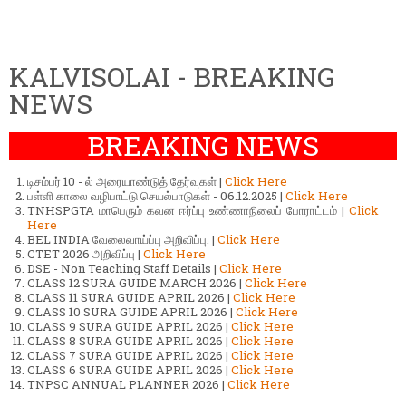
KALVISOLAI - BREAKING
NEWS
BREAKING NEWS
டிசம்பர் 10 - ல் அரையாண்டுத் தேர்வுகள் |
Click Here
பள்ளி காலை வழிபாட்டு செயல்பாடுகள் - 06.12.2025 |
Click Here
TNHSPGTA மாபெரும் கவன ஈர்ப்பு உண்ணாநிலைப் போராட்டம் |
Click
Here
BEL INDIA வேலைவாய்ப்பு அறிவிப்பு. |
Click Here
CTET 2026 அறிவிப்பு |
Click Here
DSE - Non Teaching Staff Details |
Click Here
CLASS 12 SURA GUIDE MARCH 2026 |
Click Here
CLASS 11 SURA GUIDE APRIL 2026 |
Click Here
CLASS 10 SURA GUIDE APRIL 2026 |
Click Here
CLASS 9 SURA GUIDE APRIL 2026 |
Click Here
CLASS 8 SURA GUIDE APRIL 2026 |
Click Here
CLASS 7 SURA GUIDE APRIL 2026 |
Click Here
CLASS 6 SURA GUIDE APRIL 2026 |
Click Here
TNPSC ANNUAL PLANNER 2026 |
Click Here