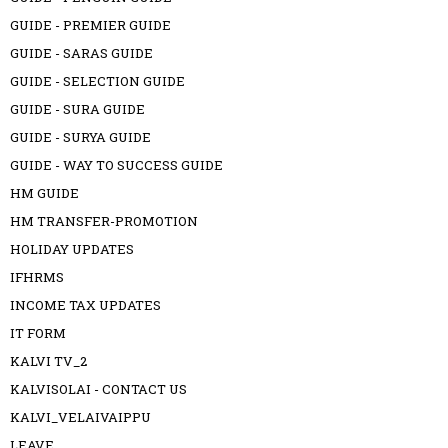
GUIDE - PREMIER GUIDE
GUIDE - SARAS GUIDE
GUIDE - SELECTION GUIDE
GUIDE - SURA GUIDE
GUIDE - SURYA GUIDE
GUIDE - WAY TO SUCCESS GUIDE
HM GUIDE
HM TRANSFER-PROMOTION
HOLIDAY UPDATES
IFHRMS
INCOME TAX UPDATES
IT FORM
KALVI TV_2
KALVISOLAI - CONTACT US
KALVI_VELAIVAIPPU
LEAVE