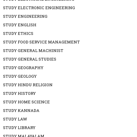
STUDY ELECTRONIC ENGINEERING
STUDY ENGINEERING
STUDY ENGLISH
STUDY ETHICS
STUDY FOOD SERVICE MANAGEMENT
STUDY GENERAL MACHINIST
STUDY GENERAL STUDIES
STUDY GEOGRAPHY
STUDY GEOLOGY
STUDY HINDU RELIGION
STUDY HISTORY
STUDY HOME SCIENCE
STUDY KANNADA
STUDY LAW
STUDY LIBRARY
STUDY MALAYALAM