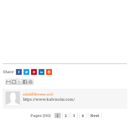
Share:
கல்விச்சோலை.காம்
https://www.kalvisolai.com/
Pages (150)
1
2
3
4
Next