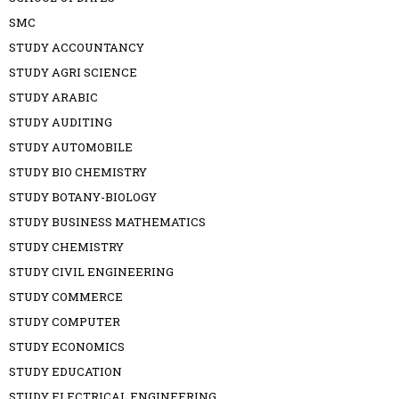
SMC
STUDY ACCOUNTANCY
STUDY AGRI SCIENCE
STUDY ARABIC
STUDY AUDITING
STUDY AUTOMOBILE
STUDY BIO CHEMISTRY
STUDY BOTANY-BIOLOGY
STUDY BUSINESS MATHEMATICS
STUDY CHEMISTRY
STUDY CIVIL ENGINEERING
STUDY COMMERCE
STUDY COMPUTER
STUDY ECONOMICS
STUDY EDUCATION
STUDY ELECTRICAL ENGINEERING