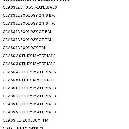
CLASS 12 STUDY MATERIALS
CLASS 12 ZOOLOGY 2-3-5 EM
CLASS 12 ZOOLOGY 2-3-5 TM
CLASS 12 ZOOLOGY OT EM
CLASS 12 ZOOLOGY OT TM
CLASS 12 ZOOLOGY TM
CLASS 2 STUDY MATERIALS
CLASS 3 STUDY MATERIALS
CLASS 4 STUDY MATERIALS
CLASS 5 STUDY MATERIALS
CLASS 6 STUDY MATERIALS
CLASS 7 STUDY MATERIALS
CLASS 8 STUDY MATERIALS
CLASS 9 STUDY MATERIALS
CLASS_12_ZOOLOGY_TM
COACHING CENTRES