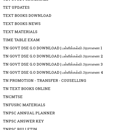
TET UPDATES
TEXT BOOKS DOWNLOAD
TEXT BOOKS NEWS
TEXT MATERIALS
TIME TABLE EXAM
TN GOVT DSE G.O DOWNLOAD | பள்ளிக்கல்வி அரசாணை 1
TN GOVT DSE G.O DOWNLOAD | பள்ளிக்கல்வி அரசாணை 2
TN GOVT DSE G.O DOWNLOAD | பள்ளிக்கல்வி அரசாணை 3
TN GOVT DSE G.O DOWNLOAD | பள்ளிக்கல்வி அரசாணை 4
TN PROMOTION - TRANSFER - COUSELLING
TN TEXT BOOKS ONLINE
TNCMTSE
TNFUSRC MATERIALS
TNPSC ANNUAL PLANNER
TNPSC ANSWER KEY
TNPSC BULLETIN