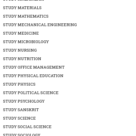
STUDY MATERIALS
STUDY MATHEMATICS
STUDY MECHANICAL ENGINEERING
STUDY MEDICINE
STUDY MICROBIOLOGY
STUDY NURSING
STUDY NUTRITION
STUDY OFFICE MANAGEMENT
STUDY PHYSICAL EDUCATION
STUDY PHYSICS
STUDY POLITICAL SCIENCE
STUDY PSYCHOLOGY
STUDY SANSKRIT
STUDY SCIENCE
STUDY SOCIAL SCIENCE
STUDY SOCIOLOGY