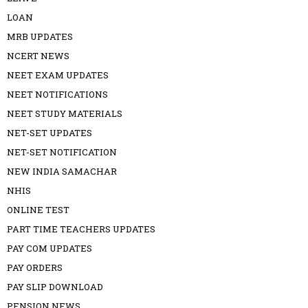
LOAN
MRB UPDATES
NCERT NEWS
NEET EXAM UPDATES
NEET NOTIFICATIONS
NEET STUDY MATERIALS
NET-SET UPDATES
NET-SET NOTIFICATION
NEW INDIA SAMACHAR
NHIS
ONLINE TEST
PART TIME TEACHERS UPDATES
PAY COM UPDATES
PAY ORDERS
PAY SLIP DOWNLOAD
PENSION NEWS