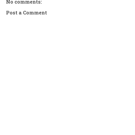
No comments:
Post a Comment