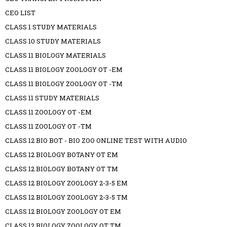
CEO LIST
CLASS 1 STUDY MATERIALS
CLASS 10 STUDY MATERIALS
CLASS 11 BIOLOGY MATERIALS
CLASS 11 BIOLOGY ZOOLOGY OT -EM
CLASS 11 BIOLOGY ZOOLOGY OT -TM
CLASS 11 STUDY MATERIALS
CLASS 11 ZOOLOGY OT -EM
CLASS 11 ZOOLOGY OT -TM
CLASS 12 BIO BOT - BIO ZOO ONLINE TEST WITH AUDIO
CLASS 12 BIOLOGY BOTANY OT EM
CLASS 12 BIOLOGY BOTANY OT TM
CLASS 12 BIOLOGY ZOOLOGY 2-3-5 EM
CLASS 12 BIOLOGY ZOOLOGY 2-3-5 TM
CLASS 12 BIOLOGY ZOOLOGY OT EM
CLASS 12 BIOLOGY ZOOLOGY OT TM