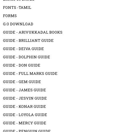
FONTS -TAMIL
FORMS
G.O DOWNLOAD
GUIDE - ARIVUKKADAL BOOKS
GUIDE - BRILLIANT GUIDE
GUIDE - DEIVA GUIDE
GUIDE - DOLPHIN GUIDE
GUIDE - DON GUIDE
GUIDE - FULL MARKS GUIDE
GUIDE - GEM GUIDE
GUIDE - JAMES GUIDE
GUIDE - JESVIN GUIDE
GUIDE - KONAR GUIDE
GUIDE - LOYOLA GUIDE
GUIDE - MERCY GUIDE
GUIDE - PENGUIN GUIDE