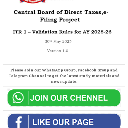
Please Join our WhatsApp Group, Facebook Group and
Telegram Channel to get the latest study materials and
news update.