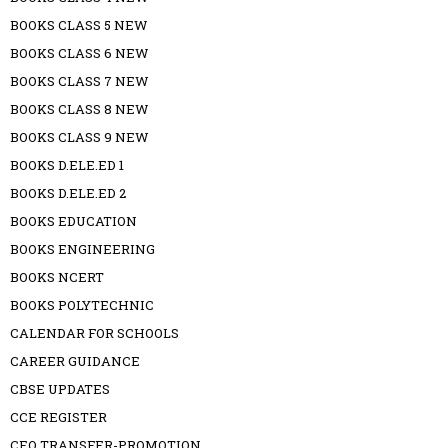
BOOKS CLASS 5 NEW
BOOKS CLASS 6 NEW
BOOKS CLASS 7 NEW
BOOKS CLASS 8 NEW
BOOKS CLASS 9 NEW
BOOKS D.ELE.ED 1
BOOKS D.ELE.ED 2
BOOKS EDUCATION
BOOKS ENGINEERING
BOOKS NCERT
BOOKS POLYTECHNIC
CALENDAR FOR SCHOOLS
CAREER GUIDANCE
CBSE UPDATES
CCE REGISTER
CEO TRANSFER-PROMOTION