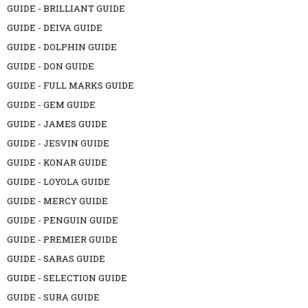
GUIDE - BRILLIANT GUIDE
GUIDE - DEIVA GUIDE
GUIDE - DOLPHIN GUIDE
GUIDE - DON GUIDE
GUIDE - FULL MARKS GUIDE
GUIDE - GEM GUIDE
GUIDE - JAMES GUIDE
GUIDE - JESVIN GUIDE
GUIDE - KONAR GUIDE
GUIDE - LOYOLA GUIDE
GUIDE - MERCY GUIDE
GUIDE - PENGUIN GUIDE
GUIDE - PREMIER GUIDE
GUIDE - SARAS GUIDE
GUIDE - SELECTION GUIDE
GUIDE - SURA GUIDE