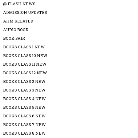
@ FLASH NEWS
ADMISSION UPDATES
AHM RELATED
AUDIO BOOK
BOOK FAIR
BOOKS CLASS 1 NEW
BOOKS CLASS 10 NEW
BOOKS CLASS 11 NEW
BOOKS CLASS 12 NEW
BOOKS CLASS 2 NEW
BOOKS CLASS 3 NEW
BOOKS CLASS 4 NEW
BOOKS CLASS 5 NEW
BOOKS CLASS 6 NEW
BOOKS CLASS 7 NEW
BOOKS CLASS 8 NEW