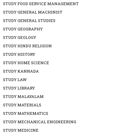
STUDY FOOD SERVICE MANAGEMENT
STUDY GENERAL MACHINIST
STUDY GENERAL STUDIES
STUDY GEOGRAPHY
STUDY GEOLOGY
STUDY HINDU RELIGION
STUDY HISTORY
STUDY HOME SCIENCE
STUDY KANNADA
STUDY LAW
STUDY LIBRARY
STUDY MALAYALAM
STUDY MATERIALS
STUDY MATHEMATICS
STUDY MECHANICAL ENGINEERING
STUDY MEDICINE