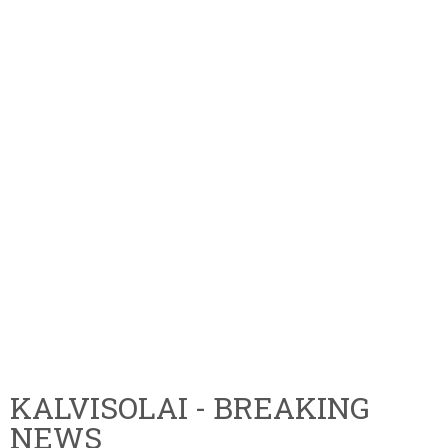
KALVISOLAI - BREAKING
NEWS