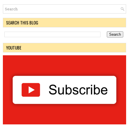
SEARCH THIS BLOG
YOUTUBE