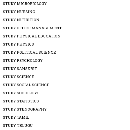
STUDY MICROBIOLOGY
STUDY NURSING
STUDY NUTRITION
STUDY OFFICE MANAGEMENT
STUDY PHYSICAL EDUCATION
STUDY PHYSICS
STUDY POLITICAL SCIENCE
STUDY PSYCHOLOGY
STUDY SANSKRIT
STUDY SCIENCE
STUDY SOCIAL SCIENCE
STUDY SOCIOLOGY
STUDY STATISTICS
STUDY STENOGRAPHY
STUDY TAMIL
STUDY TELUGU