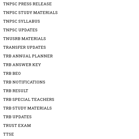
TNPSC PRESS RELEASE
TNPSC STUDY MATERIALS
TNPSC SYLLABUS
TNPSC UPDATES
TNUSRB MATERIALS
TRANSFER UPDATES
TRB ANNUAL PLANNER
TRB ANSWER KEY
TRB BEO
TRB NOTIFICATIONS
TRB RESULT
TRB SPECIAL TEACHERS
TRB STUDY MATERIALS
TRB UPDATES
TRUST EXAM
TTSE