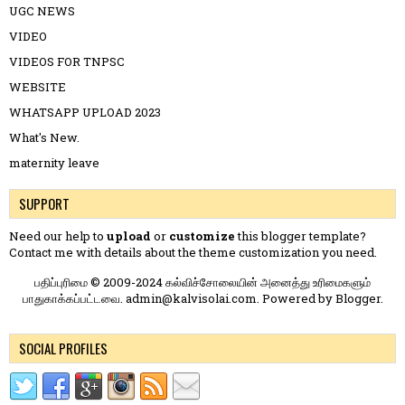
UGC NEWS
VIDEO
VIDEOS FOR TNPSC
WEBSITE
WHATSAPP UPLOAD 2023
What's New.
maternity leave
SUPPORT
Need our help to
upload
or
customize
this blogger template?
Contact me
with details about the theme customization you need.
பதிப்புரிமை © 2009-2024 கல்விச்சோலையின் அனைத்து உரிமைகளும்
பாதுகாக்கப்பட்டவை. admin@kalvisolai.com. Powered by
Blogger
.
SOCIAL PROFILES