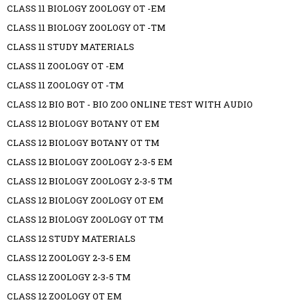
CLASS 11 BIOLOGY ZOOLOGY OT -EM
CLASS 11 BIOLOGY ZOOLOGY OT -TM
CLASS 11 STUDY MATERIALS
CLASS 11 ZOOLOGY OT -EM
CLASS 11 ZOOLOGY OT -TM
CLASS 12 BIO BOT - BIO ZOO ONLINE TEST WITH AUDIO
CLASS 12 BIOLOGY BOTANY OT EM
CLASS 12 BIOLOGY BOTANY OT TM
CLASS 12 BIOLOGY ZOOLOGY 2-3-5 EM
CLASS 12 BIOLOGY ZOOLOGY 2-3-5 TM
CLASS 12 BIOLOGY ZOOLOGY OT EM
CLASS 12 BIOLOGY ZOOLOGY OT TM
CLASS 12 STUDY MATERIALS
CLASS 12 ZOOLOGY 2-3-5 EM
CLASS 12 ZOOLOGY 2-3-5 TM
CLASS 12 ZOOLOGY OT EM