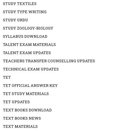
STUDY TEXTILES
STUDY TYPE WRITING
STUDY URDU
STUDY ZOOLOGY-BIOLOGY
SYLLABUS DOWNLOAD
TALENT EXAM MATERIALS
TALENT EXAM UPDATES
TEACHERS TRANSFER COUNSELLING UPDATES
TECHNICAL EXAM UPDATES
TET
TET OFFICIAL ANSWER KEY
TET STUDY MATERIALS
TET UPDATES
TEXT BOOKS DOWNLOAD
TEXT BOOKS NEWS
TEXT MATERIALS