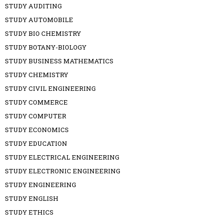
STUDY AUDITING
STUDY AUTOMOBILE
STUDY BIO CHEMISTRY
STUDY BOTANY-BIOLOGY
STUDY BUSINESS MATHEMATICS
STUDY CHEMISTRY
STUDY CIVIL ENGINEERING
STUDY COMMERCE
STUDY COMPUTER
STUDY ECONOMICS
STUDY EDUCATION
STUDY ELECTRICAL ENGINEERING
STUDY ELECTRONIC ENGINEERING
STUDY ENGINEERING
STUDY ENGLISH
STUDY ETHICS