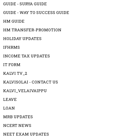
GUIDE - SURYA GUIDE
GUIDE - WAY TO SUCCESS GUIDE
HM GUIDE
HM TRANSFER-PROMOTION
HOLIDAY UPDATES
IFHRMS
INCOME TAX UPDATES
IT FORM
KALVI TV_2
KALVISOLAI - CONTACT US
KALVI_VELAIVAIPPU
LEAVE
LOAN
MRB UPDATES
NCERT NEWS
NEET EXAM UPDATES