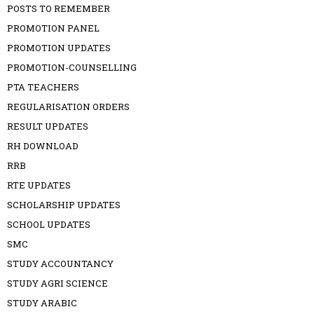
POSTS TO REMEMBER
PROMOTION PANEL
PROMOTION UPDATES
PROMOTION-COUNSELLING
PTA TEACHERS
REGULARISATION ORDERS
RESULT UPDATES
RH DOWNLOAD
RRB
RTE UPDATES
SCHOLARSHIP UPDATES
SCHOOL UPDATES
SMC
STUDY ACCOUNTANCY
STUDY AGRI SCIENCE
STUDY ARABIC