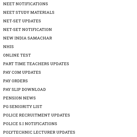
NEET NOTIFICATIONS
NEET STUDY MATERIALS
NET-SET UPDATES
NET-SET NOTIFICATION
NEW INDIA SAMACHAR
NHIS
ONLINE TEST
PART TIME TEACHERS UPDATES
PAY COM UPDATES
PAY ORDERS
PAY SLIP DOWNLOAD
PENSION NEWS
PG SENIORITY LIST
POLICE RECRUITMENT UPDATES
POLICE S.I NOTIFICATIONS
POLYTECHNIC LECTURER UPDATES