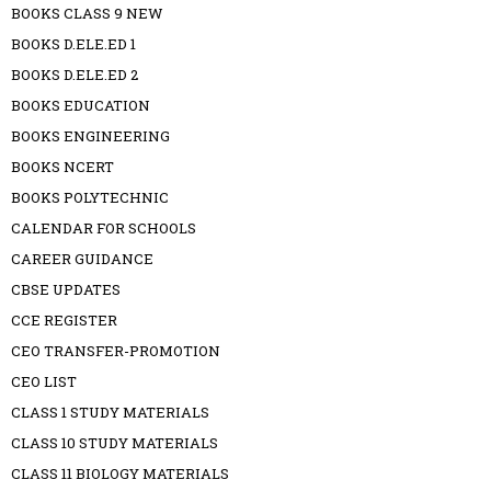
BOOKS CLASS 9 NEW
BOOKS D.ELE.ED 1
BOOKS D.ELE.ED 2
BOOKS EDUCATION
BOOKS ENGINEERING
BOOKS NCERT
BOOKS POLYTECHNIC
CALENDAR FOR SCHOOLS
CAREER GUIDANCE
CBSE UPDATES
CCE REGISTER
CEO TRANSFER-PROMOTION
CEO LIST
CLASS 1 STUDY MATERIALS
CLASS 10 STUDY MATERIALS
CLASS 11 BIOLOGY MATERIALS