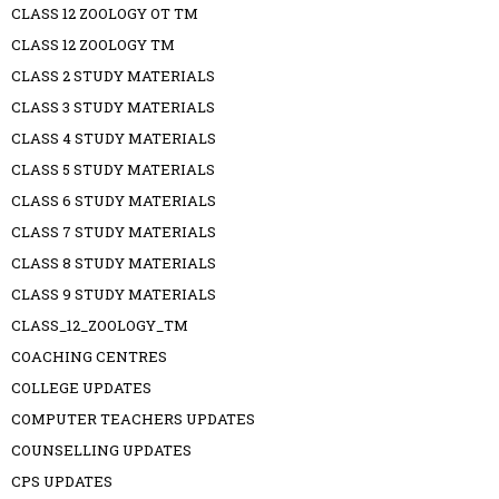
CLASS 12 ZOOLOGY OT TM
CLASS 12 ZOOLOGY TM
CLASS 2 STUDY MATERIALS
CLASS 3 STUDY MATERIALS
CLASS 4 STUDY MATERIALS
CLASS 5 STUDY MATERIALS
CLASS 6 STUDY MATERIALS
CLASS 7 STUDY MATERIALS
CLASS 8 STUDY MATERIALS
CLASS 9 STUDY MATERIALS
CLASS_12_ZOOLOGY_TM
COACHING CENTRES
COLLEGE UPDATES
COMPUTER TEACHERS UPDATES
COUNSELLING UPDATES
CPS UPDATES