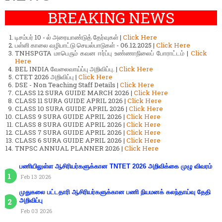
BREAKING NEWS
டிசம்பர் 10 - ல் அரையாண்டுத் தேர்வுகள் |
Click Here
பள்ளி காலை வழிபாட்டு செயல்பாடுகள் - 06.12.2025 |
Click Here
TNHSPGTA மாபெரும் கவன ஈர்ப்பு உண்ணாநிலைப் போராட்டம் |
Click
Here
BEL INDIA வேலைவாய்ப்பு அறிவிப்பு. |
Click Here
CTET 2026 அறிவிப்பு |
Click Here
DSE - Non Teaching Staff Details |
Click Here
CLASS 12 SURA GUIDE MARCH 2026 |
Click Here
CLASS 11 SURA GUIDE APRIL 2026 |
Click Here
CLASS 10 SURA GUIDE APRIL 2026 |
Click Here
CLASS 9 SURA GUIDE APRIL 2026 |
Click Here
CLASS 8 SURA GUIDE APRIL 2026 |
Click Here
CLASS 7 SURA GUIDE APRIL 2026 |
Click Here
CLASS 6 SURA GUIDE APRIL 2026 |
Click Here
TNPSC ANNUAL PLANNER 2026 |
Click Here
பணியிலுள்ள ஆசிரியர்களுக்கான TNTET 2026 அறிவிக்கை முழு விவரம்
Feb 13 2026
முதுகலை பட்டதாரி ஆசிரியர்களுக்கான பணி நியமனக் கலந்தாய்வு தேதி
அறிவிப்பு
Feb 03 2026