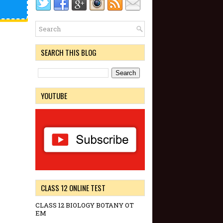
SEARCH THIS BLOG
YOUTUBE
CLASS 12 ONLINE TEST
CLASS 12 BIOLOGY BOTANY OT
EM