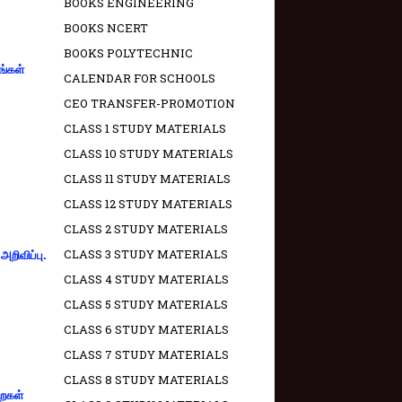
BOOKS ENGINEERING
BOOKS NCERT
BOOKS POLYTECHNIC
ங்கள்
CALENDAR FOR SCHOOLS
CEO TRANSFER-PROMOTION
CLASS 1 STUDY MATERIALS
CLASS 10 STUDY MATERIALS
CLASS 11 STUDY MATERIALS
CLASS 12 STUDY MATERIALS
CLASS 2 STUDY MATERIALS
CLASS 3 STUDY MATERIALS
றிவிப்பு.
CLASS 4 STUDY MATERIALS
CLASS 5 STUDY MATERIALS
CLASS 6 STUDY MATERIALS
CLASS 7 STUDY MATERIALS
CLASS 8 STUDY MATERIALS
றைகள்