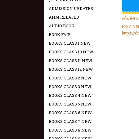
ADMISSION UPDATES
AHM RELATED
கல்விச்ச
AUDIO BOOK
192.G.O.
https:/
BOOK FAIR
BOOKS CLASS 1 NEW
BOOKS CLASS 10 NEW
BOOKS CLASS 11 NEW
BOOKS CLASS 12 NEW
BOOKS CLASS 2 NEW
BOOKS CLASS 3 NEW
BOOKS CLASS 4 NEW
BOOKS CLASS 5 NEW
BOOKS CLASS 6 NEW
BOOKS CLASS 7 NEW
BOOKS CLASS 8 NEW
BOOKS CLASS 9 NEW