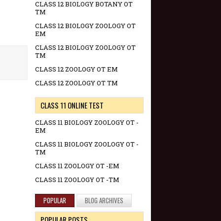
CLASS 12 BIOLOGY BOTANY OT
TM
CLASS 12 BIOLOGY ZOOLOGY OT
EM
CLASS 12 BIOLOGY ZOOLOGY OT
TM
CLASS 12 ZOOLOGY OT EM
CLASS 12 ZOOLOGY OT TM
CLASS 11 ONLINE TEST
CLASS 11 BIOLOGY ZOOLOGY OT -
EM
CLASS 11 BIOLOGY ZOOLOGY OT -
TM
CLASS 11 ZOOLOGY OT -EM
CLASS 11 ZOOLOGY OT -TM
POPULAR
BLOG ARCHIVES
POPULAR POSTS