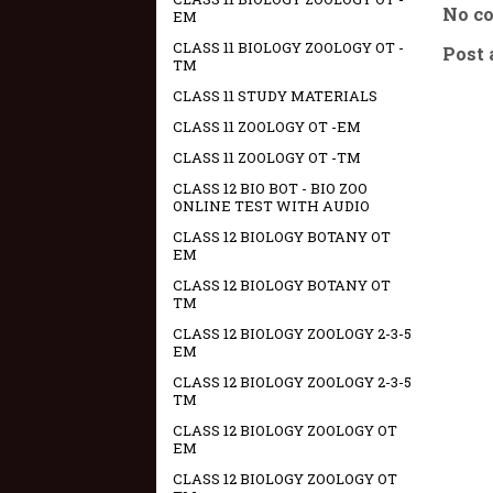
No c
EM
CLASS 11 BIOLOGY ZOOLOGY OT -
Post
TM
CLASS 11 STUDY MATERIALS
CLASS 11 ZOOLOGY OT -EM
CLASS 11 ZOOLOGY OT -TM
CLASS 12 BIO BOT - BIO ZOO
ONLINE TEST WITH AUDIO
CLASS 12 BIOLOGY BOTANY OT
EM
CLASS 12 BIOLOGY BOTANY OT
TM
CLASS 12 BIOLOGY ZOOLOGY 2-3-5
EM
CLASS 12 BIOLOGY ZOOLOGY 2-3-5
TM
CLASS 12 BIOLOGY ZOOLOGY OT
EM
CLASS 12 BIOLOGY ZOOLOGY OT