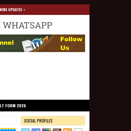
»
NEWS UPDATES
I WHATSAPP
I.T FORM 2026
SOCIAL PROFILES