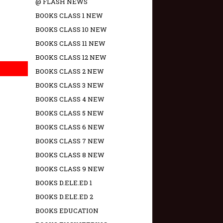
@ FLASH NEWS
BOOKS CLASS 1 NEW
BOOKS CLASS 10 NEW
BOOKS CLASS 11 NEW
BOOKS CLASS 12 NEW
BOOKS CLASS 2 NEW
BOOKS CLASS 3 NEW
BOOKS CLASS 4 NEW
BOOKS CLASS 5 NEW
BOOKS CLASS 6 NEW
BOOKS CLASS 7 NEW
BOOKS CLASS 8 NEW
BOOKS CLASS 9 NEW
BOOKS D.ELE.ED 1
BOOKS D.ELE.ED 2
BOOKS EDUCATION