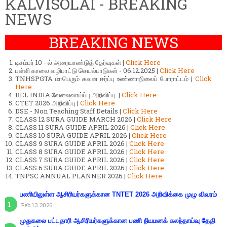
KALVISOLAI - BREAKING
NEWS
BREAKING NEWS
டிசம்பர் 10 - ல் அரையாண்டுத் தேர்வுகள் |
Click Here
பள்ளி காலை வழிபாட்டு செயல்பாடுகள் - 06.12.2025 |
Click Here
TNHSPGTA மாபெரும் கவன ஈர்ப்பு உண்ணாநிலைப் போராட்டம் |
Click
Here
BEL INDIA வேலைவாய்ப்பு அறிவிப்பு. |
Click Here
CTET 2026 அறிவிப்பு |
Click Here
DSE - Non Teaching Staff Details |
Click Here
CLASS 12 SURA GUIDE MARCH 2026 |
Click Here
CLASS 11 SURA GUIDE APRIL 2026 |
Click Here
CLASS 10 SURA GUIDE APRIL 2026 |
Click Here
CLASS 9 SURA GUIDE APRIL 2026 |
Click Here
CLASS 8 SURA GUIDE APRIL 2026 |
Click Here
CLASS 7 SURA GUIDE APRIL 2026 |
Click Here
CLASS 6 SURA GUIDE APRIL 2026 |
Click Here
TNPSC ANNUAL PLANNER 2026 |
Click Here
பணியிலுள்ள ஆசிரியர்களுக்கான TNTET 2026 அறிவிக்கை முழு விவரம்
Feb 13 2026
முதுகலை பட்டதாரி ஆசிரியர்களுக்கான பணி நியமனக் கலந்தாய்வு தேதி