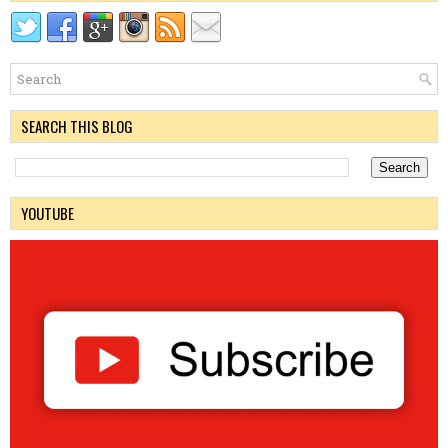
SEARCH THIS BLOG
YOUTUBE