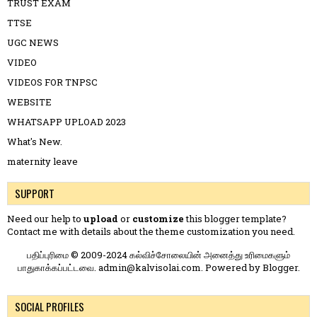
TRUST EXAM
TTSE
UGC NEWS
VIDEO
VIDEOS FOR TNPSC
WEBSITE
WHATSAPP UPLOAD 2023
What's New.
maternity leave
SUPPORT
Need our help to
upload
or
customize
this blogger template?
Contact me
with details about the theme customization you need.
பதிப்புரிமை © 2009-2024 கல்விச்சோலையின் அனைத்து உரிமைகளும்
பாதுகாக்கப்பட்டவை. admin@kalvisolai.com. Powered by
Blogger
.
SOCIAL PROFILES