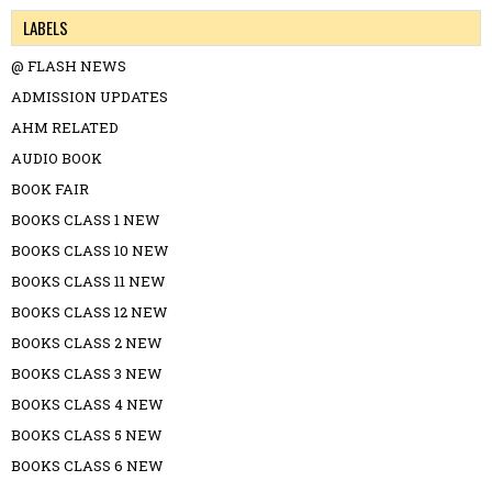
LABELS
@ FLASH NEWS
ADMISSION UPDATES
AHM RELATED
AUDIO BOOK
BOOK FAIR
BOOKS CLASS 1 NEW
BOOKS CLASS 10 NEW
BOOKS CLASS 11 NEW
BOOKS CLASS 12 NEW
BOOKS CLASS 2 NEW
BOOKS CLASS 3 NEW
BOOKS CLASS 4 NEW
BOOKS CLASS 5 NEW
BOOKS CLASS 6 NEW