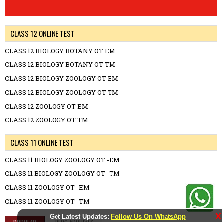
CLASS 12 ONLINE TEST
CLASS 12 BIOLOGY BOTANY OT EM
CLASS 12 BIOLOGY BOTANY OT TM
CLASS 12 BIOLOGY ZOOLOGY OT EM
CLASS 12 BIOLOGY ZOOLOGY OT TM
CLASS 12 ZOOLOGY OT EM
CLASS 12 ZOOLOGY OT TM
CLASS 11 ONLINE TEST
CLASS 11 BIOLOGY ZOOLOGY OT -EM
CLASS 11 BIOLOGY ZOOLOGY OT -TM
CLASS 11 ZOOLOGY OT -EM
CLASS 11 ZOOLOGY OT -TM
X
Get Latest Updates:
Follow Us On WhatsApp
POPULAR
BLOG ARCHIVES