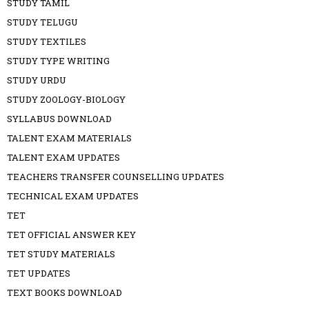
STUDY TAMIL
STUDY TELUGU
STUDY TEXTILES
STUDY TYPE WRITING
STUDY URDU
STUDY ZOOLOGY-BIOLOGY
SYLLABUS DOWNLOAD
TALENT EXAM MATERIALS
TALENT EXAM UPDATES
TEACHERS TRANSFER COUNSELLING UPDATES
TECHNICAL EXAM UPDATES
TET
TET OFFICIAL ANSWER KEY
TET STUDY MATERIALS
TET UPDATES
TEXT BOOKS DOWNLOAD