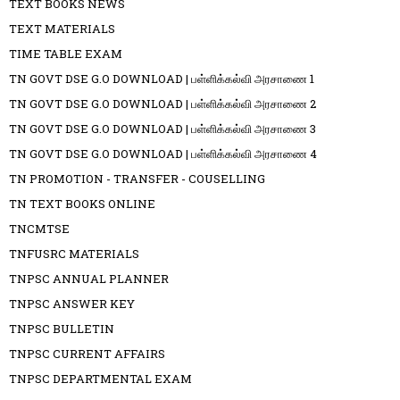
TEXT BOOKS NEWS
TEXT MATERIALS
TIME TABLE EXAM
TN GOVT DSE G.O DOWNLOAD | பள்ளிக்கல்வி அரசாணை 1
TN GOVT DSE G.O DOWNLOAD | பள்ளிக்கல்வி அரசாணை 2
TN GOVT DSE G.O DOWNLOAD | பள்ளிக்கல்வி அரசாணை 3
TN GOVT DSE G.O DOWNLOAD | பள்ளிக்கல்வி அரசாணை 4
TN PROMOTION - TRANSFER - COUSELLING
TN TEXT BOOKS ONLINE
TNCMTSE
TNFUSRC MATERIALS
TNPSC ANNUAL PLANNER
TNPSC ANSWER KEY
TNPSC BULLETIN
TNPSC CURRENT AFFAIRS
TNPSC DEPARTMENTAL EXAM