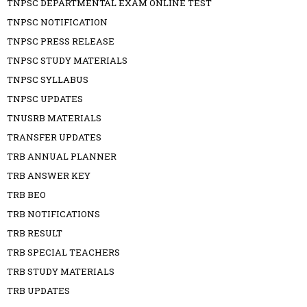
TNPSC DEPARTMENTAL EXAM ONLINE TEST
TNPSC NOTIFICATION
TNPSC PRESS RELEASE
TNPSC STUDY MATERIALS
TNPSC SYLLABUS
TNPSC UPDATES
TNUSRB MATERIALS
TRANSFER UPDATES
TRB ANNUAL PLANNER
TRB ANSWER KEY
TRB BEO
TRB NOTIFICATIONS
TRB RESULT
TRB SPECIAL TEACHERS
TRB STUDY MATERIALS
TRB UPDATES