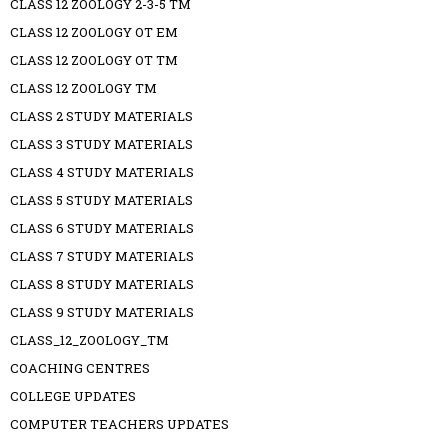
CLASS 12 ZOOLOGY 2-3-5 TM
CLASS 12 ZOOLOGY OT EM
CLASS 12 ZOOLOGY OT TM
CLASS 12 ZOOLOGY TM
CLASS 2 STUDY MATERIALS
CLASS 3 STUDY MATERIALS
CLASS 4 STUDY MATERIALS
CLASS 5 STUDY MATERIALS
CLASS 6 STUDY MATERIALS
CLASS 7 STUDY MATERIALS
CLASS 8 STUDY MATERIALS
CLASS 9 STUDY MATERIALS
CLASS_12_ZOOLOGY_TM
COACHING CENTRES
COLLEGE UPDATES
COMPUTER TEACHERS UPDATES