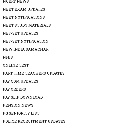
NCERT NEWS
NEET EXAM UPDATES
NEET NOTIFICATIONS
NEET STUDY MATERIALS
NET-SET UPDATES
NET-SET NOTIFICATION
NEW INDIA SAMACHAR
NHIS
ONLINE TEST
PART TIME TEACHERS UPDATES
PAY COM UPDATES
PAY ORDERS
PAY SLIP DOWNLOAD
PENSION NEWS
PG SENIORITY LIST
POLICE RECRUITMENT UPDATES