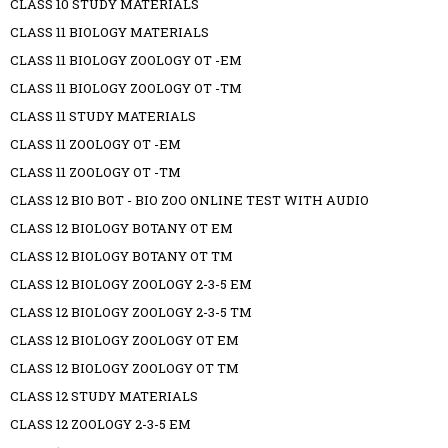
CLASS 10 STUDY MATERIALS
CLASS 11 BIOLOGY MATERIALS
CLASS 11 BIOLOGY ZOOLOGY OT -EM
CLASS 11 BIOLOGY ZOOLOGY OT -TM
CLASS 11 STUDY MATERIALS
CLASS 11 ZOOLOGY OT -EM
CLASS 11 ZOOLOGY OT -TM
CLASS 12 BIO BOT - BIO ZOO ONLINE TEST WITH AUDIO
CLASS 12 BIOLOGY BOTANY OT EM
CLASS 12 BIOLOGY BOTANY OT TM
CLASS 12 BIOLOGY ZOOLOGY 2-3-5 EM
CLASS 12 BIOLOGY ZOOLOGY 2-3-5 TM
CLASS 12 BIOLOGY ZOOLOGY OT EM
CLASS 12 BIOLOGY ZOOLOGY OT TM
CLASS 12 STUDY MATERIALS
CLASS 12 ZOOLOGY 2-3-5 EM