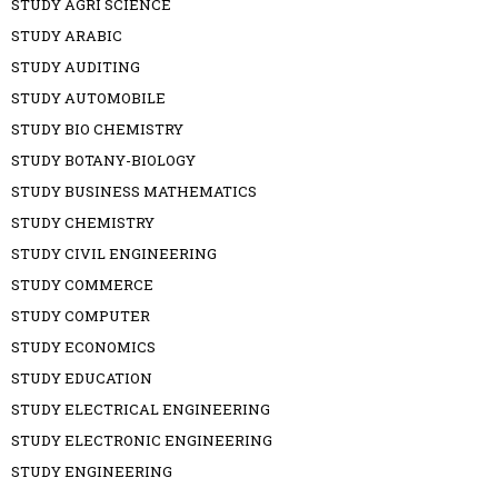
STUDY AGRI SCIENCE
STUDY ARABIC
STUDY AUDITING
STUDY AUTOMOBILE
STUDY BIO CHEMISTRY
STUDY BOTANY-BIOLOGY
STUDY BUSINESS MATHEMATICS
STUDY CHEMISTRY
STUDY CIVIL ENGINEERING
STUDY COMMERCE
STUDY COMPUTER
STUDY ECONOMICS
STUDY EDUCATION
STUDY ELECTRICAL ENGINEERING
STUDY ELECTRONIC ENGINEERING
STUDY ENGINEERING