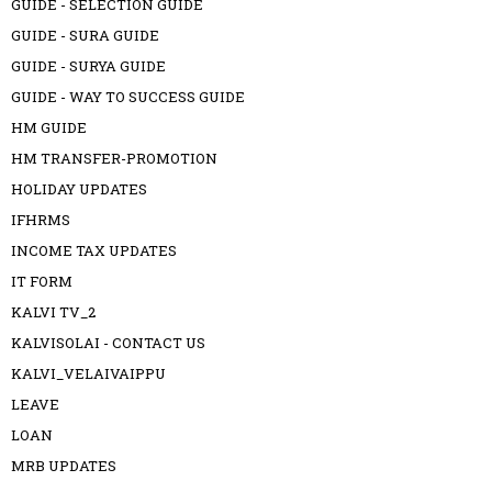
GUIDE - SELECTION GUIDE
GUIDE - SURA GUIDE
GUIDE - SURYA GUIDE
GUIDE - WAY TO SUCCESS GUIDE
HM GUIDE
HM TRANSFER-PROMOTION
HOLIDAY UPDATES
IFHRMS
INCOME TAX UPDATES
IT FORM
KALVI TV_2
KALVISOLAI - CONTACT US
KALVI_VELAIVAIPPU
LEAVE
LOAN
MRB UPDATES