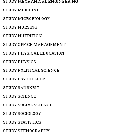
STUDY MECHANICAL ENGINEERING
STUDY MEDICINE
STUDY MICROBIOLOGY
STUDY NURSING
STUDY NUTRITION
STUDY OFFICE MANAGEMENT
STUDY PHYSICAL EDUCATION
STUDY PHYSICS
STUDY POLITICAL SCIENCE
STUDY PSYCHOLOGY
STUDY SANSKRIT
STUDY SCIENCE
STUDY SOCIAL SCIENCE
STUDY SOCIOLOGY
STUDY STATISTICS
STUDY STENOGRAPHY