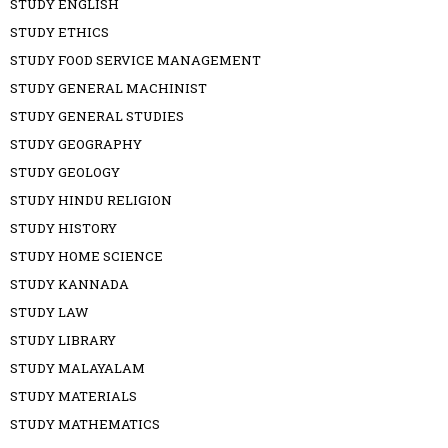
STUDY ENGLISH
STUDY ETHICS
STUDY FOOD SERVICE MANAGEMENT
STUDY GENERAL MACHINIST
STUDY GENERAL STUDIES
STUDY GEOGRAPHY
STUDY GEOLOGY
STUDY HINDU RELIGION
STUDY HISTORY
STUDY HOME SCIENCE
STUDY KANNADA
STUDY LAW
STUDY LIBRARY
STUDY MALAYALAM
STUDY MATERIALS
STUDY MATHEMATICS