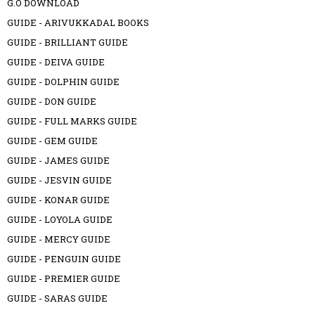
G.O DOWNLOAD
GUIDE - ARIVUKKADAL BOOKS
GUIDE - BRILLIANT GUIDE
GUIDE - DEIVA GUIDE
GUIDE - DOLPHIN GUIDE
GUIDE - DON GUIDE
GUIDE - FULL MARKS GUIDE
GUIDE - GEM GUIDE
GUIDE - JAMES GUIDE
GUIDE - JESVIN GUIDE
GUIDE - KONAR GUIDE
GUIDE - LOYOLA GUIDE
GUIDE - MERCY GUIDE
GUIDE - PENGUIN GUIDE
GUIDE - PREMIER GUIDE
GUIDE - SARAS GUIDE