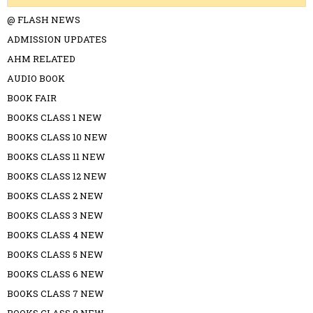
@ FLASH NEWS
ADMISSION UPDATES
AHM RELATED
AUDIO BOOK
BOOK FAIR
BOOKS CLASS 1 NEW
BOOKS CLASS 10 NEW
BOOKS CLASS 11 NEW
BOOKS CLASS 12 NEW
BOOKS CLASS 2 NEW
BOOKS CLASS 3 NEW
BOOKS CLASS 4 NEW
BOOKS CLASS 5 NEW
BOOKS CLASS 6 NEW
BOOKS CLASS 7 NEW