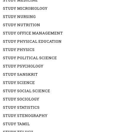
STUDY MEDICINE
STUDY MICROBIOLOGY
STUDY NURSING
STUDY NUTRITION
STUDY OFFICE MANAGEMENT
STUDY PHYSICAL EDUCATION
STUDY PHYSICS
STUDY POLITICAL SCIENCE
STUDY PSYCHOLOGY
STUDY SANSKRIT
STUDY SCIENCE
STUDY SOCIAL SCIENCE
STUDY SOCIOLOGY
STUDY STATISTICS
STUDY STENOGRAPHY
STUDY TAMIL