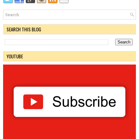
SEARCH THIS BLOG
YOUTUBE