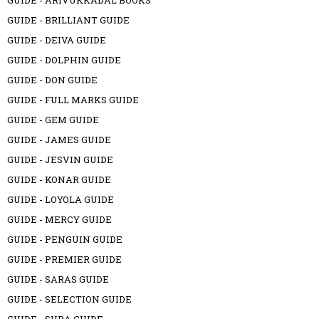
GUIDE - ARIVUKKADAL BOOKS
GUIDE - BRILLIANT GUIDE
GUIDE - DEIVA GUIDE
GUIDE - DOLPHIN GUIDE
GUIDE - DON GUIDE
GUIDE - FULL MARKS GUIDE
GUIDE - GEM GUIDE
GUIDE - JAMES GUIDE
GUIDE - JESVIN GUIDE
GUIDE - KONAR GUIDE
GUIDE - LOYOLA GUIDE
GUIDE - MERCY GUIDE
GUIDE - PENGUIN GUIDE
GUIDE - PREMIER GUIDE
GUIDE - SARAS GUIDE
GUIDE - SELECTION GUIDE