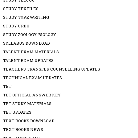
STUDY TELUGU
STUDY TEXTILES
STUDY TYPE WRITING
STUDY URDU
STUDY ZOOLOGY-BIOLOGY
SYLLABUS DOWNLOAD
TALENT EXAM MATERIALS
TALENT EXAM UPDATES
TEACHERS TRANSFER COUNSELLING UPDATES
TECHNICAL EXAM UPDATES
TET
TET OFFICIAL ANSWER KEY
TET STUDY MATERIALS
TET UPDATES
TEXT BOOKS DOWNLOAD
TEXT BOOKS NEWS