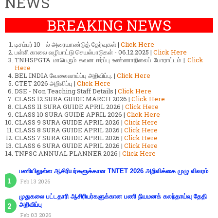
NEWS
BREAKING NEWS
டிசம்பர் 10 - ல் அரையாண்டுத் தேர்வுகள் |
Click Here
பள்ளி காலை வழிபாட்டு செயல்பாடுகள் - 06.12.2025 |
Click Here
TNHSPGTA மாபெரும் கவன ஈர்ப்பு உண்ணாநிலைப் போராட்டம் |
Click
Here
BEL INDIA வேலைவாய்ப்பு அறிவிப்பு. |
Click Here
CTET 2026 அறிவிப்பு |
Click Here
DSE - Non Teaching Staff Details |
Click Here
CLASS 12 SURA GUIDE MARCH 2026 |
Click Here
CLASS 11 SURA GUIDE APRIL 2026 |
Click Here
CLASS 10 SURA GUIDE APRIL 2026 |
Click Here
CLASS 9 SURA GUIDE APRIL 2026 |
Click Here
CLASS 8 SURA GUIDE APRIL 2026 |
Click Here
CLASS 7 SURA GUIDE APRIL 2026 |
Click Here
CLASS 6 SURA GUIDE APRIL 2026 |
Click Here
TNPSC ANNUAL PLANNER 2026 |
Click Here
பணியிலுள்ள ஆசிரியர்களுக்கான TNTET 2026 அறிவிக்கை முழு விவரம்
Feb 13 2026
முதுகலை பட்டதாரி ஆசிரியர்களுக்கான பணி நியமனக் கலந்தாய்வு தேதி
அறிவிப்பு
Feb 03 2026