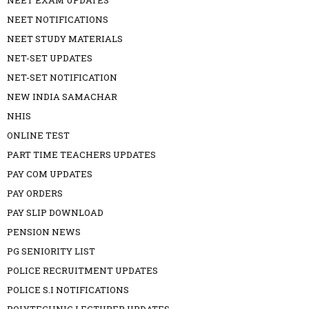
NEET EXAM UPDATES
NEET NOTIFICATIONS
NEET STUDY MATERIALS
NET-SET UPDATES
NET-SET NOTIFICATION
NEW INDIA SAMACHAR
NHIS
ONLINE TEST
PART TIME TEACHERS UPDATES
PAY COM UPDATES
PAY ORDERS
PAY SLIP DOWNLOAD
PENSION NEWS
PG SENIORITY LIST
POLICE RECRUITMENT UPDATES
POLICE S.I NOTIFICATIONS