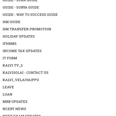
GUIDE - SURA GUIDE
GUIDE - SURYA GUIDE
GUIDE - WAY TO SUCCESS GUIDE
HM GUIDE
HM TRANSFER-PROMOTION
HOLIDAY UPDATES
IFHRMS
INCOME TAX UPDATES
IT FORM
KALVI TV_2
KALVISOLAI - CONTACT US
KALVI_VELAIVAIPPU
LEAVE
LOAN
MRB UPDATES
NCERT NEWS