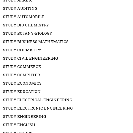
STUDY ARABIC
STUDY AUDITING
STUDY AUTOMOBILE
STUDY BIO CHEMISTRY
STUDY BOTANY-BIOLOGY
STUDY BUSINESS MATHEMATICS
STUDY CHEMISTRY
STUDY CIVIL ENGINEERING
STUDY COMMERCE
STUDY COMPUTER
STUDY ECONOMICS
STUDY EDUCATION
STUDY ELECTRICAL ENGINEERING
STUDY ELECTRONIC ENGINEERING
STUDY ENGINEERING
STUDY ENGLISH