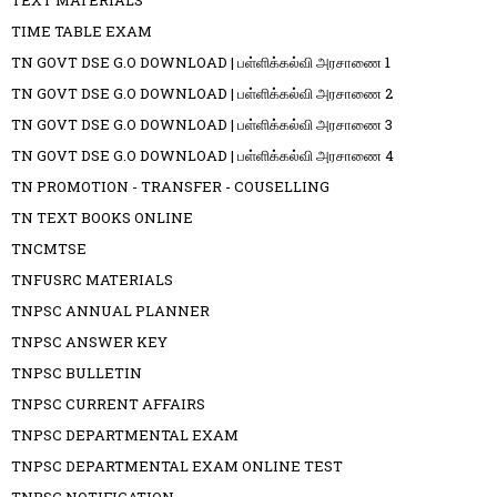
TEXT MATERIALS
TIME TABLE EXAM
TN GOVT DSE G.O DOWNLOAD | பள்ளிக்கல்வி அரசாணை 1
TN GOVT DSE G.O DOWNLOAD | பள்ளிக்கல்வி அரசாணை 2
TN GOVT DSE G.O DOWNLOAD | பள்ளிக்கல்வி அரசாணை 3
TN GOVT DSE G.O DOWNLOAD | பள்ளிக்கல்வி அரசாணை 4
TN PROMOTION - TRANSFER - COUSELLING
TN TEXT BOOKS ONLINE
TNCMTSE
TNFUSRC MATERIALS
TNPSC ANNUAL PLANNER
TNPSC ANSWER KEY
TNPSC BULLETIN
TNPSC CURRENT AFFAIRS
TNPSC DEPARTMENTAL EXAM
TNPSC DEPARTMENTAL EXAM ONLINE TEST