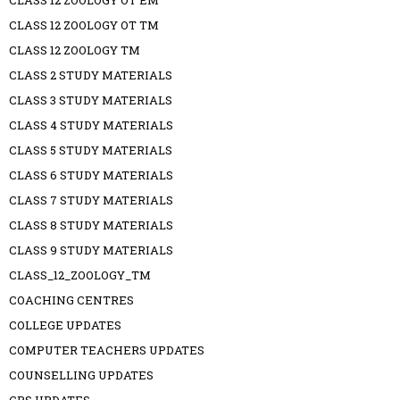
CLASS 12 ZOOLOGY OT EM
CLASS 12 ZOOLOGY OT TM
CLASS 12 ZOOLOGY TM
CLASS 2 STUDY MATERIALS
CLASS 3 STUDY MATERIALS
CLASS 4 STUDY MATERIALS
CLASS 5 STUDY MATERIALS
CLASS 6 STUDY MATERIALS
CLASS 7 STUDY MATERIALS
CLASS 8 STUDY MATERIALS
CLASS 9 STUDY MATERIALS
CLASS_12_ZOOLOGY_TM
COACHING CENTRES
COLLEGE UPDATES
COMPUTER TEACHERS UPDATES
COUNSELLING UPDATES