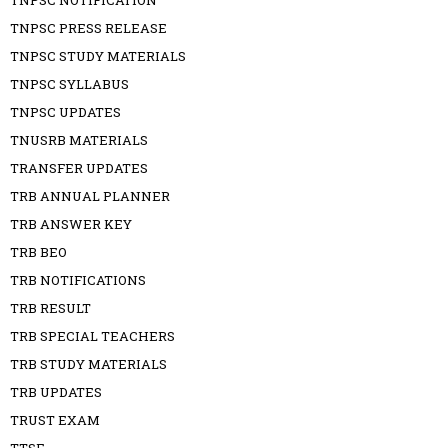
TNPSC NOTIFICATION
TNPSC PRESS RELEASE
TNPSC STUDY MATERIALS
TNPSC SYLLABUS
TNPSC UPDATES
TNUSRB MATERIALS
TRANSFER UPDATES
TRB ANNUAL PLANNER
TRB ANSWER KEY
TRB BEO
TRB NOTIFICATIONS
TRB RESULT
TRB SPECIAL TEACHERS
TRB STUDY MATERIALS
TRB UPDATES
TRUST EXAM