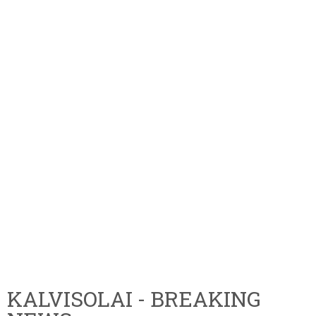
KALVISOLAI - BREAKING