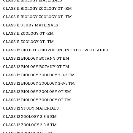
CLASS 11 BIOLOGY MATERIALS
CLASS 11 BIOLOGY ZOOLOGY OT -EM
CLASS 11 BIOLOGY ZOOLOGY OT -TM
CLASS 11 STUDY MATERIALS
CLASS 11 ZOOLOGY OT -EM
CLASS 11 ZOOLOGY OT -TM
CLASS 12 BIO BOT - BIO ZOO ONLINE TEST WITH AUDIO
CLASS 12 BIOLOGY BOTANY OT EM
CLASS 12 BIOLOGY BOTANY OT TM
CLASS 12 BIOLOGY ZOOLOGY 2-3-5 EM
CLASS 12 BIOLOGY ZOOLOGY 2-3-5 TM
CLASS 12 BIOLOGY ZOOLOGY OT EM
CLASS 12 BIOLOGY ZOOLOGY OT TM
CLASS 12 STUDY MATERIALS
CLASS 12 ZOOLOGY 2-3-5 EM
CLASS 12 ZOOLOGY 2-3-5 TM