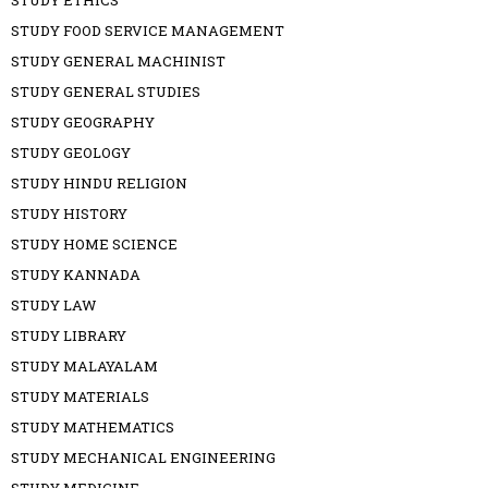
STUDY ETHICS
STUDY FOOD SERVICE MANAGEMENT
STUDY GENERAL MACHINIST
STUDY GENERAL STUDIES
STUDY GEOGRAPHY
STUDY GEOLOGY
STUDY HINDU RELIGION
STUDY HISTORY
STUDY HOME SCIENCE
STUDY KANNADA
STUDY LAW
STUDY LIBRARY
STUDY MALAYALAM
STUDY MATERIALS
STUDY MATHEMATICS
STUDY MECHANICAL ENGINEERING