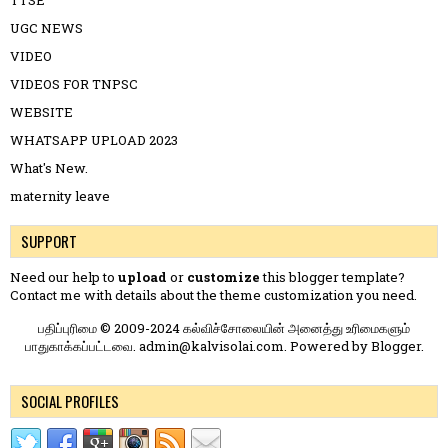
TTSE
UGC NEWS
VIDEO
VIDEOS FOR TNPSC
WEBSITE
WHATSAPP UPLOAD 2023
What's New.
maternity leave
SUPPORT
Need our help to
upload
or
customize
this blogger template?
Contact me
with details about the theme customization you need.
பதிப்புரிமை © 2009-2024 கல்விச்சோலையின் அனைத்து உரிமைகளும்
பாதுகாக்கப்பட்டவை. admin@kalvisolai.com. Powered by
Blogger
.
SOCIAL PROFILES