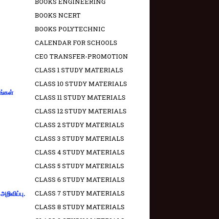
BOOKS ENGINEERING
BOOKS NCERT
BOOKS POLYTECHNIC
CALENDAR FOR SCHOOLS
CEO TRANSFER-PROMOTION
CLASS 1 STUDY MATERIALS
CLASS 10 STUDY MATERIALS
ங்கள்
CLASS 11 STUDY MATERIALS
CLASS 12 STUDY MATERIALS
CLASS 2 STUDY MATERIALS
CLASS 3 STUDY MATERIALS
CLASS 4 STUDY MATERIALS
CLASS 5 STUDY MATERIALS
CLASS 6 STUDY MATERIALS
CLASS 7 STUDY MATERIALS
றிவிப்பு.
CLASS 8 STUDY MATERIALS