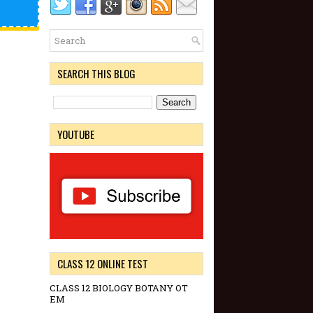
SEARCH THIS BLOG
YOUTUBE
CLASS 12 ONLINE TEST
CLASS 12 BIOLOGY BOTANY OT
EM