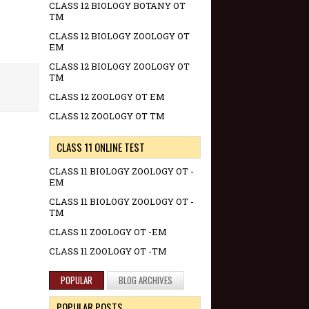
CLASS 12 BIOLOGY BOTANY OT
TM
CLASS 12 BIOLOGY ZOOLOGY OT
EM
CLASS 12 BIOLOGY ZOOLOGY OT
TM
CLASS 12 ZOOLOGY OT EM
CLASS 12 ZOOLOGY OT TM
CLASS 11 ONLINE TEST
CLASS 11 BIOLOGY ZOOLOGY OT -
EM
CLASS 11 BIOLOGY ZOOLOGY OT -
TM
CLASS 11 ZOOLOGY OT -EM
CLASS 11 ZOOLOGY OT -TM
POPULAR
BLOG ARCHIVES
POPULAR POSTS