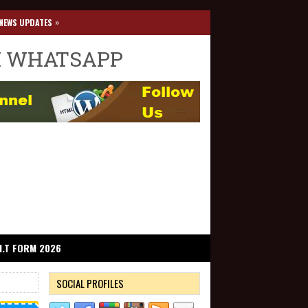
»
NEWS UPDATES
I WHATSAPP
I.T FORM 2026
SOCIAL PROFILES