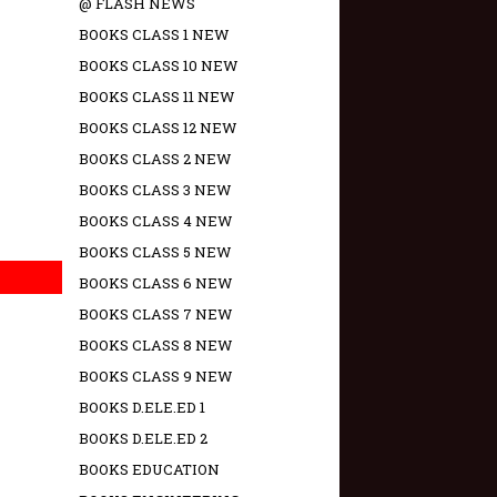
@ FLASH NEWS
BOOKS CLASS 1 NEW
BOOKS CLASS 10 NEW
BOOKS CLASS 11 NEW
BOOKS CLASS 12 NEW
BOOKS CLASS 2 NEW
BOOKS CLASS 3 NEW
BOOKS CLASS 4 NEW
BOOKS CLASS 5 NEW
BOOKS CLASS 6 NEW
BOOKS CLASS 7 NEW
BOOKS CLASS 8 NEW
BOOKS CLASS 9 NEW
BOOKS D.ELE.ED 1
BOOKS D.ELE.ED 2
BOOKS EDUCATION