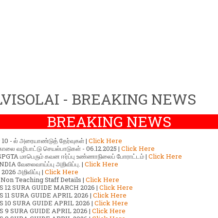
VISOLAI - BREAKING NEWS
BREAKING NEWS
ர் 10 - ல் அரையாண்டுத் தேர்வுகள் |
Click Here
காலை வழிபாட்டு செயல்பாடுகள் - 06.12.2025 |
Click Here
GTA மாபெரும் கவன ஈர்ப்பு உண்ணாநிலைப் போராட்டம் |
Click Here
DIA வேலைவாய்ப்பு அறிவிப்பு. |
Click Here
2026 அறிவிப்பு |
Click Here
 Non Teaching Staff Details |
Click Here
S 12 SURA GUIDE MARCH 2026 |
Click Here
 11 SURA GUIDE APRIL 2026 |
Click Here
 10 SURA GUIDE APRIL 2026 |
Click Here
S 9 SURA GUIDE APRIL 2026 |
Click Here