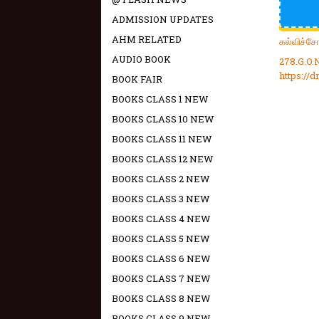
ADMISSION UPDATES
AHM RELATED
கல்விச்ச
AUDIO BOOK
278.G.O.
https:/
BOOK FAIR
BOOKS CLASS 1 NEW
BOOKS CLASS 10 NEW
BOOKS CLASS 11 NEW
BOOKS CLASS 12 NEW
BOOKS CLASS 2 NEW
BOOKS CLASS 3 NEW
BOOKS CLASS 4 NEW
BOOKS CLASS 5 NEW
BOOKS CLASS 6 NEW
BOOKS CLASS 7 NEW
BOOKS CLASS 8 NEW
BOOKS CLASS 9 NEW