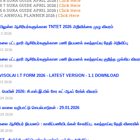
S 8 SURA GUIDE APRIL 2026 |
Click Here
S 7 SURA GUIDE APRIL 2026 |
Click Here
S 6 SURA GUIDE APRIL 2026 |
Click Here
C ANNUAL PLANNER 2026 |
Click Here
ிலுள்ள ஆசிரியர்களுக்கான TNTET 2026 அறிவிக்கை முழு விவரம்
13 2026
கலை பட்டதாரி ஆசிரியர்களுக்கான பணி நியமனக் கலந்தாய்வு தேதி அறிவிப்பு
03 2026
கலை பட்டதாரி ஆசிரியர்களுக்கான பணி நியமனக் கலந்தாய்வு குறித்த முக்கிய விவர
03 2026
VISOLAI I.T FORM 2026 - LATEST VERSION - 1.1 DOWNLOAD
02 2026
 மெயின் 2026: சி.எஸ்.இ.யில் சேர கட்-ஆஃப் ரேங்க் விவரம்
29 2026
ி காலை வழிபாட்டு செயல்பாடுகள் - 29.01.2026
29 2026
கலை ஆசிரியர் நியமனம் : காலிப்பணியிடங்கள் சேகரிப்பு. கலந்தாய்வு தேதி விரைவில் அ
28 2026