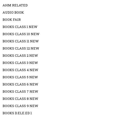
AHM RELATED
AUDIO BOOK
BOOK FAIR
BOOKS CLASS 1 NEW
BOOKS CLASS 10 NEW
BOOKS CLASS 11 NEW
BOOKS CLASS 12 NEW
BOOKS CLASS 2 NEW
BOOKS CLASS 3 NEW
BOOKS CLASS 4 NEW
BOOKS CLASS 5 NEW
BOOKS CLASS 6 NEW
BOOKS CLASS 7 NEW
BOOKS CLASS 8 NEW
BOOKS CLASS 9 NEW
BOOKS D.ELE.ED 1