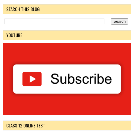
SEARCH THIS BLOG
YOUTUBE
CLASS 12 ONLINE TEST