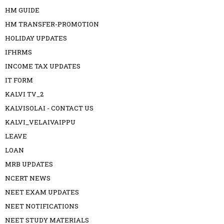
HM GUIDE
HM TRANSFER-PROMOTION
HOLIDAY UPDATES
IFHRMS
INCOME TAX UPDATES
IT FORM
KALVI TV_2
KALVISOLAI - CONTACT US
KALVI_VELAIVAIPPU
LEAVE
LOAN
MRB UPDATES
NCERT NEWS
NEET EXAM UPDATES
NEET NOTIFICATIONS
NEET STUDY MATERIALS