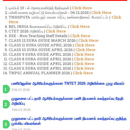
டிசம்பர் 10 - ல் அரையாண்டுத் தேர்வுகள் |
Click Here
பள்ளி காலை வழிபாட்டு செயல்பாடுகள் - 06.12.2025 |
Click Here
TNHSPGTA மாபெரும் கவன ஈர்ப்பு உண்ணாநிலைப் போராட்டம் |
Click
Here
BEL INDIA வேலைவாய்ப்பு அறிவிப்பு. |
Click Here
CTET 2026 அறிவிப்பு |
Click Here
DSE - Non Teaching Staff Details |
Click Here
CLASS 12 SURA GUIDE MARCH 2026 |
Click Here
CLASS 11 SURA GUIDE APRIL 2026 |
Click Here
CLASS 10 SURA GUIDE APRIL 2026 |
Click Here
CLASS 9 SURA GUIDE APRIL 2026 |
Click Here
CLASS 8 SURA GUIDE APRIL 2026 |
Click Here
CLASS 7 SURA GUIDE APRIL 2026 |
Click Here
CLASS 6 SURA GUIDE APRIL 2026 |
Click Here
TNPSC ANNUAL PLANNER 2026 |
Click Here
பணியிலுள்ள ஆசிரியர்களுக்கான TNTET 2026 அறிவிக்கை முழு விவரம்
Feb 13 2026
முதுகலை பட்டதாரி ஆசிரியர்களுக்கான பணி நியமனக் கலந்தாய்வு தேதி
அறிவிப்பு
Feb 03 2026
முதுகலை பட்டதாரி ஆசிரியர்களுக்கான பணி நியமனக் கலந்தாய்வு குறித்த
முக்கிய விவரங்கள்
Feb 03 2026