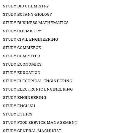
STUDY BIO CHEMISTRY
STUDY BOTANY-BIOLOGY
STUDY BUSINESS MATHEMATICS
STUDY CHEMISTRY
STUDY CIVIL ENGINEERING
STUDY COMMERCE
STUDY COMPUTER
STUDY ECONOMICS
STUDY EDUCATION
STUDY ELECTRICAL ENGINEERING
STUDY ELECTRONIC ENGINEERING
STUDY ENGINEERING
STUDY ENGLISH
STUDY ETHICS
STUDY FOOD SERVICE MANAGEMENT
STUDY GENERAL MACHINIST