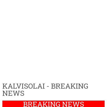
KALVISOLAI - BREAKING
NEWS
BREAKING NEWS