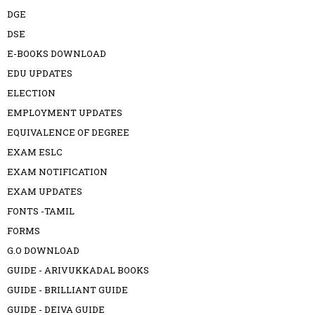
DGE
DSE
E-BOOKS DOWNLOAD
EDU UPDATES
ELECTION
EMPLOYMENT UPDATES
EQUIVALENCE OF DEGREE
EXAM ESLC
EXAM NOTIFICATION
EXAM UPDATES
FONTS -TAMIL
FORMS
G.O DOWNLOAD
GUIDE - ARIVUKKADAL BOOKS
GUIDE - BRILLIANT GUIDE
GUIDE - DEIVA GUIDE