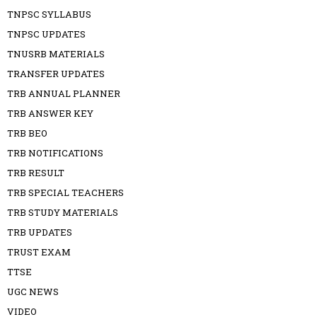
TNPSC SYLLABUS
TNPSC UPDATES
TNUSRB MATERIALS
TRANSFER UPDATES
TRB ANNUAL PLANNER
TRB ANSWER KEY
TRB BEO
TRB NOTIFICATIONS
TRB RESULT
TRB SPECIAL TEACHERS
TRB STUDY MATERIALS
TRB UPDATES
TRUST EXAM
TTSE
UGC NEWS
VIDEO