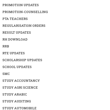
PROMOTION UPDATES
PROMOTION-COUNSELLING
PTA TEACHERS
REGULARISATION ORDERS
RESULT UPDATES
RH DOWNLOAD
RRB
RTE UPDATES
SCHOLARSHIP UPDATES
SCHOOL UPDATES
SMC
STUDY ACCOUNTANCY
STUDY AGRI SCIENCE
STUDY ARABIC
STUDY AUDITING
STUDY AUTOMOBILE