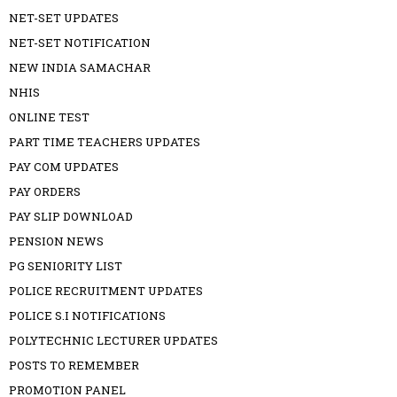
NET-SET UPDATES
NET-SET NOTIFICATION
NEW INDIA SAMACHAR
NHIS
ONLINE TEST
PART TIME TEACHERS UPDATES
PAY COM UPDATES
PAY ORDERS
PAY SLIP DOWNLOAD
PENSION NEWS
PG SENIORITY LIST
POLICE RECRUITMENT UPDATES
POLICE S.I NOTIFICATIONS
POLYTECHNIC LECTURER UPDATES
POSTS TO REMEMBER
PROMOTION PANEL