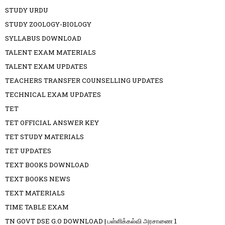
STUDY URDU
STUDY ZOOLOGY-BIOLOGY
SYLLABUS DOWNLOAD
TALENT EXAM MATERIALS
TALENT EXAM UPDATES
TEACHERS TRANSFER COUNSELLING UPDATES
TECHNICAL EXAM UPDATES
TET
TET OFFICIAL ANSWER KEY
TET STUDY MATERIALS
TET UPDATES
TEXT BOOKS DOWNLOAD
TEXT BOOKS NEWS
TEXT MATERIALS
TIME TABLE EXAM
TN GOVT DSE G.O DOWNLOAD | பள்ளிக்கல்வி அரசாணை 1