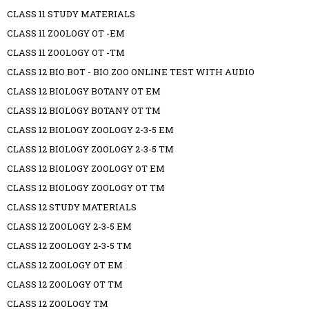
CLASS 11 STUDY MATERIALS
CLASS 11 ZOOLOGY OT -EM
CLASS 11 ZOOLOGY OT -TM
CLASS 12 BIO BOT - BIO ZOO ONLINE TEST WITH AUDIO
CLASS 12 BIOLOGY BOTANY OT EM
CLASS 12 BIOLOGY BOTANY OT TM
CLASS 12 BIOLOGY ZOOLOGY 2-3-5 EM
CLASS 12 BIOLOGY ZOOLOGY 2-3-5 TM
CLASS 12 BIOLOGY ZOOLOGY OT EM
CLASS 12 BIOLOGY ZOOLOGY OT TM
CLASS 12 STUDY MATERIALS
CLASS 12 ZOOLOGY 2-3-5 EM
CLASS 12 ZOOLOGY 2-3-5 TM
CLASS 12 ZOOLOGY OT EM
CLASS 12 ZOOLOGY OT TM
CLASS 12 ZOOLOGY TM