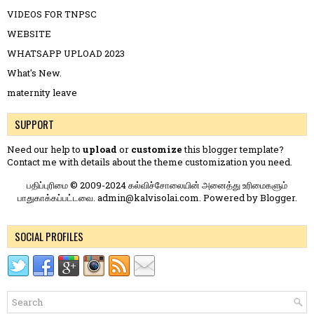
VIDEOS FOR TNPSC
WEBSITE
WHATSAPP UPLOAD 2023
What's New.
maternity leave
SUPPORT
Need our help to
upload
or
customize
this blogger template?
Contact me
with details about the theme customization you need.
பதிப்புரிமை © 2009-2024 கல்விச்சோலையின் அனைத்து உரிமைகளும்
பாதுகாக்கப்பட்டவை. admin@kalvisolai.com. Powered by
Blogger
.
SOCIAL PROFILES