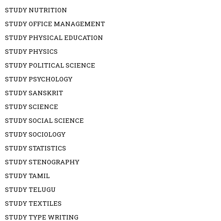
STUDY NUTRITION
STUDY OFFICE MANAGEMENT
STUDY PHYSICAL EDUCATION
STUDY PHYSICS
STUDY POLITICAL SCIENCE
STUDY PSYCHOLOGY
STUDY SANSKRIT
STUDY SCIENCE
STUDY SOCIAL SCIENCE
STUDY SOCIOLOGY
STUDY STATISTICS
STUDY STENOGRAPHY
STUDY TAMIL
STUDY TELUGU
STUDY TEXTILES
STUDY TYPE WRITING