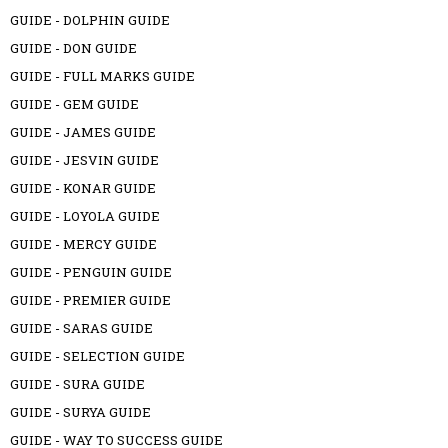
GUIDE - DOLPHIN GUIDE
GUIDE - DON GUIDE
GUIDE - FULL MARKS GUIDE
GUIDE - GEM GUIDE
GUIDE - JAMES GUIDE
GUIDE - JESVIN GUIDE
GUIDE - KONAR GUIDE
GUIDE - LOYOLA GUIDE
GUIDE - MERCY GUIDE
GUIDE - PENGUIN GUIDE
GUIDE - PREMIER GUIDE
GUIDE - SARAS GUIDE
GUIDE - SELECTION GUIDE
GUIDE - SURA GUIDE
GUIDE - SURYA GUIDE
GUIDE - WAY TO SUCCESS GUIDE