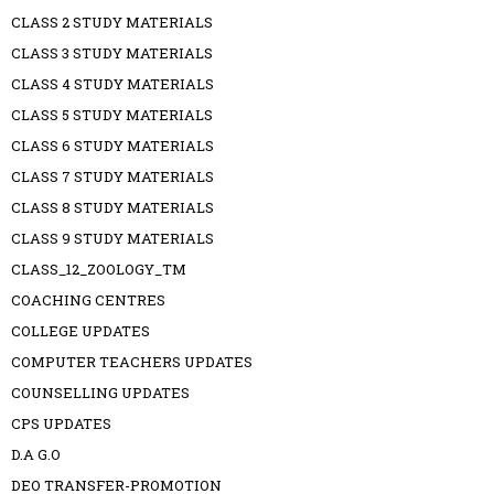
CLASS 2 STUDY MATERIALS
CLASS 3 STUDY MATERIALS
CLASS 4 STUDY MATERIALS
CLASS 5 STUDY MATERIALS
CLASS 6 STUDY MATERIALS
CLASS 7 STUDY MATERIALS
CLASS 8 STUDY MATERIALS
CLASS 9 STUDY MATERIALS
CLASS_12_ZOOLOGY_TM
COACHING CENTRES
COLLEGE UPDATES
COMPUTER TEACHERS UPDATES
COUNSELLING UPDATES
CPS UPDATES
D.A G.O
DEO TRANSFER-PROMOTION