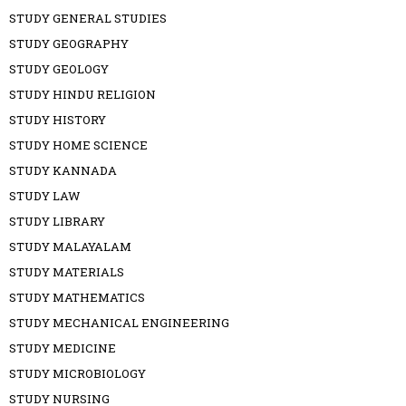
STUDY GENERAL STUDIES
STUDY GEOGRAPHY
STUDY GEOLOGY
STUDY HINDU RELIGION
STUDY HISTORY
STUDY HOME SCIENCE
STUDY KANNADA
STUDY LAW
STUDY LIBRARY
STUDY MALAYALAM
STUDY MATERIALS
STUDY MATHEMATICS
STUDY MECHANICAL ENGINEERING
STUDY MEDICINE
STUDY MICROBIOLOGY
STUDY NURSING