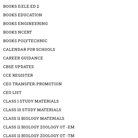
BOOKS D.ELE.ED 2
BOOKS EDUCATION
BOOKS ENGINEERING
BOOKS NCERT
BOOKS POLYTECHNIC
CALENDAR FOR SCHOOLS
CAREER GUIDANCE
CBSE UPDATES
CCE REGISTER
CEO TRANSFER-PROMOTION
CEO LIST
CLASS 1 STUDY MATERIALS
CLASS 10 STUDY MATERIALS
CLASS 11 BIOLOGY MATERIALS
CLASS 11 BIOLOGY ZOOLOGY OT -EM
CLASS 11 BIOLOGY ZOOLOGY OT -TM