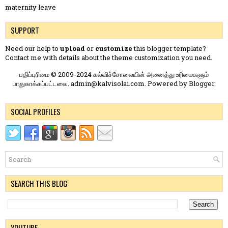
maternity leave
SUPPORT
Need our help to
upload
or
customize
this blogger template?
Contact me
with details about the theme customization you need.
பதிப்புரிமை © 2009-2024 கல்விச்சோலையின் அனைத்து உரிமைகளும்
பாதுகாக்கப்பட்டவை. admin@kalvisolai.com. Powered by
Blogger
.
SOCIAL PROFILES
SEARCH THIS BLOG
YOUTUBE