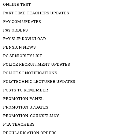
ONLINE TEST
PART TIME TEACHERS UPDATES
PAY COM UPDATES
PAY ORDERS
PAY SLIP DOWNLOAD
PENSION NEWS
PG SENIORITY LIST
POLICE RECRUITMENT UPDATES
POLICE S.I NOTIFICATIONS
POLYTECHNIC LECTURER UPDATES
POSTS TO REMEMBER
PROMOTION PANEL
PROMOTION UPDATES
PROMOTION-COUNSELLING
PTA TEACHERS
REGULARISATION ORDERS