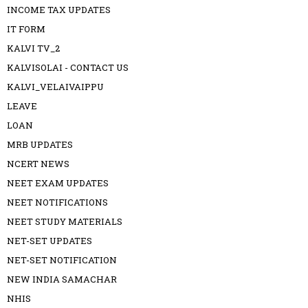
INCOME TAX UPDATES
IT FORM
KALVI TV_2
KALVISOLAI - CONTACT US
KALVI_VELAIVAIPPU
LEAVE
LOAN
MRB UPDATES
NCERT NEWS
NEET EXAM UPDATES
NEET NOTIFICATIONS
NEET STUDY MATERIALS
NET-SET UPDATES
NET-SET NOTIFICATION
NEW INDIA SAMACHAR
NHIS