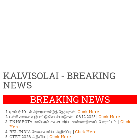
KALVISOLAI - BREAKING
NEWS
BREAKING NEWS
டிசம்பர் 10 - ல் அரையாண்டுத் தேர்வுகள் |
Click Here
பள்ளி காலை வழிபாட்டு செயல்பாடுகள் - 06.12.2025 |
Click Here
TNHSPGTA மாபெரும் கவன ஈர்ப்பு உண்ணாநிலைப் போராட்டம் |
Click
Here
BEL INDIA வேலைவாய்ப்பு அறிவிப்பு. |
Click Here
CTET 2026 அறிவிப்பு |
Click Here