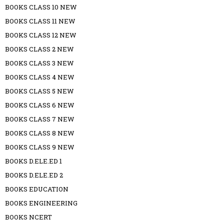
BOOKS CLASS 10 NEW
BOOKS CLASS 11 NEW
BOOKS CLASS 12 NEW
BOOKS CLASS 2 NEW
BOOKS CLASS 3 NEW
BOOKS CLASS 4 NEW
BOOKS CLASS 5 NEW
BOOKS CLASS 6 NEW
BOOKS CLASS 7 NEW
BOOKS CLASS 8 NEW
BOOKS CLASS 9 NEW
BOOKS D.ELE.ED 1
BOOKS D.ELE.ED 2
BOOKS EDUCATION
BOOKS ENGINEERING
BOOKS NCERT