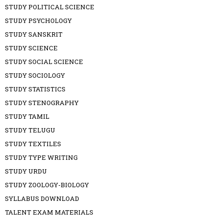
STUDY POLITICAL SCIENCE
STUDY PSYCHOLOGY
STUDY SANSKRIT
STUDY SCIENCE
STUDY SOCIAL SCIENCE
STUDY SOCIOLOGY
STUDY STATISTICS
STUDY STENOGRAPHY
STUDY TAMIL
STUDY TELUGU
STUDY TEXTILES
STUDY TYPE WRITING
STUDY URDU
STUDY ZOOLOGY-BIOLOGY
SYLLABUS DOWNLOAD
TALENT EXAM MATERIALS