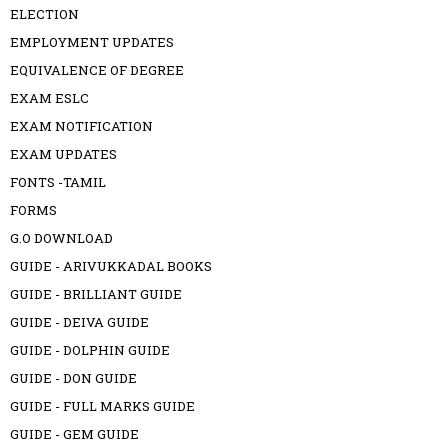
ELECTION
EMPLOYMENT UPDATES
EQUIVALENCE OF DEGREE
EXAM ESLC
EXAM NOTIFICATION
EXAM UPDATES
FONTS -TAMIL
FORMS
G.O DOWNLOAD
GUIDE - ARIVUKKADAL BOOKS
GUIDE - BRILLIANT GUIDE
GUIDE - DEIVA GUIDE
GUIDE - DOLPHIN GUIDE
GUIDE - DON GUIDE
GUIDE - FULL MARKS GUIDE
GUIDE - GEM GUIDE