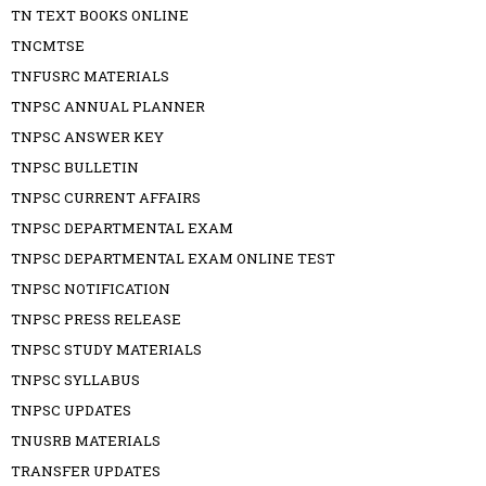
TN TEXT BOOKS ONLINE
TNCMTSE
TNFUSRC MATERIALS
TNPSC ANNUAL PLANNER
TNPSC ANSWER KEY
TNPSC BULLETIN
TNPSC CURRENT AFFAIRS
TNPSC DEPARTMENTAL EXAM
TNPSC DEPARTMENTAL EXAM ONLINE TEST
TNPSC NOTIFICATION
TNPSC PRESS RELEASE
TNPSC STUDY MATERIALS
TNPSC SYLLABUS
TNPSC UPDATES
TNUSRB MATERIALS
TRANSFER UPDATES