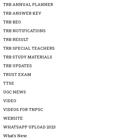
TRB ANNUAL PLANNER
TRB ANSWER KEY
TRB BEO
TRB NOTIFICATIONS
TRB RESULT
TRB SPECIAL TEACHERS
TRB STUDY MATERIALS
TRB UPDATES
TRUST EXAM
TTSE
UGC NEWS
VIDEO
VIDEOS FOR TNPSC
WEBSITE
WHATSAPP UPLOAD 2023
What's New.