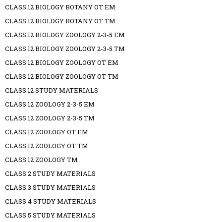
CLASS 12 BIOLOGY BOTANY OT EM
CLASS 12 BIOLOGY BOTANY OT TM
CLASS 12 BIOLOGY ZOOLOGY 2-3-5 EM
CLASS 12 BIOLOGY ZOOLOGY 2-3-5 TM
CLASS 12 BIOLOGY ZOOLOGY OT EM
CLASS 12 BIOLOGY ZOOLOGY OT TM
CLASS 12 STUDY MATERIALS
CLASS 12 ZOOLOGY 2-3-5 EM
CLASS 12 ZOOLOGY 2-3-5 TM
CLASS 12 ZOOLOGY OT EM
CLASS 12 ZOOLOGY OT TM
CLASS 12 ZOOLOGY TM
CLASS 2 STUDY MATERIALS
CLASS 3 STUDY MATERIALS
CLASS 4 STUDY MATERIALS
CLASS 5 STUDY MATERIALS