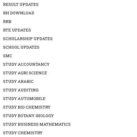
RESULT UPDATES
RH DOWNLOAD
RRB
RTE UPDATES
SCHOLARSHIP UPDATES
SCHOOL UPDATES
SMC
STUDY ACCOUNTANCY
STUDY AGRI SCIENCE
STUDY ARABIC
STUDY AUDITING
STUDY AUTOMOBILE
STUDY BIO CHEMISTRY
STUDY BOTANY-BIOLOGY
STUDY BUSINESS MATHEMATICS
STUDY CHEMISTRY