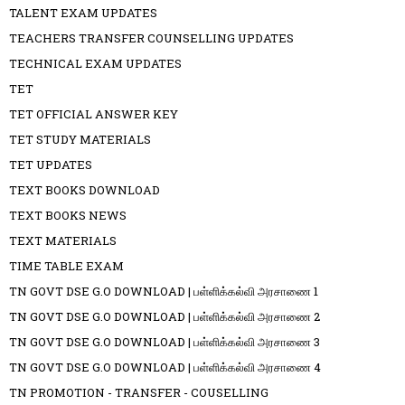
TALENT EXAM UPDATES
TEACHERS TRANSFER COUNSELLING UPDATES
TECHNICAL EXAM UPDATES
TET
TET OFFICIAL ANSWER KEY
TET STUDY MATERIALS
TET UPDATES
TEXT BOOKS DOWNLOAD
TEXT BOOKS NEWS
TEXT MATERIALS
TIME TABLE EXAM
TN GOVT DSE G.O DOWNLOAD | பள்ளிக்கல்வி அரசாணை 1
TN GOVT DSE G.O DOWNLOAD | பள்ளிக்கல்வி அரசாணை 2
TN GOVT DSE G.O DOWNLOAD | பள்ளிக்கல்வி அரசாணை 3
TN GOVT DSE G.O DOWNLOAD | பள்ளிக்கல்வி அரசாணை 4
TN PROMOTION - TRANSFER - COUSELLING