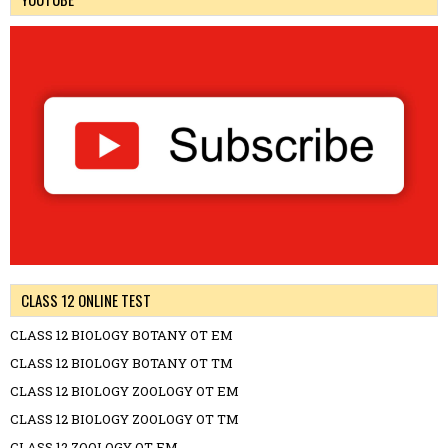
CLASS 12 ONLINE TEST
CLASS 12 BIOLOGY BOTANY OT EM
CLASS 12 BIOLOGY BOTANY OT TM
CLASS 12 BIOLOGY ZOOLOGY OT EM
CLASS 12 BIOLOGY ZOOLOGY OT TM
CLASS 12 ZOOLOGY OT EM