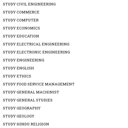
STUDY CIVIL ENGINEERING
STUDY COMMERCE
STUDY COMPUTER
STUDY ECONOMICS
STUDY EDUCATION
STUDY ELECTRICAL ENGINEERING
STUDY ELECTRONIC ENGINEERING
STUDY ENGINEERING
STUDY ENGLISH
STUDY ETHICS
STUDY FOOD SERVICE MANAGEMENT
STUDY GENERAL MACHINIST
STUDY GENERAL STUDIES
STUDY GEOGRAPHY
STUDY GEOLOGY
STUDY HINDU RELIGION