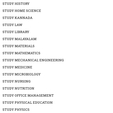
STUDY HISTORY
STUDY HOME SCIENCE
STUDY KANNADA
STUDY LAW
STUDY LIBRARY
STUDY MALAYALAM
STUDY MATERIALS
STUDY MATHEMATICS
STUDY MECHANICAL ENGINEERING
STUDY MEDICINE
STUDY MICROBIOLOGY
STUDY NURSING
STUDY NUTRITION
STUDY OFFICE MANAGEMENT
STUDY PHYSICAL EDUCATION
STUDY PHYSICS