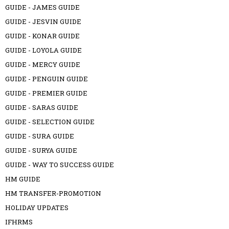
GUIDE - JAMES GUIDE
GUIDE - JESVIN GUIDE
GUIDE - KONAR GUIDE
GUIDE - LOYOLA GUIDE
GUIDE - MERCY GUIDE
GUIDE - PENGUIN GUIDE
GUIDE - PREMIER GUIDE
GUIDE - SARAS GUIDE
GUIDE - SELECTION GUIDE
GUIDE - SURA GUIDE
GUIDE - SURYA GUIDE
GUIDE - WAY TO SUCCESS GUIDE
HM GUIDE
HM TRANSFER-PROMOTION
HOLIDAY UPDATES
IFHRMS