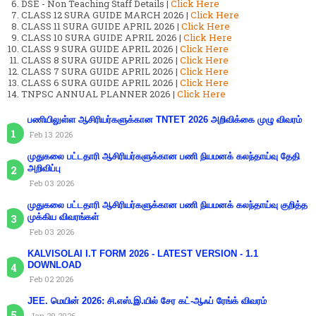
DSE - Non Teaching Staff Details |
Click Here
CLASS 12 SURA GUIDE MARCH 2026 |
Click Here
CLASS 11 SURA GUIDE APRIL 2026 |
Click Here
CLASS 10 SURA GUIDE APRIL 2026 |
Click Here
CLASS 9 SURA GUIDE APRIL 2026 |
Click Here
CLASS 8 SURA GUIDE APRIL 2026 |
Click Here
CLASS 7 SURA GUIDE APRIL 2026 |
Click Here
CLASS 6 SURA GUIDE APRIL 2026 |
Click Here
TNPSC ANNUAL PLANNER 2026 |
Click Here
பணியிலுள்ள ஆசிரியர்களுக்கான TNTET 2026 அறிவிக்கை முழு விவரம்
Feb 13 2026
முதுகலை பட்டதாரி ஆசிரியர்களுக்கான பணி நியமனக் கலந்தாய்வு தேதி
அறிவிப்பு
Feb 03 2026
முதுகலை பட்டதாரி ஆசிரியர்களுக்கான பணி நியமனக் கலந்தாய்வு குறித்த
முக்கிய விவரங்கள்
Feb 03 2026
KALVISOLAI I.T FORM 2026 - LATEST VERSION - 1.1
DOWNLOAD
Feb 02 2026
JEE. மெயின் 2026: சி.எஸ்.இ.யில் சேர கட்-ஆஃப் ரேங்க் விவரம்
Jan 29 2026