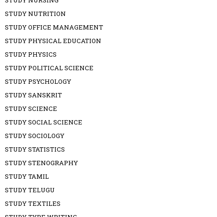
STUDY NURSING
STUDY NUTRITION
STUDY OFFICE MANAGEMENT
STUDY PHYSICAL EDUCATION
STUDY PHYSICS
STUDY POLITICAL SCIENCE
STUDY PSYCHOLOGY
STUDY SANSKRIT
STUDY SCIENCE
STUDY SOCIAL SCIENCE
STUDY SOCIOLOGY
STUDY STATISTICS
STUDY STENOGRAPHY
STUDY TAMIL
STUDY TELUGU
STUDY TEXTILES