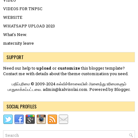
VIDEO
VIDEOS FOR TNPSC
WEBSITE
WHATSAPP UPLOAD 2023
What's New.
maternity leave
SUPPORT
Need our help to
upload
or
customize
this blogger template?
Contact me
with details about the theme customization you need.
பதிப்புரிமை © 2009-2024 கல்விச்சோலையின் அனைத்து உரிமைகளும்
பாதுகாக்கப்பட்டவை. admin@kalvisolai.com. Powered by
Blogger
.
SOCIAL PROFILES