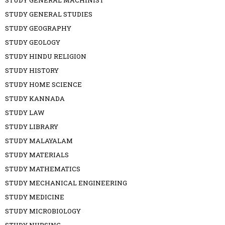
STUDY GENERAL MACHINIST
STUDY GENERAL STUDIES
STUDY GEOGRAPHY
STUDY GEOLOGY
STUDY HINDU RELIGION
STUDY HISTORY
STUDY HOME SCIENCE
STUDY KANNADA
STUDY LAW
STUDY LIBRARY
STUDY MALAYALAM
STUDY MATERIALS
STUDY MATHEMATICS
STUDY MECHANICAL ENGINEERING
STUDY MEDICINE
STUDY MICROBIOLOGY