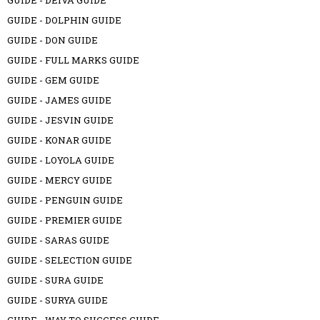
GUIDE - DEIVA GUIDE
GUIDE - DOLPHIN GUIDE
GUIDE - DON GUIDE
GUIDE - FULL MARKS GUIDE
GUIDE - GEM GUIDE
GUIDE - JAMES GUIDE
GUIDE - JESVIN GUIDE
GUIDE - KONAR GUIDE
GUIDE - LOYOLA GUIDE
GUIDE - MERCY GUIDE
GUIDE - PENGUIN GUIDE
GUIDE - PREMIER GUIDE
GUIDE - SARAS GUIDE
GUIDE - SELECTION GUIDE
GUIDE - SURA GUIDE
GUIDE - SURYA GUIDE