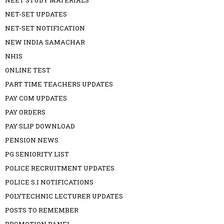
NEET STUDY MATERIALS
NET-SET UPDATES
NET-SET NOTIFICATION
NEW INDIA SAMACHAR
NHIS
ONLINE TEST
PART TIME TEACHERS UPDATES
PAY COM UPDATES
PAY ORDERS
PAY SLIP DOWNLOAD
PENSION NEWS
PG SENIORITY LIST
POLICE RECRUITMENT UPDATES
POLICE S.I NOTIFICATIONS
POLYTECHNIC LECTURER UPDATES
POSTS TO REMEMBER