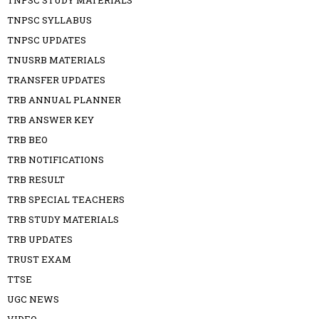
TNPSC STUDY MATERIALS
TNPSC SYLLABUS
TNPSC UPDATES
TNUSRB MATERIALS
TRANSFER UPDATES
TRB ANNUAL PLANNER
TRB ANSWER KEY
TRB BEO
TRB NOTIFICATIONS
TRB RESULT
TRB SPECIAL TEACHERS
TRB STUDY MATERIALS
TRB UPDATES
TRUST EXAM
TTSE
UGC NEWS