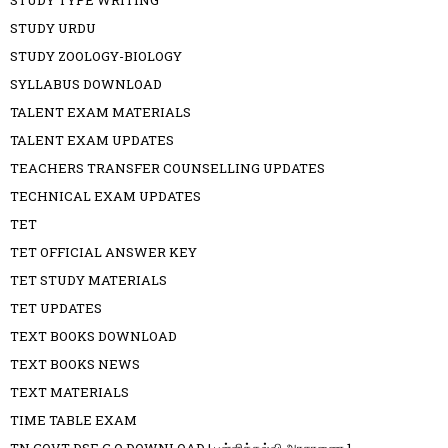
STUDY TYPE WRITING
STUDY URDU
STUDY ZOOLOGY-BIOLOGY
SYLLABUS DOWNLOAD
TALENT EXAM MATERIALS
TALENT EXAM UPDATES
TEACHERS TRANSFER COUNSELLING UPDATES
TECHNICAL EXAM UPDATES
TET
TET OFFICIAL ANSWER KEY
TET STUDY MATERIALS
TET UPDATES
TEXT BOOKS DOWNLOAD
TEXT BOOKS NEWS
TEXT MATERIALS
TIME TABLE EXAM