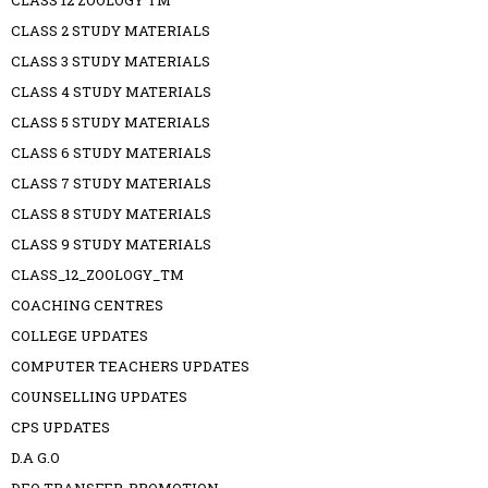
CLASS 12 ZOOLOGY TM
CLASS 2 STUDY MATERIALS
CLASS 3 STUDY MATERIALS
CLASS 4 STUDY MATERIALS
CLASS 5 STUDY MATERIALS
CLASS 6 STUDY MATERIALS
CLASS 7 STUDY MATERIALS
CLASS 8 STUDY MATERIALS
CLASS 9 STUDY MATERIALS
CLASS_12_ZOOLOGY_TM
COACHING CENTRES
COLLEGE UPDATES
COMPUTER TEACHERS UPDATES
COUNSELLING UPDATES
CPS UPDATES
D.A G.O