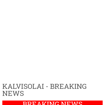
KALVISOLAI - BREAKING
NEWS
BREAKING NEWS