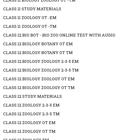
CLASS 11 BIOLOGY ZOOLOGY OT -TM
CLASS 11 STUDY MATERIALS
CLASS 11 ZOOLOGY OT -EM
CLASS 11 ZOOLOGY OT -TM
CLASS 12 BIO BOT - BIO ZOO ONLINE TEST WITH AUDIO
CLASS 12 BIOLOGY BOTANY OT EM
CLASS 12 BIOLOGY BOTANY OT TM
CLASS 12 BIOLOGY ZOOLOGY 2-3-5 EM
CLASS 12 BIOLOGY ZOOLOGY 2-3-5 TM
CLASS 12 BIOLOGY ZOOLOGY OT EM
CLASS 12 BIOLOGY ZOOLOGY OT TM
CLASS 12 STUDY MATERIALS
CLASS 12 ZOOLOGY 2-3-5 EM
CLASS 12 ZOOLOGY 2-3-5 TM
CLASS 12 ZOOLOGY OT EM
CLASS 12 ZOOLOGY OT TM