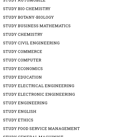
STUDY AUTOMOBILE
STUDY BIO CHEMISTRY
STUDY BOTANY-BIOLOGY
STUDY BUSINESS MATHEMATICS
STUDY CHEMISTRY
STUDY CIVIL ENGINEERING
STUDY COMMERCE
STUDY COMPUTER
STUDY ECONOMICS
STUDY EDUCATION
STUDY ELECTRICAL ENGINEERING
STUDY ELECTRONIC ENGINEERING
STUDY ENGINEERING
STUDY ENGLISH
STUDY ETHICS
STUDY FOOD SERVICE MANAGEMENT