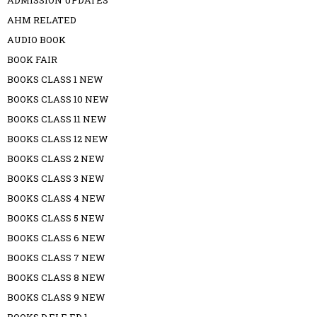
ADMISSION UPDATES
AHM RELATED
AUDIO BOOK
BOOK FAIR
BOOKS CLASS 1 NEW
BOOKS CLASS 10 NEW
BOOKS CLASS 11 NEW
BOOKS CLASS 12 NEW
BOOKS CLASS 2 NEW
BOOKS CLASS 3 NEW
BOOKS CLASS 4 NEW
BOOKS CLASS 5 NEW
BOOKS CLASS 6 NEW
BOOKS CLASS 7 NEW
BOOKS CLASS 8 NEW
BOOKS CLASS 9 NEW