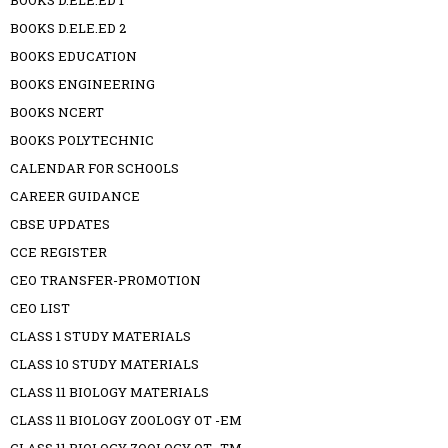
BOOKS D.ELE.ED 1
BOOKS D.ELE.ED 2
BOOKS EDUCATION
BOOKS ENGINEERING
BOOKS NCERT
BOOKS POLYTECHNIC
CALENDAR FOR SCHOOLS
CAREER GUIDANCE
CBSE UPDATES
CCE REGISTER
CEO TRANSFER-PROMOTION
CEO LIST
CLASS 1 STUDY MATERIALS
CLASS 10 STUDY MATERIALS
CLASS 11 BIOLOGY MATERIALS
CLASS 11 BIOLOGY ZOOLOGY OT -EM