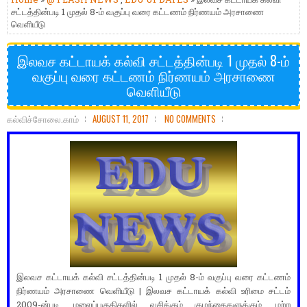
சட்டத்தின்படி 1 முதல் 8-ம் வகுப்பு வரை கட்டணம் நிர்ணயம் அரசாணை
வெளியீடு
இலவச கட்டாயக் கல்வி சட்டத்தின்படி 1 முதல் 8-ம்
வகுப்பு வரை கட்டணம் நிர்ணயம் அரசாணை
வெளியீடு
கல்விச்சோலை.காம்
AUGUST 11, 2017
NO COMMENTS
இலவச கட்டாயக் கல்வி சட்டத்தின்படி 1 முதல் 8-ம் வகுப்பு வரை கட்டணம்
நிர்ணயம் அரசாணை வெளியீடு | இலவச கட்டாயக் கல்வி உரிமை சட்டம்
2009-ன்படி, மலைப்பகுதிகளில் வசிக்கும் குழந்தைகளுக்கும், மற்ற