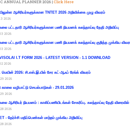
C ANNUAL PLANNER 2026 |
Click Here
ிலுள்ள ஆசிரியர்களுக்கான TNTET 2026 அறிவிக்கை முழு விவரம்
13 2026
கலை பட்டதாரி ஆசிரியர்களுக்கான பணி நியமனக் கலந்தாய்வு தேதி அறிவிப்பு
03 2026
கலை பட்டதாரி ஆசிரியர்களுக்கான பணி நியமனக் கலந்தாய்வு குறித்த முக்கிய விவர
03 2026
VISOLAI I.T FORM 2026 - LATEST VERSION - 1.1 DOWNLOAD
02 2026
 மெயின் 2026: சி.எஸ்.இ.யில் சேர கட்-ஆஃப் ரேங்க் விவரம்
29 2026
ி காலை வழிபாட்டு செயல்பாடுகள் - 29.01.2026
29 2026
கலை ஆசிரியர் நியமனம் : காலிப்பணியிடங்கள் சேகரிப்பு. கலந்தாய்வு தேதி விரைவில் அ
28 2026
T - தேர்ச்சி மதிப்பெண்கள் மாற்றம் முக்கிய அறிவிப்பு
28 2026