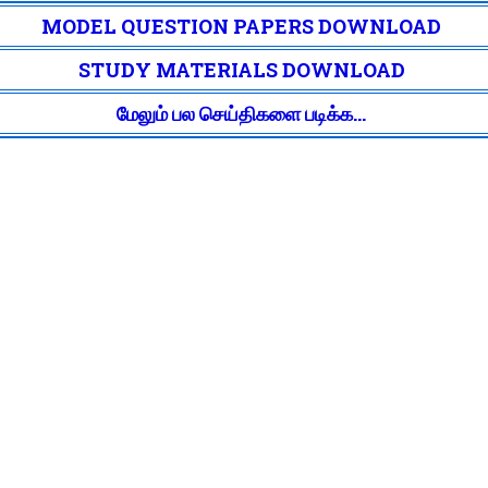
MODEL QUESTION PAPERS DOWNLOAD
STUDY MATERIALS DOWNLOAD
மேலும் பல செய்திகளை படிக்க...