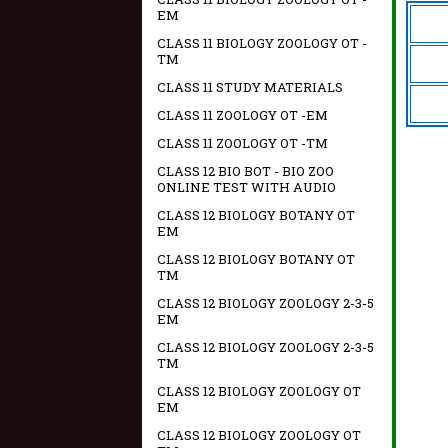
EM
CLASS 11 BIOLOGY ZOOLOGY OT -
TM
CLASS 11 STUDY MATERIALS
CLASS 11 ZOOLOGY OT -EM
CLASS 11 ZOOLOGY OT -TM
CLASS 12 BIO BOT - BIO ZOO
ONLINE TEST WITH AUDIO
CLASS 12 BIOLOGY BOTANY OT
EM
CLASS 12 BIOLOGY BOTANY OT
TM
CLASS 12 BIOLOGY ZOOLOGY 2-3-5
EM
CLASS 12 BIOLOGY ZOOLOGY 2-3-5
TM
CLASS 12 BIOLOGY ZOOLOGY OT
EM
CLASS 12 BIOLOGY ZOOLOGY OT