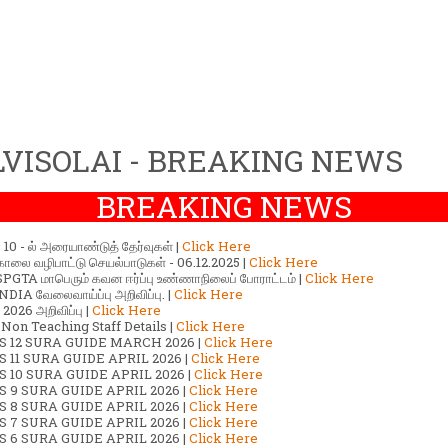
VISOLAI - BREAKING NEWS
BREAKING NEWS
ர் 10 - ல் அரையாண்டுத் தேர்வுகள் |
Click Here
காலை வழிபாட்டு செயல்பாடுகள் - 06.12.2025 |
Click Here
GTA மாபெரும் கவன ஈர்ப்பு உண்ணாநிலைப் போராட்டம் |
Click Here
DIA வேலைவாய்ப்பு அறிவிப்பு. |
Click Here
2026 அறிவிப்பு |
Click Here
 Non Teaching Staff Details |
Click Here
S 12 SURA GUIDE MARCH 2026 |
Click Here
 11 SURA GUIDE APRIL 2026 |
Click Here
 10 SURA GUIDE APRIL 2026 |
Click Here
S 9 SURA GUIDE APRIL 2026 |
Click Here
S 8 SURA GUIDE APRIL 2026 |
Click Here
S 7 SURA GUIDE APRIL 2026 |
Click Here
S 6 SURA GUIDE APRIL 2026 |
Click Here