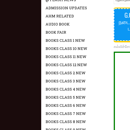
ADMISSION UPDATES
G.
AHM RELATED
நடைம
AUDIO BOOK
BOOK FAIR
BOOKS CLASS 1 NEW
கல்விச்ச
BOOKS CLASS 10 NEW
BOOKS CLASS 11 NEW
BOOKS CLASS 12 NEW
BOOKS CLASS 2 NEW
BOOKS CLASS 3 NEW
BOOKS CLASS 4 NEW
BOOKS CLASS 5 NEW
BOOKS CLASS 6 NEW
BOOKS CLASS 7 NEW
BOOKS CLASS 8 NEW
BOOKS CLASS 9 NEW