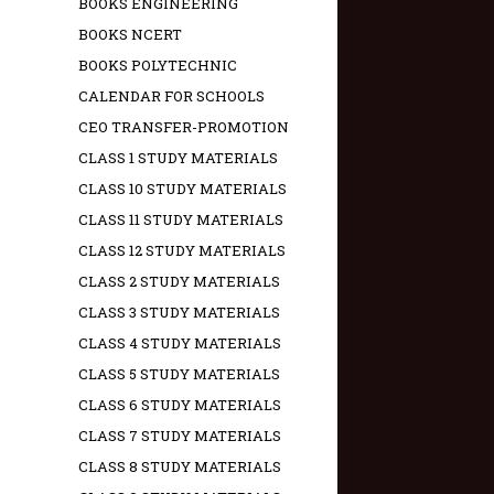
BOOKS ENGINEERING
BOOKS NCERT
BOOKS POLYTECHNIC
CALENDAR FOR SCHOOLS
CEO TRANSFER-PROMOTION
CLASS 1 STUDY MATERIALS
CLASS 10 STUDY MATERIALS
CLASS 11 STUDY MATERIALS
CLASS 12 STUDY MATERIALS
CLASS 2 STUDY MATERIALS
CLASS 3 STUDY MATERIALS
CLASS 4 STUDY MATERIALS
CLASS 5 STUDY MATERIALS
CLASS 6 STUDY MATERIALS
CLASS 7 STUDY MATERIALS
CLASS 8 STUDY MATERIALS