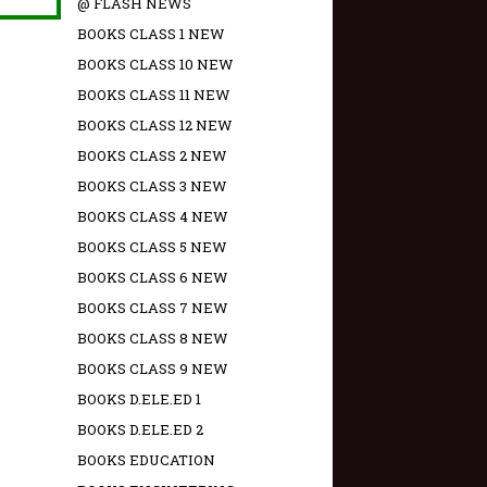
@ FLASH NEWS
BOOKS CLASS 1 NEW
BOOKS CLASS 10 NEW
BOOKS CLASS 11 NEW
BOOKS CLASS 12 NEW
BOOKS CLASS 2 NEW
BOOKS CLASS 3 NEW
BOOKS CLASS 4 NEW
BOOKS CLASS 5 NEW
BOOKS CLASS 6 NEW
BOOKS CLASS 7 NEW
BOOKS CLASS 8 NEW
BOOKS CLASS 9 NEW
BOOKS D.ELE.ED 1
BOOKS D.ELE.ED 2
BOOKS EDUCATION