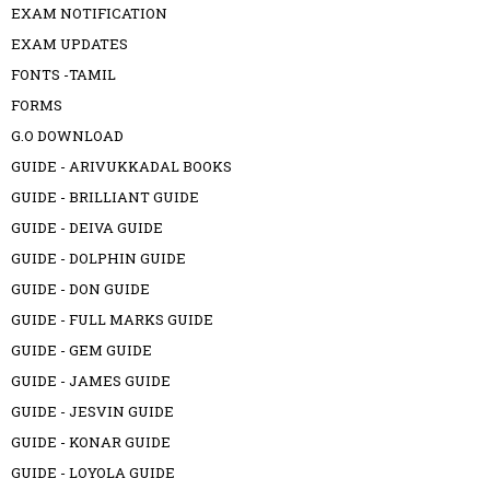
EXAM NOTIFICATION
EXAM UPDATES
FONTS -TAMIL
FORMS
G.O DOWNLOAD
GUIDE - ARIVUKKADAL BOOKS
GUIDE - BRILLIANT GUIDE
GUIDE - DEIVA GUIDE
GUIDE - DOLPHIN GUIDE
GUIDE - DON GUIDE
GUIDE - FULL MARKS GUIDE
GUIDE - GEM GUIDE
GUIDE - JAMES GUIDE
GUIDE - JESVIN GUIDE
GUIDE - KONAR GUIDE
GUIDE - LOYOLA GUIDE