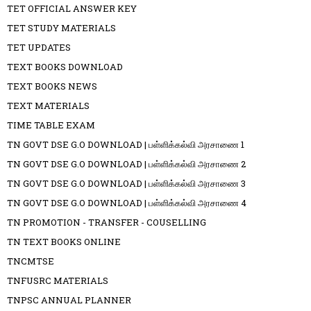
TET OFFICIAL ANSWER KEY
TET STUDY MATERIALS
TET UPDATES
TEXT BOOKS DOWNLOAD
TEXT BOOKS NEWS
TEXT MATERIALS
TIME TABLE EXAM
TN GOVT DSE G.O DOWNLOAD | பள்ளிக்கல்வி அரசாணை 1
TN GOVT DSE G.O DOWNLOAD | பள்ளிக்கல்வி அரசாணை 2
TN GOVT DSE G.O DOWNLOAD | பள்ளிக்கல்வி அரசாணை 3
TN GOVT DSE G.O DOWNLOAD | பள்ளிக்கல்வி அரசாணை 4
TN PROMOTION - TRANSFER - COUSELLING
TN TEXT BOOKS ONLINE
TNCMTSE
TNFUSRC MATERIALS
TNPSC ANNUAL PLANNER