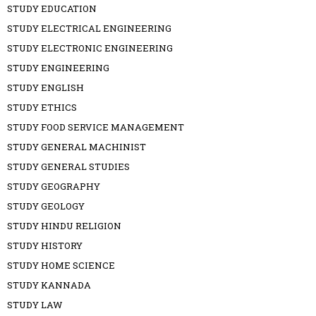
STUDY EDUCATION
STUDY ELECTRICAL ENGINEERING
STUDY ELECTRONIC ENGINEERING
STUDY ENGINEERING
STUDY ENGLISH
STUDY ETHICS
STUDY FOOD SERVICE MANAGEMENT
STUDY GENERAL MACHINIST
STUDY GENERAL STUDIES
STUDY GEOGRAPHY
STUDY GEOLOGY
STUDY HINDU RELIGION
STUDY HISTORY
STUDY HOME SCIENCE
STUDY KANNADA
STUDY LAW