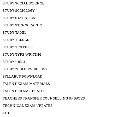
STUDY SOCIAL SCIENCE
STUDY SOCIOLOGY
STUDY STATISTICS
STUDY STENOGRAPHY
STUDY TAMIL
STUDY TELUGU
STUDY TEXTILES
STUDY TYPE WRITING
STUDY URDU
STUDY ZOOLOGY-BIOLOGY
SYLLABUS DOWNLOAD
TALENT EXAM MATERIALS
TALENT EXAM UPDATES
TEACHERS TRANSFER COUNSELLING UPDATES
TECHNICAL EXAM UPDATES
TET