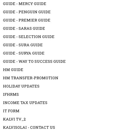
GUIDE - MERCY GUIDE
GUIDE - PENGUIN GUIDE
GUIDE - PREMIER GUIDE
GUIDE - SARAS GUIDE
GUIDE - SELECTION GUIDE
GUIDE - SURA GUIDE
GUIDE - SURYA GUIDE
GUIDE - WAY TO SUCCESS GUIDE
HM GUIDE
HM TRANSFER-PROMOTION
HOLIDAY UPDATES
IFHRMS
INCOME TAX UPDATES
IT FORM
KALVI TV_2
KALVISOLAI - CONTACT US