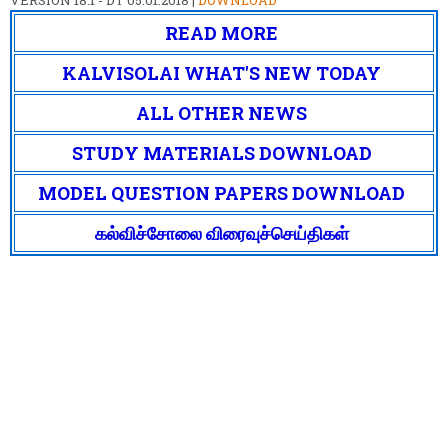
VERSION 18.1 - DT 05.01.2018 |
DOWNLOAD
READ MORE
KALVISOLAI WHAT'S NEW TODAY
ALL OTHER NEWS
STUDY MATERIALS DOWNLOAD
MODEL QUESTION PAPERS DOWNLOAD
கல்விச்சோலை விரைவுச்செய்திகள்