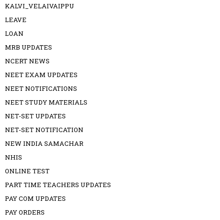
KALVI_VELAIVAIPPU
LEAVE
LOAN
MRB UPDATES
NCERT NEWS
NEET EXAM UPDATES
NEET NOTIFICATIONS
NEET STUDY MATERIALS
NET-SET UPDATES
NET-SET NOTIFICATION
NEW INDIA SAMACHAR
NHIS
ONLINE TEST
PART TIME TEACHERS UPDATES
PAY COM UPDATES
PAY ORDERS