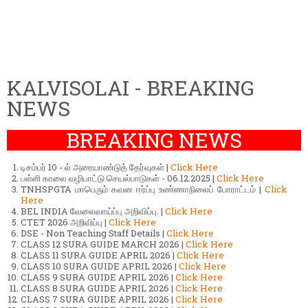
KALVISOLAI - BREAKING
NEWS
BREAKING NEWS
டிசம்பர் 10 - ல் அரையாண்டுத் தேர்வுகள் |
Click Here
பள்ளி காலை வழிபாட்டு செயல்பாடுகள் - 06.12.2025 |
Click Here
TNHSPGTA மாபெரும் கவன ஈர்ப்பு உண்ணாநிலைப் போராட்டம் |
Click
Here
BEL INDIA வேலைவாய்ப்பு அறிவிப்பு. |
Click Here
CTET 2026 அறிவிப்பு |
Click Here
DSE - Non Teaching Staff Details |
Click Here
CLASS 12 SURA GUIDE MARCH 2026 |
Click Here
CLASS 11 SURA GUIDE APRIL 2026 |
Click Here
CLASS 10 SURA GUIDE APRIL 2026 |
Click Here
CLASS 9 SURA GUIDE APRIL 2026 |
Click Here
CLASS 8 SURA GUIDE APRIL 2026 |
Click Here
CLASS 7 SURA GUIDE APRIL 2026 |
Click Here