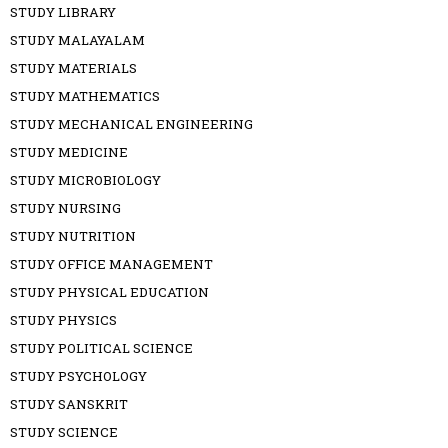
STUDY LIBRARY
STUDY MALAYALAM
STUDY MATERIALS
STUDY MATHEMATICS
STUDY MECHANICAL ENGINEERING
STUDY MEDICINE
STUDY MICROBIOLOGY
STUDY NURSING
STUDY NUTRITION
STUDY OFFICE MANAGEMENT
STUDY PHYSICAL EDUCATION
STUDY PHYSICS
STUDY POLITICAL SCIENCE
STUDY PSYCHOLOGY
STUDY SANSKRIT
STUDY SCIENCE