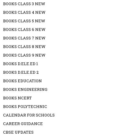
BOOKS CLASS 3 NEW
BOOKS CLASS 4 NEW
BOOKS CLASS 5 NEW
BOOKS CLASS 6 NEW
BOOKS CLASS 7 NEW
BOOKS CLASS 8 NEW
BOOKS CLASS 9 NEW
BOOKS D.ELE.ED 1
BOOKS D.ELE.ED 2
BOOKS EDUCATION
BOOKS ENGINEERING
BOOKS NCERT
BOOKS POLYTECHNIC
CALENDAR FOR SCHOOLS
CAREER GUIDANCE
CBSE UPDATES