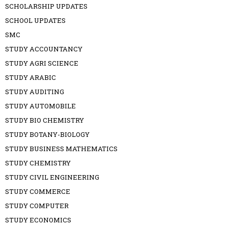
SCHOLARSHIP UPDATES
SCHOOL UPDATES
SMC
STUDY ACCOUNTANCY
STUDY AGRI SCIENCE
STUDY ARABIC
STUDY AUDITING
STUDY AUTOMOBILE
STUDY BIO CHEMISTRY
STUDY BOTANY-BIOLOGY
STUDY BUSINESS MATHEMATICS
STUDY CHEMISTRY
STUDY CIVIL ENGINEERING
STUDY COMMERCE
STUDY COMPUTER
STUDY ECONOMICS