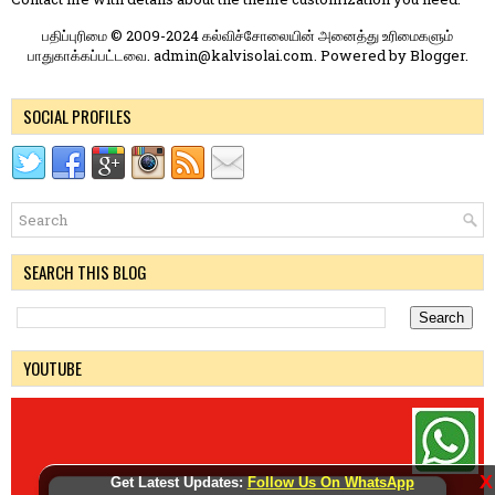
பதிப்புரிமை © 2009-2024 கல்விச்சோலையின் அனைத்து உரிமைகளும்
பாதுகாக்கப்பட்டவை. admin@kalvisolai.com. Powered by
Blogger
.
SOCIAL PROFILES
SEARCH THIS BLOG
YOUTUBE
X
Get Latest Updates:
Follow Us On WhatsApp