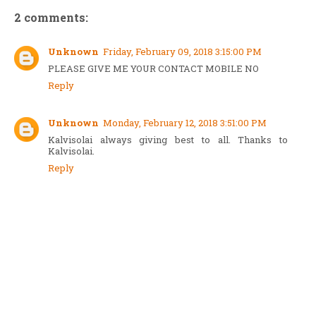
2 comments:
Unknown
Friday, February 09, 2018 3:15:00 PM
PLEASE GIVE ME YOUR CONTACT MOBILE NO
Reply
Unknown
Monday, February 12, 2018 3:51:00 PM
Kalvisolai always giving best to all. Thanks to
Kalvisolai.
Reply