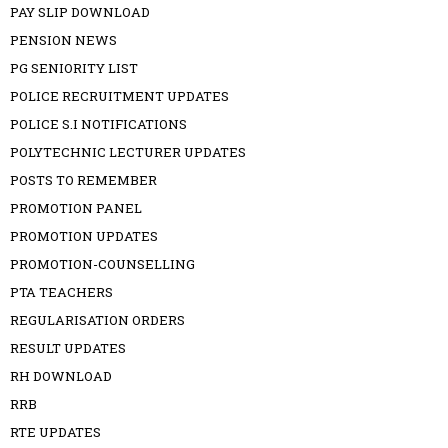
PAY SLIP DOWNLOAD
PENSION NEWS
PG SENIORITY LIST
POLICE RECRUITMENT UPDATES
POLICE S.I NOTIFICATIONS
POLYTECHNIC LECTURER UPDATES
POSTS TO REMEMBER
PROMOTION PANEL
PROMOTION UPDATES
PROMOTION-COUNSELLING
PTA TEACHERS
REGULARISATION ORDERS
RESULT UPDATES
RH DOWNLOAD
RRB
RTE UPDATES