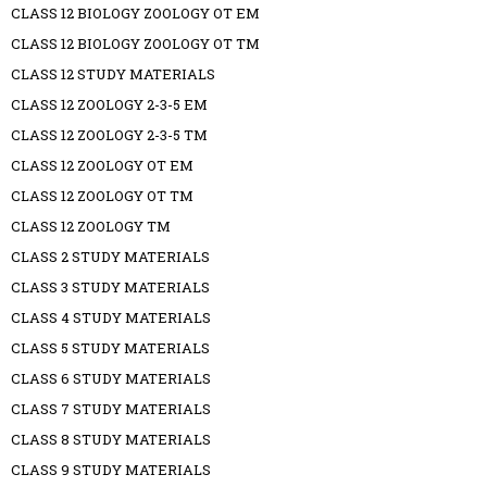
CLASS 12 BIOLOGY ZOOLOGY OT EM
CLASS 12 BIOLOGY ZOOLOGY OT TM
CLASS 12 STUDY MATERIALS
CLASS 12 ZOOLOGY 2-3-5 EM
CLASS 12 ZOOLOGY 2-3-5 TM
CLASS 12 ZOOLOGY OT EM
CLASS 12 ZOOLOGY OT TM
CLASS 12 ZOOLOGY TM
CLASS 2 STUDY MATERIALS
CLASS 3 STUDY MATERIALS
CLASS 4 STUDY MATERIALS
CLASS 5 STUDY MATERIALS
CLASS 6 STUDY MATERIALS
CLASS 7 STUDY MATERIALS
CLASS 8 STUDY MATERIALS
CLASS 9 STUDY MATERIALS