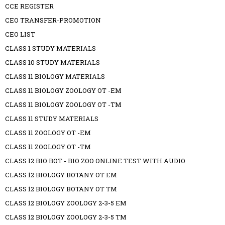
CCE REGISTER
CEO TRANSFER-PROMOTION
CEO LIST
CLASS 1 STUDY MATERIALS
CLASS 10 STUDY MATERIALS
CLASS 11 BIOLOGY MATERIALS
CLASS 11 BIOLOGY ZOOLOGY OT -EM
CLASS 11 BIOLOGY ZOOLOGY OT -TM
CLASS 11 STUDY MATERIALS
CLASS 11 ZOOLOGY OT -EM
CLASS 11 ZOOLOGY OT -TM
CLASS 12 BIO BOT - BIO ZOO ONLINE TEST WITH AUDIO
CLASS 12 BIOLOGY BOTANY OT EM
CLASS 12 BIOLOGY BOTANY OT TM
CLASS 12 BIOLOGY ZOOLOGY 2-3-5 EM
CLASS 12 BIOLOGY ZOOLOGY 2-3-5 TM