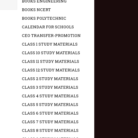
BOOKS ENGINEERING
BOOKS NCERT
BOOKS POLYTECHNIC
CALENDAR FOR SCHOOLS
CEO TRANSFER-PROMOTION
CLASS 1 STUDY MATERIALS
CLASS 10 STUDY MATERIALS
CLASS 11 STUDY MATERIALS
CLASS 12 STUDY MATERIALS
CLASS 2 STUDY MATERIALS
CLASS 3 STUDY MATERIALS
CLASS 4 STUDY MATERIALS
CLASS 5 STUDY MATERIALS
CLASS 6 STUDY MATERIALS
CLASS 7 STUDY MATERIALS
CLASS 8 STUDY MATERIALS