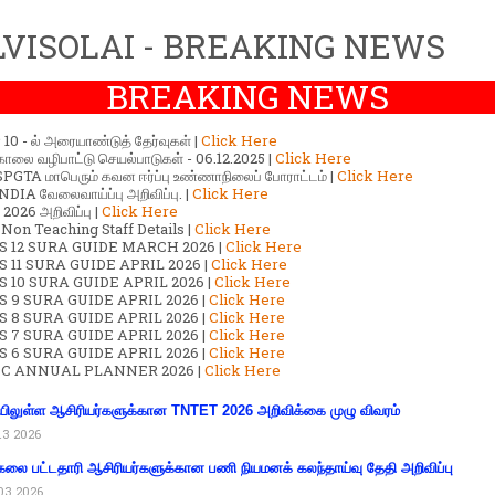
VISOLAI - BREAKING NEWS
BREAKING NEWS
ர் 10 - ல் அரையாண்டுத் தேர்வுகள் |
Click Here
காலை வழிபாட்டு செயல்பாடுகள் - 06.12.2025 |
Click Here
GTA மாபெரும் கவன ஈர்ப்பு உண்ணாநிலைப் போராட்டம் |
Click Here
DIA வேலைவாய்ப்பு அறிவிப்பு. |
Click Here
2026 அறிவிப்பு |
Click Here
 Non Teaching Staff Details |
Click Here
S 12 SURA GUIDE MARCH 2026 |
Click Here
 11 SURA GUIDE APRIL 2026 |
Click Here
 10 SURA GUIDE APRIL 2026 |
Click Here
S 9 SURA GUIDE APRIL 2026 |
Click Here
S 8 SURA GUIDE APRIL 2026 |
Click Here
S 7 SURA GUIDE APRIL 2026 |
Click Here
S 6 SURA GUIDE APRIL 2026 |
Click Here
C ANNUAL PLANNER 2026 |
Click Here
ிலுள்ள ஆசிரியர்களுக்கான TNTET 2026 அறிவிக்கை முழு விவரம்
13 2026
கலை பட்டதாரி ஆசிரியர்களுக்கான பணி நியமனக் கலந்தாய்வு தேதி அறிவிப்பு
03 2026