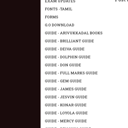
EXAM UPDATES
FONTS -TAMIL
FORMS
G.O DOWNLOAD
GUIDE - ARIVUKKADAL BOOKS
GUIDE - BRILLIANT GUIDE
GUIDE - DEIVA GUIDE
GUIDE - DOLPHIN GUIDE
GUIDE - DON GUIDE
GUIDE - FULL MARKS GUIDE
GUIDE - GEM GUIDE
GUIDE - JAMES GUIDE
GUIDE - JESVIN GUIDE
GUIDE - KONAR GUIDE
GUIDE - LOYOLA GUIDE
GUIDE - MERCY GUIDE