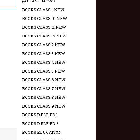
@ FLASH NEWS
BOOKS CLASS 1 NEW
BOOKS CLASS 10 NEW
BOOKS CLASS 11 NEW
BOOKS CLASS 12 NEW
BOOKS CLASS 2 NEW
BOOKS CLASS 3 NEW
BOOKS CLASS 4 NEW
BOOKS CLASS 5 NEW
BOOKS CLASS 6 NEW
BOOKS CLASS 7 NEW
BOOKS CLASS 8 NEW
BOOKS CLASS 9 NEW
BOOKS D.ELE.ED 1
BOOKS D.ELE.ED 2
BOOKS EDUCATION