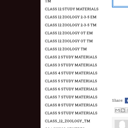
TM
CLASS 12 STUDY MATERIALS
CLASS 12 ZOOLOGY 2-3-5 EM
CLASS 12 ZOOLOGY 2-3-5 TM
CLASS 12 ZOOLOGY OT EM
CLASS 12 ZOOLOGY OT TM
CLASS 12 ZOOLOGY TM
CLASS 2 STUDY MATERIALS
CLASS 3 STUDY MATERIALS
CLASS 4 STUDY MATERIALS
CLASS 5 STUDY MATERIALS
CLASS 6 STUDY MATERIALS
CLASS 7 STUDY MATERIALS
Share:
CLASS 8 STUDY MATERIALS
CLASS 9 STUDY MATERIALS
CLASS_12_ZOOLOGY_TM