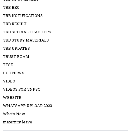
TRB BEO
TRB NOTIFICATIONS
TRB RESULT
TRB SPECIAL TEACHERS
TRB STUDY MATERIALS
TRB UPDATES
TRUST EXAM
TTSE
UGC NEWS
VIDEO
VIDEOS FOR TNPSC
WEBSITE
WHATSAPP UPLOAD 2023
What's New.
maternity leave