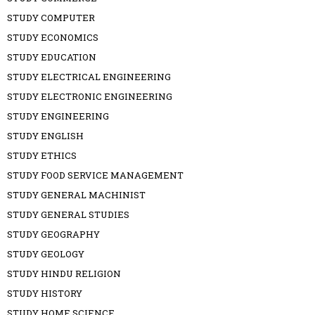
STUDY COMPUTER
STUDY ECONOMICS
STUDY EDUCATION
STUDY ELECTRICAL ENGINEERING
STUDY ELECTRONIC ENGINEERING
STUDY ENGINEERING
STUDY ENGLISH
STUDY ETHICS
STUDY FOOD SERVICE MANAGEMENT
STUDY GENERAL MACHINIST
STUDY GENERAL STUDIES
STUDY GEOGRAPHY
STUDY GEOLOGY
STUDY HINDU RELIGION
STUDY HISTORY
STUDY HOME SCIENCE