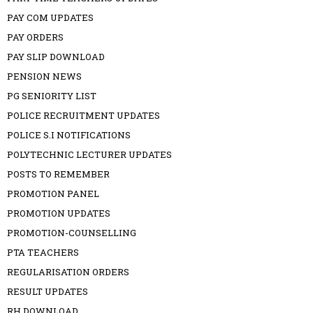
PAY COM UPDATES
PAY ORDERS
PAY SLIP DOWNLOAD
PENSION NEWS
PG SENIORITY LIST
POLICE RECRUITMENT UPDATES
POLICE S.I NOTIFICATIONS
POLYTECHNIC LECTURER UPDATES
POSTS TO REMEMBER
PROMOTION PANEL
PROMOTION UPDATES
PROMOTION-COUNSELLING
PTA TEACHERS
REGULARISATION ORDERS
RESULT UPDATES
RH DOWNLOAD