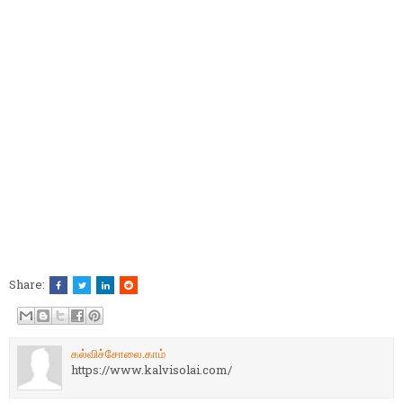
Share:
கல்விச்சோலை.காம்
https://www.kalvisolai.com/