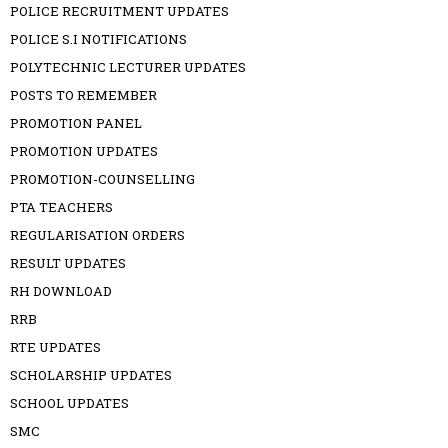
POLICE RECRUITMENT UPDATES
POLICE S.I NOTIFICATIONS
POLYTECHNIC LECTURER UPDATES
POSTS TO REMEMBER
PROMOTION PANEL
PROMOTION UPDATES
PROMOTION-COUNSELLING
PTA TEACHERS
REGULARISATION ORDERS
RESULT UPDATES
RH DOWNLOAD
RRB
RTE UPDATES
SCHOLARSHIP UPDATES
SCHOOL UPDATES
SMC