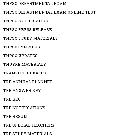
TNPSC DEPARTMENTAL EXAM
TNPSC DEPARTMENTAL EXAM ONLINE TEST
TNPSC NOTIFICATION
TNPSC PRESS RELEASE
TNPSC STUDY MATERIALS
TNPSC SYLLABUS
TNPSC UPDATES
TNUSRB MATERIALS
TRANSFER UPDATES
TRB ANNUAL PLANNER
TRB ANSWER KEY
TRB BEO
TRB NOTIFICATIONS
TRB RESULT
TRB SPECIAL TEACHERS
TRB STUDY MATERIALS