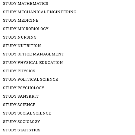
STUDY MATHEMATICS
STUDY MECHANICAL ENGINEERING
STUDY MEDICINE
STUDY MICROBIOLOGY
STUDY NURSING
STUDY NUTRITION
STUDY OFFICE MANAGEMENT
STUDY PHYSICAL EDUCATION
STUDY PHYSICS
STUDY POLITICAL SCIENCE
STUDY PSYCHOLOGY
STUDY SANSKRIT
STUDY SCIENCE
STUDY SOCIAL SCIENCE
STUDY SOCIOLOGY
STUDY STATISTICS