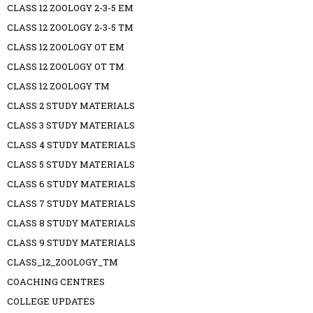
CLASS 12 ZOOLOGY 2-3-5 EM
CLASS 12 ZOOLOGY 2-3-5 TM
CLASS 12 ZOOLOGY OT EM
CLASS 12 ZOOLOGY OT TM
CLASS 12 ZOOLOGY TM
CLASS 2 STUDY MATERIALS
CLASS 3 STUDY MATERIALS
CLASS 4 STUDY MATERIALS
CLASS 5 STUDY MATERIALS
CLASS 6 STUDY MATERIALS
CLASS 7 STUDY MATERIALS
CLASS 8 STUDY MATERIALS
CLASS 9 STUDY MATERIALS
CLASS_12_ZOOLOGY_TM
COACHING CENTRES
COLLEGE UPDATES