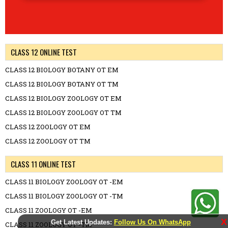
CLASS 12 ONLINE TEST
CLASS 12 BIOLOGY BOTANY OT EM
CLASS 12 BIOLOGY BOTANY OT TM
CLASS 12 BIOLOGY ZOOLOGY OT EM
CLASS 12 BIOLOGY ZOOLOGY OT TM
CLASS 12 ZOOLOGY OT EM
CLASS 12 ZOOLOGY OT TM
CLASS 11 ONLINE TEST
CLASS 11 BIOLOGY ZOOLOGY OT -EM
CLASS 11 BIOLOGY ZOOLOGY OT -TM
CLASS 11 ZOOLOGY OT -EM
X
Get Latest Updates:
Follow Us On WhatsApp
CLASS 11 ZOOLOGY OT -TM