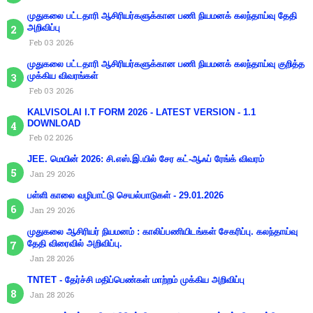
முதுகலை பட்டதாரி ஆசிரியர்களுக்கான பணி நியமனக் கலந்தாய்வு தேதி
அறிவிப்பு
Feb 03 2026
முதுகலை பட்டதாரி ஆசிரியர்களுக்கான பணி நியமனக் கலந்தாய்வு குறித்த
முக்கிய விவரங்கள்
Feb 03 2026
KALVISOLAI I.T FORM 2026 - LATEST VERSION - 1.1
DOWNLOAD
Feb 02 2026
JEE. மெயின் 2026: சி.எஸ்.இ.யில் சேர கட்-ஆஃப் ரேங்க் விவரம்
Jan 29 2026
பள்ளி காலை வழிபாட்டு செயல்பாடுகள் - 29.01.2026
Jan 29 2026
முதுகலை ஆசிரியர் நியமனம் : காலிப்பணியிடங்கள் சேகரிப்பு. கலந்தாய்வு
தேதி விரைவில் அறிவிப்பு.
Jan 28 2026
TNTET - தேர்ச்சி மதிப்பெண்கள் மாற்றம் முக்கிய அறிவிப்பு
Jan 28 2026