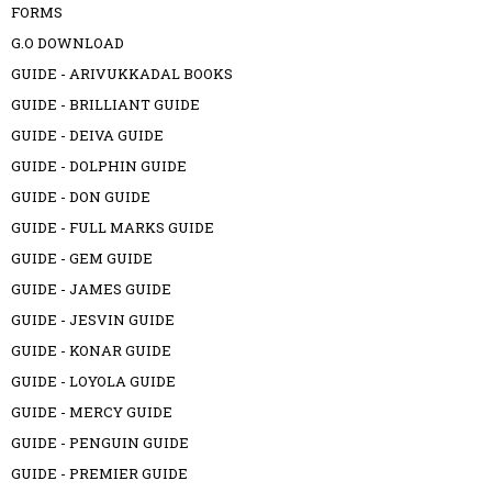
FORMS
G.O DOWNLOAD
GUIDE - ARIVUKKADAL BOOKS
GUIDE - BRILLIANT GUIDE
GUIDE - DEIVA GUIDE
GUIDE - DOLPHIN GUIDE
GUIDE - DON GUIDE
GUIDE - FULL MARKS GUIDE
GUIDE - GEM GUIDE
GUIDE - JAMES GUIDE
GUIDE - JESVIN GUIDE
GUIDE - KONAR GUIDE
GUIDE - LOYOLA GUIDE
GUIDE - MERCY GUIDE
GUIDE - PENGUIN GUIDE
GUIDE - PREMIER GUIDE