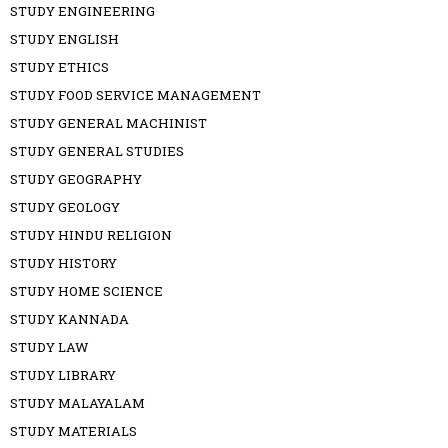
STUDY ENGINEERING
STUDY ENGLISH
STUDY ETHICS
STUDY FOOD SERVICE MANAGEMENT
STUDY GENERAL MACHINIST
STUDY GENERAL STUDIES
STUDY GEOGRAPHY
STUDY GEOLOGY
STUDY HINDU RELIGION
STUDY HISTORY
STUDY HOME SCIENCE
STUDY KANNADA
STUDY LAW
STUDY LIBRARY
STUDY MALAYALAM
STUDY MATERIALS