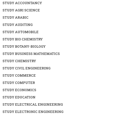
STUDY ACCOUNTANCY
STUDY AGRI SCIENCE
STUDY ARABIC
STUDY AUDITING
STUDY AUTOMOBILE
STUDY BIO CHEMISTRY
STUDY BOTANY-BIOLOGY
STUDY BUSINESS MATHEMATICS
STUDY CHEMISTRY
STUDY CIVIL ENGINEERING
STUDY COMMERCE
STUDY COMPUTER
STUDY ECONOMICS
STUDY EDUCATION
STUDY ELECTRICAL ENGINEERING
STUDY ELECTRONIC ENGINEERING