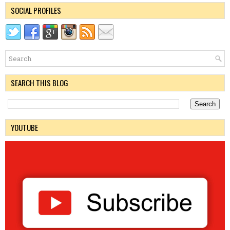
SOCIAL PROFILES
SEARCH THIS BLOG
YOUTUBE