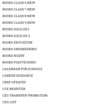
BOOKS CLASS 6 NEW
BOOKS CLASS 7 NEW
BOOKS CLASS 8 NEW
BOOKS CLASS 9 NEW
BOOKS D.ELE.ED 1
BOOKS D.ELE.ED 2
BOOKS EDUCATION
BOOKS ENGINEERING
BOOKS NCERT
BOOKS POLYTECHNIC
CALENDAR FOR SCHOOLS
CAREER GUIDANCE
CBSE UPDATES
CCE REGISTER
CEO TRANSFER-PROMOTION
CEO LIST