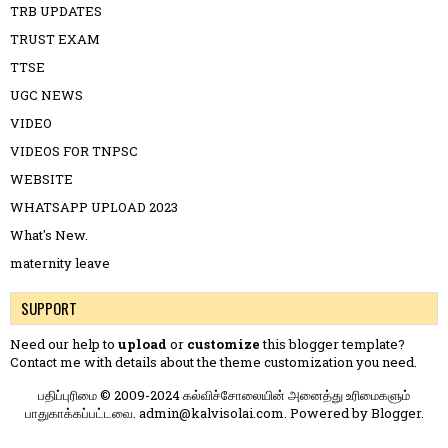
TRB UPDATES
TRUST EXAM
TTSE
UGC NEWS
VIDEO
VIDEOS FOR TNPSC
WEBSITE
WHATSAPP UPLOAD 2023
What's New.
maternity leave
SUPPORT
Need our help to
upload
or
customize
this blogger template?
Contact me
with details about the theme customization you need.
பதிப்புரிமை © 2009-2024 கல்விச்சோலையின் அனைத்து உரிமைகளும்
பாதுகாக்கப்பட்டவை. admin@kalvisolai.com. Powered by
Blogger
.