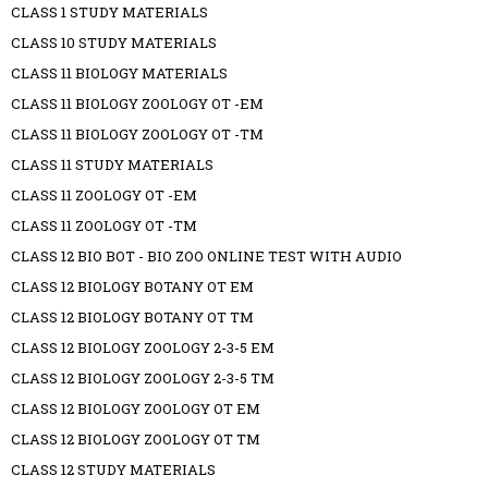
CLASS 1 STUDY MATERIALS
CLASS 10 STUDY MATERIALS
CLASS 11 BIOLOGY MATERIALS
CLASS 11 BIOLOGY ZOOLOGY OT -EM
CLASS 11 BIOLOGY ZOOLOGY OT -TM
CLASS 11 STUDY MATERIALS
CLASS 11 ZOOLOGY OT -EM
CLASS 11 ZOOLOGY OT -TM
CLASS 12 BIO BOT - BIO ZOO ONLINE TEST WITH AUDIO
CLASS 12 BIOLOGY BOTANY OT EM
CLASS 12 BIOLOGY BOTANY OT TM
CLASS 12 BIOLOGY ZOOLOGY 2-3-5 EM
CLASS 12 BIOLOGY ZOOLOGY 2-3-5 TM
CLASS 12 BIOLOGY ZOOLOGY OT EM
CLASS 12 BIOLOGY ZOOLOGY OT TM
CLASS 12 STUDY MATERIALS