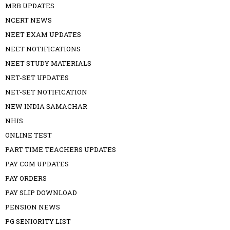
MRB UPDATES
NCERT NEWS
NEET EXAM UPDATES
NEET NOTIFICATIONS
NEET STUDY MATERIALS
NET-SET UPDATES
NET-SET NOTIFICATION
NEW INDIA SAMACHAR
NHIS
ONLINE TEST
PART TIME TEACHERS UPDATES
PAY COM UPDATES
PAY ORDERS
PAY SLIP DOWNLOAD
PENSION NEWS
PG SENIORITY LIST