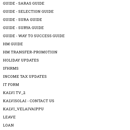
GUIDE - SARAS GUIDE
GUIDE - SELECTION GUIDE
GUIDE - SURA GUIDE
GUIDE - SURYA GUIDE
GUIDE - WAY TO SUCCESS GUIDE
HM GUIDE
HM TRANSFER-PROMOTION
HOLIDAY UPDATES
IFHRMS
INCOME TAX UPDATES
IT FORM
KALVI TV_2
KALVISOLAI - CONTACT US
KALVI_VELAIVAIPPU
LEAVE
LOAN