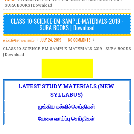
SURA BOOKS | Download
CLASS 10-SCIENCE-EM-SAMPLE-MATERIALS-2019 -
SURA BOOKS | Download
கல்விச்சோலை.காம்
JULY 24, 2019
NO COMMENTS
CLASS 10-SCIENCE-EM-SAMPLE-MATERIALS-2019 - SURA BOOKS
| Download
Download
LATEST STUDY MATERIALS (NEW
SYLLABUS)
முக்கிய கல்விச்செய்திகள்
வேலை வாய்ப்பு செய்திகள்