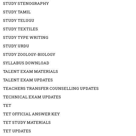
STUDY STENOGRAPHY
STUDY TAMIL
STUDY TELUGU
STUDY TEXTILES
STUDY TYPE WRITING
STUDY URDU
STUDY ZOOLOGY-BIOLOGY
SYLLABUS DOWNLOAD
TALENT EXAM MATERIALS
TALENT EXAM UPDATES
TEACHERS TRANSFER COUNSELLING UPDATES
TECHNICAL EXAM UPDATES
TET
TET OFFICIAL ANSWER KEY
TET STUDY MATERIALS
TET UPDATES