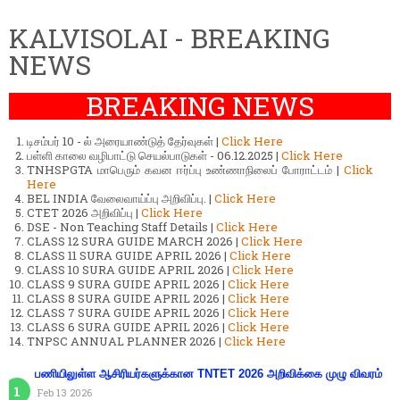
KALVISOLAI - BREAKING
NEWS
BREAKING NEWS
டிசம்பர் 10 - ல் அரையாண்டுத் தேர்வுகள் |
Click Here
பள்ளி காலை வழிபாட்டு செயல்பாடுகள் - 06.12.2025 |
Click Here
TNHSPGTA மாபெரும் கவன ஈர்ப்பு உண்ணாநிலைப் போராட்டம் |
Click
Here
BEL INDIA வேலைவாய்ப்பு அறிவிப்பு. |
Click Here
CTET 2026 அறிவிப்பு |
Click Here
DSE - Non Teaching Staff Details |
Click Here
CLASS 12 SURA GUIDE MARCH 2026 |
Click Here
CLASS 11 SURA GUIDE APRIL 2026 |
Click Here
CLASS 10 SURA GUIDE APRIL 2026 |
Click Here
CLASS 9 SURA GUIDE APRIL 2026 |
Click Here
CLASS 8 SURA GUIDE APRIL 2026 |
Click Here
CLASS 7 SURA GUIDE APRIL 2026 |
Click Here
CLASS 6 SURA GUIDE APRIL 2026 |
Click Here
TNPSC ANNUAL PLANNER 2026 |
Click Here
பணியிலுள்ள ஆசிரியர்களுக்கான TNTET 2026 அறிவிக்கை முழு விவரம்
Feb 13 2026