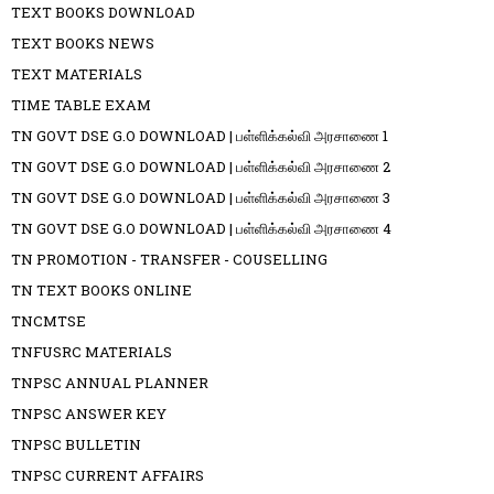
TEXT BOOKS DOWNLOAD
TEXT BOOKS NEWS
TEXT MATERIALS
TIME TABLE EXAM
TN GOVT DSE G.O DOWNLOAD | பள்ளிக்கல்வி அரசாணை 1
TN GOVT DSE G.O DOWNLOAD | பள்ளிக்கல்வி அரசாணை 2
TN GOVT DSE G.O DOWNLOAD | பள்ளிக்கல்வி அரசாணை 3
TN GOVT DSE G.O DOWNLOAD | பள்ளிக்கல்வி அரசாணை 4
TN PROMOTION - TRANSFER - COUSELLING
TN TEXT BOOKS ONLINE
TNCMTSE
TNFUSRC MATERIALS
TNPSC ANNUAL PLANNER
TNPSC ANSWER KEY
TNPSC BULLETIN
TNPSC CURRENT AFFAIRS