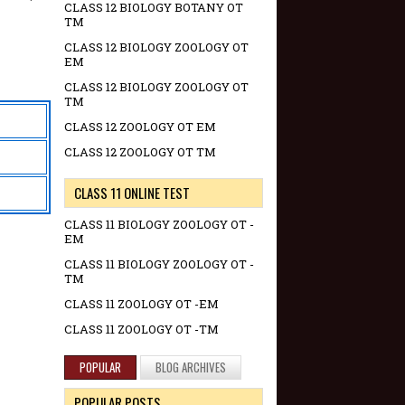
CLASS 12 BIOLOGY BOTANY OT
TM
CLASS 12 BIOLOGY ZOOLOGY OT
EM
CLASS 12 BIOLOGY ZOOLOGY OT
TM
CLASS 12 ZOOLOGY OT EM
CLASS 12 ZOOLOGY OT TM
CLASS 11 ONLINE TEST
CLASS 11 BIOLOGY ZOOLOGY OT -
EM
CLASS 11 BIOLOGY ZOOLOGY OT -
TM
CLASS 11 ZOOLOGY OT -EM
CLASS 11 ZOOLOGY OT -TM
POPULAR
BLOG ARCHIVES
POPULAR POSTS