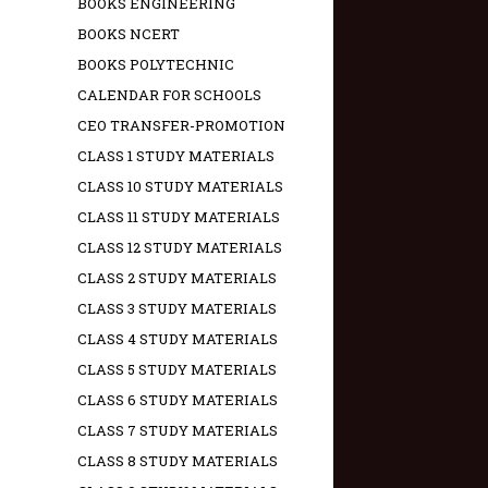
BOOKS ENGINEERING
BOOKS NCERT
BOOKS POLYTECHNIC
CALENDAR FOR SCHOOLS
CEO TRANSFER-PROMOTION
CLASS 1 STUDY MATERIALS
CLASS 10 STUDY MATERIALS
CLASS 11 STUDY MATERIALS
CLASS 12 STUDY MATERIALS
CLASS 2 STUDY MATERIALS
CLASS 3 STUDY MATERIALS
CLASS 4 STUDY MATERIALS
CLASS 5 STUDY MATERIALS
CLASS 6 STUDY MATERIALS
CLASS 7 STUDY MATERIALS
CLASS 8 STUDY MATERIALS