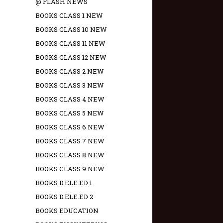
@ FLASH NEWS
BOOKS CLASS 1 NEW
BOOKS CLASS 10 NEW
BOOKS CLASS 11 NEW
BOOKS CLASS 12 NEW
BOOKS CLASS 2 NEW
BOOKS CLASS 3 NEW
BOOKS CLASS 4 NEW
BOOKS CLASS 5 NEW
BOOKS CLASS 6 NEW
BOOKS CLASS 7 NEW
BOOKS CLASS 8 NEW
BOOKS CLASS 9 NEW
BOOKS D.ELE.ED 1
BOOKS D.ELE.ED 2
BOOKS EDUCATION