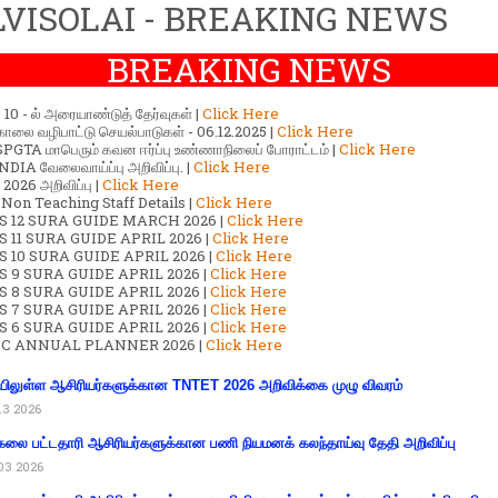
VISOLAI - BREAKING NEWS
BREAKING NEWS
ர் 10 - ல் அரையாண்டுத் தேர்வுகள் |
Click Here
காலை வழிபாட்டு செயல்பாடுகள் - 06.12.2025 |
Click Here
GTA மாபெரும் கவன ஈர்ப்பு உண்ணாநிலைப் போராட்டம் |
Click Here
DIA வேலைவாய்ப்பு அறிவிப்பு. |
Click Here
2026 அறிவிப்பு |
Click Here
 Non Teaching Staff Details |
Click Here
S 12 SURA GUIDE MARCH 2026 |
Click Here
 11 SURA GUIDE APRIL 2026 |
Click Here
 10 SURA GUIDE APRIL 2026 |
Click Here
S 9 SURA GUIDE APRIL 2026 |
Click Here
S 8 SURA GUIDE APRIL 2026 |
Click Here
S 7 SURA GUIDE APRIL 2026 |
Click Here
S 6 SURA GUIDE APRIL 2026 |
Click Here
C ANNUAL PLANNER 2026 |
Click Here
ிலுள்ள ஆசிரியர்களுக்கான TNTET 2026 அறிவிக்கை முழு விவரம்
13 2026
கலை பட்டதாரி ஆசிரியர்களுக்கான பணி நியமனக் கலந்தாய்வு தேதி அறிவிப்பு
03 2026