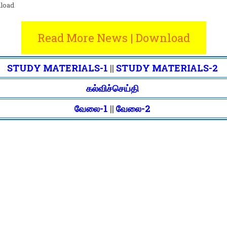
load
Read More News | Download
STUDY MATERIALS-1
||
STUDY MATERIALS-2
கல்விச்செய்தி
வேலை-1
||
வேலை-2