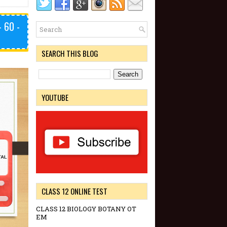
 60 -
SEARCH THIS BLOG
YOUTUBE
CLASS 12 ONLINE TEST
CLASS 12 BIOLOGY BOTANY OT
EM