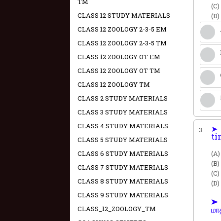
TM
(C)
CLASS 12 STUDY MATERIALS
(D)
CLASS 12 ZOOLOGY 2-3-5 EM
CLASS 12 ZOOLOGY 2-3-5 TM
CLASS 12 ZOOLOGY OT EM
CLASS 12 ZOOLOGY OT TM
CLASS 12 ZOOLOGY TM
CLASS 2 STUDY MATERIALS
CLASS 3 STUDY MATERIALS
CLASS 4 STUDY MATERIALS
➤ 
3.
ti
CLASS 5 STUDY MATERIALS
CLASS 6 STUDY MATERIALS
(A
(B
CLASS 7 STUDY MATERIALS
(C
CLASS 8 STUDY MATERIALS
(D)
CLASS 9 STUDY MATERIALS
➤ 
CLASS_12_ZOOLOGY_TM
மா