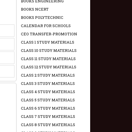
BOOKS ENGINEERING
BOOKS NCERT
BOOKS POLYTECHNIC
CALENDAR FOR SCHOOLS
CEO TRANSFER-PROMOTION
CLASS 1 STUDY MATERIALS
CLASS 10 STUDY MATERIALS
CLASS 11 STUDY MATERIALS
CLASS 12 STUDY MATERIALS
CLASS 2 STUDY MATERIALS
CLASS 3 STUDY MATERIALS
CLASS 4 STUDY MATERIALS
CLASS 5 STUDY MATERIALS
CLASS 6 STUDY MATERIALS
CLASS 7 STUDY MATERIALS
CLASS 8 STUDY MATERIALS