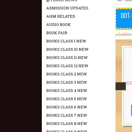
ADMISSION UPDATES
DOT-
AHM RELATED
AUDIO BOOK
BOOK FAIR
கல்விச்ச
BOOKS CLASS 1 NEW
BOOKS CLASS 10 NEW
BOOKS CLASS 11 NEW
BOOKS CLASS 12 NEW
BOOKS CLASS 2 NEW
BOOKS CLASS 3 NEW
BOOKS CLASS 4 NEW
BOOKS CLASS 5 NEW
BOOKS CLASS 6 NEW
BOOKS CLASS 7 NEW
BOOKS CLASS 8 NEW
BOOKS CLASS 9 NEW