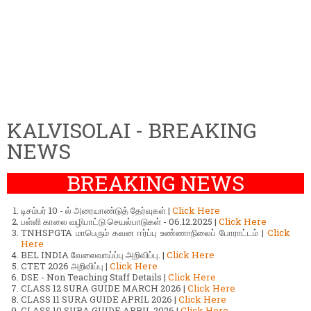
KALVISOLAI - BREAKING
NEWS
BREAKING NEWS
டிசம்பர் 10 - ல் அரையாண்டுத் தேர்வுகள் |
Click Here
பள்ளி காலை வழிபாட்டு செயல்பாடுகள் - 06.12.2025 |
Click Here
TNHSPGTA மாபெரும் கவன ஈர்ப்பு உண்ணாநிலைப் போராட்டம் |
Click
Here
BEL INDIA வேலைவாய்ப்பு அறிவிப்பு. |
Click Here
CTET 2026 அறிவிப்பு |
Click Here
DSE - Non Teaching Staff Details |
Click Here
CLASS 12 SURA GUIDE MARCH 2026 |
Click Here
CLASS 11 SURA GUIDE APRIL 2026 |
Click Here
CLASS 10 SURA GUIDE APRIL 2026 |
Click Here