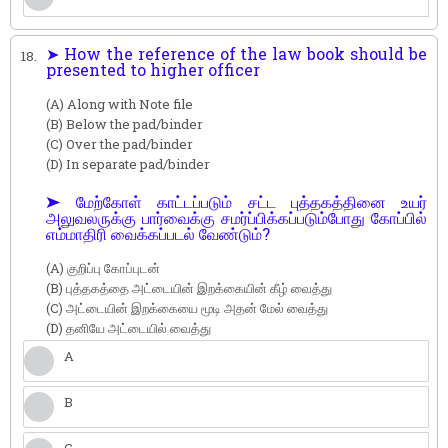
➤ How the reference of the law book should be
18.
presented to higher officer
(A) Along with Note file
(B) Below the pad/binder
(C) Over the pad/binder
(D) In separate pad/binder
➤ மேற்கோள் காட்டப்படும் சட்ட புத்தகத்தினை உயர்
அலுவலருக்கு பார்வைக்கு சமர்ப்பிக்கப்படும்போது கோப்பில்
எம்மாதிரி வைக்கப்படல் வேண்டும்?
(A) குறிப்பு கோப்புடன்
(B) புத்தகத்தை அட்டையின் இறக்கையின் கீழ் வைத்து
(C) அட்டையின் இறக்கையை மூடி அதன் மேல் வைத்து
(D) தனியே அட்டையில் வைத்து
A
B
C