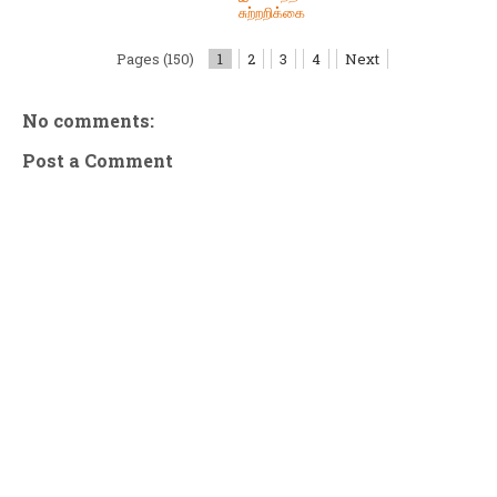
சுற்றறிக்கை
Pages (150)
1
2
3
4
Next
No comments:
Post a Comment