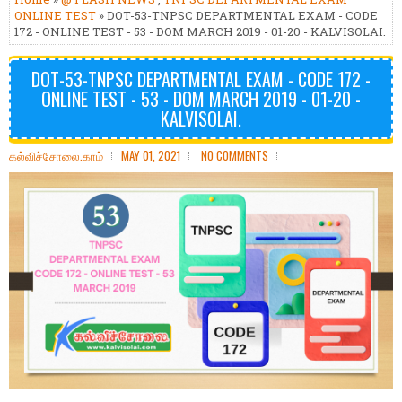
ONLINE TEST
» DOT-53-TNPSC DEPARTMENTAL EXAM - CODE
172 - ONLINE TEST - 53 - DOM MARCH 2019 - 01-20 - KALVISOLAI.
DOT-53-TNPSC DEPARTMENTAL EXAM - CODE 172 -
ONLINE TEST - 53 - DOM MARCH 2019 - 01-20 -
KALVISOLAI.
கல்விச்சோலை.காம்
MAY 01, 2021
NO COMMENTS