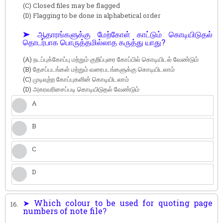
(C) Closed files may be flagged
(D) Flagging to be done in alphabetical order
➤ ஆதாரங்களுக்கு மேற்கோள் காட்டும் கொடியிடுதல்
தொடர்பாக பொருத்தமில்லாத கருத்து யாது?
(A) நடப்புக்கோப்பு மற்றும் குறிப்புரை கோப்பில் கொடியிடல் வேண்டும்
(B) தேசப்படங்கள் மற்றும் வரைபடங்களுக்கு கொடியிடலாம்
(C) முடிவுற்ற கோப்புகளின் கொடியிடலாம்
(D) அகரவரிசைப்படி கொடியிடுதல் வேண்டும்
A
B
C
D
➤ Which colour to be used for quoting page
16.
numbers of note file?