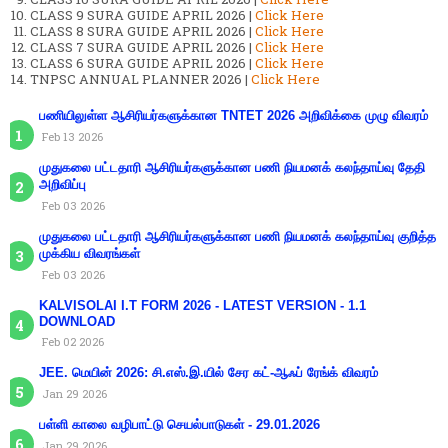
CLASS 9 SURA GUIDE APRIL 2026 |
Click Here
CLASS 8 SURA GUIDE APRIL 2026 |
Click Here
CLASS 7 SURA GUIDE APRIL 2026 |
Click Here
CLASS 6 SURA GUIDE APRIL 2026 |
Click Here
TNPSC ANNUAL PLANNER 2026 |
Click Here
பணியிலுள்ள ஆசிரியர்களுக்கான TNTET 2026 அறிவிக்கை முழு விவரம்
Feb 13 2026
முதுகலை பட்டதாரி ஆசிரியர்களுக்கான பணி நியமனக் கலந்தாய்வு தேதி
அறிவிப்பு
Feb 03 2026
முதுகலை பட்டதாரி ஆசிரியர்களுக்கான பணி நியமனக் கலந்தாய்வு குறித்த
முக்கிய விவரங்கள்
Feb 03 2026
KALVISOLAI I.T FORM 2026 - LATEST VERSION - 1.1
DOWNLOAD
Feb 02 2026
JEE. மெயின் 2026: சி.எஸ்.இ.யில் சேர கட்-ஆஃப் ரேங்க் விவரம்
Jan 29 2026
பள்ளி காலை வழிபாட்டு செயல்பாடுகள் - 29.01.2026
Jan 29 2026