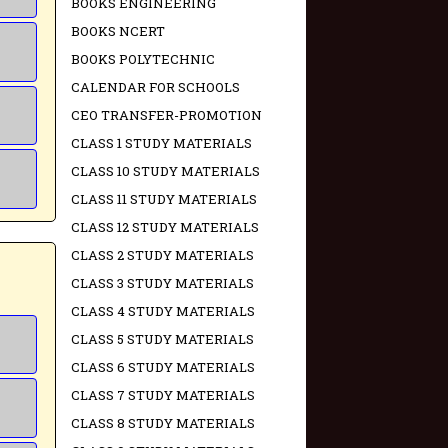
BOOKS ENGINEERING
BOOKS NCERT
BOOKS POLYTECHNIC
CALENDAR FOR SCHOOLS
CEO TRANSFER-PROMOTION
CLASS 1 STUDY MATERIALS
CLASS 10 STUDY MATERIALS
CLASS 11 STUDY MATERIALS
CLASS 12 STUDY MATERIALS
CLASS 2 STUDY MATERIALS
CLASS 3 STUDY MATERIALS
CLASS 4 STUDY MATERIALS
CLASS 5 STUDY MATERIALS
CLASS 6 STUDY MATERIALS
CLASS 7 STUDY MATERIALS
CLASS 8 STUDY MATERIALS