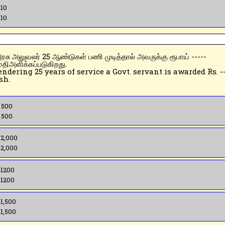
 10
 10
திஅளிக்கப்படுகிறது.
endering 25 years of service a Govt. servant is awarded Rs. --
sh.
) 500
 500
 2,000
 2,000
 1200
 1200
 1,500
 1,500