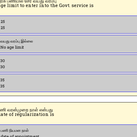
 ➤ அரசு பணியில் சேர வயது வரம்பு
ge limit to enter into the Govt. service is
 25
 25
 வயது வரம்பு இல்லை
 No age limit
 30
 30
 35
 35
 ➤ பணி வரன்முறை நாள் என்பது
ate of regularization is
 பணி நியமன நாள்
 date of appointment