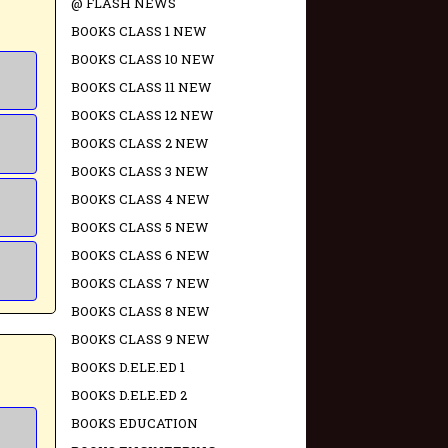
@ FLASH NEWS
BOOKS CLASS 1 NEW
BOOKS CLASS 10 NEW
BOOKS CLASS 11 NEW
BOOKS CLASS 12 NEW
BOOKS CLASS 2 NEW
BOOKS CLASS 3 NEW
BOOKS CLASS 4 NEW
BOOKS CLASS 5 NEW
BOOKS CLASS 6 NEW
BOOKS CLASS 7 NEW
BOOKS CLASS 8 NEW
BOOKS CLASS 9 NEW
BOOKS D.ELE.ED 1
BOOKS D.ELE.ED 2
BOOKS EDUCATION