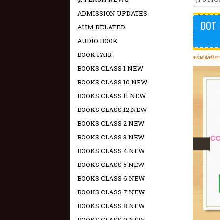
ADMISSION UPDATES
DOT-
AHM RELATED
AUDIO BOOK
BOOK FAIR
கல்விச்ச
BOOKS CLASS 1 NEW
BOOKS CLASS 10 NEW
BOOKS CLASS 11 NEW
BOOKS CLASS 12 NEW
BOOKS CLASS 2 NEW
BOOKS CLASS 3 NEW
BOOKS CLASS 4 NEW
BOOKS CLASS 5 NEW
BOOKS CLASS 6 NEW
BOOKS CLASS 7 NEW
BOOKS CLASS 8 NEW
BOOKS CLASS 9 NEW