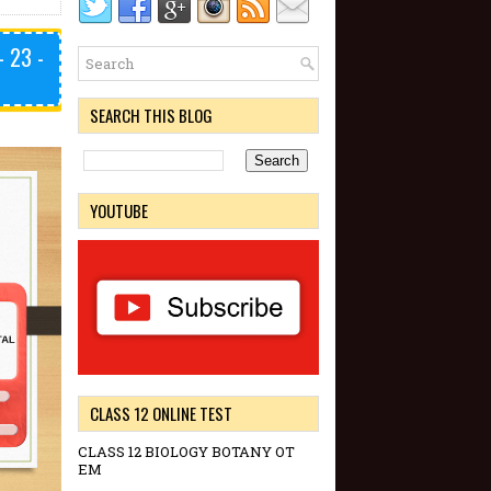
 23 -
SEARCH THIS BLOG
YOUTUBE
CLASS 12 ONLINE TEST
CLASS 12 BIOLOGY BOTANY OT
EM