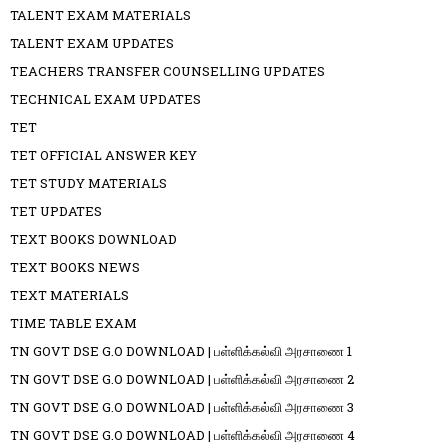
TALENT EXAM MATERIALS
TALENT EXAM UPDATES
TEACHERS TRANSFER COUNSELLING UPDATES
TECHNICAL EXAM UPDATES
TET
TET OFFICIAL ANSWER KEY
TET STUDY MATERIALS
TET UPDATES
TEXT BOOKS DOWNLOAD
TEXT BOOKS NEWS
TEXT MATERIALS
TIME TABLE EXAM
TN GOVT DSE G.O DOWNLOAD | பள்ளிக்கல்வி அரசாணை 1
TN GOVT DSE G.O DOWNLOAD | பள்ளிக்கல்வி அரசாணை 2
TN GOVT DSE G.O DOWNLOAD | பள்ளிக்கல்வி அரசாணை 3
TN GOVT DSE G.O DOWNLOAD | பள்ளிக்கல்வி அரசாணை 4