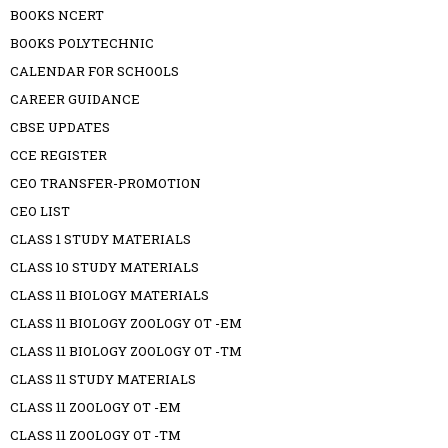
BOOKS NCERT
BOOKS POLYTECHNIC
CALENDAR FOR SCHOOLS
CAREER GUIDANCE
CBSE UPDATES
CCE REGISTER
CEO TRANSFER-PROMOTION
CEO LIST
CLASS 1 STUDY MATERIALS
CLASS 10 STUDY MATERIALS
CLASS 11 BIOLOGY MATERIALS
CLASS 11 BIOLOGY ZOOLOGY OT -EM
CLASS 11 BIOLOGY ZOOLOGY OT -TM
CLASS 11 STUDY MATERIALS
CLASS 11 ZOOLOGY OT -EM
CLASS 11 ZOOLOGY OT -TM