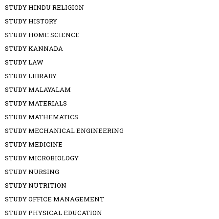
STUDY HINDU RELIGION
STUDY HISTORY
STUDY HOME SCIENCE
STUDY KANNADA
STUDY LAW
STUDY LIBRARY
STUDY MALAYALAM
STUDY MATERIALS
STUDY MATHEMATICS
STUDY MECHANICAL ENGINEERING
STUDY MEDICINE
STUDY MICROBIOLOGY
STUDY NURSING
STUDY NUTRITION
STUDY OFFICE MANAGEMENT
STUDY PHYSICAL EDUCATION