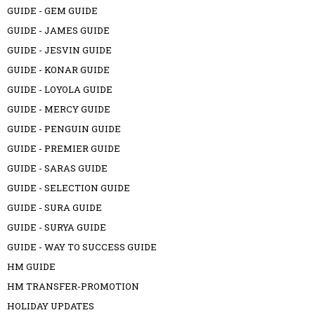
GUIDE - GEM GUIDE
GUIDE - JAMES GUIDE
GUIDE - JESVIN GUIDE
GUIDE - KONAR GUIDE
GUIDE - LOYOLA GUIDE
GUIDE - MERCY GUIDE
GUIDE - PENGUIN GUIDE
GUIDE - PREMIER GUIDE
GUIDE - SARAS GUIDE
GUIDE - SELECTION GUIDE
GUIDE - SURA GUIDE
GUIDE - SURYA GUIDE
GUIDE - WAY TO SUCCESS GUIDE
HM GUIDE
HM TRANSFER-PROMOTION
HOLIDAY UPDATES