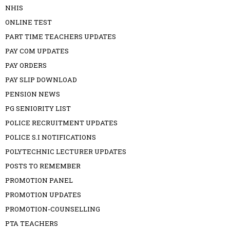
NHIS
ONLINE TEST
PART TIME TEACHERS UPDATES
PAY COM UPDATES
PAY ORDERS
PAY SLIP DOWNLOAD
PENSION NEWS
PG SENIORITY LIST
POLICE RECRUITMENT UPDATES
POLICE S.I NOTIFICATIONS
POLYTECHNIC LECTURER UPDATES
POSTS TO REMEMBER
PROMOTION PANEL
PROMOTION UPDATES
PROMOTION-COUNSELLING
PTA TEACHERS