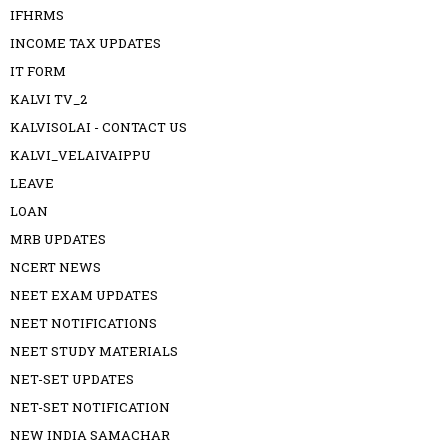
IFHRMS
INCOME TAX UPDATES
IT FORM
KALVI TV_2
KALVISOLAI - CONTACT US
KALVI_VELAIVAIPPU
LEAVE
LOAN
MRB UPDATES
NCERT NEWS
NEET EXAM UPDATES
NEET NOTIFICATIONS
NEET STUDY MATERIALS
NET-SET UPDATES
NET-SET NOTIFICATION
NEW INDIA SAMACHAR