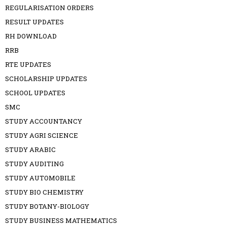
REGULARISATION ORDERS
RESULT UPDATES
RH DOWNLOAD
RRB
RTE UPDATES
SCHOLARSHIP UPDATES
SCHOOL UPDATES
SMC
STUDY ACCOUNTANCY
STUDY AGRI SCIENCE
STUDY ARABIC
STUDY AUDITING
STUDY AUTOMOBILE
STUDY BIO CHEMISTRY
STUDY BOTANY-BIOLOGY
STUDY BUSINESS MATHEMATICS