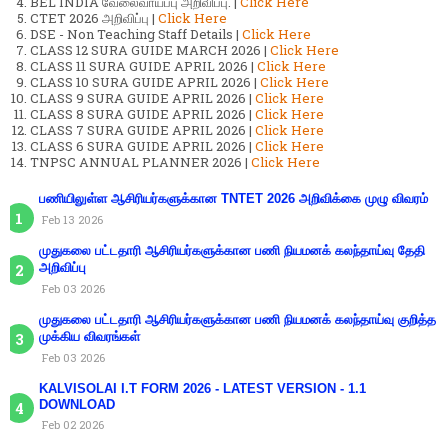
BEL INDIA வேலைவாய்ப்பு அறிவிப்பு. |
Click Here
CTET 2026 அறிவிப்பு |
Click Here
DSE - Non Teaching Staff Details |
Click Here
CLASS 12 SURA GUIDE MARCH 2026 |
Click Here
CLASS 11 SURA GUIDE APRIL 2026 |
Click Here
CLASS 10 SURA GUIDE APRIL 2026 |
Click Here
CLASS 9 SURA GUIDE APRIL 2026 |
Click Here
CLASS 8 SURA GUIDE APRIL 2026 |
Click Here
CLASS 7 SURA GUIDE APRIL 2026 |
Click Here
CLASS 6 SURA GUIDE APRIL 2026 |
Click Here
TNPSC ANNUAL PLANNER 2026 |
Click Here
பணியிலுள்ள ஆசிரியர்களுக்கான TNTET 2026 அறிவிக்கை முழு விவரம்
Feb 13 2026
முதுகலை பட்டதாரி ஆசிரியர்களுக்கான பணி நியமனக் கலந்தாய்வு தேதி
அறிவிப்பு
Feb 03 2026
முதுகலை பட்டதாரி ஆசிரியர்களுக்கான பணி நியமனக் கலந்தாய்வு குறித்த
முக்கிய விவரங்கள்
Feb 03 2026
KALVISOLAI I.T FORM 2026 - LATEST VERSION - 1.1
DOWNLOAD
Feb 02 2026