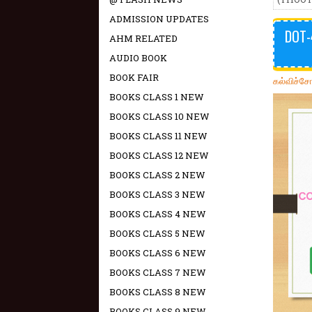
ADMISSION UPDATES
DOT-
AHM RELATED
AUDIO BOOK
BOOK FAIR
கல்விச்ச
BOOKS CLASS 1 NEW
BOOKS CLASS 10 NEW
BOOKS CLASS 11 NEW
BOOKS CLASS 12 NEW
BOOKS CLASS 2 NEW
BOOKS CLASS 3 NEW
BOOKS CLASS 4 NEW
BOOKS CLASS 5 NEW
BOOKS CLASS 6 NEW
BOOKS CLASS 7 NEW
BOOKS CLASS 8 NEW
BOOKS CLASS 9 NEW