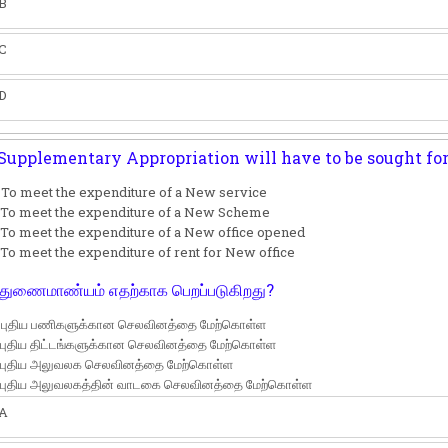
B
C
D
Supplementary Appropriation will have to be sought fo
 To meet the expenditure of a New service
) To meet the expenditure of a New Scheme
 To meet the expenditure of a New office opened
 To meet the expenditure of rent for New office
துணைமாண்யம் எதற்காக பெறப்படுகிறது?
) புதிய பணிகளுக்கான செலவினத்தை மேற்கொள்ள
 புதிய திட்டங்களுக்கான செலவினத்தை மேற்கொள்ள
) புதிய அலுவலக செலவினத்தை மேற்கொள்ள
) புதிய அலுவலகத்தின் வாடகை செலவினத்தை மேற்கொள்ள
A