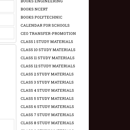
BOOKS ENGINEERING
BOOKS NCERT
BOOKS POLYTECHNIC
CALENDAR FOR SCHOOLS
CEO TRANSFER-PROMOTION
CLASS 1 STUDY MATERIALS
CLASS 10 STUDY MATERIALS
CLASS 11 STUDY MATERIALS
CLASS 12 STUDY MATERIALS
CLASS 2 STUDY MATERIALS
CLASS 3 STUDY MATERIALS
CLASS 4 STUDY MATERIALS
CLASS 5 STUDY MATERIALS
CLASS 6 STUDY MATERIALS
CLASS 7 STUDY MATERIALS
CLASS 8 STUDY MATERIALS