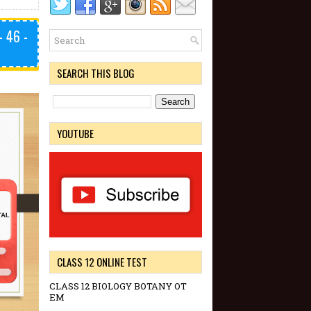
 46 -
SEARCH THIS BLOG
YOUTUBE
CLASS 12 ONLINE TEST
CLASS 12 BIOLOGY BOTANY OT
EM