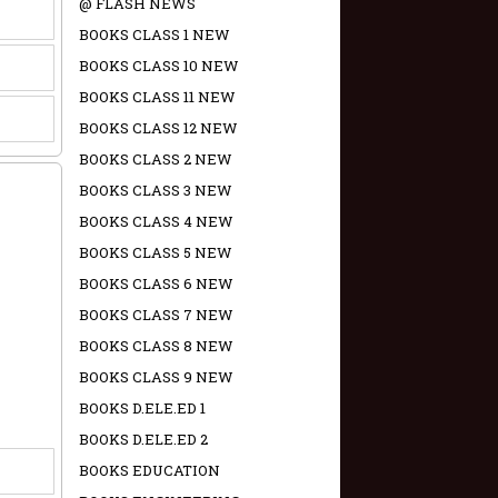
@ FLASH NEWS
BOOKS CLASS 1 NEW
BOOKS CLASS 10 NEW
BOOKS CLASS 11 NEW
BOOKS CLASS 12 NEW
BOOKS CLASS 2 NEW
BOOKS CLASS 3 NEW
BOOKS CLASS 4 NEW
BOOKS CLASS 5 NEW
BOOKS CLASS 6 NEW
BOOKS CLASS 7 NEW
BOOKS CLASS 8 NEW
BOOKS CLASS 9 NEW
BOOKS D.ELE.ED 1
BOOKS D.ELE.ED 2
BOOKS EDUCATION