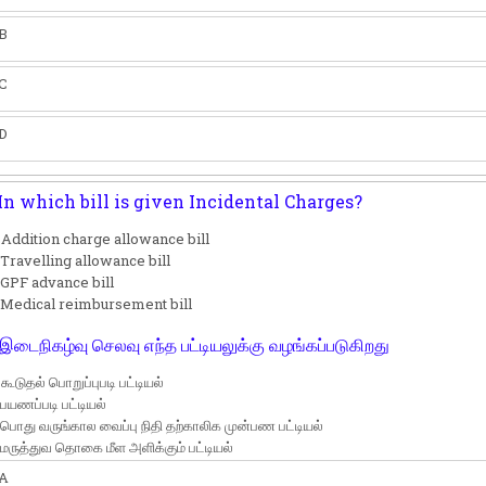
B
C
D
In which bill is given Incidental Charges?
 Addition charge allowance bill
 Travelling allowance bill
 GPF advance bill
 Medical reimbursement bill
இடைநிகழ்வு செலவு எந்த பட்டியலுக்கு வழங்கப்படுகிறது
 கூடுதல் பொறுப்புபடி பட்டியல்
 பயணப்படி பட்டியல்
 பொது வருங்கால வைப்பு நிதி தற்காலிக முன்பண பட்டியல்
 மருத்துவ தொகை மீள அளிக்கும் பட்டியல்
A