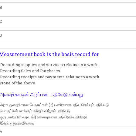
B
C
D
Measurement book is the basis record for
 Recording supplies and services relating to a work
 Recording Sales and Purchases
 Recording receipts and payments relating to a work
 None of the above
அளவுச்சுவடின் அடிப்படை பதிவேடு என்பது
 அரசு துறைக்கான பொருட்கள் (ம) பணிகளை பதிவு செய்யும் பதிவேடு
 பொருட்கள் வாங்கும் மற்றும் விற்கும் பதிவேடு
 ஒரு பணியின் வரவு (ம) செலவுகளை பதிவிடும் பதிவேடு
 இதில் எதுவும் இல்லை
A