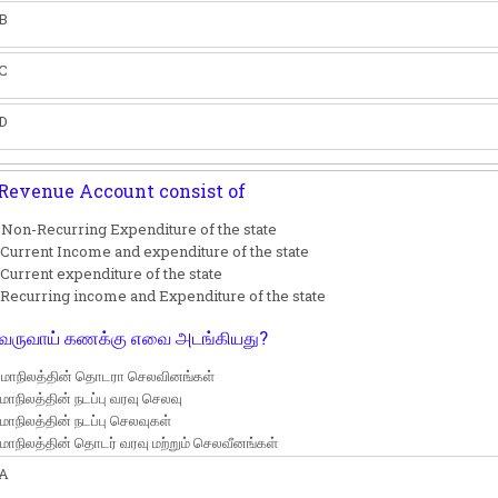
B
C
D
Revenue Account consist of
 Non-Recurring Expenditure of the state
 Current Income and expenditure of the state
 Current expenditure of the state
 Recurring income and Expenditure of the state
வருவாய் கணக்கு எவை அடங்கியது?
 மாநிலத்தின் தொடரா செலவினங்கள்
 மாநிலத்தின் நடப்பு வரவு செலவு
 மாநிலத்தின் நடப்பு செலவுகள்
 மாநிலத்தின் தொடர் வரவு மற்றும் செலவீனங்கள்
A