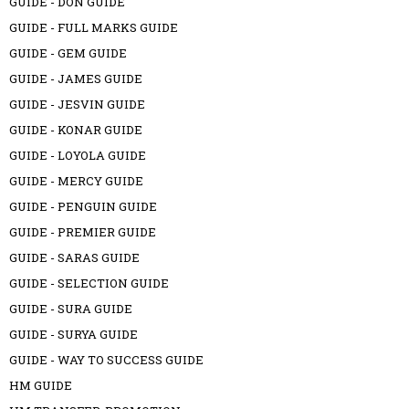
GUIDE - DON GUIDE
GUIDE - FULL MARKS GUIDE
GUIDE - GEM GUIDE
GUIDE - JAMES GUIDE
GUIDE - JESVIN GUIDE
GUIDE - KONAR GUIDE
GUIDE - LOYOLA GUIDE
GUIDE - MERCY GUIDE
GUIDE - PENGUIN GUIDE
GUIDE - PREMIER GUIDE
GUIDE - SARAS GUIDE
GUIDE - SELECTION GUIDE
GUIDE - SURA GUIDE
GUIDE - SURYA GUIDE
GUIDE - WAY TO SUCCESS GUIDE
HM GUIDE