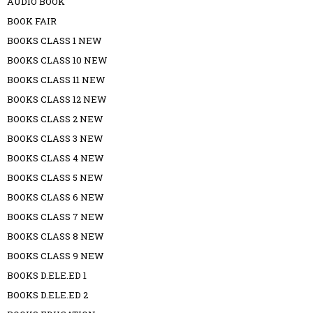
AUDIO BOOK
BOOK FAIR
BOOKS CLASS 1 NEW
BOOKS CLASS 10 NEW
BOOKS CLASS 11 NEW
BOOKS CLASS 12 NEW
BOOKS CLASS 2 NEW
BOOKS CLASS 3 NEW
BOOKS CLASS 4 NEW
BOOKS CLASS 5 NEW
BOOKS CLASS 6 NEW
BOOKS CLASS 7 NEW
BOOKS CLASS 8 NEW
BOOKS CLASS 9 NEW
BOOKS D.ELE.ED 1
BOOKS D.ELE.ED 2