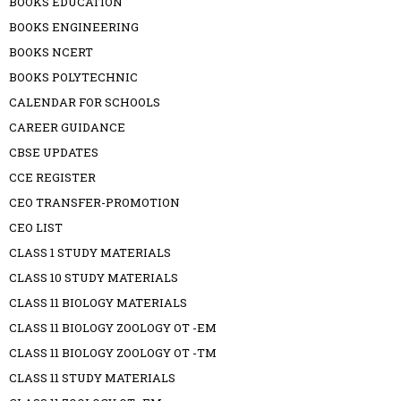
BOOKS EDUCATION
BOOKS ENGINEERING
BOOKS NCERT
BOOKS POLYTECHNIC
CALENDAR FOR SCHOOLS
CAREER GUIDANCE
CBSE UPDATES
CCE REGISTER
CEO TRANSFER-PROMOTION
CEO LIST
CLASS 1 STUDY MATERIALS
CLASS 10 STUDY MATERIALS
CLASS 11 BIOLOGY MATERIALS
CLASS 11 BIOLOGY ZOOLOGY OT -EM
CLASS 11 BIOLOGY ZOOLOGY OT -TM
CLASS 11 STUDY MATERIALS