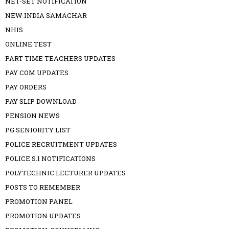
NET-SET NOTIFICATION
NEW INDIA SAMACHAR
NHIS
ONLINE TEST
PART TIME TEACHERS UPDATES
PAY COM UPDATES
PAY ORDERS
PAY SLIP DOWNLOAD
PENSION NEWS
PG SENIORITY LIST
POLICE RECRUITMENT UPDATES
POLICE S.I NOTIFICATIONS
POLYTECHNIC LECTURER UPDATES
POSTS TO REMEMBER
PROMOTION PANEL
PROMOTION UPDATES