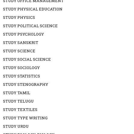
STUDY OFFICE MANAGEMENT
STUDY PHYSICAL EDUCATION
STUDY PHYSICS
STUDY POLITICAL SCIENCE
STUDY PSYCHOLOGY
STUDY SANSKRIT
STUDY SCIENCE
STUDY SOCIAL SCIENCE
STUDY SOCIOLOGY
STUDY STATISTICS
STUDY STENOGRAPHY
STUDY TAMIL
STUDY TELUGU
STUDY TEXTILES
STUDY TYPE WRITING
STUDY URDU