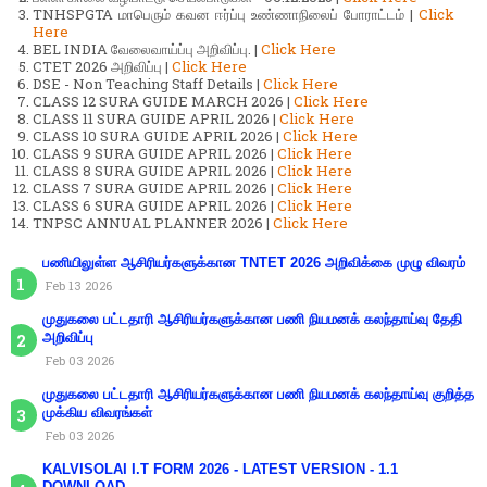
TNHSPGTA மாபெரும் கவன ஈர்ப்பு உண்ணாநிலைப் போராட்டம் |
Click
Here
BEL INDIA வேலைவாய்ப்பு அறிவிப்பு. |
Click Here
CTET 2026 அறிவிப்பு |
Click Here
DSE - Non Teaching Staff Details |
Click Here
CLASS 12 SURA GUIDE MARCH 2026 |
Click Here
CLASS 11 SURA GUIDE APRIL 2026 |
Click Here
CLASS 10 SURA GUIDE APRIL 2026 |
Click Here
CLASS 9 SURA GUIDE APRIL 2026 |
Click Here
CLASS 8 SURA GUIDE APRIL 2026 |
Click Here
CLASS 7 SURA GUIDE APRIL 2026 |
Click Here
CLASS 6 SURA GUIDE APRIL 2026 |
Click Here
TNPSC ANNUAL PLANNER 2026 |
Click Here
பணியிலுள்ள ஆசிரியர்களுக்கான TNTET 2026 அறிவிக்கை முழு விவரம்
Feb 13 2026
முதுகலை பட்டதாரி ஆசிரியர்களுக்கான பணி நியமனக் கலந்தாய்வு தேதி
அறிவிப்பு
Feb 03 2026
முதுகலை பட்டதாரி ஆசிரியர்களுக்கான பணி நியமனக் கலந்தாய்வு குறித்த
முக்கிய விவரங்கள்
Feb 03 2026
KALVISOLAI I.T FORM 2026 - LATEST VERSION - 1.1
DOWNLOAD