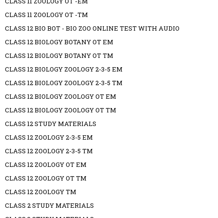
CLASS 11 ZOOLOGY OT -EM
CLASS 11 ZOOLOGY OT -TM
CLASS 12 BIO BOT - BIO ZOO ONLINE TEST WITH AUDIO
CLASS 12 BIOLOGY BOTANY OT EM
CLASS 12 BIOLOGY BOTANY OT TM
CLASS 12 BIOLOGY ZOOLOGY 2-3-5 EM
CLASS 12 BIOLOGY ZOOLOGY 2-3-5 TM
CLASS 12 BIOLOGY ZOOLOGY OT EM
CLASS 12 BIOLOGY ZOOLOGY OT TM
CLASS 12 STUDY MATERIALS
CLASS 12 ZOOLOGY 2-3-5 EM
CLASS 12 ZOOLOGY 2-3-5 TM
CLASS 12 ZOOLOGY OT EM
CLASS 12 ZOOLOGY OT TM
CLASS 12 ZOOLOGY TM
CLASS 2 STUDY MATERIALS