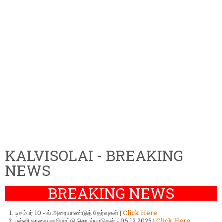
KALVISOLAI - BREAKING
NEWS
BREAKING NEWS
டிசம்பர் 10 - ல் அரையாண்டுத் தேர்வுகள் |
Click Here
பள்ளி காலை வழிபாட்டு செயல்பாடுகள் - 06.12.2025 |
Click Here