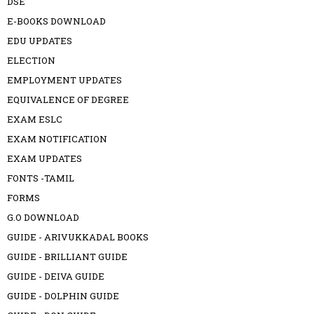
DSE
E-BOOKS DOWNLOAD
EDU UPDATES
ELECTION
EMPLOYMENT UPDATES
EQUIVALENCE OF DEGREE
EXAM ESLC
EXAM NOTIFICATION
EXAM UPDATES
FONTS -TAMIL
FORMS
G.O DOWNLOAD
GUIDE - ARIVUKKADAL BOOKS
GUIDE - BRILLIANT GUIDE
GUIDE - DEIVA GUIDE
GUIDE - DOLPHIN GUIDE