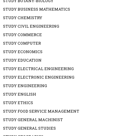
STUDY BOTANY-BIOLOGY
STUDY BUSINESS MATHEMATICS
STUDY CHEMISTRY
STUDY CIVIL ENGINEERING
STUDY COMMERCE
STUDY COMPUTER
STUDY ECONOMICS
STUDY EDUCATION
STUDY ELECTRICAL ENGINEERING
STUDY ELECTRONIC ENGINEERING
STUDY ENGINEERING
STUDY ENGLISH
STUDY ETHICS
STUDY FOOD SERVICE MANAGEMENT
STUDY GENERAL MACHINIST
STUDY GENERAL STUDIES