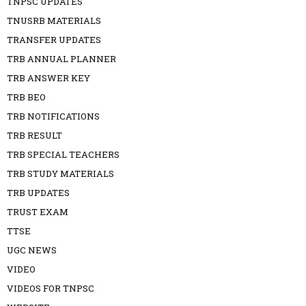
TNPSC UPDATES
TNUSRB MATERIALS
TRANSFER UPDATES
TRB ANNUAL PLANNER
TRB ANSWER KEY
TRB BEO
TRB NOTIFICATIONS
TRB RESULT
TRB SPECIAL TEACHERS
TRB STUDY MATERIALS
TRB UPDATES
TRUST EXAM
TTSE
UGC NEWS
VIDEO
VIDEOS FOR TNPSC