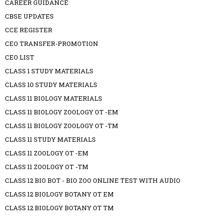
CAREER GUIDANCE
CBSE UPDATES
CCE REGISTER
CEO TRANSFER-PROMOTION
CEO LIST
CLASS 1 STUDY MATERIALS
CLASS 10 STUDY MATERIALS
CLASS 11 BIOLOGY MATERIALS
CLASS 11 BIOLOGY ZOOLOGY OT -EM
CLASS 11 BIOLOGY ZOOLOGY OT -TM
CLASS 11 STUDY MATERIALS
CLASS 11 ZOOLOGY OT -EM
CLASS 11 ZOOLOGY OT -TM
CLASS 12 BIO BOT - BIO ZOO ONLINE TEST WITH AUDIO
CLASS 12 BIOLOGY BOTANY OT EM
CLASS 12 BIOLOGY BOTANY OT TM