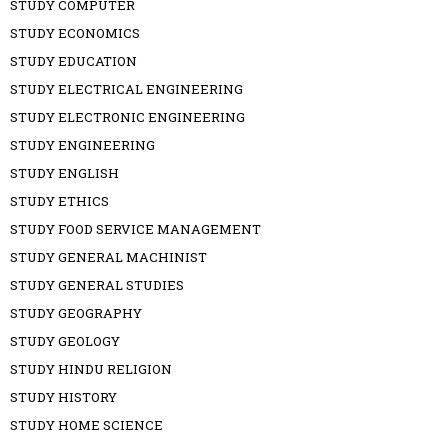
STUDY COMPUTER
STUDY ECONOMICS
STUDY EDUCATION
STUDY ELECTRICAL ENGINEERING
STUDY ELECTRONIC ENGINEERING
STUDY ENGINEERING
STUDY ENGLISH
STUDY ETHICS
STUDY FOOD SERVICE MANAGEMENT
STUDY GENERAL MACHINIST
STUDY GENERAL STUDIES
STUDY GEOGRAPHY
STUDY GEOLOGY
STUDY HINDU RELIGION
STUDY HISTORY
STUDY HOME SCIENCE