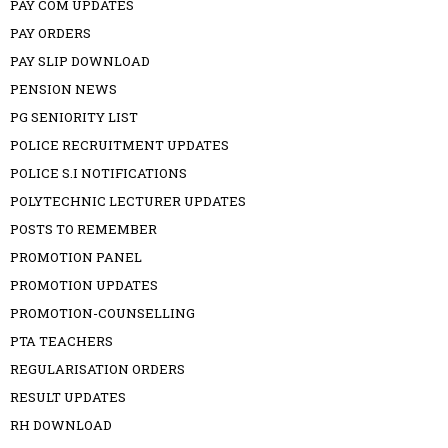
PAY COM UPDATES
PAY ORDERS
PAY SLIP DOWNLOAD
PENSION NEWS
PG SENIORITY LIST
POLICE RECRUITMENT UPDATES
POLICE S.I NOTIFICATIONS
POLYTECHNIC LECTURER UPDATES
POSTS TO REMEMBER
PROMOTION PANEL
PROMOTION UPDATES
PROMOTION-COUNSELLING
PTA TEACHERS
REGULARISATION ORDERS
RESULT UPDATES
RH DOWNLOAD