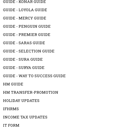
GUIDE - KONAR GUIDE
GUIDE - LOYOLA GUIDE
GUIDE - MERCY GUIDE
GUIDE - PENGUIN GUIDE
GUIDE - PREMIER GUIDE
GUIDE - SARAS GUIDE
GUIDE - SELECTION GUIDE
GUIDE - SURA GUIDE
GUIDE - SURYA GUIDE
GUIDE - WAY TO SUCCESS GUIDE
HM GUIDE
HM TRANSFER-PROMOTION
HOLIDAY UPDATES
IFHRMS
INCOME TAX UPDATES
IT FORM