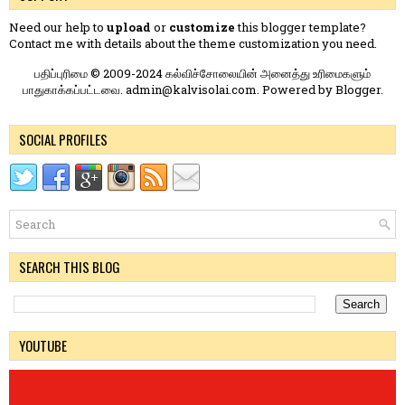
Need our help to
upload
or
customize
this blogger template?
Contact me
with details about the theme customization you need.
பதிப்புரிமை © 2009-2024 கல்விச்சோலையின் அனைத்து உரிமைகளும்
பாதுகாக்கப்பட்டவை. admin@kalvisolai.com. Powered by
Blogger
.
SOCIAL PROFILES
SEARCH THIS BLOG
YOUTUBE