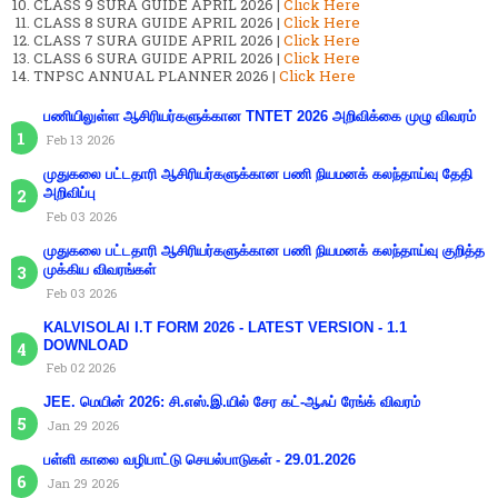
CLASS 9 SURA GUIDE APRIL 2026 |
Click Here
CLASS 8 SURA GUIDE APRIL 2026 |
Click Here
CLASS 7 SURA GUIDE APRIL 2026 |
Click Here
CLASS 6 SURA GUIDE APRIL 2026 |
Click Here
TNPSC ANNUAL PLANNER 2026 |
Click Here
பணியிலுள்ள ஆசிரியர்களுக்கான TNTET 2026 அறிவிக்கை முழு விவரம்
Feb 13 2026
முதுகலை பட்டதாரி ஆசிரியர்களுக்கான பணி நியமனக் கலந்தாய்வு தேதி
அறிவிப்பு
Feb 03 2026
முதுகலை பட்டதாரி ஆசிரியர்களுக்கான பணி நியமனக் கலந்தாய்வு குறித்த
முக்கிய விவரங்கள்
Feb 03 2026
KALVISOLAI I.T FORM 2026 - LATEST VERSION - 1.1
DOWNLOAD
Feb 02 2026
JEE. மெயின் 2026: சி.எஸ்.இ.யில் சேர கட்-ஆஃப் ரேங்க் விவரம்
Jan 29 2026
பள்ளி காலை வழிபாட்டு செயல்பாடுகள் - 29.01.2026
Jan 29 2026