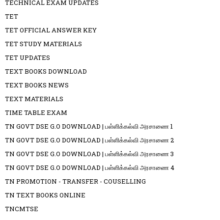
TECHNICAL EXAM UPDATES
TET
TET OFFICIAL ANSWER KEY
TET STUDY MATERIALS
TET UPDATES
TEXT BOOKS DOWNLOAD
TEXT BOOKS NEWS
TEXT MATERIALS
TIME TABLE EXAM
TN GOVT DSE G.O DOWNLOAD | பள்ளிக்கல்வி அரசாணை 1
TN GOVT DSE G.O DOWNLOAD | பள்ளிக்கல்வி அரசாணை 2
TN GOVT DSE G.O DOWNLOAD | பள்ளிக்கல்வி அரசாணை 3
TN GOVT DSE G.O DOWNLOAD | பள்ளிக்கல்வி அரசாணை 4
TN PROMOTION - TRANSFER - COUSELLING
TN TEXT BOOKS ONLINE
TNCMTSE