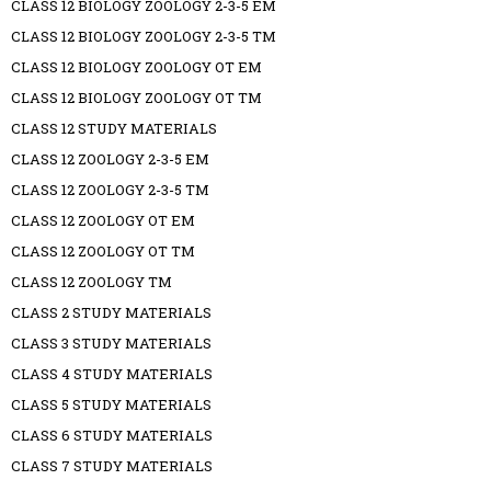
CLASS 12 BIOLOGY ZOOLOGY 2-3-5 EM
CLASS 12 BIOLOGY ZOOLOGY 2-3-5 TM
CLASS 12 BIOLOGY ZOOLOGY OT EM
CLASS 12 BIOLOGY ZOOLOGY OT TM
CLASS 12 STUDY MATERIALS
CLASS 12 ZOOLOGY 2-3-5 EM
CLASS 12 ZOOLOGY 2-3-5 TM
CLASS 12 ZOOLOGY OT EM
CLASS 12 ZOOLOGY OT TM
CLASS 12 ZOOLOGY TM
CLASS 2 STUDY MATERIALS
CLASS 3 STUDY MATERIALS
CLASS 4 STUDY MATERIALS
CLASS 5 STUDY MATERIALS
CLASS 6 STUDY MATERIALS
CLASS 7 STUDY MATERIALS