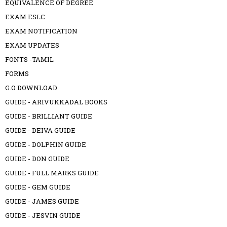
EQUIVALENCE OF DEGREE
EXAM ESLC
EXAM NOTIFICATION
EXAM UPDATES
FONTS -TAMIL
FORMS
G.O DOWNLOAD
GUIDE - ARIVUKKADAL BOOKS
GUIDE - BRILLIANT GUIDE
GUIDE - DEIVA GUIDE
GUIDE - DOLPHIN GUIDE
GUIDE - DON GUIDE
GUIDE - FULL MARKS GUIDE
GUIDE - GEM GUIDE
GUIDE - JAMES GUIDE
GUIDE - JESVIN GUIDE