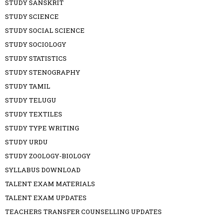
STUDY SANSKRIT
STUDY SCIENCE
STUDY SOCIAL SCIENCE
STUDY SOCIOLOGY
STUDY STATISTICS
STUDY STENOGRAPHY
STUDY TAMIL
STUDY TELUGU
STUDY TEXTILES
STUDY TYPE WRITING
STUDY URDU
STUDY ZOOLOGY-BIOLOGY
SYLLABUS DOWNLOAD
TALENT EXAM MATERIALS
TALENT EXAM UPDATES
TEACHERS TRANSFER COUNSELLING UPDATES