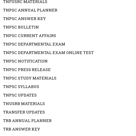
TNFUSRC MATERIALS
TNPSC ANNUAL PLANNER
TNPSC ANSWER KEY
TNPSC BULLETIN
TNPSC CURRENT AFFAIRS
TNPSC DEPARTMENTAL EXAM
TNPSC DEPARTMENTAL EXAM ONLINE TEST
TNPSC NOTIFICATION
TNPSC PRESS RELEASE
TNPSC STUDY MATERIALS
TNPSC SYLLABUS
TNPSC UPDATES
TNUSRB MATERIALS
TRANSFER UPDATES
TRB ANNUAL PLANNER
TRB ANSWER KEY