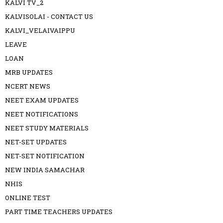
KALVI TV_2
KALVISOLAI - CONTACT US
KALVI_VELAIVAIPPU
LEAVE
LOAN
MRB UPDATES
NCERT NEWS
NEET EXAM UPDATES
NEET NOTIFICATIONS
NEET STUDY MATERIALS
NET-SET UPDATES
NET-SET NOTIFICATION
NEW INDIA SAMACHAR
NHIS
ONLINE TEST
PART TIME TEACHERS UPDATES