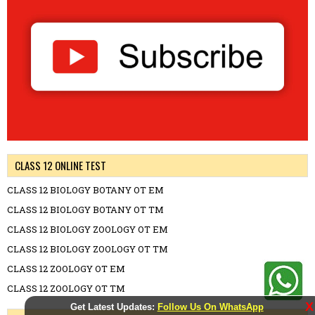
CLASS 12 ONLINE TEST
CLASS 12 BIOLOGY BOTANY OT EM
CLASS 12 BIOLOGY BOTANY OT TM
CLASS 12 BIOLOGY ZOOLOGY OT EM
CLASS 12 BIOLOGY ZOOLOGY OT TM
CLASS 12 ZOOLOGY OT EM
CLASS 12 ZOOLOGY OT TM
X
Get Latest Updates:
Follow Us On WhatsApp