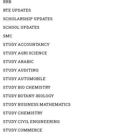
RRB
RTE UPDATES
SCHOLARSHIP UPDATES
SCHOOL UPDATES
SMC
STUDY ACCOUNTANCY
STUDY AGRI SCIENCE
STUDY ARABIC
STUDY AUDITING
STUDY AUTOMOBILE
STUDY BIO CHEMISTRY
STUDY BOTANY-BIOLOGY
STUDY BUSINESS MATHEMATICS
STUDY CHEMISTRY
STUDY CIVIL ENGINEERING
STUDY COMMERCE