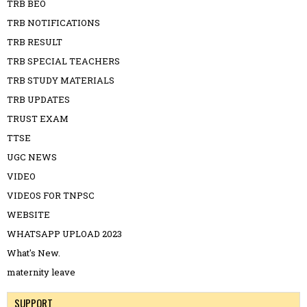
TRB BEO
TRB NOTIFICATIONS
TRB RESULT
TRB SPECIAL TEACHERS
TRB STUDY MATERIALS
TRB UPDATES
TRUST EXAM
TTSE
UGC NEWS
VIDEO
VIDEOS FOR TNPSC
WEBSITE
WHATSAPP UPLOAD 2023
What's New.
maternity leave
SUPPORT