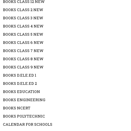
BOOKS CLASS 12 NEW
BOOKS CLASS 2 NEW
BOOKS CLASS 3 NEW
BOOKS CLASS 4 NEW
BOOKS CLASS 5 NEW
BOOKS CLASS 6 NEW
BOOKS CLASS 7 NEW
BOOKS CLASS 8 NEW
BOOKS CLASS 9 NEW
BOOKS D.ELE.ED 1
BOOKS D.ELE.ED 2
BOOKS EDUCATION
BOOKS ENGINEERING
BOOKS NCERT
BOOKS POLYTECHNIC
CALENDAR FOR SCHOOLS