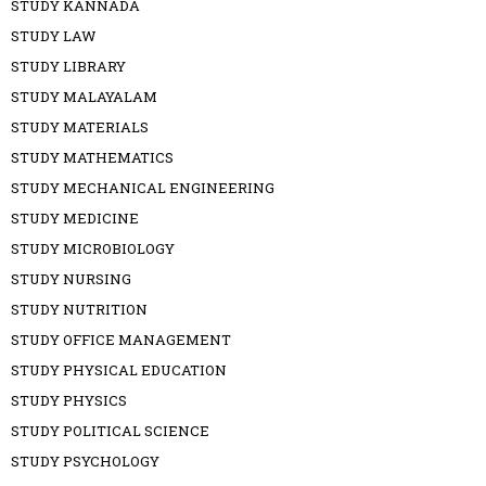
STUDY KANNADA
STUDY LAW
STUDY LIBRARY
STUDY MALAYALAM
STUDY MATERIALS
STUDY MATHEMATICS
STUDY MECHANICAL ENGINEERING
STUDY MEDICINE
STUDY MICROBIOLOGY
STUDY NURSING
STUDY NUTRITION
STUDY OFFICE MANAGEMENT
STUDY PHYSICAL EDUCATION
STUDY PHYSICS
STUDY POLITICAL SCIENCE
STUDY PSYCHOLOGY