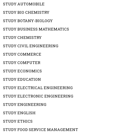
STUDY AUTOMOBILE
STUDY BIO CHEMISTRY
STUDY BOTANY-BIOLOGY
STUDY BUSINESS MATHEMATICS
STUDY CHEMISTRY
STUDY CIVIL ENGINEERING
STUDY COMMERCE
STUDY COMPUTER
STUDY ECONOMICS
STUDY EDUCATION
STUDY ELECTRICAL ENGINEERING
STUDY ELECTRONIC ENGINEERING
STUDY ENGINEERING
STUDY ENGLISH
STUDY ETHICS
STUDY FOOD SERVICE MANAGEMENT