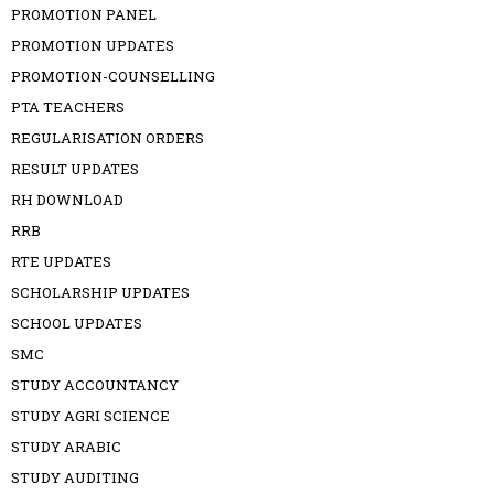
PROMOTION PANEL
PROMOTION UPDATES
PROMOTION-COUNSELLING
PTA TEACHERS
REGULARISATION ORDERS
RESULT UPDATES
RH DOWNLOAD
RRB
RTE UPDATES
SCHOLARSHIP UPDATES
SCHOOL UPDATES
SMC
STUDY ACCOUNTANCY
STUDY AGRI SCIENCE
STUDY ARABIC
STUDY AUDITING