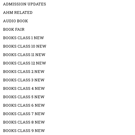
ADMISSION UPDATES
AHM RELATED
AUDIO BOOK
BOOK FAIR
BOOKS CLASS 1 NEW
BOOKS CLASS 10 NEW
BOOKS CLASS 11 NEW
BOOKS CLASS 12 NEW
BOOKS CLASS 2 NEW
BOOKS CLASS 3 NEW
BOOKS CLASS 4 NEW
BOOKS CLASS 5 NEW
BOOKS CLASS 6 NEW
BOOKS CLASS 7 NEW
BOOKS CLASS 8 NEW
BOOKS CLASS 9 NEW