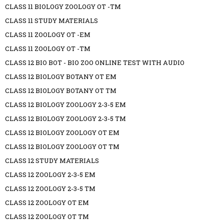
CLASS 11 BIOLOGY ZOOLOGY OT -TM
CLASS 11 STUDY MATERIALS
CLASS 11 ZOOLOGY OT -EM
CLASS 11 ZOOLOGY OT -TM
CLASS 12 BIO BOT - BIO ZOO ONLINE TEST WITH AUDIO
CLASS 12 BIOLOGY BOTANY OT EM
CLASS 12 BIOLOGY BOTANY OT TM
CLASS 12 BIOLOGY ZOOLOGY 2-3-5 EM
CLASS 12 BIOLOGY ZOOLOGY 2-3-5 TM
CLASS 12 BIOLOGY ZOOLOGY OT EM
CLASS 12 BIOLOGY ZOOLOGY OT TM
CLASS 12 STUDY MATERIALS
CLASS 12 ZOOLOGY 2-3-5 EM
CLASS 12 ZOOLOGY 2-3-5 TM
CLASS 12 ZOOLOGY OT EM
CLASS 12 ZOOLOGY OT TM