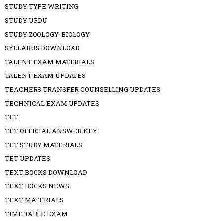
STUDY TYPE WRITING
STUDY URDU
STUDY ZOOLOGY-BIOLOGY
SYLLABUS DOWNLOAD
TALENT EXAM MATERIALS
TALENT EXAM UPDATES
TEACHERS TRANSFER COUNSELLING UPDATES
TECHNICAL EXAM UPDATES
TET
TET OFFICIAL ANSWER KEY
TET STUDY MATERIALS
TET UPDATES
TEXT BOOKS DOWNLOAD
TEXT BOOKS NEWS
TEXT MATERIALS
TIME TABLE EXAM