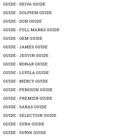
GUIDE - DEIVA GUIDE
GUIDE - DOLPHIN GUIDE
GUIDE - DON GUIDE
GUIDE - FULL MARKS GUIDE
GUIDE - GEM GUIDE
GUIDE - JAMES GUIDE
GUIDE - JESVIN GUIDE
GUIDE - KONAR GUIDE
GUIDE - LOYOLA GUIDE
GUIDE - MERCY GUIDE
GUIDE - PENGUIN GUIDE
GUIDE - PREMIER GUIDE
GUIDE - SARAS GUIDE
GUIDE - SELECTION GUIDE
GUIDE - SURA GUIDE
GUIDE - SURYA GUIDE