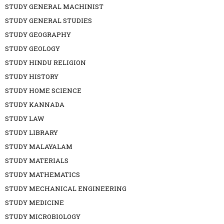
STUDY GENERAL MACHINIST
STUDY GENERAL STUDIES
STUDY GEOGRAPHY
STUDY GEOLOGY
STUDY HINDU RELIGION
STUDY HISTORY
STUDY HOME SCIENCE
STUDY KANNADA
STUDY LAW
STUDY LIBRARY
STUDY MALAYALAM
STUDY MATERIALS
STUDY MATHEMATICS
STUDY MECHANICAL ENGINEERING
STUDY MEDICINE
STUDY MICROBIOLOGY