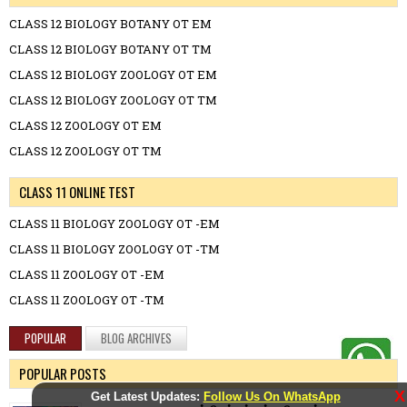
CLASS 12 BIOLOGY BOTANY OT EM
CLASS 12 BIOLOGY BOTANY OT TM
CLASS 12 BIOLOGY ZOOLOGY OT EM
CLASS 12 BIOLOGY ZOOLOGY OT TM
CLASS 12 ZOOLOGY OT EM
CLASS 12 ZOOLOGY OT TM
CLASS 11 ONLINE TEST
CLASS 11 BIOLOGY ZOOLOGY OT -EM
CLASS 11 BIOLOGY ZOOLOGY OT -TM
CLASS 11 ZOOLOGY OT -EM
CLASS 11 ZOOLOGY OT -TM
POPULAR
BLOG ARCHIVES
POPULAR POSTS
X
Get Latest Updates:
Follow Us On WhatsApp