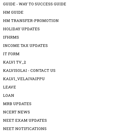
GUIDE - WAY TO SUCCESS GUIDE
HM GUIDE
HM TRANSFER-PROMOTION
HOLIDAY UPDATES
IFHRMS
INCOME TAX UPDATES
IT FORM
KALVI TV_2
KALVISOLAI - CONTACT US
KALVI_VELAIVAIPPU
LEAVE
LOAN
MRB UPDATES
NCERT NEWS
NEET EXAM UPDATES
NEET NOTIFICATIONS