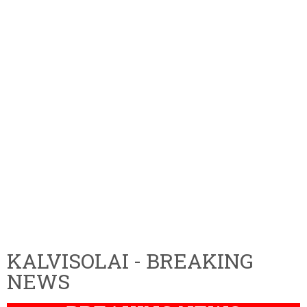
KALVISOLAI - BREAKING
NEWS