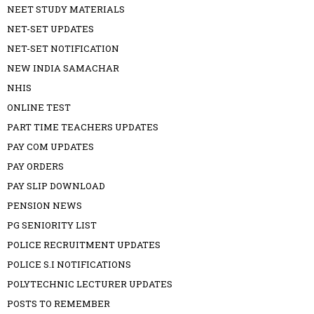
NEET STUDY MATERIALS
NET-SET UPDATES
NET-SET NOTIFICATION
NEW INDIA SAMACHAR
NHIS
ONLINE TEST
PART TIME TEACHERS UPDATES
PAY COM UPDATES
PAY ORDERS
PAY SLIP DOWNLOAD
PENSION NEWS
PG SENIORITY LIST
POLICE RECRUITMENT UPDATES
POLICE S.I NOTIFICATIONS
POLYTECHNIC LECTURER UPDATES
POSTS TO REMEMBER