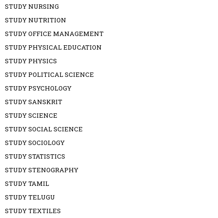
STUDY NURSING
STUDY NUTRITION
STUDY OFFICE MANAGEMENT
STUDY PHYSICAL EDUCATION
STUDY PHYSICS
STUDY POLITICAL SCIENCE
STUDY PSYCHOLOGY
STUDY SANSKRIT
STUDY SCIENCE
STUDY SOCIAL SCIENCE
STUDY SOCIOLOGY
STUDY STATISTICS
STUDY STENOGRAPHY
STUDY TAMIL
STUDY TELUGU
STUDY TEXTILES