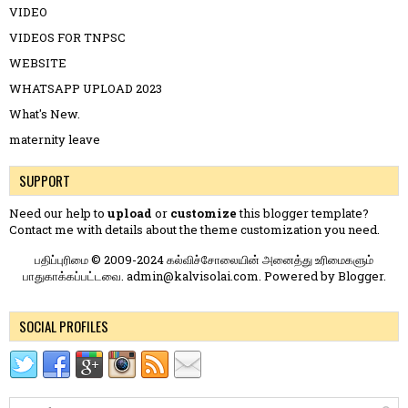
VIDEO
VIDEOS FOR TNPSC
WEBSITE
WHATSAPP UPLOAD 2023
What's New.
maternity leave
SUPPORT
Need our help to
upload
or
customize
this blogger template?
Contact me
with details about the theme customization you need.
பதிப்புரிமை © 2009-2024 கல்விச்சோலையின் அனைத்து உரிமைகளும்
பாதுகாக்கப்பட்டவை. admin@kalvisolai.com. Powered by
Blogger
.
SOCIAL PROFILES