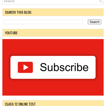
SEARCH THIS BLOG
YOUTUBE
CLASS 12 ONLINE TEST