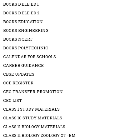
BOOKS D.ELE.ED 1
BOOKS D.ELE.ED 2
BOOKS EDUCATION
BOOKS ENGINEERING
BOOKS NCERT
BOOKS POLYTECHNIC
CALENDAR FOR SCHOOLS
CAREER GUIDANCE
CBSE UPDATES
CCE REGISTER
CEO TRANSFER-PROMOTION
CEO LIST
CLASS 1 STUDY MATERIALS
CLASS 10 STUDY MATERIALS
CLASS 11 BIOLOGY MATERIALS
CLASS 11 BIOLOGY ZOOLOGY OT -EM