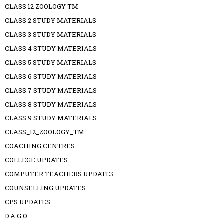
CLASS 12 ZOOLOGY TM
CLASS 2 STUDY MATERIALS
CLASS 3 STUDY MATERIALS
CLASS 4 STUDY MATERIALS
CLASS 5 STUDY MATERIALS
CLASS 6 STUDY MATERIALS
CLASS 7 STUDY MATERIALS
CLASS 8 STUDY MATERIALS
CLASS 9 STUDY MATERIALS
CLASS_12_ZOOLOGY_TM
COACHING CENTRES
COLLEGE UPDATES
COMPUTER TEACHERS UPDATES
COUNSELLING UPDATES
CPS UPDATES
D.A G.O