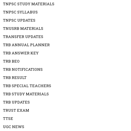
TNPSC STUDY MATERIALS
TNPSC SYLLABUS
TNPSC UPDATES
TNUSRB MATERIALS
TRANSFER UPDATES
TRB ANNUAL PLANNER
TRB ANSWER KEY
TRB BEO
TRB NOTIFICATIONS
TRB RESULT
TRB SPECIAL TEACHERS
TRB STUDY MATERIALS
TRB UPDATES
TRUST EXAM
TTSE
UGC NEWS