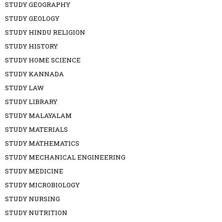
STUDY GEOGRAPHY
STUDY GEOLOGY
STUDY HINDU RELIGION
STUDY HISTORY
STUDY HOME SCIENCE
STUDY KANNADA
STUDY LAW
STUDY LIBRARY
STUDY MALAYALAM
STUDY MATERIALS
STUDY MATHEMATICS
STUDY MECHANICAL ENGINEERING
STUDY MEDICINE
STUDY MICROBIOLOGY
STUDY NURSING
STUDY NUTRITION