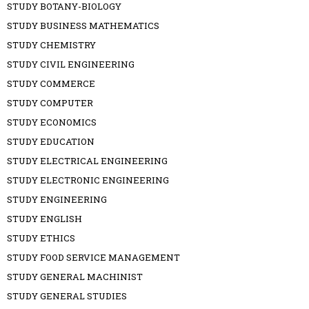
STUDY BOTANY-BIOLOGY
STUDY BUSINESS MATHEMATICS
STUDY CHEMISTRY
STUDY CIVIL ENGINEERING
STUDY COMMERCE
STUDY COMPUTER
STUDY ECONOMICS
STUDY EDUCATION
STUDY ELECTRICAL ENGINEERING
STUDY ELECTRONIC ENGINEERING
STUDY ENGINEERING
STUDY ENGLISH
STUDY ETHICS
STUDY FOOD SERVICE MANAGEMENT
STUDY GENERAL MACHINIST
STUDY GENERAL STUDIES