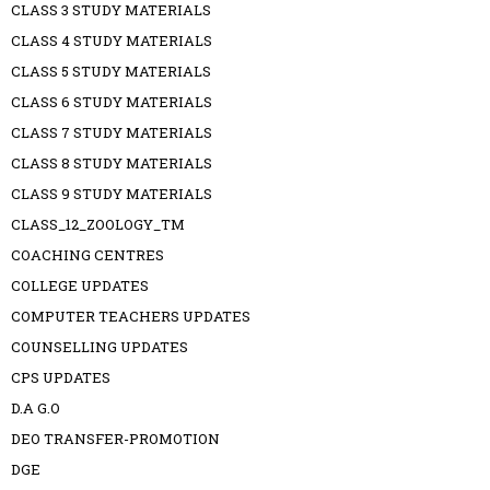
CLASS 3 STUDY MATERIALS
CLASS 4 STUDY MATERIALS
CLASS 5 STUDY MATERIALS
CLASS 6 STUDY MATERIALS
CLASS 7 STUDY MATERIALS
CLASS 8 STUDY MATERIALS
CLASS 9 STUDY MATERIALS
CLASS_12_ZOOLOGY_TM
COACHING CENTRES
COLLEGE UPDATES
COMPUTER TEACHERS UPDATES
COUNSELLING UPDATES
CPS UPDATES
D.A G.O
DEO TRANSFER-PROMOTION
DGE