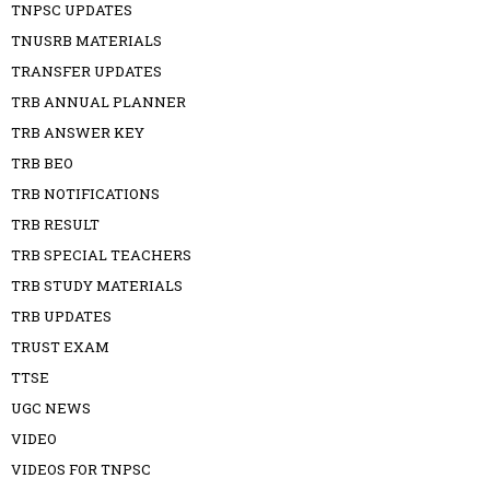
TNPSC UPDATES
TNUSRB MATERIALS
TRANSFER UPDATES
TRB ANNUAL PLANNER
TRB ANSWER KEY
TRB BEO
TRB NOTIFICATIONS
TRB RESULT
TRB SPECIAL TEACHERS
TRB STUDY MATERIALS
TRB UPDATES
TRUST EXAM
TTSE
UGC NEWS
VIDEO
VIDEOS FOR TNPSC