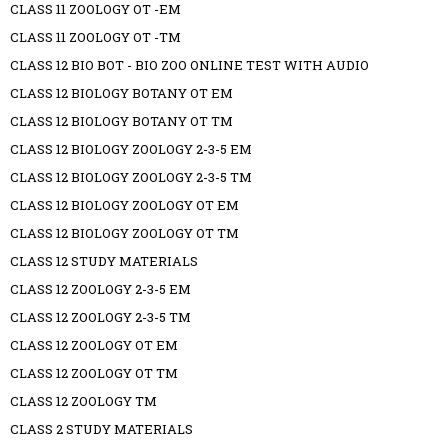
CLASS 11 ZOOLOGY OT -EM
CLASS 11 ZOOLOGY OT -TM
CLASS 12 BIO BOT - BIO ZOO ONLINE TEST WITH AUDIO
CLASS 12 BIOLOGY BOTANY OT EM
CLASS 12 BIOLOGY BOTANY OT TM
CLASS 12 BIOLOGY ZOOLOGY 2-3-5 EM
CLASS 12 BIOLOGY ZOOLOGY 2-3-5 TM
CLASS 12 BIOLOGY ZOOLOGY OT EM
CLASS 12 BIOLOGY ZOOLOGY OT TM
CLASS 12 STUDY MATERIALS
CLASS 12 ZOOLOGY 2-3-5 EM
CLASS 12 ZOOLOGY 2-3-5 TM
CLASS 12 ZOOLOGY OT EM
CLASS 12 ZOOLOGY OT TM
CLASS 12 ZOOLOGY TM
CLASS 2 STUDY MATERIALS