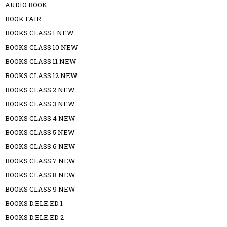
AUDIO BOOK
BOOK FAIR
BOOKS CLASS 1 NEW
BOOKS CLASS 10 NEW
BOOKS CLASS 11 NEW
BOOKS CLASS 12 NEW
BOOKS CLASS 2 NEW
BOOKS CLASS 3 NEW
BOOKS CLASS 4 NEW
BOOKS CLASS 5 NEW
BOOKS CLASS 6 NEW
BOOKS CLASS 7 NEW
BOOKS CLASS 8 NEW
BOOKS CLASS 9 NEW
BOOKS D.ELE.ED 1
BOOKS D.ELE.ED 2