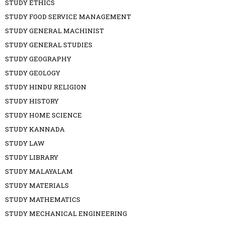
STUDY ETHICS
STUDY FOOD SERVICE MANAGEMENT
STUDY GENERAL MACHINIST
STUDY GENERAL STUDIES
STUDY GEOGRAPHY
STUDY GEOLOGY
STUDY HINDU RELIGION
STUDY HISTORY
STUDY HOME SCIENCE
STUDY KANNADA
STUDY LAW
STUDY LIBRARY
STUDY MALAYALAM
STUDY MATERIALS
STUDY MATHEMATICS
STUDY MECHANICAL ENGINEERING