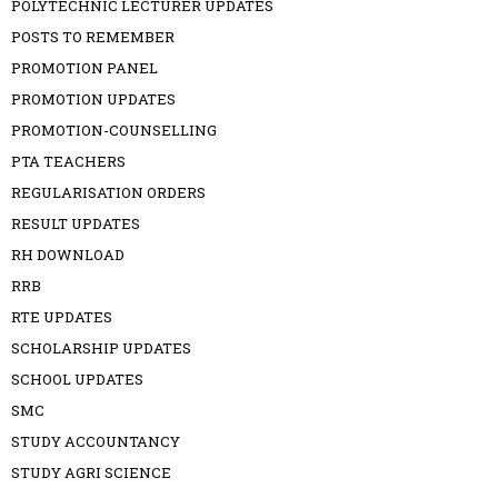
POLYTECHNIC LECTURER UPDATES
POSTS TO REMEMBER
PROMOTION PANEL
PROMOTION UPDATES
PROMOTION-COUNSELLING
PTA TEACHERS
REGULARISATION ORDERS
RESULT UPDATES
RH DOWNLOAD
RRB
RTE UPDATES
SCHOLARSHIP UPDATES
SCHOOL UPDATES
SMC
STUDY ACCOUNTANCY
STUDY AGRI SCIENCE