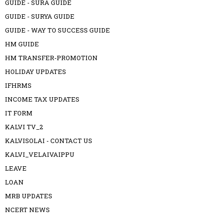
GUIDE - SURA GUIDE
GUIDE - SURYA GUIDE
GUIDE - WAY TO SUCCESS GUIDE
HM GUIDE
HM TRANSFER-PROMOTION
HOLIDAY UPDATES
IFHRMS
INCOME TAX UPDATES
IT FORM
KALVI TV_2
KALVISOLAI - CONTACT US
KALVI_VELAIVAIPPU
LEAVE
LOAN
MRB UPDATES
NCERT NEWS