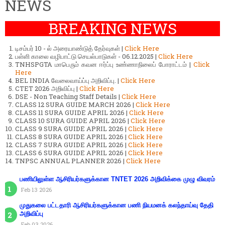
NEWS
BREAKING NEWS
டிசம்பர் 10 - ல் அரையாண்டுத் தேர்வுகள் |
Click Here
பள்ளி காலை வழிபாட்டு செயல்பாடுகள் - 06.12.2025 |
Click Here
TNHSPGTA மாபெரும் கவன ஈர்ப்பு உண்ணாநிலைப் போராட்டம் |
Click
Here
BEL INDIA வேலைவாய்ப்பு அறிவிப்பு. |
Click Here
CTET 2026 அறிவிப்பு |
Click Here
DSE - Non Teaching Staff Details |
Click Here
CLASS 12 SURA GUIDE MARCH 2026 |
Click Here
CLASS 11 SURA GUIDE APRIL 2026 |
Click Here
CLASS 10 SURA GUIDE APRIL 2026 |
Click Here
CLASS 9 SURA GUIDE APRIL 2026 |
Click Here
CLASS 8 SURA GUIDE APRIL 2026 |
Click Here
CLASS 7 SURA GUIDE APRIL 2026 |
Click Here
CLASS 6 SURA GUIDE APRIL 2026 |
Click Here
TNPSC ANNUAL PLANNER 2026 |
Click Here
பணியிலுள்ள ஆசிரியர்களுக்கான TNTET 2026 அறிவிக்கை முழு விவரம்
Feb 13 2026
முதுகலை பட்டதாரி ஆசிரியர்களுக்கான பணி நியமனக் கலந்தாய்வு தேதி
அறிவிப்பு
Feb 03 2026