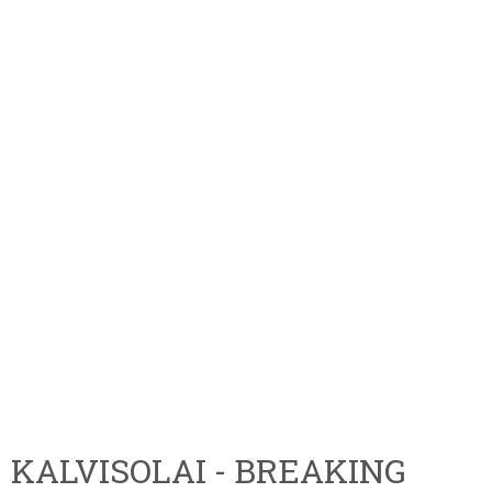
KALVISOLAI - BREAKING