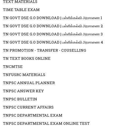
TEXT MATERIALS
TIME TABLE EXAM
TN GOVT DSE G.O DOWNLOAD | பள்ளிக்கல்வி அரசாணை 1
TN GOVT DSE G.O DOWNLOAD | பள்ளிக்கல்வி அரசாணை 2
TN GOVT DSE G.O DOWNLOAD | பள்ளிக்கல்வி அரசாணை 3
TN GOVT DSE G.O DOWNLOAD | பள்ளிக்கல்வி அரசாணை 4
TN PROMOTION - TRANSFER - COUSELLING
TN TEXT BOOKS ONLINE
TNCMTSE
TNFUSRC MATERIALS
TNPSC ANNUAL PLANNER
TNPSC ANSWER KEY
TNPSC BULLETIN
TNPSC CURRENT AFFAIRS
TNPSC DEPARTMENTAL EXAM
TNPSC DEPARTMENTAL EXAM ONLINE TEST