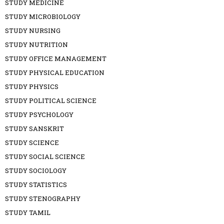
STUDY MEDICINE
STUDY MICROBIOLOGY
STUDY NURSING
STUDY NUTRITION
STUDY OFFICE MANAGEMENT
STUDY PHYSICAL EDUCATION
STUDY PHYSICS
STUDY POLITICAL SCIENCE
STUDY PSYCHOLOGY
STUDY SANSKRIT
STUDY SCIENCE
STUDY SOCIAL SCIENCE
STUDY SOCIOLOGY
STUDY STATISTICS
STUDY STENOGRAPHY
STUDY TAMIL