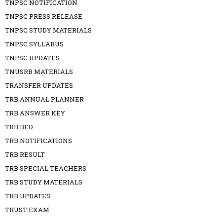
TNPSC NOTIFICATION
TNPSC PRESS RELEASE
TNPSC STUDY MATERIALS
TNPSC SYLLABUS
TNPSC UPDATES
TNUSRB MATERIALS
TRANSFER UPDATES
TRB ANNUAL PLANNER
TRB ANSWER KEY
TRB BEO
TRB NOTIFICATIONS
TRB RESULT
TRB SPECIAL TEACHERS
TRB STUDY MATERIALS
TRB UPDATES
TRUST EXAM