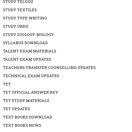
STUDY TELUGU
STUDY TEXTILES
STUDY TYPE WRITING
STUDY URDU
STUDY ZOOLOGY-BIOLOGY
SYLLABUS DOWNLOAD
TALENT EXAM MATERIALS
TALENT EXAM UPDATES
TEACHERS TRANSFER COUNSELLING UPDATES
TECHNICAL EXAM UPDATES
TET
TET OFFICIAL ANSWER KEY
TET STUDY MATERIALS
TET UPDATES
TEXT BOOKS DOWNLOAD
TEXT BOOKS NEWS