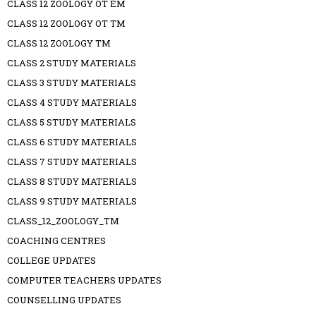
CLASS 12 ZOOLOGY OT EM
CLASS 12 ZOOLOGY OT TM
CLASS 12 ZOOLOGY TM
CLASS 2 STUDY MATERIALS
CLASS 3 STUDY MATERIALS
CLASS 4 STUDY MATERIALS
CLASS 5 STUDY MATERIALS
CLASS 6 STUDY MATERIALS
CLASS 7 STUDY MATERIALS
CLASS 8 STUDY MATERIALS
CLASS 9 STUDY MATERIALS
CLASS_12_ZOOLOGY_TM
COACHING CENTRES
COLLEGE UPDATES
COMPUTER TEACHERS UPDATES
COUNSELLING UPDATES