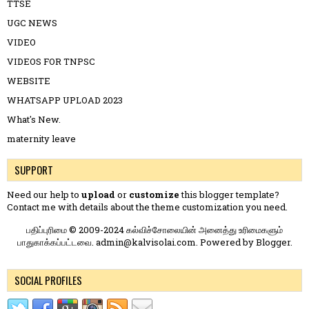
TTSE
UGC NEWS
VIDEO
VIDEOS FOR TNPSC
WEBSITE
WHATSAPP UPLOAD 2023
What's New.
maternity leave
SUPPORT
Need our help to
upload
or
customize
this blogger template?
Contact me
with details about the theme customization you need.
பதிப்புரிமை © 2009-2024 கல்விச்சோலையின் அனைத்து உரிமைகளும்
பாதுகாக்கப்பட்டவை. admin@kalvisolai.com. Powered by
Blogger
.
SOCIAL PROFILES