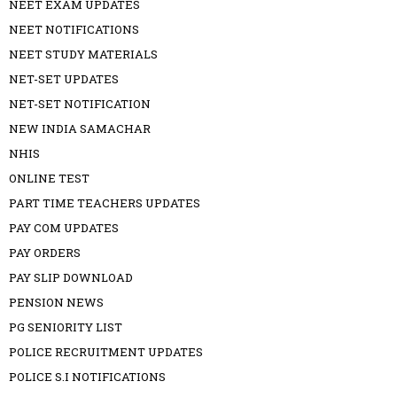
NEET EXAM UPDATES
NEET NOTIFICATIONS
NEET STUDY MATERIALS
NET-SET UPDATES
NET-SET NOTIFICATION
NEW INDIA SAMACHAR
NHIS
ONLINE TEST
PART TIME TEACHERS UPDATES
PAY COM UPDATES
PAY ORDERS
PAY SLIP DOWNLOAD
PENSION NEWS
PG SENIORITY LIST
POLICE RECRUITMENT UPDATES
POLICE S.I NOTIFICATIONS