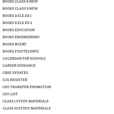
BOOKS CLASS 8 NEW
BOOKS CLASS 9 NEW
BOOKS D.ELE.ED 1
BOOKS D.ELE.ED 2
BOOKS EDUCATION
BOOKS ENGINEERING
BOOKS NCERT
BOOKS POLYTECHNIC
CALENDAR FOR SCHOOLS
CAREER GUIDANCE
CBSE UPDATES
CCE REGISTER
CEO TRANSFER-PROMOTION
CEO LIST
CLASS 1 STUDY MATERIALS
CLASS 10 STUDY MATERIALS