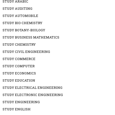
STUDY ARABIC
STUDY AUDITING
STUDY AUTOMOBILE
STUDY BIO CHEMISTRY
STUDY BOTANY-BIOLOGY
STUDY BUSINESS MATHEMATICS
STUDY CHEMISTRY
STUDY CIVIL ENGINEERING
STUDY COMMERCE
STUDY COMPUTER
STUDY ECONOMICS
STUDY EDUCATION
STUDY ELECTRICAL ENGINEERING
STUDY ELECTRONIC ENGINEERING
STUDY ENGINEERING
STUDY ENGLISH