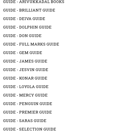
GUIDE - ARIVUKKADAL BOOKS
GUIDE - BRILLIANT GUIDE
GUIDE - DEIVA GUIDE
GUIDE - DOLPHIN GUIDE
GUIDE - DON GUIDE
GUIDE - FULL MARKS GUIDE
GUIDE - GEM GUIDE
GUIDE - JAMES GUIDE
GUIDE - JESVIN GUIDE
GUIDE - KONAR GUIDE
GUIDE - LOYOLA GUIDE
GUIDE - MERCY GUIDE
GUIDE - PENGUIN GUIDE
GUIDE - PREMIER GUIDE
GUIDE - SARAS GUIDE
GUIDE - SELECTION GUIDE