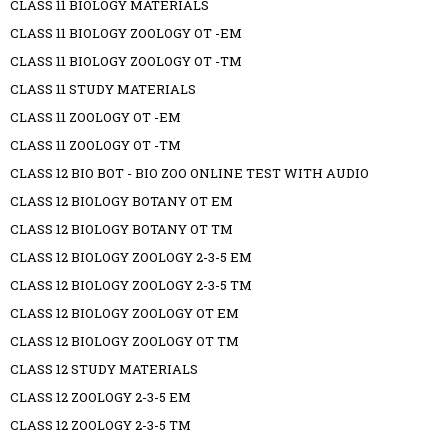
CLASS 11 BIOLOGY MATERIALS
CLASS 11 BIOLOGY ZOOLOGY OT -EM
CLASS 11 BIOLOGY ZOOLOGY OT -TM
CLASS 11 STUDY MATERIALS
CLASS 11 ZOOLOGY OT -EM
CLASS 11 ZOOLOGY OT -TM
CLASS 12 BIO BOT - BIO ZOO ONLINE TEST WITH AUDIO
CLASS 12 BIOLOGY BOTANY OT EM
CLASS 12 BIOLOGY BOTANY OT TM
CLASS 12 BIOLOGY ZOOLOGY 2-3-5 EM
CLASS 12 BIOLOGY ZOOLOGY 2-3-5 TM
CLASS 12 BIOLOGY ZOOLOGY OT EM
CLASS 12 BIOLOGY ZOOLOGY OT TM
CLASS 12 STUDY MATERIALS
CLASS 12 ZOOLOGY 2-3-5 EM
CLASS 12 ZOOLOGY 2-3-5 TM