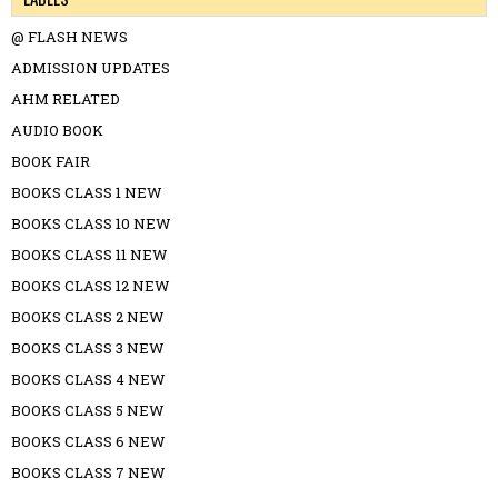
@ FLASH NEWS
ADMISSION UPDATES
AHM RELATED
AUDIO BOOK
BOOK FAIR
BOOKS CLASS 1 NEW
BOOKS CLASS 10 NEW
BOOKS CLASS 11 NEW
BOOKS CLASS 12 NEW
BOOKS CLASS 2 NEW
BOOKS CLASS 3 NEW
BOOKS CLASS 4 NEW
BOOKS CLASS 5 NEW
BOOKS CLASS 6 NEW
BOOKS CLASS 7 NEW