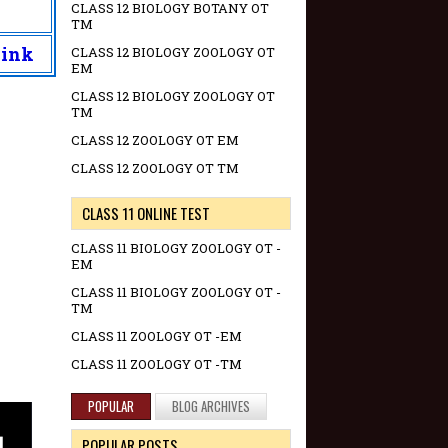
CLASS 12 BIOLOGY BOTANY OT
TM
Link
CLASS 12 BIOLOGY ZOOLOGY OT
EM
CLASS 12 BIOLOGY ZOOLOGY OT
TM
CLASS 12 ZOOLOGY OT EM
CLASS 12 ZOOLOGY OT TM
CLASS 11 ONLINE TEST
CLASS 11 BIOLOGY ZOOLOGY OT -
EM
CLASS 11 BIOLOGY ZOOLOGY OT -
TM
CLASS 11 ZOOLOGY OT -EM
CLASS 11 ZOOLOGY OT -TM
POPULAR
BLOG ARCHIVES
POPULAR POSTS