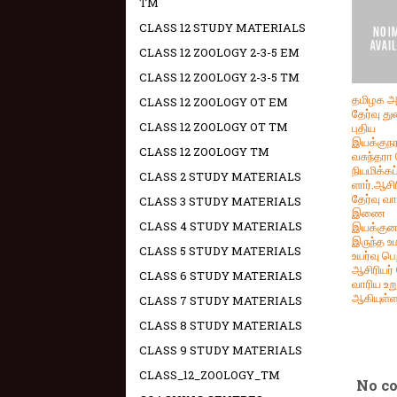
TM
CLASS 12 STUDY MATERIALS
CLASS 12 ZOOLOGY 2-3-5 EM
CLASS 12 ZOOLOGY 2-3-5 TM
தமிழக அ
CLASS 12 ZOOLOGY OT EM
தேர்வு த
CLASS 12 ZOOLOGY OT TM
புதிய
இயக்குந
CLASS 12 ZOOLOGY TM
வசுந்தரா
நியமிக்கப
CLASS 2 STUDY MATERIALS
ளார்.ஆசிர
தேர்வு வா
CLASS 3 STUDY MATERIALS
இணை
CLASS 4 STUDY MATERIALS
இயக்கு
இருந்த உ
CLASS 5 STUDY MATERIALS
உயர்வு பெற
ஆசிரியர் 
CLASS 6 STUDY MATERIALS
வாரிய உறு
ஆகியுள்ளா
CLASS 7 STUDY MATERIALS
CLASS 8 STUDY MATERIALS
CLASS 9 STUDY MATERIALS
CLASS_12_ZOOLOGY_TM
No c