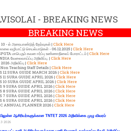
VISOLAI - BREAKING NEWS
BREAKING NEWS
ர் 10 - ல் அரையாண்டுத் தேர்வுகள் |
Click Here
காலை வழிபாட்டு செயல்பாடுகள் - 06.12.2025 |
Click Here
GTA மாபெரும் கவன ஈர்ப்பு உண்ணாநிலைப் போராட்டம் |
Click Here
DIA வேலைவாய்ப்பு அறிவிப்பு. |
Click Here
2026 அறிவிப்பு |
Click Here
 Non Teaching Staff Details |
Click Here
S 12 SURA GUIDE MARCH 2026 |
Click Here
 11 SURA GUIDE APRIL 2026 |
Click Here
 10 SURA GUIDE APRIL 2026 |
Click Here
S 9 SURA GUIDE APRIL 2026 |
Click Here
S 8 SURA GUIDE APRIL 2026 |
Click Here
S 7 SURA GUIDE APRIL 2026 |
Click Here
S 6 SURA GUIDE APRIL 2026 |
Click Here
C ANNUAL PLANNER 2026 |
Click Here
ிலுள்ள ஆசிரியர்களுக்கான TNTET 2026 அறிவிக்கை முழு விவரம்
13 2026
கலை பட்டதாரி ஆசிரியர்களுக்கான பணி நியமனக் கலந்தாய்வு தேதி அறிவிப்பு