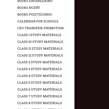
BOOKS ENGINEERING
BOOKS NCERT
BOOKS POLYTECHNIC
CALENDAR FOR SCHOOLS
CEO TRANSFER-PROMOTION
CLASS 1 STUDY MATERIALS
CLASS 10 STUDY MATERIALS
CLASS 11 STUDY MATERIALS
CLASS 12 STUDY MATERIALS
CLASS 2 STUDY MATERIALS
CLASS 3 STUDY MATERIALS
CLASS 4 STUDY MATERIALS
CLASS 5 STUDY MATERIALS
CLASS 6 STUDY MATERIALS
CLASS 7 STUDY MATERIALS
CLASS 8 STUDY MATERIALS