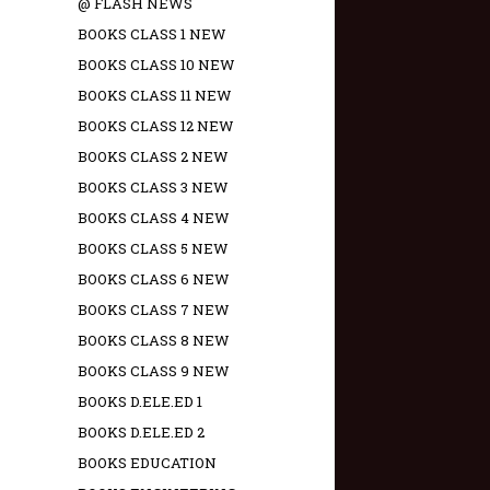
@ FLASH NEWS
BOOKS CLASS 1 NEW
BOOKS CLASS 10 NEW
BOOKS CLASS 11 NEW
BOOKS CLASS 12 NEW
BOOKS CLASS 2 NEW
BOOKS CLASS 3 NEW
BOOKS CLASS 4 NEW
BOOKS CLASS 5 NEW
BOOKS CLASS 6 NEW
BOOKS CLASS 7 NEW
BOOKS CLASS 8 NEW
BOOKS CLASS 9 NEW
BOOKS D.ELE.ED 1
BOOKS D.ELE.ED 2
BOOKS EDUCATION