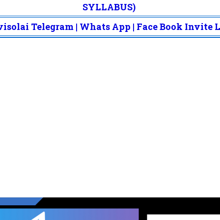
SYLLABUS)
isolai Telegram | Whats App | Face Book Invite 