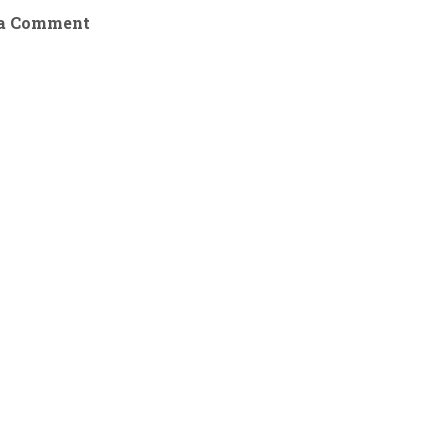
 a Comment