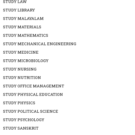
STUDY LAW
STUDY LIBRARY
STUDY MALAYALAM
STUDY MATERIALS
STUDY MATHEMATICS
STUDY MECHANICAL ENGINEERING
STUDY MEDICINE
STUDY MICROBIOLOGY
STUDY NURSING
STUDY NUTRITION
STUDY OFFICE MANAGEMENT
STUDY PHYSICAL EDUCATION
STUDY PHYSICS
STUDY POLITICAL SCIENCE
STUDY PSYCHOLOGY
STUDY SANSKRIT