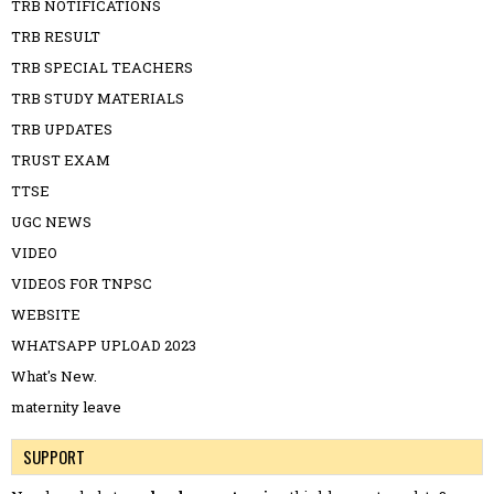
TRB NOTIFICATIONS
TRB RESULT
TRB SPECIAL TEACHERS
TRB STUDY MATERIALS
TRB UPDATES
TRUST EXAM
TTSE
UGC NEWS
VIDEO
VIDEOS FOR TNPSC
WEBSITE
WHATSAPP UPLOAD 2023
What's New.
maternity leave
SUPPORT