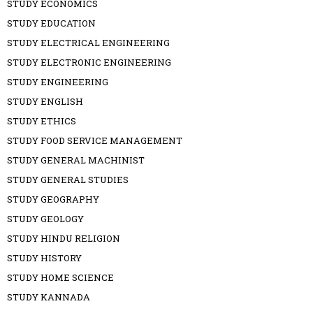
STUDY ECONOMICS
STUDY EDUCATION
STUDY ELECTRICAL ENGINEERING
STUDY ELECTRONIC ENGINEERING
STUDY ENGINEERING
STUDY ENGLISH
STUDY ETHICS
STUDY FOOD SERVICE MANAGEMENT
STUDY GENERAL MACHINIST
STUDY GENERAL STUDIES
STUDY GEOGRAPHY
STUDY GEOLOGY
STUDY HINDU RELIGION
STUDY HISTORY
STUDY HOME SCIENCE
STUDY KANNADA