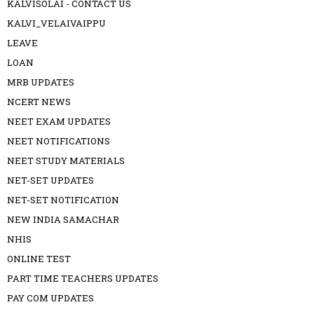
KALVISOLAI - CONTACT US
KALVI_VELAIVAIPPU
LEAVE
LOAN
MRB UPDATES
NCERT NEWS
NEET EXAM UPDATES
NEET NOTIFICATIONS
NEET STUDY MATERIALS
NET-SET UPDATES
NET-SET NOTIFICATION
NEW INDIA SAMACHAR
NHIS
ONLINE TEST
PART TIME TEACHERS UPDATES
PAY COM UPDATES