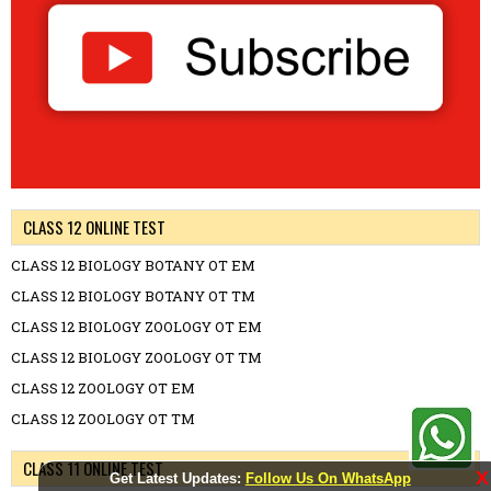
CLASS 12 ONLINE TEST
CLASS 12 BIOLOGY BOTANY OT EM
CLASS 12 BIOLOGY BOTANY OT TM
CLASS 12 BIOLOGY ZOOLOGY OT EM
CLASS 12 BIOLOGY ZOOLOGY OT TM
CLASS 12 ZOOLOGY OT EM
CLASS 12 ZOOLOGY OT TM
CLASS 11 ONLINE TEST
X
Get Latest Updates:
Follow Us On WhatsApp