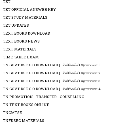
TET
TET OFFICIAL ANSWER KEY
TET STUDY MATERIALS
TET UPDATES
TEXT BOOKS DOWNLOAD
TEXT BOOKS NEWS
TEXT MATERIALS
TIME TABLE EXAM
TN GOVT DSE G.O DOWNLOAD | பள்ளிக்கல்வி அரசாணை 1
TN GOVT DSE G.O DOWNLOAD | பள்ளிக்கல்வி அரசாணை 2
TN GOVT DSE G.O DOWNLOAD | பள்ளிக்கல்வி அரசாணை 3
TN GOVT DSE G.O DOWNLOAD | பள்ளிக்கல்வி அரசாணை 4
TN PROMOTION - TRANSFER - COUSELLING
TN TEXT BOOKS ONLINE
TNCMTSE
TNFUSRC MATERIALS