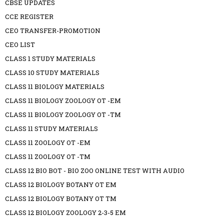
CBSE UPDATES
CCE REGISTER
CEO TRANSFER-PROMOTION
CEO LIST
CLASS 1 STUDY MATERIALS
CLASS 10 STUDY MATERIALS
CLASS 11 BIOLOGY MATERIALS
CLASS 11 BIOLOGY ZOOLOGY OT -EM
CLASS 11 BIOLOGY ZOOLOGY OT -TM
CLASS 11 STUDY MATERIALS
CLASS 11 ZOOLOGY OT -EM
CLASS 11 ZOOLOGY OT -TM
CLASS 12 BIO BOT - BIO ZOO ONLINE TEST WITH AUDIO
CLASS 12 BIOLOGY BOTANY OT EM
CLASS 12 BIOLOGY BOTANY OT TM
CLASS 12 BIOLOGY ZOOLOGY 2-3-5 EM