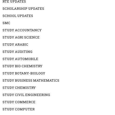
RTE UPDATES
SCHOLARSHIP UPDATES
SCHOOL UPDATES
SMC
STUDY ACCOUNTANCY
STUDY AGRI SCIENCE
STUDY ARABIC
STUDY AUDITING
STUDY AUTOMOBILE
STUDY BIO CHEMISTRY
STUDY BOTANY-BIOLOGY
STUDY BUSINESS MATHEMATICS
STUDY CHEMISTRY
STUDY CIVIL ENGINEERING
STUDY COMMERCE
STUDY COMPUTER