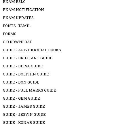
EXAM ESLC
EXAM NOTIFICATION
EXAM UPDATES
FONTS -TAMIL
FORMS
G.O DOWNLOAD
GUIDE - ARIVUKKADAL BOOKS
GUIDE - BRILLIANT GUIDE
GUIDE - DEIVA GUIDE
GUIDE - DOLPHIN GUIDE
GUIDE - DON GUIDE
GUIDE - FULL MARKS GUIDE
GUIDE - GEM GUIDE
GUIDE - JAMES GUIDE
GUIDE - JESVIN GUIDE
GUIDE - KONAR GUIDE