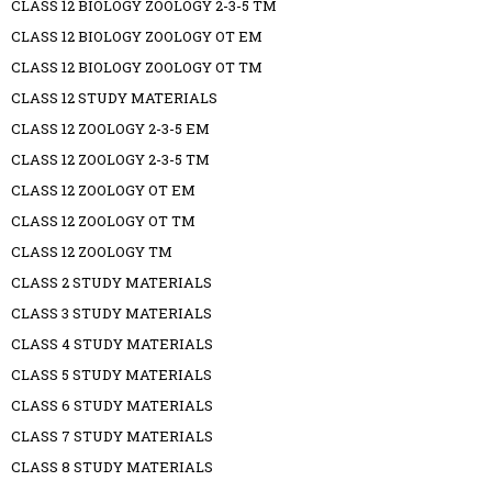
CLASS 12 BIOLOGY ZOOLOGY 2-3-5 TM
CLASS 12 BIOLOGY ZOOLOGY OT EM
CLASS 12 BIOLOGY ZOOLOGY OT TM
CLASS 12 STUDY MATERIALS
CLASS 12 ZOOLOGY 2-3-5 EM
CLASS 12 ZOOLOGY 2-3-5 TM
CLASS 12 ZOOLOGY OT EM
CLASS 12 ZOOLOGY OT TM
CLASS 12 ZOOLOGY TM
CLASS 2 STUDY MATERIALS
CLASS 3 STUDY MATERIALS
CLASS 4 STUDY MATERIALS
CLASS 5 STUDY MATERIALS
CLASS 6 STUDY MATERIALS
CLASS 7 STUDY MATERIALS
CLASS 8 STUDY MATERIALS