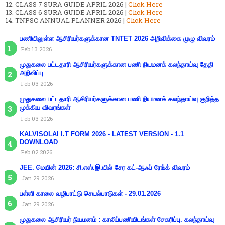
CLASS 7 SURA GUIDE APRIL 2026 |
Click Here
CLASS 6 SURA GUIDE APRIL 2026 |
Click Here
TNPSC ANNUAL PLANNER 2026 |
Click Here
பணியிலுள்ள ஆசிரியர்களுக்கான TNTET 2026 அறிவிக்கை முழு விவரம்
Feb 13 2026
முதுகலை பட்டதாரி ஆசிரியர்களுக்கான பணி நியமனக் கலந்தாய்வு தேதி
அறிவிப்பு
Feb 03 2026
முதுகலை பட்டதாரி ஆசிரியர்களுக்கான பணி நியமனக் கலந்தாய்வு குறித்த
முக்கிய விவரங்கள்
Feb 03 2026
KALVISOLAI I.T FORM 2026 - LATEST VERSION - 1.1
DOWNLOAD
Feb 02 2026
JEE. மெயின் 2026: சி.எஸ்.இ.யில் சேர கட்-ஆஃப் ரேங்க் விவரம்
Jan 29 2026
பள்ளி காலை வழிபாட்டு செயல்பாடுகள் - 29.01.2026
Jan 29 2026
முதுகலை ஆசிரியர் நியமனம் : காலிப்பணியிடங்கள் சேகரிப்பு. கலந்தாய்வு