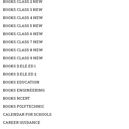
BOOKS CLASS 2 NEW
BOOKS CLASS 3 NEW
BOOKS CLASS 4 NEW
BOOKS CLASS 5 NEW
BOOKS CLASS 6 NEW
BOOKS CLASS 7 NEW
BOOKS CLASS 8 NEW
BOOKS CLASS 9 NEW
BOOKS D.ELE.ED 1
BOOKS D.ELE.ED 2
BOOKS EDUCATION
BOOKS ENGINEERING
BOOKS NCERT
BOOKS POLYTECHNIC
CALENDAR FOR SCHOOLS
CAREER GUIDANCE