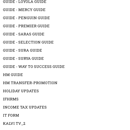
GUIDE - LOYOLA GUIDE
GUIDE - MERCY GUIDE
GUIDE - PENGUIN GUIDE
GUIDE - PREMIER GUIDE
GUIDE - SARAS GUIDE
GUIDE - SELECTION GUIDE
GUIDE - SURA GUIDE
GUIDE - SURYA GUIDE
GUIDE - WAY TO SUCCESS GUIDE
HM GUIDE
HM TRANSFER-PROMOTION
HOLIDAY UPDATES
IFHRMS
INCOME TAX UPDATES
IT FORM
KALVI TV_2