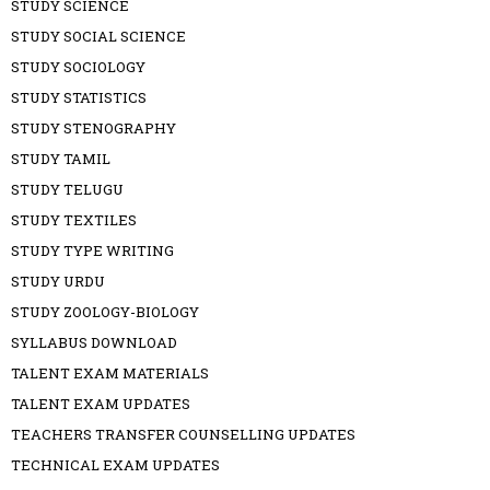
STUDY SCIENCE
STUDY SOCIAL SCIENCE
STUDY SOCIOLOGY
STUDY STATISTICS
STUDY STENOGRAPHY
STUDY TAMIL
STUDY TELUGU
STUDY TEXTILES
STUDY TYPE WRITING
STUDY URDU
STUDY ZOOLOGY-BIOLOGY
SYLLABUS DOWNLOAD
TALENT EXAM MATERIALS
TALENT EXAM UPDATES
TEACHERS TRANSFER COUNSELLING UPDATES
TECHNICAL EXAM UPDATES