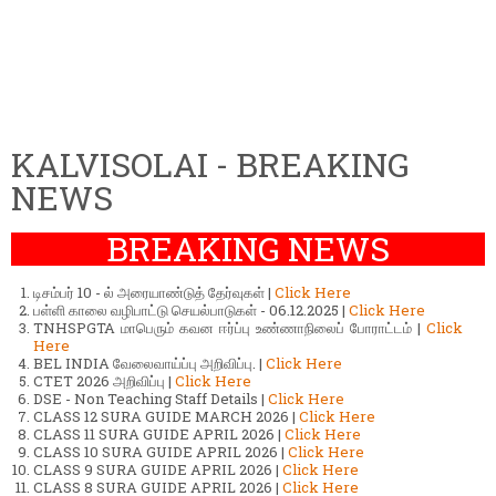
KALVISOLAI - BREAKING
NEWS
BREAKING NEWS
டிசம்பர் 10 - ல் அரையாண்டுத் தேர்வுகள் |
Click Here
பள்ளி காலை வழிபாட்டு செயல்பாடுகள் - 06.12.2025 |
Click Here
TNHSPGTA மாபெரும் கவன ஈர்ப்பு உண்ணாநிலைப் போராட்டம் |
Click
Here
BEL INDIA வேலைவாய்ப்பு அறிவிப்பு. |
Click Here
CTET 2026 அறிவிப்பு |
Click Here
DSE - Non Teaching Staff Details |
Click Here
CLASS 12 SURA GUIDE MARCH 2026 |
Click Here
CLASS 11 SURA GUIDE APRIL 2026 |
Click Here
CLASS 10 SURA GUIDE APRIL 2026 |
Click Here
CLASS 9 SURA GUIDE APRIL 2026 |
Click Here
CLASS 8 SURA GUIDE APRIL 2026 |
Click Here