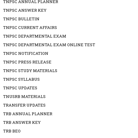
TNPSC ANNUAL PLANNER
TNPSC ANSWER KEY
TNPSC BULLETIN
TNPSC CURRENT AFFAIRS
TNPSC DEPARTMENTAL EXAM
TNPSC DEPARTMENTAL EXAM ONLINE TEST
TNPSC NOTIFICATION
TNPSC PRESS RELEASE
TNPSC STUDY MATERIALS
TNPSC SYLLABUS
TNPSC UPDATES
TNUSRB MATERIALS
TRANSFER UPDATES
TRB ANNUAL PLANNER
TRB ANSWER KEY
TRB BEO