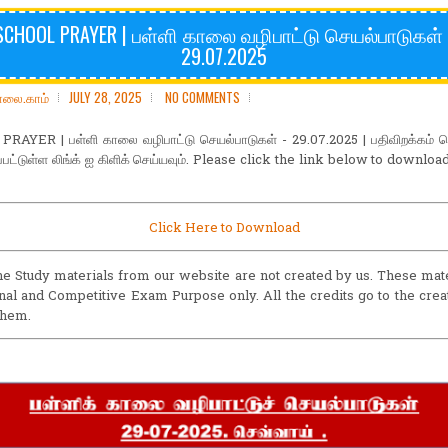
SCHOOL PRAYER | பள்ளி காலை வழிபாட்டு செயல்பாடுகள் 
29.07.2025
ோலை.காம்
JULY 28, 2025
NO COMMENTS
RAYER | பள்ளி காலை வழிபாட்டு செயல்பாடுகள் - 29.07.2025 | பதிவிறக்கம் ச
பட்டுள்ள லிங்க் ஐ கிளிக் செய்யவும். Please click the link below to downlo
Click Here to Download
he Study materials from our website are not created by us. These mate
nal and Competitive Exam Purpose only. All the credits go to the cre
them.