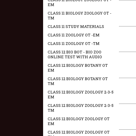
EM
CLASS 11 BIOLOGY ZOOLOGY OT -
TM
CLASS 11 STUDY MATERIALS
CLASS 11 ZOOLOGY OT -EM
CLASS 11 ZOOLOGY OT -TM
CLASS 12 BIO BOT - BIO ZOO
ONLINE TEST WITH AUDIO
CLASS 12 BIOLOGY BOTANY OT
EM
CLASS 12 BIOLOGY BOTANY OT
TM
CLASS 12 BIOLOGY ZOOLOGY 2-3-5
EM
CLASS 12 BIOLOGY ZOOLOGY 2-3-5
TM
CLASS 12 BIOLOGY ZOOLOGY OT
EM
CLASS 12 BIOLOGY ZOOLOGY OT