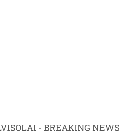
VISOLAI - BREAKING NEWS