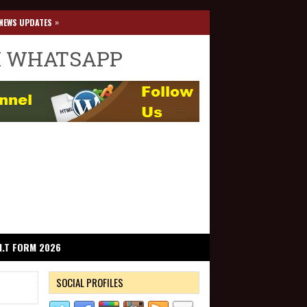
»
NEWS UPDATES
I WHATSAPP
I.T FORM 2026
SOCIAL PROFILES