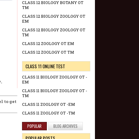
CLASS 12 BIOLOGY BOTANY OT
TM
CLASS 12 BIOLOGY ZOOLOGY OT
EM
CLASS 12 BIOLOGY ZOOLOGY OT
TM
CLASS 12 ZOOLOGY OT EM
CLASS 12 ZOOLOGY OT TM
CLASS 11 ONLINE TEST
CLASS 11 BIOLOGY ZOOLOGY OT -
EM
CLASS 11 BIOLOGY ZOOLOGY OT -
TM
l to get
CLASS 11 ZOOLOGY OT -EM
CLASS 11 ZOOLOGY OT -TM
POPULAR
BLOG ARCHIVES
POPULAR POSTS