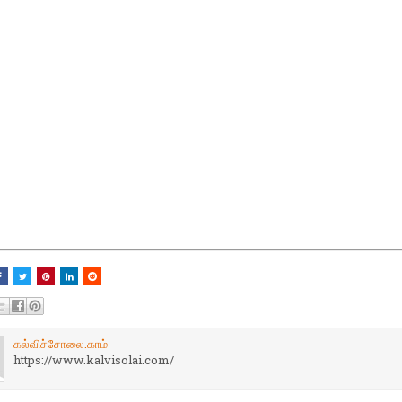
கல்விச்சோலை.காம்
https://www.kalvisolai.com/