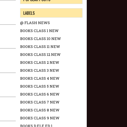
LABELS
@ FLASH NEWS
BOOKS CLASS 1 NEW
BOOKS CLASS 10 NEW
BOOKS CLASS 11 NEW
BOOKS CLASS 12 NEW
BOOKS CLASS 2 NEW
BOOKS CLASS 3 NEW
BOOKS CLASS 4 NEW
BOOKS CLASS 5 NEW
BOOKS CLASS 6 NEW
BOOKS CLASS 7 NEW
BOOKS CLASS 8 NEW
BOOKS CLASS 9 NEW
BOOKS D.ELE.ED 1