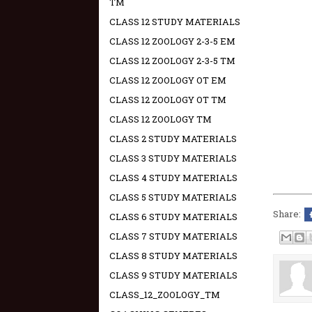
TM
CLASS 12 STUDY MATERIALS
CLASS 12 ZOOLOGY 2-3-5 EM
CLASS 12 ZOOLOGY 2-3-5 TM
CLASS 12 ZOOLOGY OT EM
CLASS 12 ZOOLOGY OT TM
CLASS 12 ZOOLOGY TM
CLASS 2 STUDY MATERIALS
CLASS 3 STUDY MATERIALS
CLASS 4 STUDY MATERIALS
CLASS 5 STUDY MATERIALS
Share:
CLASS 6 STUDY MATERIALS
CLASS 7 STUDY MATERIALS
CLASS 8 STUDY MATERIALS
CLASS 9 STUDY MATERIALS
CLASS_12_ZOOLOGY_TM