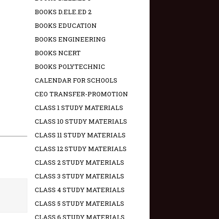
BOOKS D.ELE.ED 2
BOOKS EDUCATION
BOOKS ENGINEERING
BOOKS NCERT
BOOKS POLYTECHNIC
CALENDAR FOR SCHOOLS
CEO TRANSFER-PROMOTION
CLASS 1 STUDY MATERIALS
CLASS 10 STUDY MATERIALS
CLASS 11 STUDY MATERIALS
CLASS 12 STUDY MATERIALS
CLASS 2 STUDY MATERIALS
CLASS 3 STUDY MATERIALS
CLASS 4 STUDY MATERIALS
CLASS 5 STUDY MATERIALS
CLASS 6 STUDY MATERIALS