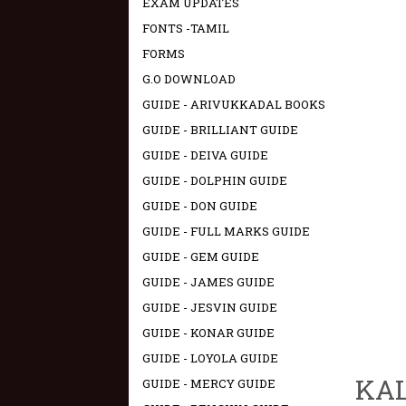
EXAM UPDATES
FONTS -TAMIL
FORMS
G.O DOWNLOAD
GUIDE - ARIVUKKADAL BOOKS
GUIDE - BRILLIANT GUIDE
GUIDE - DEIVA GUIDE
GUIDE - DOLPHIN GUIDE
GUIDE - DON GUIDE
GUIDE - FULL MARKS GUIDE
GUIDE - GEM GUIDE
GUIDE - JAMES GUIDE
GUIDE - JESVIN GUIDE
GUIDE - KONAR GUIDE
GUIDE - LOYOLA GUIDE
KAL
GUIDE - MERCY GUIDE