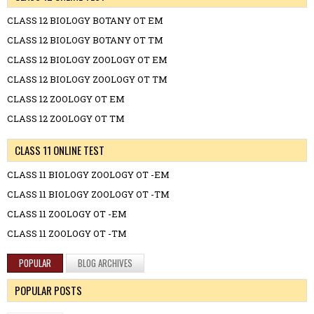
CLASS 12 BIOLOGY BOTANY OT EM
CLASS 12 BIOLOGY BOTANY OT TM
CLASS 12 BIOLOGY ZOOLOGY OT EM
CLASS 12 BIOLOGY ZOOLOGY OT TM
CLASS 12 ZOOLOGY OT EM
CLASS 12 ZOOLOGY OT TM
CLASS 11 ONLINE TEST
CLASS 11 BIOLOGY ZOOLOGY OT -EM
CLASS 11 BIOLOGY ZOOLOGY OT -TM
CLASS 11 ZOOLOGY OT -EM
CLASS 11 ZOOLOGY OT -TM
POPULAR
BLOG ARCHIVES
POPULAR POSTS