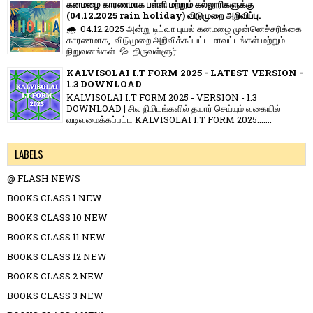
கனமழை காரணமாக பள்ளி மற்றும் கல்லூரிகளுக்கு
(04.12.2025 rain holiday) விடுமுறை அறிவிப்பு.
🌧️ 04.12.2025 அன்று டிட்வா புயல் கனமழை முன்னெச்சரிக்கை
காரணமாக, விடுமுறை அறிவிக்கப்பட்ட மாவட்டங்கள் மற்றும்
நிறுவனங்கள்: 💦 திருவள்ளூர் ...
KALVISOLAI I.T FORM 2025 - LATEST VERSION -
1.3 DOWNLOAD
KALVISOLAI I.T FORM 2025 - VERSION - 1.3
DOWNLOAD | சில நிமிடங்களில் தயார் செய்யும் வகையில்
வடிவமைக்கப்பட்ட KALVISOLAI I.T FORM 2025.......
LABELS
@ FLASH NEWS
BOOKS CLASS 1 NEW
BOOKS CLASS 10 NEW
BOOKS CLASS 11 NEW
BOOKS CLASS 12 NEW
BOOKS CLASS 2 NEW
BOOKS CLASS 3 NEW