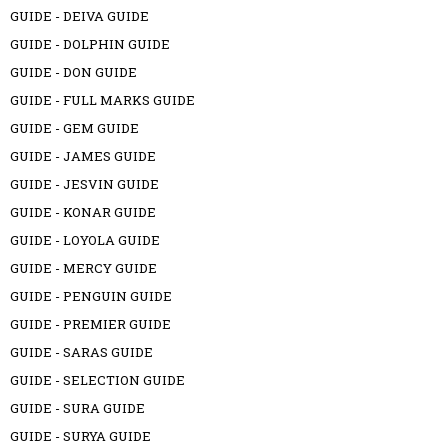
GUIDE - DEIVA GUIDE
GUIDE - DOLPHIN GUIDE
GUIDE - DON GUIDE
GUIDE - FULL MARKS GUIDE
GUIDE - GEM GUIDE
GUIDE - JAMES GUIDE
GUIDE - JESVIN GUIDE
GUIDE - KONAR GUIDE
GUIDE - LOYOLA GUIDE
GUIDE - MERCY GUIDE
GUIDE - PENGUIN GUIDE
GUIDE - PREMIER GUIDE
GUIDE - SARAS GUIDE
GUIDE - SELECTION GUIDE
GUIDE - SURA GUIDE
GUIDE - SURYA GUIDE