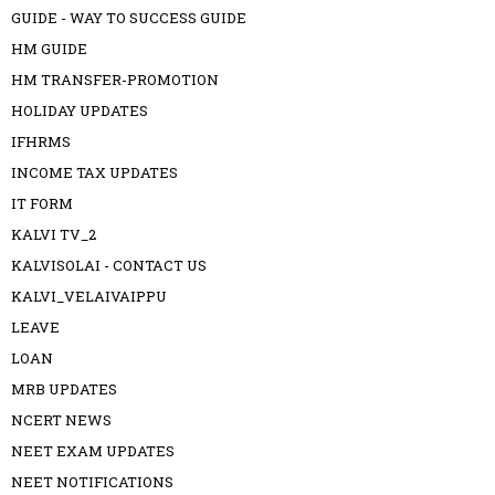
GUIDE - WAY TO SUCCESS GUIDE
HM GUIDE
HM TRANSFER-PROMOTION
HOLIDAY UPDATES
IFHRMS
INCOME TAX UPDATES
IT FORM
KALVI TV_2
KALVISOLAI - CONTACT US
KALVI_VELAIVAIPPU
LEAVE
LOAN
MRB UPDATES
NCERT NEWS
NEET EXAM UPDATES
NEET NOTIFICATIONS