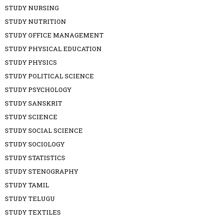
STUDY NURSING
STUDY NUTRITION
STUDY OFFICE MANAGEMENT
STUDY PHYSICAL EDUCATION
STUDY PHYSICS
STUDY POLITICAL SCIENCE
STUDY PSYCHOLOGY
STUDY SANSKRIT
STUDY SCIENCE
STUDY SOCIAL SCIENCE
STUDY SOCIOLOGY
STUDY STATISTICS
STUDY STENOGRAPHY
STUDY TAMIL
STUDY TELUGU
STUDY TEXTILES