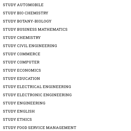
STUDY AUTOMOBILE
STUDY BIO CHEMISTRY
STUDY BOTANY-BIOLOGY
STUDY BUSINESS MATHEMATICS
STUDY CHEMISTRY
STUDY CIVIL ENGINEERING
STUDY COMMERCE
STUDY COMPUTER
STUDY ECONOMICS
STUDY EDUCATION
STUDY ELECTRICAL ENGINEERING
STUDY ELECTRONIC ENGINEERING
STUDY ENGINEERING
STUDY ENGLISH
STUDY ETHICS
STUDY FOOD SERVICE MANAGEMENT