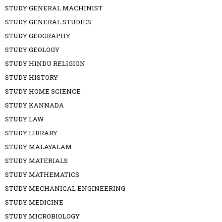
STUDY GENERAL MACHINIST
STUDY GENERAL STUDIES
STUDY GEOGRAPHY
STUDY GEOLOGY
STUDY HINDU RELIGION
STUDY HISTORY
STUDY HOME SCIENCE
STUDY KANNADA
STUDY LAW
STUDY LIBRARY
STUDY MALAYALAM
STUDY MATERIALS
STUDY MATHEMATICS
STUDY MECHANICAL ENGINEERING
STUDY MEDICINE
STUDY MICROBIOLOGY