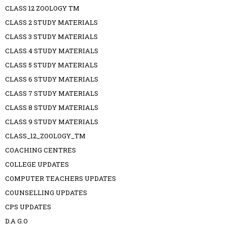
CLASS 12 ZOOLOGY TM
CLASS 2 STUDY MATERIALS
CLASS 3 STUDY MATERIALS
CLASS 4 STUDY MATERIALS
CLASS 5 STUDY MATERIALS
CLASS 6 STUDY MATERIALS
CLASS 7 STUDY MATERIALS
CLASS 8 STUDY MATERIALS
CLASS 9 STUDY MATERIALS
CLASS_12_ZOOLOGY_TM
COACHING CENTRES
COLLEGE UPDATES
COMPUTER TEACHERS UPDATES
COUNSELLING UPDATES
CPS UPDATES
D.A G.O