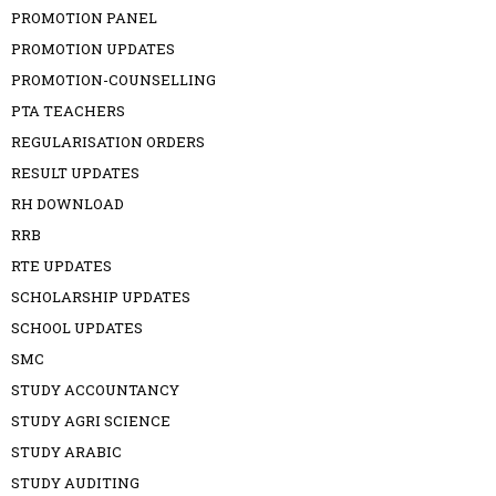
PROMOTION PANEL
PROMOTION UPDATES
PROMOTION-COUNSELLING
PTA TEACHERS
REGULARISATION ORDERS
RESULT UPDATES
RH DOWNLOAD
RRB
RTE UPDATES
SCHOLARSHIP UPDATES
SCHOOL UPDATES
SMC
STUDY ACCOUNTANCY
STUDY AGRI SCIENCE
STUDY ARABIC
STUDY AUDITING