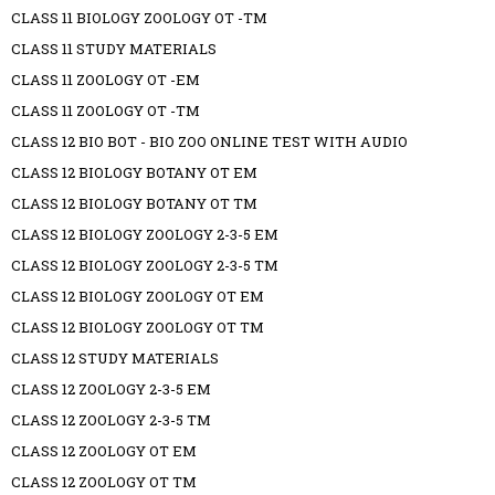
CLASS 11 BIOLOGY ZOOLOGY OT -TM
CLASS 11 STUDY MATERIALS
CLASS 11 ZOOLOGY OT -EM
CLASS 11 ZOOLOGY OT -TM
CLASS 12 BIO BOT - BIO ZOO ONLINE TEST WITH AUDIO
CLASS 12 BIOLOGY BOTANY OT EM
CLASS 12 BIOLOGY BOTANY OT TM
CLASS 12 BIOLOGY ZOOLOGY 2-3-5 EM
CLASS 12 BIOLOGY ZOOLOGY 2-3-5 TM
CLASS 12 BIOLOGY ZOOLOGY OT EM
CLASS 12 BIOLOGY ZOOLOGY OT TM
CLASS 12 STUDY MATERIALS
CLASS 12 ZOOLOGY 2-3-5 EM
CLASS 12 ZOOLOGY 2-3-5 TM
CLASS 12 ZOOLOGY OT EM
CLASS 12 ZOOLOGY OT TM