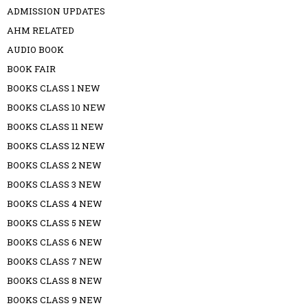
ADMISSION UPDATES
AHM RELATED
AUDIO BOOK
BOOK FAIR
BOOKS CLASS 1 NEW
BOOKS CLASS 10 NEW
BOOKS CLASS 11 NEW
BOOKS CLASS 12 NEW
BOOKS CLASS 2 NEW
BOOKS CLASS 3 NEW
BOOKS CLASS 4 NEW
BOOKS CLASS 5 NEW
BOOKS CLASS 6 NEW
BOOKS CLASS 7 NEW
BOOKS CLASS 8 NEW
BOOKS CLASS 9 NEW