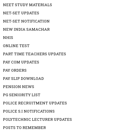
NEET STUDY MATERIALS
NET-SET UPDATES
NET-SET NOTIFICATION
NEW INDIA SAMACHAR
NHIS
ONLINE TEST
PART TIME TEACHERS UPDATES
PAY COM UPDATES
PAY ORDERS
PAY SLIP DOWNLOAD
PENSION NEWS
PG SENIORITY LIST
POLICE RECRUITMENT UPDATES
POLICE S.I NOTIFICATIONS
POLYTECHNIC LECTURER UPDATES
POSTS TO REMEMBER