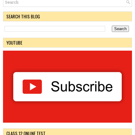
SEARCH THIS BLOG
YOUTUBE
CLASS 12 ONLINE TEST