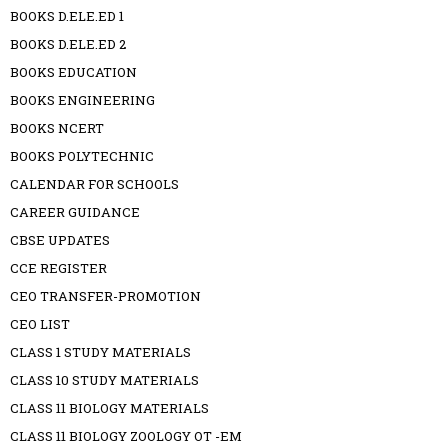
BOOKS D.ELE.ED 1
BOOKS D.ELE.ED 2
BOOKS EDUCATION
BOOKS ENGINEERING
BOOKS NCERT
BOOKS POLYTECHNIC
CALENDAR FOR SCHOOLS
CAREER GUIDANCE
CBSE UPDATES
CCE REGISTER
CEO TRANSFER-PROMOTION
CEO LIST
CLASS 1 STUDY MATERIALS
CLASS 10 STUDY MATERIALS
CLASS 11 BIOLOGY MATERIALS
CLASS 11 BIOLOGY ZOOLOGY OT -EM