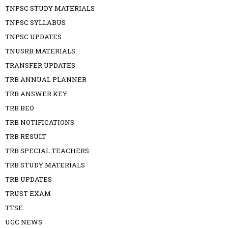
TNPSC STUDY MATERIALS
TNPSC SYLLABUS
TNPSC UPDATES
TNUSRB MATERIALS
TRANSFER UPDATES
TRB ANNUAL PLANNER
TRB ANSWER KEY
TRB BEO
TRB NOTIFICATIONS
TRB RESULT
TRB SPECIAL TEACHERS
TRB STUDY MATERIALS
TRB UPDATES
TRUST EXAM
TTSE
UGC NEWS