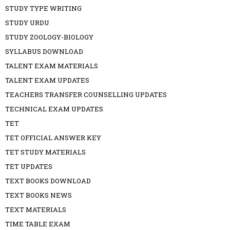
STUDY TYPE WRITING
STUDY URDU
STUDY ZOOLOGY-BIOLOGY
SYLLABUS DOWNLOAD
TALENT EXAM MATERIALS
TALENT EXAM UPDATES
TEACHERS TRANSFER COUNSELLING UPDATES
TECHNICAL EXAM UPDATES
TET
TET OFFICIAL ANSWER KEY
TET STUDY MATERIALS
TET UPDATES
TEXT BOOKS DOWNLOAD
TEXT BOOKS NEWS
TEXT MATERIALS
TIME TABLE EXAM