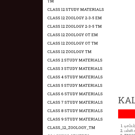
TM
CLASS 12 STUDY MATERIALS
CLASS 12 ZOOLOGY 2-3-5 EM
CLASS 12 ZOOLOGY 2-3-5 TM
CLASS 12 ZOOLOGY OT EM
CLASS 12 ZOOLOGY OT TM
CLASS 12 ZOOLOGY TM
CLASS 2 STUDY MATERIALS
CLASS 3 STUDY MATERIALS
CLASS 4 STUDY MATERIALS
CLASS 5 STUDY MATERIALS
CLASS 6 STUDY MATERIALS
KAL
CLASS 7 STUDY MATERIALS
CLASS 8 STUDY MATERIALS
CLASS 9 STUDY MATERIALS
டிசம்ப
CLASS_12_ZOOLOGY_TM
பள்ளி 