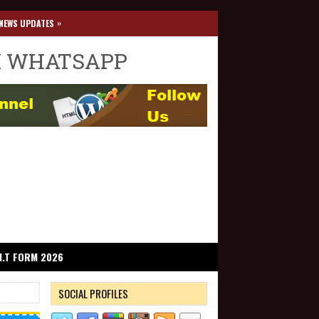
»
NEWS UPDATES
I WHATSAPP
I.T FORM 2026
SOCIAL PROFILES