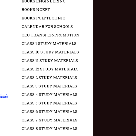
BOOKS ENGINEERING
BOOKS NCERT
BOOKS POLYTECHNIC
CALENDAR FOR SCHOOLS
CEO TRANSFER-PROMOTION
CLASS 1 STUDY MATERIALS
CLASS 10 STUDY MATERIALS
CLASS 11 STUDY MATERIALS
CLASS 12 STUDY MATERIALS
CLASS 2 STUDY MATERIALS
CLASS 3 STUDY MATERIALS
CLASS 4 STUDY MATERIALS
ங்கள்
CLASS 5 STUDY MATERIALS
CLASS 6 STUDY MATERIALS
CLASS 7 STUDY MATERIALS
CLASS 8 STUDY MATERIALS