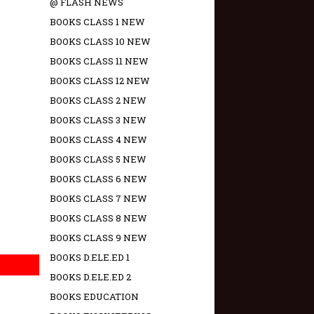
@ FLASH NEWS
BOOKS CLASS 1 NEW
BOOKS CLASS 10 NEW
BOOKS CLASS 11 NEW
BOOKS CLASS 12 NEW
BOOKS CLASS 2 NEW
BOOKS CLASS 3 NEW
BOOKS CLASS 4 NEW
BOOKS CLASS 5 NEW
BOOKS CLASS 6 NEW
BOOKS CLASS 7 NEW
BOOKS CLASS 8 NEW
BOOKS CLASS 9 NEW
BOOKS D.ELE.ED 1
BOOKS D.ELE.ED 2
BOOKS EDUCATION