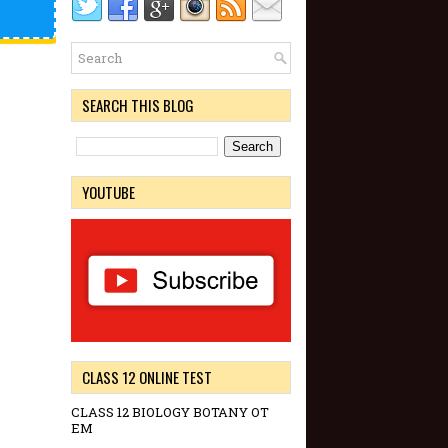
SEARCH THIS BLOG
YOUTUBE
CLASS 12 ONLINE TEST
CLASS 12 BIOLOGY BOTANY OT
EM