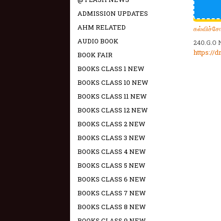
ADMISSION UPDATES
AHM RELATED
கல்விச்ச
AUDIO BOOK
240.G.O 
https:/
BOOK FAIR
BOOKS CLASS 1 NEW
BOOKS CLASS 10 NEW
BOOKS CLASS 11 NEW
BOOKS CLASS 12 NEW
BOOKS CLASS 2 NEW
BOOKS CLASS 3 NEW
BOOKS CLASS 4 NEW
BOOKS CLASS 5 NEW
BOOKS CLASS 6 NEW
BOOKS CLASS 7 NEW
BOOKS CLASS 8 NEW
BOOKS CLASS 9 NEW