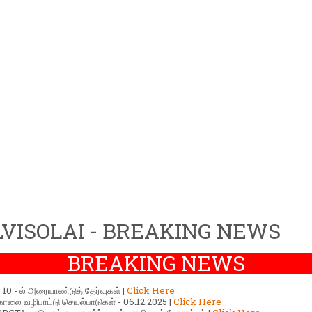
VISOLAI - BREAKING NEWS
BREAKING NEWS
ர் 10 - ல் அரையாண்டுத் தேர்வுகள் |
Click Here
காலை வழிபாட்டு செயல்பாடுகள் - 06.12.2025 |
Click Here