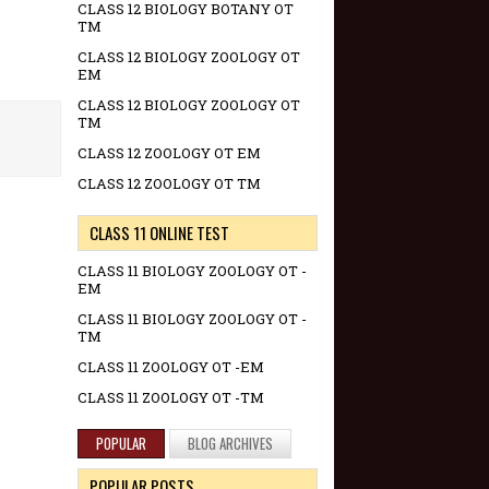
CLASS 12 BIOLOGY BOTANY OT
TM
CLASS 12 BIOLOGY ZOOLOGY OT
EM
CLASS 12 BIOLOGY ZOOLOGY OT
TM
CLASS 12 ZOOLOGY OT EM
CLASS 12 ZOOLOGY OT TM
CLASS 11 ONLINE TEST
CLASS 11 BIOLOGY ZOOLOGY OT -
EM
CLASS 11 BIOLOGY ZOOLOGY OT -
TM
CLASS 11 ZOOLOGY OT -EM
CLASS 11 ZOOLOGY OT -TM
POPULAR
BLOG ARCHIVES
POPULAR POSTS