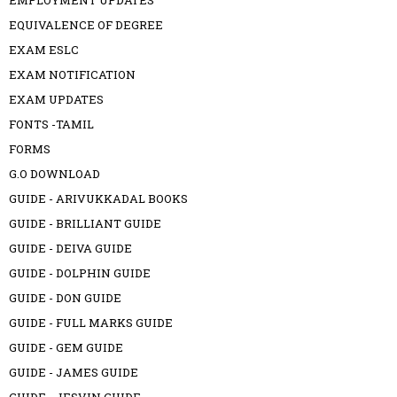
EMPLOYMENT UPDATES
EQUIVALENCE OF DEGREE
EXAM ESLC
EXAM NOTIFICATION
EXAM UPDATES
FONTS -TAMIL
FORMS
G.O DOWNLOAD
GUIDE - ARIVUKKADAL BOOKS
GUIDE - BRILLIANT GUIDE
GUIDE - DEIVA GUIDE
GUIDE - DOLPHIN GUIDE
GUIDE - DON GUIDE
GUIDE - FULL MARKS GUIDE
GUIDE - GEM GUIDE
GUIDE - JAMES GUIDE