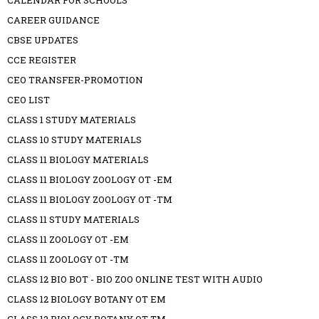
CALENDAR FOR SCHOOLS
CAREER GUIDANCE
CBSE UPDATES
CCE REGISTER
CEO TRANSFER-PROMOTION
CEO LIST
CLASS 1 STUDY MATERIALS
CLASS 10 STUDY MATERIALS
CLASS 11 BIOLOGY MATERIALS
CLASS 11 BIOLOGY ZOOLOGY OT -EM
CLASS 11 BIOLOGY ZOOLOGY OT -TM
CLASS 11 STUDY MATERIALS
CLASS 11 ZOOLOGY OT -EM
CLASS 11 ZOOLOGY OT -TM
CLASS 12 BIO BOT - BIO ZOO ONLINE TEST WITH AUDIO
CLASS 12 BIOLOGY BOTANY OT EM