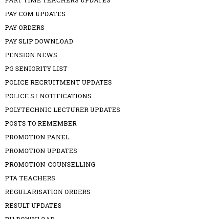
PART TIME TEACHERS UPDATES
PAY COM UPDATES
PAY ORDERS
PAY SLIP DOWNLOAD
PENSION NEWS
PG SENIORITY LIST
POLICE RECRUITMENT UPDATES
POLICE S.I NOTIFICATIONS
POLYTECHNIC LECTURER UPDATES
POSTS TO REMEMBER
PROMOTION PANEL
PROMOTION UPDATES
PROMOTION-COUNSELLING
PTA TEACHERS
REGULARISATION ORDERS
RESULT UPDATES