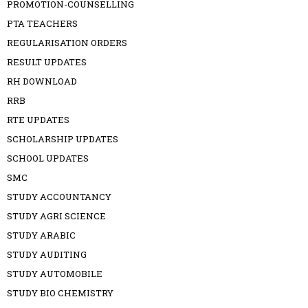
PROMOTION-COUNSELLING
PTA TEACHERS
REGULARISATION ORDERS
RESULT UPDATES
RH DOWNLOAD
RRB
RTE UPDATES
SCHOLARSHIP UPDATES
SCHOOL UPDATES
SMC
STUDY ACCOUNTANCY
STUDY AGRI SCIENCE
STUDY ARABIC
STUDY AUDITING
STUDY AUTOMOBILE
STUDY BIO CHEMISTRY