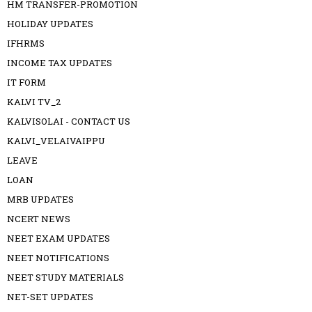
HM TRANSFER-PROMOTION
HOLIDAY UPDATES
IFHRMS
INCOME TAX UPDATES
IT FORM
KALVI TV_2
KALVISOLAI - CONTACT US
KALVI_VELAIVAIPPU
LEAVE
LOAN
MRB UPDATES
NCERT NEWS
NEET EXAM UPDATES
NEET NOTIFICATIONS
NEET STUDY MATERIALS
NET-SET UPDATES