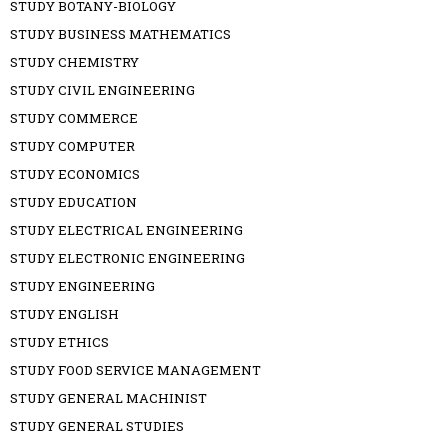
STUDY BOTANY-BIOLOGY
STUDY BUSINESS MATHEMATICS
STUDY CHEMISTRY
STUDY CIVIL ENGINEERING
STUDY COMMERCE
STUDY COMPUTER
STUDY ECONOMICS
STUDY EDUCATION
STUDY ELECTRICAL ENGINEERING
STUDY ELECTRONIC ENGINEERING
STUDY ENGINEERING
STUDY ENGLISH
STUDY ETHICS
STUDY FOOD SERVICE MANAGEMENT
STUDY GENERAL MACHINIST
STUDY GENERAL STUDIES