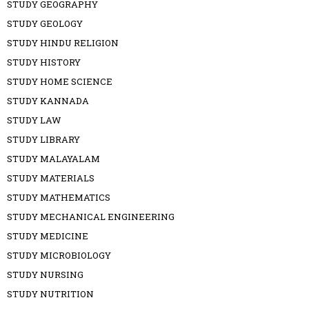
STUDY GEOGRAPHY
STUDY GEOLOGY
STUDY HINDU RELIGION
STUDY HISTORY
STUDY HOME SCIENCE
STUDY KANNADA
STUDY LAW
STUDY LIBRARY
STUDY MALAYALAM
STUDY MATERIALS
STUDY MATHEMATICS
STUDY MECHANICAL ENGINEERING
STUDY MEDICINE
STUDY MICROBIOLOGY
STUDY NURSING
STUDY NUTRITION