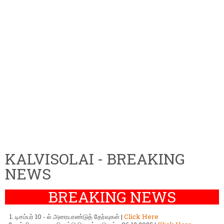
KALVISOLAI - BREAKING
NEWS
BREAKING NEWS
டிசம்பர் 10 - ல் அரையாண்டுத் தேர்வுகள் |
Click Here