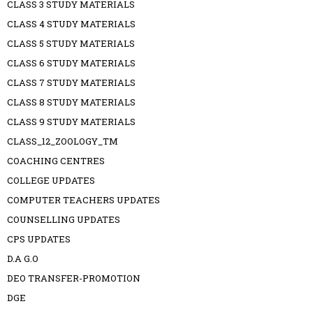
CLASS 3 STUDY MATERIALS
CLASS 4 STUDY MATERIALS
CLASS 5 STUDY MATERIALS
CLASS 6 STUDY MATERIALS
CLASS 7 STUDY MATERIALS
CLASS 8 STUDY MATERIALS
CLASS 9 STUDY MATERIALS
CLASS_12_ZOOLOGY_TM
COACHING CENTRES
COLLEGE UPDATES
COMPUTER TEACHERS UPDATES
COUNSELLING UPDATES
CPS UPDATES
D.A G.O
DEO TRANSFER-PROMOTION
DGE