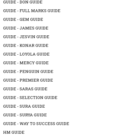
GUIDE - DON GUIDE
GUIDE - FULL MARKS GUIDE
GUIDE - GEM GUIDE
GUIDE - JAMES GUIDE
GUIDE - JESVIN GUIDE
GUIDE - KONAR GUIDE
GUIDE - LOYOLA GUIDE
GUIDE - MERCY GUIDE
GUIDE - PENGUIN GUIDE
GUIDE - PREMIER GUIDE
GUIDE - SARAS GUIDE
GUIDE - SELECTION GUIDE
GUIDE - SURA GUIDE
GUIDE - SURYA GUIDE
GUIDE - WAY TO SUCCESS GUIDE
HM GUIDE