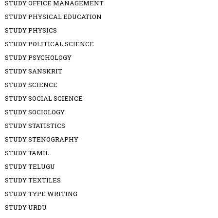
STUDY OFFICE MANAGEMENT
STUDY PHYSICAL EDUCATION
STUDY PHYSICS
STUDY POLITICAL SCIENCE
STUDY PSYCHOLOGY
STUDY SANSKRIT
STUDY SCIENCE
STUDY SOCIAL SCIENCE
STUDY SOCIOLOGY
STUDY STATISTICS
STUDY STENOGRAPHY
STUDY TAMIL
STUDY TELUGU
STUDY TEXTILES
STUDY TYPE WRITING
STUDY URDU