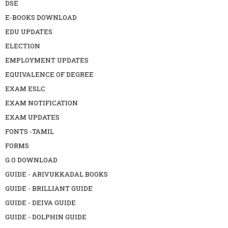
DSE
E-BOOKS DOWNLOAD
EDU UPDATES
ELECTION
EMPLOYMENT UPDATES
EQUIVALENCE OF DEGREE
EXAM ESLC
EXAM NOTIFICATION
EXAM UPDATES
FONTS -TAMIL
FORMS
G.O DOWNLOAD
GUIDE - ARIVUKKADAL BOOKS
GUIDE - BRILLIANT GUIDE
GUIDE - DEIVA GUIDE
GUIDE - DOLPHIN GUIDE