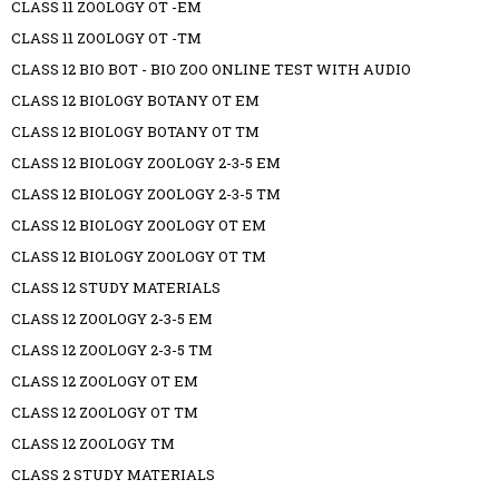
CLASS 11 ZOOLOGY OT -EM
CLASS 11 ZOOLOGY OT -TM
CLASS 12 BIO BOT - BIO ZOO ONLINE TEST WITH AUDIO
CLASS 12 BIOLOGY BOTANY OT EM
CLASS 12 BIOLOGY BOTANY OT TM
CLASS 12 BIOLOGY ZOOLOGY 2-3-5 EM
CLASS 12 BIOLOGY ZOOLOGY 2-3-5 TM
CLASS 12 BIOLOGY ZOOLOGY OT EM
CLASS 12 BIOLOGY ZOOLOGY OT TM
CLASS 12 STUDY MATERIALS
CLASS 12 ZOOLOGY 2-3-5 EM
CLASS 12 ZOOLOGY 2-3-5 TM
CLASS 12 ZOOLOGY OT EM
CLASS 12 ZOOLOGY OT TM
CLASS 12 ZOOLOGY TM
CLASS 2 STUDY MATERIALS