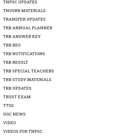
TNPSC UPDATES
TNUSRB MATERIALS
TRANSFER UPDATES
TRB ANNUAL PLANNER
TRB ANSWER KEY
TRB BEO
TRB NOTIFICATIONS
TRB RESULT
TRB SPECIAL TEACHERS
TRB STUDY MATERIALS
TRB UPDATES
TRUST EXAM
TTSE
UGC NEWS
VIDEO
VIDEOS FOR TNPSC