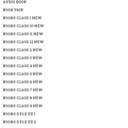
AUDIO BOOK
BOOK FAIR
BOOKS CLASS 1 NEW
BOOKS CLASS 10 NEW
BOOKS CLASS 11 NEW
BOOKS CLASS 12 NEW
BOOKS CLASS 2 NEW
BOOKS CLASS 3 NEW
BOOKS CLASS 4 NEW
BOOKS CLASS 5 NEW
BOOKS CLASS 6 NEW
BOOKS CLASS 7 NEW
BOOKS CLASS 8 NEW
BOOKS CLASS 9 NEW
BOOKS D.ELE.ED 1
BOOKS D.ELE.ED 2