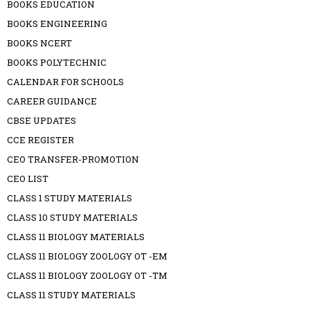
BOOKS EDUCATION
BOOKS ENGINEERING
BOOKS NCERT
BOOKS POLYTECHNIC
CALENDAR FOR SCHOOLS
CAREER GUIDANCE
CBSE UPDATES
CCE REGISTER
CEO TRANSFER-PROMOTION
CEO LIST
CLASS 1 STUDY MATERIALS
CLASS 10 STUDY MATERIALS
CLASS 11 BIOLOGY MATERIALS
CLASS 11 BIOLOGY ZOOLOGY OT -EM
CLASS 11 BIOLOGY ZOOLOGY OT -TM
CLASS 11 STUDY MATERIALS