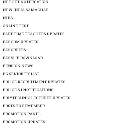
NET-SET NOTIFICATION
NEW INDIA SAMACHAR
NHIS
ONLINE TEST
PART TIME TEACHERS UPDATES
PAY COM UPDATES
PAY ORDERS
PAY SLIP DOWNLOAD
PENSION NEWS
PG SENIORITY LIST
POLICE RECRUITMENT UPDATES
POLICE S.I NOTIFICATIONS
POLYTECHNIC LECTURER UPDATES
POSTS TO REMEMBER
PROMOTION PANEL
PROMOTION UPDATES