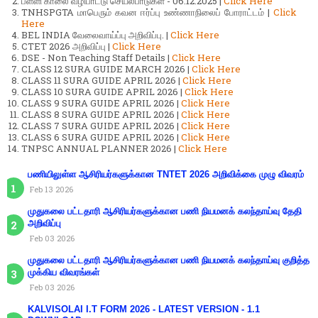
பள்ளி காலை வழிபாட்டு செயல்பாடுகள் - 06.12.2025 |
Click Here
TNHSPGTA மாபெரும் கவன ஈர்ப்பு உண்ணாநிலைப் போராட்டம் |
Click
Here
BEL INDIA வேலைவாய்ப்பு அறிவிப்பு. |
Click Here
CTET 2026 அறிவிப்பு |
Click Here
DSE - Non Teaching Staff Details |
Click Here
CLASS 12 SURA GUIDE MARCH 2026 |
Click Here
CLASS 11 SURA GUIDE APRIL 2026 |
Click Here
CLASS 10 SURA GUIDE APRIL 2026 |
Click Here
CLASS 9 SURA GUIDE APRIL 2026 |
Click Here
CLASS 8 SURA GUIDE APRIL 2026 |
Click Here
CLASS 7 SURA GUIDE APRIL 2026 |
Click Here
CLASS 6 SURA GUIDE APRIL 2026 |
Click Here
TNPSC ANNUAL PLANNER 2026 |
Click Here
பணியிலுள்ள ஆசிரியர்களுக்கான TNTET 2026 அறிவிக்கை முழு விவரம்
Feb 13 2026
முதுகலை பட்டதாரி ஆசிரியர்களுக்கான பணி நியமனக் கலந்தாய்வு தேதி
அறிவிப்பு
Feb 03 2026
முதுகலை பட்டதாரி ஆசிரியர்களுக்கான பணி நியமனக் கலந்தாய்வு குறித்த
முக்கிய விவரங்கள்
Feb 03 2026
KALVISOLAI I.T FORM 2026 - LATEST VERSION - 1.1