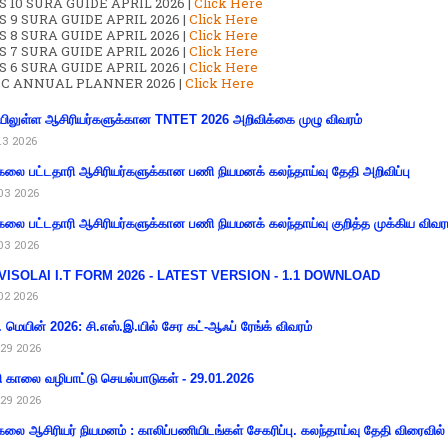
 10 SURA GUIDE APRIL 2026 |
Click Here
S 9 SURA GUIDE APRIL 2026 |
Click Here
S 8 SURA GUIDE APRIL 2026 |
Click Here
S 7 SURA GUIDE APRIL 2026 |
Click Here
S 6 SURA GUIDE APRIL 2026 |
Click Here
C ANNUAL PLANNER 2026 |
Click Here
ிலுள்ள ஆசிரியர்களுக்கான TNTET 2026 அறிவிக்கை முழு விவரம்
13 2026
கலை பட்டதாரி ஆசிரியர்களுக்கான பணி நியமனக் கலந்தாய்வு தேதி அறிவிப்பு
03 2026
கலை பட்டதாரி ஆசிரியர்களுக்கான பணி நியமனக் கலந்தாய்வு குறித்த முக்கிய விவர
03 2026
VISOLAI I.T FORM 2026 - LATEST VERSION - 1.1 DOWNLOAD
02 2026
 மெயின் 2026: சி.எஸ்.இ.யில் சேர கட்-ஆஃப் ரேங்க் விவரம்
29 2026
ி காலை வழிபாட்டு செயல்பாடுகள் - 29.01.2026
29 2026
கலை ஆசிரியர் நியமனம் : காலிப்பணியிடங்கள் சேகரிப்பு. கலந்தாய்வு தேதி விரைவில் அ