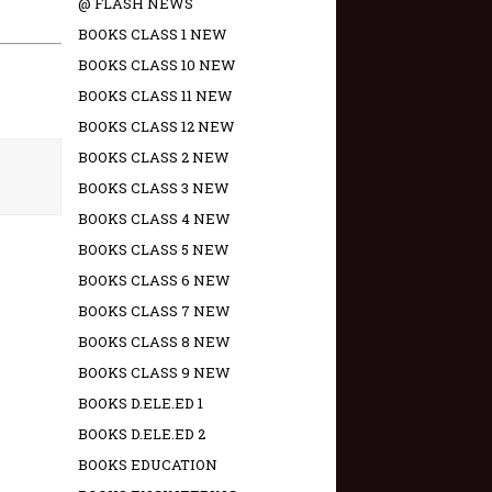
@ FLASH NEWS
BOOKS CLASS 1 NEW
BOOKS CLASS 10 NEW
BOOKS CLASS 11 NEW
BOOKS CLASS 12 NEW
BOOKS CLASS 2 NEW
BOOKS CLASS 3 NEW
BOOKS CLASS 4 NEW
BOOKS CLASS 5 NEW
BOOKS CLASS 6 NEW
BOOKS CLASS 7 NEW
BOOKS CLASS 8 NEW
BOOKS CLASS 9 NEW
BOOKS D.ELE.ED 1
BOOKS D.ELE.ED 2
BOOKS EDUCATION