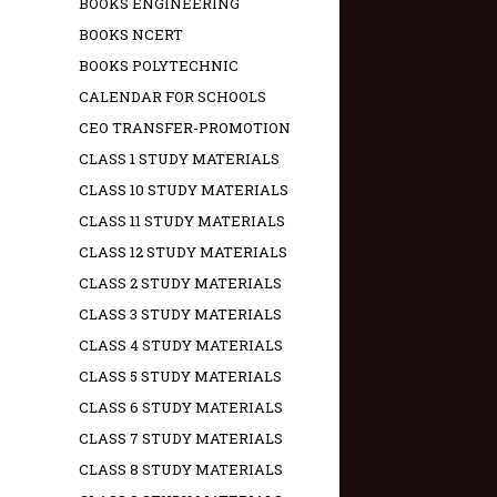
BOOKS ENGINEERING
BOOKS NCERT
BOOKS POLYTECHNIC
CALENDAR FOR SCHOOLS
CEO TRANSFER-PROMOTION
CLASS 1 STUDY MATERIALS
CLASS 10 STUDY MATERIALS
CLASS 11 STUDY MATERIALS
CLASS 12 STUDY MATERIALS
CLASS 2 STUDY MATERIALS
CLASS 3 STUDY MATERIALS
CLASS 4 STUDY MATERIALS
CLASS 5 STUDY MATERIALS
CLASS 6 STUDY MATERIALS
CLASS 7 STUDY MATERIALS
CLASS 8 STUDY MATERIALS