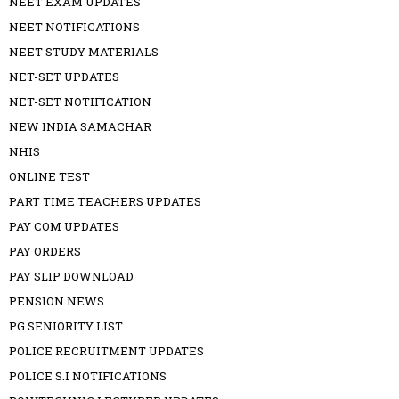
NEET EXAM UPDATES
NEET NOTIFICATIONS
NEET STUDY MATERIALS
NET-SET UPDATES
NET-SET NOTIFICATION
NEW INDIA SAMACHAR
NHIS
ONLINE TEST
PART TIME TEACHERS UPDATES
PAY COM UPDATES
PAY ORDERS
PAY SLIP DOWNLOAD
PENSION NEWS
PG SENIORITY LIST
POLICE RECRUITMENT UPDATES
POLICE S.I NOTIFICATIONS