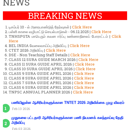
NEWS
BREAKING NEWS
டிசம்பர் 10 - ல் அரையாண்டுத் தேர்வுகள் |
Click Here
பள்ளி காலை வழிபாட்டு செயல்பாடுகள் - 06.12.2025 |
Click Here
TNHSPGTA மாபெரும் கவன ஈர்ப்பு உண்ணாநிலைப் போராட்டம் |
Click
Here
BEL INDIA வேலைவாய்ப்பு அறிவிப்பு. |
Click Here
CTET 2026 அறிவிப்பு |
Click Here
DSE - Non Teaching Staff Details |
Click Here
CLASS 12 SURA GUIDE MARCH 2026 |
Click Here
CLASS 11 SURA GUIDE APRIL 2026 |
Click Here
CLASS 10 SURA GUIDE APRIL 2026 |
Click Here
CLASS 9 SURA GUIDE APRIL 2026 |
Click Here
CLASS 8 SURA GUIDE APRIL 2026 |
Click Here
CLASS 7 SURA GUIDE APRIL 2026 |
Click Here
CLASS 6 SURA GUIDE APRIL 2026 |
Click Here
TNPSC ANNUAL PLANNER 2026 |
Click Here
பணியிலுள்ள ஆசிரியர்களுக்கான TNTET 2026 அறிவிக்கை முழு விவரம்
Feb 13 2026
முதுகலை பட்டதாரி ஆசிரியர்களுக்கான பணி நியமனக் கலந்தாய்வு தேதி
அறிவிப்பு
Feb 03 2026