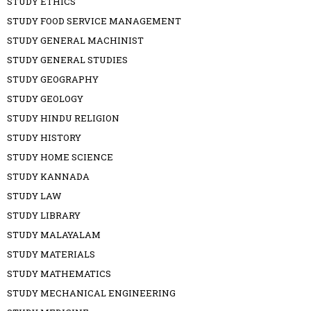
STUDY ETHICS
STUDY FOOD SERVICE MANAGEMENT
STUDY GENERAL MACHINIST
STUDY GENERAL STUDIES
STUDY GEOGRAPHY
STUDY GEOLOGY
STUDY HINDU RELIGION
STUDY HISTORY
STUDY HOME SCIENCE
STUDY KANNADA
STUDY LAW
STUDY LIBRARY
STUDY MALAYALAM
STUDY MATERIALS
STUDY MATHEMATICS
STUDY MECHANICAL ENGINEERING