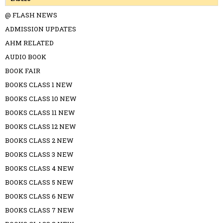
@ FLASH NEWS
ADMISSION UPDATES
AHM RELATED
AUDIO BOOK
BOOK FAIR
BOOKS CLASS 1 NEW
BOOKS CLASS 10 NEW
BOOKS CLASS 11 NEW
BOOKS CLASS 12 NEW
BOOKS CLASS 2 NEW
BOOKS CLASS 3 NEW
BOOKS CLASS 4 NEW
BOOKS CLASS 5 NEW
BOOKS CLASS 6 NEW
BOOKS CLASS 7 NEW