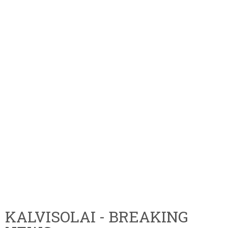
KALVISOLAI - BREAKING