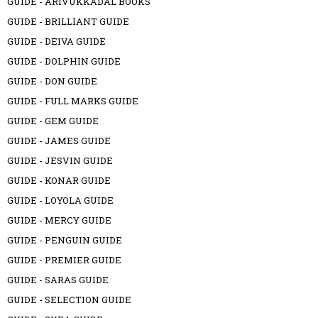
GUIDE - ARIVUKKADAL BOOKS
GUIDE - BRILLIANT GUIDE
GUIDE - DEIVA GUIDE
GUIDE - DOLPHIN GUIDE
GUIDE - DON GUIDE
GUIDE - FULL MARKS GUIDE
GUIDE - GEM GUIDE
GUIDE - JAMES GUIDE
GUIDE - JESVIN GUIDE
GUIDE - KONAR GUIDE
GUIDE - LOYOLA GUIDE
GUIDE - MERCY GUIDE
GUIDE - PENGUIN GUIDE
GUIDE - PREMIER GUIDE
GUIDE - SARAS GUIDE
GUIDE - SELECTION GUIDE