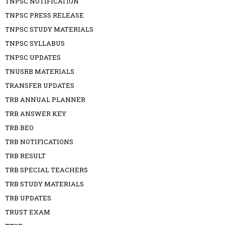
TNPSC NOTIFICATION
TNPSC PRESS RELEASE
TNPSC STUDY MATERIALS
TNPSC SYLLABUS
TNPSC UPDATES
TNUSRB MATERIALS
TRANSFER UPDATES
TRB ANNUAL PLANNER
TRB ANSWER KEY
TRB BEO
TRB NOTIFICATIONS
TRB RESULT
TRB SPECIAL TEACHERS
TRB STUDY MATERIALS
TRB UPDATES
TRUST EXAM