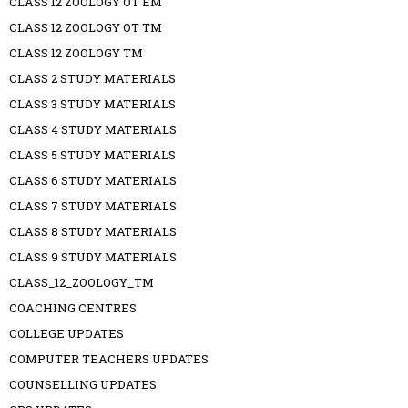
CLASS 12 ZOOLOGY OT EM
CLASS 12 ZOOLOGY OT TM
CLASS 12 ZOOLOGY TM
CLASS 2 STUDY MATERIALS
CLASS 3 STUDY MATERIALS
CLASS 4 STUDY MATERIALS
CLASS 5 STUDY MATERIALS
CLASS 6 STUDY MATERIALS
CLASS 7 STUDY MATERIALS
CLASS 8 STUDY MATERIALS
CLASS 9 STUDY MATERIALS
CLASS_12_ZOOLOGY_TM
COACHING CENTRES
COLLEGE UPDATES
COMPUTER TEACHERS UPDATES
COUNSELLING UPDATES