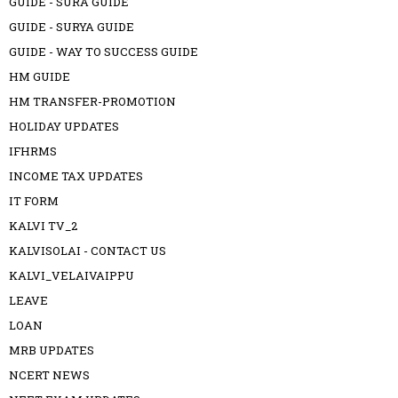
GUIDE - SURA GUIDE
GUIDE - SURYA GUIDE
GUIDE - WAY TO SUCCESS GUIDE
HM GUIDE
HM TRANSFER-PROMOTION
HOLIDAY UPDATES
IFHRMS
INCOME TAX UPDATES
IT FORM
KALVI TV_2
KALVISOLAI - CONTACT US
KALVI_VELAIVAIPPU
LEAVE
LOAN
MRB UPDATES
NCERT NEWS