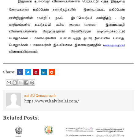
Share:
கல்விச்சோலை.காம்
https://www.kalvisolai.com/
Related Posts: