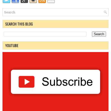
SEARCH THIS BLOG
YOUTUBE