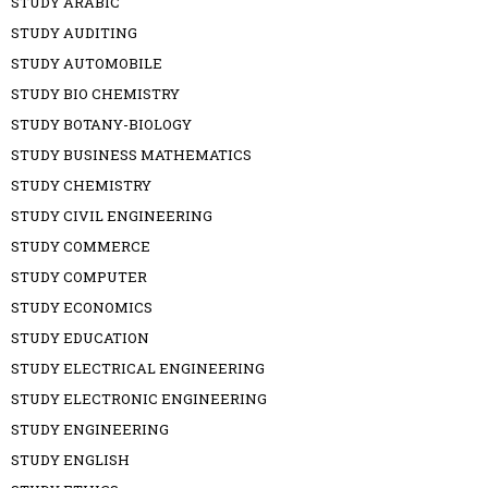
STUDY ARABIC
STUDY AUDITING
STUDY AUTOMOBILE
STUDY BIO CHEMISTRY
STUDY BOTANY-BIOLOGY
STUDY BUSINESS MATHEMATICS
STUDY CHEMISTRY
STUDY CIVIL ENGINEERING
STUDY COMMERCE
STUDY COMPUTER
STUDY ECONOMICS
STUDY EDUCATION
STUDY ELECTRICAL ENGINEERING
STUDY ELECTRONIC ENGINEERING
STUDY ENGINEERING
STUDY ENGLISH