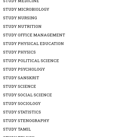
STUDY MEDICINE
STUDY MICROBIOLOGY
STUDY NURSING
STUDY NUTRITION
STUDY OFFICE MANAGEMENT
STUDY PHYSICAL EDUCATION
STUDY PHYSICS
STUDY POLITICAL SCIENCE
STUDY PSYCHOLOGY
STUDY SANSKRIT
STUDY SCIENCE
STUDY SOCIAL SCIENCE
STUDY SOCIOLOGY
STUDY STATISTICS
STUDY STENOGRAPHY
STUDY TAMIL