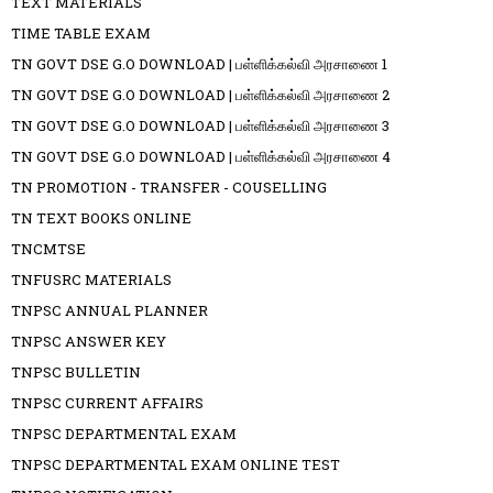
TEXT MATERIALS
TIME TABLE EXAM
TN GOVT DSE G.O DOWNLOAD | பள்ளிக்கல்வி அரசாணை 1
TN GOVT DSE G.O DOWNLOAD | பள்ளிக்கல்வி அரசாணை 2
TN GOVT DSE G.O DOWNLOAD | பள்ளிக்கல்வி அரசாணை 3
TN GOVT DSE G.O DOWNLOAD | பள்ளிக்கல்வி அரசாணை 4
TN PROMOTION - TRANSFER - COUSELLING
TN TEXT BOOKS ONLINE
TNCMTSE
TNFUSRC MATERIALS
TNPSC ANNUAL PLANNER
TNPSC ANSWER KEY
TNPSC BULLETIN
TNPSC CURRENT AFFAIRS
TNPSC DEPARTMENTAL EXAM
TNPSC DEPARTMENTAL EXAM ONLINE TEST