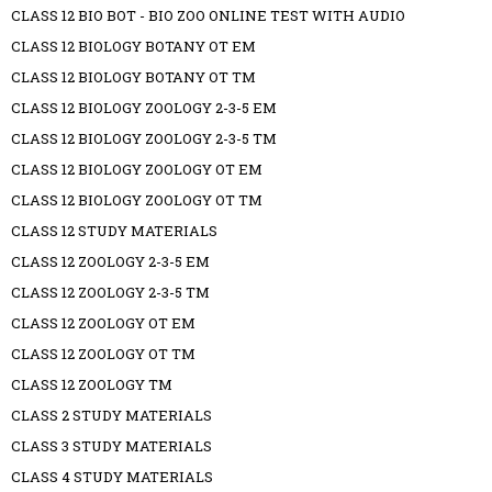
CLASS 12 BIO BOT - BIO ZOO ONLINE TEST WITH AUDIO
CLASS 12 BIOLOGY BOTANY OT EM
CLASS 12 BIOLOGY BOTANY OT TM
CLASS 12 BIOLOGY ZOOLOGY 2-3-5 EM
CLASS 12 BIOLOGY ZOOLOGY 2-3-5 TM
CLASS 12 BIOLOGY ZOOLOGY OT EM
CLASS 12 BIOLOGY ZOOLOGY OT TM
CLASS 12 STUDY MATERIALS
CLASS 12 ZOOLOGY 2-3-5 EM
CLASS 12 ZOOLOGY 2-3-5 TM
CLASS 12 ZOOLOGY OT EM
CLASS 12 ZOOLOGY OT TM
CLASS 12 ZOOLOGY TM
CLASS 2 STUDY MATERIALS
CLASS 3 STUDY MATERIALS
CLASS 4 STUDY MATERIALS