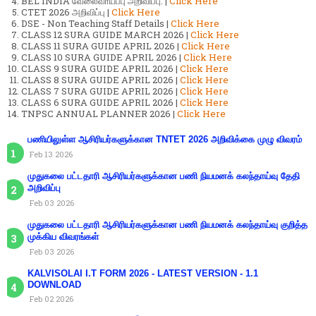
BEL INDIA வேலைவாய்ப்பு அறிவிப்பு. |
Click Here
CTET 2026 அறிவிப்பு |
Click Here
DSE - Non Teaching Staff Details |
Click Here
CLASS 12 SURA GUIDE MARCH 2026 |
Click Here
CLASS 11 SURA GUIDE APRIL 2026 |
Click Here
CLASS 10 SURA GUIDE APRIL 2026 |
Click Here
CLASS 9 SURA GUIDE APRIL 2026 |
Click Here
CLASS 8 SURA GUIDE APRIL 2026 |
Click Here
CLASS 7 SURA GUIDE APRIL 2026 |
Click Here
CLASS 6 SURA GUIDE APRIL 2026 |
Click Here
TNPSC ANNUAL PLANNER 2026 |
Click Here
பணியிலுள்ள ஆசிரியர்களுக்கான TNTET 2026 அறிவிக்கை முழு விவரம்
Feb 13 2026
முதுகலை பட்டதாரி ஆசிரியர்களுக்கான பணி நியமனக் கலந்தாய்வு தேதி
அறிவிப்பு
Feb 03 2026
முதுகலை பட்டதாரி ஆசிரியர்களுக்கான பணி நியமனக் கலந்தாய்வு குறித்த
முக்கிய விவரங்கள்
Feb 03 2026
KALVISOLAI I.T FORM 2026 - LATEST VERSION - 1.1
DOWNLOAD
Feb 02 2026