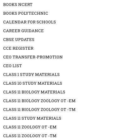
BOOKS NCERT
BOOKS POLYTECHNIC
CALENDAR FOR SCHOOLS
CAREER GUIDANCE
CBSE UPDATES
CCE REGISTER
CEO TRANSFER-PROMOTION
CEO LIST
CLASS 1 STUDY MATERIALS
CLASS 10 STUDY MATERIALS
CLASS 11 BIOLOGY MATERIALS
CLASS 11 BIOLOGY ZOOLOGY OT -EM
CLASS 11 BIOLOGY ZOOLOGY OT -TM
CLASS 11 STUDY MATERIALS
CLASS 11 ZOOLOGY OT -EM
CLASS 11 ZOOLOGY OT -TM