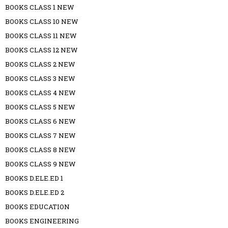
BOOKS CLASS 1 NEW
BOOKS CLASS 10 NEW
BOOKS CLASS 11 NEW
BOOKS CLASS 12 NEW
BOOKS CLASS 2 NEW
BOOKS CLASS 3 NEW
BOOKS CLASS 4 NEW
BOOKS CLASS 5 NEW
BOOKS CLASS 6 NEW
BOOKS CLASS 7 NEW
BOOKS CLASS 8 NEW
BOOKS CLASS 9 NEW
BOOKS D.ELE.ED 1
BOOKS D.ELE.ED 2
BOOKS EDUCATION
BOOKS ENGINEERING