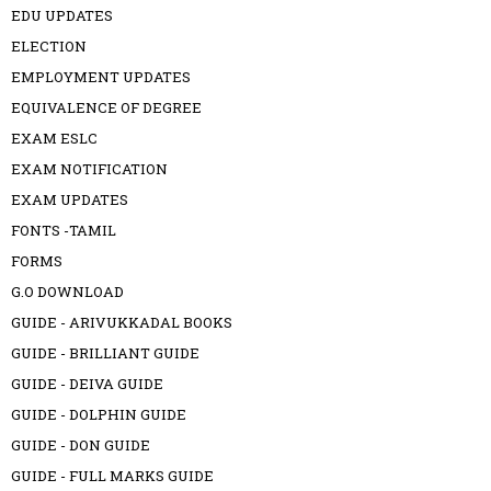
EDU UPDATES
ELECTION
EMPLOYMENT UPDATES
EQUIVALENCE OF DEGREE
EXAM ESLC
EXAM NOTIFICATION
EXAM UPDATES
FONTS -TAMIL
FORMS
G.O DOWNLOAD
GUIDE - ARIVUKKADAL BOOKS
GUIDE - BRILLIANT GUIDE
GUIDE - DEIVA GUIDE
GUIDE - DOLPHIN GUIDE
GUIDE - DON GUIDE
GUIDE - FULL MARKS GUIDE