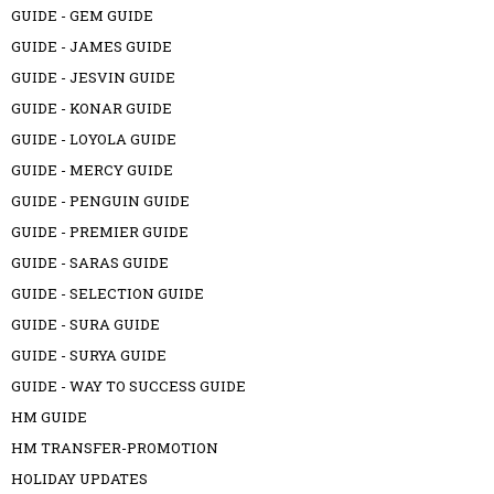
GUIDE - GEM GUIDE
GUIDE - JAMES GUIDE
GUIDE - JESVIN GUIDE
GUIDE - KONAR GUIDE
GUIDE - LOYOLA GUIDE
GUIDE - MERCY GUIDE
GUIDE - PENGUIN GUIDE
GUIDE - PREMIER GUIDE
GUIDE - SARAS GUIDE
GUIDE - SELECTION GUIDE
GUIDE - SURA GUIDE
GUIDE - SURYA GUIDE
GUIDE - WAY TO SUCCESS GUIDE
HM GUIDE
HM TRANSFER-PROMOTION
HOLIDAY UPDATES