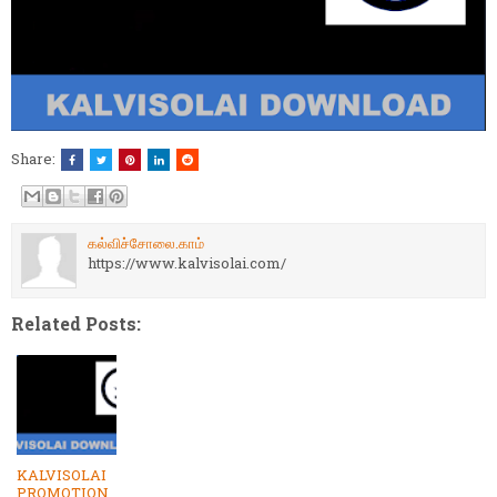
Share:
கல்விச்சோலை.காம்
https://www.kalvisolai.com/
Related Posts:
KALVISOLAI
PROMOTION,