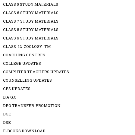
CLASS 5 STUDY MATERIALS
CLASS 6 STUDY MATERIALS
CLASS 7 STUDY MATERIALS
CLASS 8 STUDY MATERIALS
CLASS 9 STUDY MATERIALS
CLASS_12_ZOOLOGY_TM
COACHING CENTRES
COLLEGE UPDATES
COMPUTER TEACHERS UPDATES
COUNSELLING UPDATES
CPS UPDATES
D.A G.O
DEO TRANSFER-PROMOTION
DGE
DSE
E-BOOKS DOWNLOAD