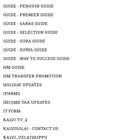
GUIDE - PENGUIN GUIDE
GUIDE - PREMIER GUIDE
GUIDE - SARAS GUIDE
GUIDE - SELECTION GUIDE
GUIDE - SURA GUIDE
GUIDE - SURYA GUIDE
GUIDE - WAY TO SUCCESS GUIDE
HM GUIDE
HM TRANSFER-PROMOTION
HOLIDAY UPDATES
IFHRMS
INCOME TAX UPDATES
IT FORM
KALVI TV_2
KALVISOLAI - CONTACT US
KALVI_VELAIVAIPPU