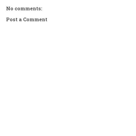
No comments:
Post a Comment