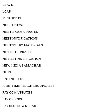
LEAVE
LOAN
MRB UPDATES
NCERT NEWS
NEET EXAM UPDATES
NEET NOTIFICATIONS
NEET STUDY MATERIALS
NET-SET UPDATES
NET-SET NOTIFICATION
NEW INDIA SAMACHAR
NHIS
ONLINE TEST
PART TIME TEACHERS UPDATES
PAY COM UPDATES
PAY ORDERS
PAY SLIP DOWNLOAD