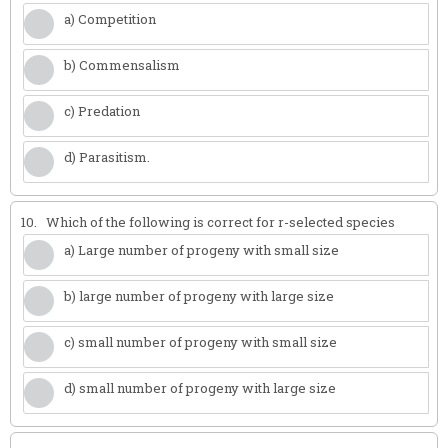
a) Competition
b) Commensalism
c) Predation
d) Parasitism.
10.
Which of the following is correct for r-selected species
a) Large number of progeny with small size
b) large number of progeny with large size
c) small number of progeny with small size
d) small number of progeny with large size