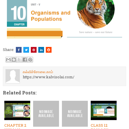
Share:
கல்விச்சோலை.காம்
https://www.kalvisolai.com/
Related Posts:
CHAPTER 2
CLASS 12