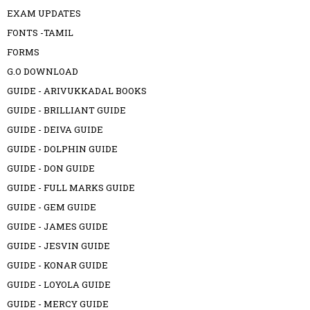
EXAM UPDATES
FONTS -TAMIL
FORMS
G.O DOWNLOAD
GUIDE - ARIVUKKADAL BOOKS
GUIDE - BRILLIANT GUIDE
GUIDE - DEIVA GUIDE
GUIDE - DOLPHIN GUIDE
GUIDE - DON GUIDE
GUIDE - FULL MARKS GUIDE
GUIDE - GEM GUIDE
GUIDE - JAMES GUIDE
GUIDE - JESVIN GUIDE
GUIDE - KONAR GUIDE
GUIDE - LOYOLA GUIDE
GUIDE - MERCY GUIDE