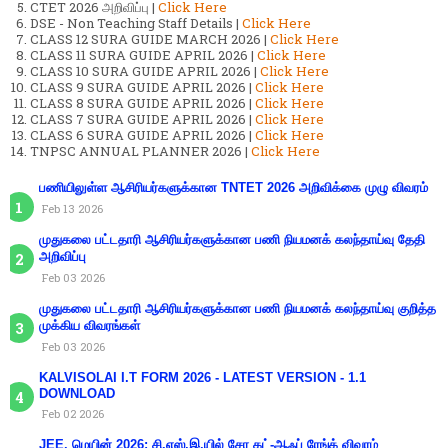
CTET 2026 அறிவிப்பு |
Click Here
DSE - Non Teaching Staff Details |
Click Here
CLASS 12 SURA GUIDE MARCH 2026 |
Click Here
CLASS 11 SURA GUIDE APRIL 2026 |
Click Here
CLASS 10 SURA GUIDE APRIL 2026 |
Click Here
CLASS 9 SURA GUIDE APRIL 2026 |
Click Here
CLASS 8 SURA GUIDE APRIL 2026 |
Click Here
CLASS 7 SURA GUIDE APRIL 2026 |
Click Here
CLASS 6 SURA GUIDE APRIL 2026 |
Click Here
TNPSC ANNUAL PLANNER 2026 |
Click Here
பணியிலுள்ள ஆசிரியர்களுக்கான TNTET 2026 அறிவிக்கை முழு விவரம்
Feb 13 2026
முதுகலை பட்டதாரி ஆசிரியர்களுக்கான பணி நியமனக் கலந்தாய்வு தேதி
அறிவிப்பு
Feb 03 2026
முதுகலை பட்டதாரி ஆசிரியர்களுக்கான பணி நியமனக் கலந்தாய்வு குறித்த
முக்கிய விவரங்கள்
Feb 03 2026
KALVISOLAI I.T FORM 2026 - LATEST VERSION - 1.1
DOWNLOAD
Feb 02 2026
JEE. மெயின் 2026: சி.எஸ்.இ.யில் சேர கட்-ஆஃப் ரேங்க் விவரம்