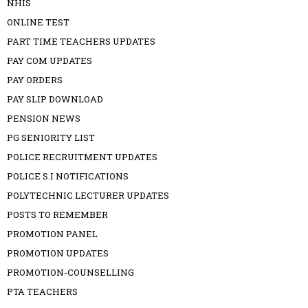
NHIS
ONLINE TEST
PART TIME TEACHERS UPDATES
PAY COM UPDATES
PAY ORDERS
PAY SLIP DOWNLOAD
PENSION NEWS
PG SENIORITY LIST
POLICE RECRUITMENT UPDATES
POLICE S.I NOTIFICATIONS
POLYTECHNIC LECTURER UPDATES
POSTS TO REMEMBER
PROMOTION PANEL
PROMOTION UPDATES
PROMOTION-COUNSELLING
PTA TEACHERS