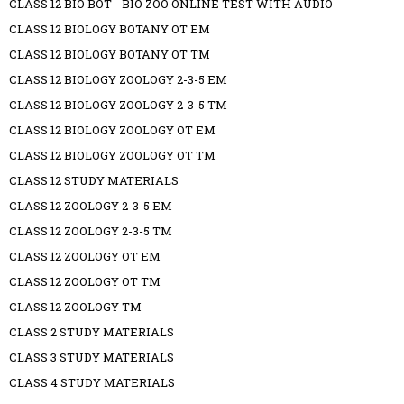
CLASS 12 BIO BOT - BIO ZOO ONLINE TEST WITH AUDIO
CLASS 12 BIOLOGY BOTANY OT EM
CLASS 12 BIOLOGY BOTANY OT TM
CLASS 12 BIOLOGY ZOOLOGY 2-3-5 EM
CLASS 12 BIOLOGY ZOOLOGY 2-3-5 TM
CLASS 12 BIOLOGY ZOOLOGY OT EM
CLASS 12 BIOLOGY ZOOLOGY OT TM
CLASS 12 STUDY MATERIALS
CLASS 12 ZOOLOGY 2-3-5 EM
CLASS 12 ZOOLOGY 2-3-5 TM
CLASS 12 ZOOLOGY OT EM
CLASS 12 ZOOLOGY OT TM
CLASS 12 ZOOLOGY TM
CLASS 2 STUDY MATERIALS
CLASS 3 STUDY MATERIALS
CLASS 4 STUDY MATERIALS