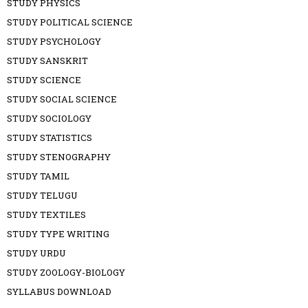
STUDY PHYSICS
STUDY POLITICAL SCIENCE
STUDY PSYCHOLOGY
STUDY SANSKRIT
STUDY SCIENCE
STUDY SOCIAL SCIENCE
STUDY SOCIOLOGY
STUDY STATISTICS
STUDY STENOGRAPHY
STUDY TAMIL
STUDY TELUGU
STUDY TEXTILES
STUDY TYPE WRITING
STUDY URDU
STUDY ZOOLOGY-BIOLOGY
SYLLABUS DOWNLOAD