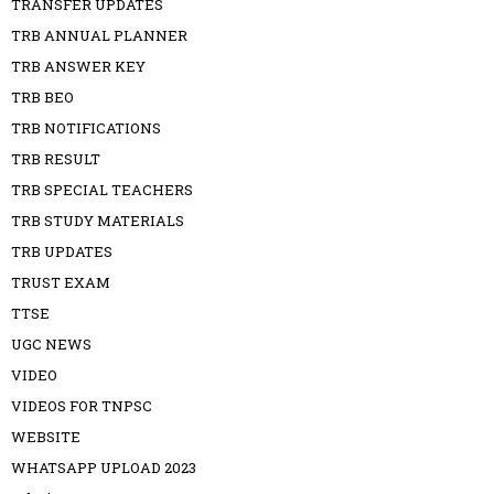
TRANSFER UPDATES
TRB ANNUAL PLANNER
TRB ANSWER KEY
TRB BEO
TRB NOTIFICATIONS
TRB RESULT
TRB SPECIAL TEACHERS
TRB STUDY MATERIALS
TRB UPDATES
TRUST EXAM
TTSE
UGC NEWS
VIDEO
VIDEOS FOR TNPSC
WEBSITE
WHATSAPP UPLOAD 2023