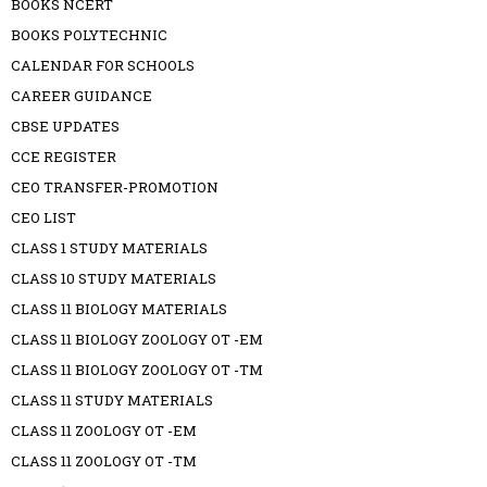
BOOKS NCERT
BOOKS POLYTECHNIC
CALENDAR FOR SCHOOLS
CAREER GUIDANCE
CBSE UPDATES
CCE REGISTER
CEO TRANSFER-PROMOTION
CEO LIST
CLASS 1 STUDY MATERIALS
CLASS 10 STUDY MATERIALS
CLASS 11 BIOLOGY MATERIALS
CLASS 11 BIOLOGY ZOOLOGY OT -EM
CLASS 11 BIOLOGY ZOOLOGY OT -TM
CLASS 11 STUDY MATERIALS
CLASS 11 ZOOLOGY OT -EM
CLASS 11 ZOOLOGY OT -TM