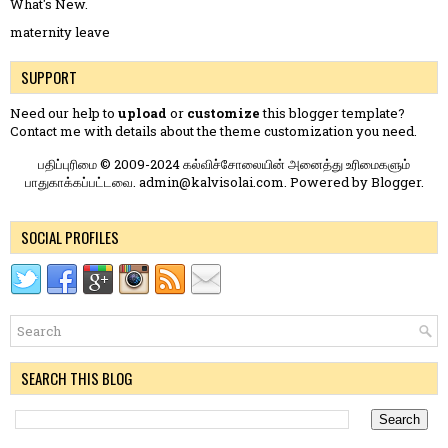
What's New.
maternity leave
SUPPORT
Need our help to
upload
or
customize
this blogger template?
Contact me
with details about the theme customization you need.
பதிப்புரிமை © 2009-2024 கல்விச்சோலையின் அனைத்து உரிமைகளும்
பாதுகாக்கப்பட்டவை. admin@kalvisolai.com. Powered by
Blogger
.
SOCIAL PROFILES
SEARCH THIS BLOG