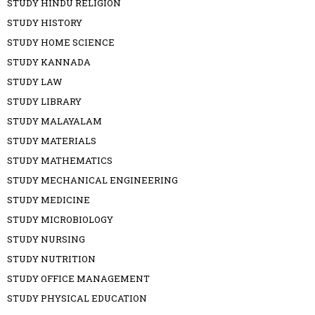
STUDY HINDU RELIGION
STUDY HISTORY
STUDY HOME SCIENCE
STUDY KANNADA
STUDY LAW
STUDY LIBRARY
STUDY MALAYALAM
STUDY MATERIALS
STUDY MATHEMATICS
STUDY MECHANICAL ENGINEERING
STUDY MEDICINE
STUDY MICROBIOLOGY
STUDY NURSING
STUDY NUTRITION
STUDY OFFICE MANAGEMENT
STUDY PHYSICAL EDUCATION