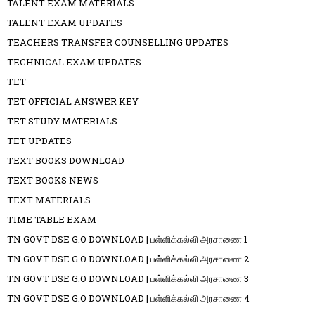
TALENT EXAM MATERIALS
TALENT EXAM UPDATES
TEACHERS TRANSFER COUNSELLING UPDATES
TECHNICAL EXAM UPDATES
TET
TET OFFICIAL ANSWER KEY
TET STUDY MATERIALS
TET UPDATES
TEXT BOOKS DOWNLOAD
TEXT BOOKS NEWS
TEXT MATERIALS
TIME TABLE EXAM
TN GOVT DSE G.O DOWNLOAD | பள்ளிக்கல்வி அரசாணை 1
TN GOVT DSE G.O DOWNLOAD | பள்ளிக்கல்வி அரசாணை 2
TN GOVT DSE G.O DOWNLOAD | பள்ளிக்கல்வி அரசாணை 3
TN GOVT DSE G.O DOWNLOAD | பள்ளிக்கல்வி அரசாணை 4