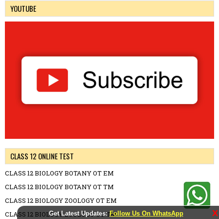
YOUTUBE
CLASS 12 ONLINE TEST
CLASS 12 BIOLOGY BOTANY OT EM
CLASS 12 BIOLOGY BOTANY OT TM
CLASS 12 BIOLOGY ZOOLOGY OT EM
X
CLASS 12 BIOLOGY ZOOLOGY OT TM
Get Latest Updates:
Follow Us On WhatsApp