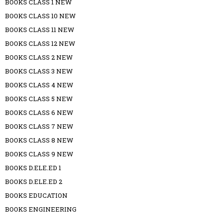
BOOKS CLASS 1 NEW
BOOKS CLASS 10 NEW
BOOKS CLASS 11 NEW
BOOKS CLASS 12 NEW
BOOKS CLASS 2 NEW
BOOKS CLASS 3 NEW
BOOKS CLASS 4 NEW
BOOKS CLASS 5 NEW
BOOKS CLASS 6 NEW
BOOKS CLASS 7 NEW
BOOKS CLASS 8 NEW
BOOKS CLASS 9 NEW
BOOKS D.ELE.ED 1
BOOKS D.ELE.ED 2
BOOKS EDUCATION
BOOKS ENGINEERING