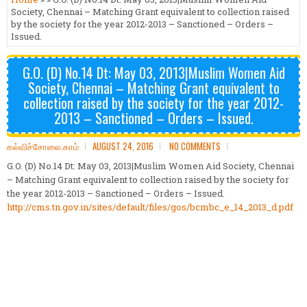
Society, Chennai – Matching Grant equivalent to collection raised
by the society for the year 2012-2013 – Sanctioned – Orders –
Issued.
G.O. (D) No.14 Dt: May 03, 2013|Muslim Women Aid
Society, Chennai – Matching Grant equivalent to
collection raised by the society for the year 2012-
2013 – Sanctioned – Orders – Issued.
கல்விச்சோலை.காம்
AUGUST 24, 2016
NO COMMENTS
G.O. (D) No.14 Dt: May 03, 2013|Muslim Women Aid Society, Chennai
– Matching Grant equivalent to collection raised by the society for
the year 2012-2013 – Sanctioned – Orders – Issued.
http://cms.tn.gov.in/sites/default/files/gos/bcmbc_e_14_2013_d.pdf