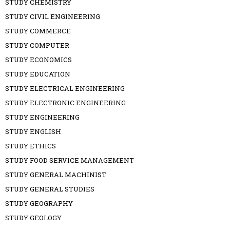
STUDY CHEMISTRY
STUDY CIVIL ENGINEERING
STUDY COMMERCE
STUDY COMPUTER
STUDY ECONOMICS
STUDY EDUCATION
STUDY ELECTRICAL ENGINEERING
STUDY ELECTRONIC ENGINEERING
STUDY ENGINEERING
STUDY ENGLISH
STUDY ETHICS
STUDY FOOD SERVICE MANAGEMENT
STUDY GENERAL MACHINIST
STUDY GENERAL STUDIES
STUDY GEOGRAPHY
STUDY GEOLOGY