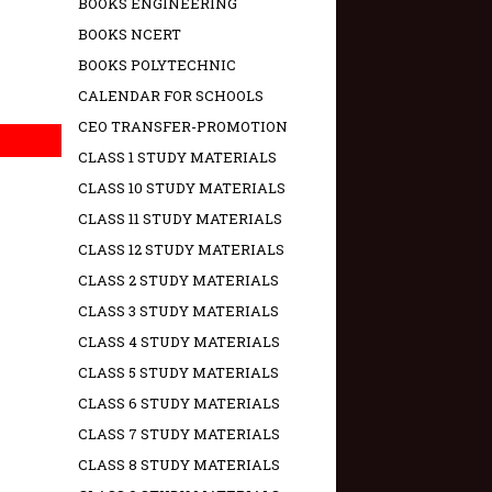
BOOKS ENGINEERING
BOOKS NCERT
BOOKS POLYTECHNIC
CALENDAR FOR SCHOOLS
CEO TRANSFER-PROMOTION
CLASS 1 STUDY MATERIALS
CLASS 10 STUDY MATERIALS
CLASS 11 STUDY MATERIALS
CLASS 12 STUDY MATERIALS
CLASS 2 STUDY MATERIALS
CLASS 3 STUDY MATERIALS
CLASS 4 STUDY MATERIALS
CLASS 5 STUDY MATERIALS
CLASS 6 STUDY MATERIALS
CLASS 7 STUDY MATERIALS
CLASS 8 STUDY MATERIALS