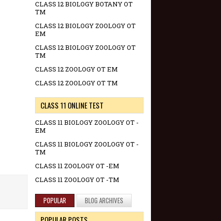
CLASS 12 BIOLOGY BOTANY OT
TM
CLASS 12 BIOLOGY ZOOLOGY OT
EM
CLASS 12 BIOLOGY ZOOLOGY OT
TM
CLASS 12 ZOOLOGY OT EM
CLASS 12 ZOOLOGY OT TM
CLASS 11 ONLINE TEST
CLASS 11 BIOLOGY ZOOLOGY OT -
EM
CLASS 11 BIOLOGY ZOOLOGY OT -
TM
CLASS 11 ZOOLOGY OT -EM
CLASS 11 ZOOLOGY OT -TM
POPULAR
BLOG ARCHIVES
POPULAR POSTS