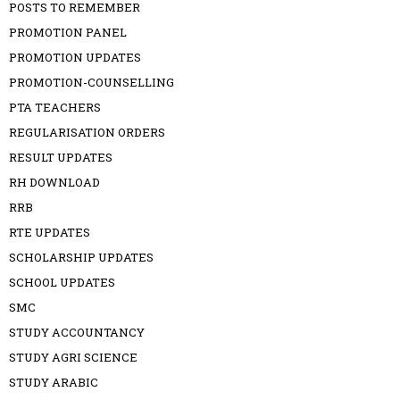
POSTS TO REMEMBER
PROMOTION PANEL
PROMOTION UPDATES
PROMOTION-COUNSELLING
PTA TEACHERS
REGULARISATION ORDERS
RESULT UPDATES
RH DOWNLOAD
RRB
RTE UPDATES
SCHOLARSHIP UPDATES
SCHOOL UPDATES
SMC
STUDY ACCOUNTANCY
STUDY AGRI SCIENCE
STUDY ARABIC