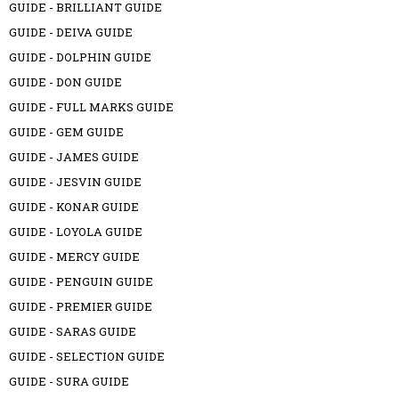
GUIDE - BRILLIANT GUIDE
GUIDE - DEIVA GUIDE
GUIDE - DOLPHIN GUIDE
GUIDE - DON GUIDE
GUIDE - FULL MARKS GUIDE
GUIDE - GEM GUIDE
GUIDE - JAMES GUIDE
GUIDE - JESVIN GUIDE
GUIDE - KONAR GUIDE
GUIDE - LOYOLA GUIDE
GUIDE - MERCY GUIDE
GUIDE - PENGUIN GUIDE
GUIDE - PREMIER GUIDE
GUIDE - SARAS GUIDE
GUIDE - SELECTION GUIDE
GUIDE - SURA GUIDE