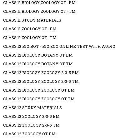
CLASS 11 BIOLOGY ZOOLOGY OT -EM
CLASS 11 BIOLOGY ZOOLOGY OT -TM
CLASS 11 STUDY MATERIALS
CLASS 11 ZOOLOGY OT -EM
CLASS 11 ZOOLOGY OT -TM
CLASS 12 BIO BOT - BIO ZOO ONLINE TEST WITH AUDIO
CLASS 12 BIOLOGY BOTANY OT EM
CLASS 12 BIOLOGY BOTANY OT TM
CLASS 12 BIOLOGY ZOOLOGY 2-3-5 EM
CLASS 12 BIOLOGY ZOOLOGY 2-3-5 TM
CLASS 12 BIOLOGY ZOOLOGY OT EM
CLASS 12 BIOLOGY ZOOLOGY OT TM
CLASS 12 STUDY MATERIALS
CLASS 12 ZOOLOGY 2-3-5 EM
CLASS 12 ZOOLOGY 2-3-5 TM
CLASS 12 ZOOLOGY OT EM