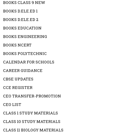
BOOKS CLASS 9 NEW
BOOKS D.ELE.ED 1
BOOKS D.ELE.ED 2
BOOKS EDUCATION
BOOKS ENGINEERING
BOOKS NCERT
BOOKS POLYTECHNIC
CALENDAR FOR SCHOOLS
CAREER GUIDANCE
CBSE UPDATES
CCE REGISTER
CEO TRANSFER-PROMOTION
CEO LIST
CLASS 1 STUDY MATERIALS
CLASS 10 STUDY MATERIALS
CLASS 11 BIOLOGY MATERIALS