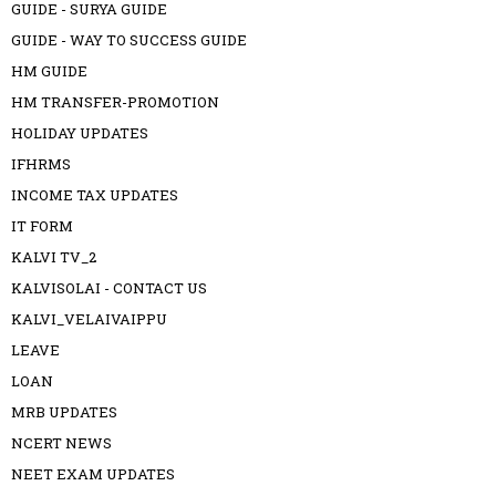
GUIDE - SURYA GUIDE
GUIDE - WAY TO SUCCESS GUIDE
HM GUIDE
HM TRANSFER-PROMOTION
HOLIDAY UPDATES
IFHRMS
INCOME TAX UPDATES
IT FORM
KALVI TV_2
KALVISOLAI - CONTACT US
KALVI_VELAIVAIPPU
LEAVE
LOAN
MRB UPDATES
NCERT NEWS
NEET EXAM UPDATES