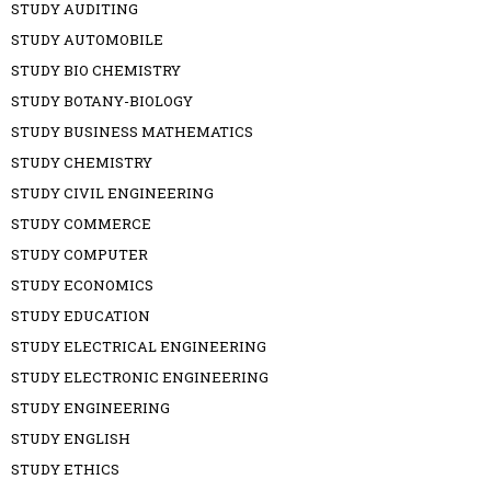
STUDY AUDITING
STUDY AUTOMOBILE
STUDY BIO CHEMISTRY
STUDY BOTANY-BIOLOGY
STUDY BUSINESS MATHEMATICS
STUDY CHEMISTRY
STUDY CIVIL ENGINEERING
STUDY COMMERCE
STUDY COMPUTER
STUDY ECONOMICS
STUDY EDUCATION
STUDY ELECTRICAL ENGINEERING
STUDY ELECTRONIC ENGINEERING
STUDY ENGINEERING
STUDY ENGLISH
STUDY ETHICS