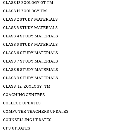
CLASS 12 ZOOLOGY OT TM
CLASS 12 ZOOLOGY TM
CLASS 2 STUDY MATERIALS
CLASS 3 STUDY MATERIALS
CLASS 4 STUDY MATERIALS
CLASS 5 STUDY MATERIALS
CLASS 6 STUDY MATERIALS
CLASS 7 STUDY MATERIALS
CLASS 8 STUDY MATERIALS
CLASS 9 STUDY MATERIALS
CLASS_12_ZOOLOGY_TM
COACHING CENTRES
COLLEGE UPDATES
COMPUTER TEACHERS UPDATES
COUNSELLING UPDATES
CPS UPDATES