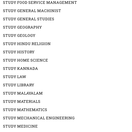
STUDY FOOD SERVICE MANAGEMENT
STUDY GENERAL MACHINIST
STUDY GENERAL STUDIES
STUDY GEOGRAPHY
STUDY GEOLOGY
STUDY HINDU RELIGION
STUDY HISTORY
STUDY HOME SCIENCE
STUDY KANNADA
STUDY LAW
STUDY LIBRARY
STUDY MALAYALAM
STUDY MATERIALS
STUDY MATHEMATICS
STUDY MECHANICAL ENGINEERING
STUDY MEDICINE