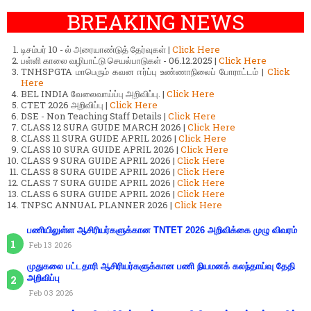
BREAKING NEWS
டிசம்பர் 10 - ல் அரையாண்டுத் தேர்வுகள் |
Click Here
பள்ளி காலை வழிபாட்டு செயல்பாடுகள் - 06.12.2025 |
Click Here
TNHSPGTA மாபெரும் கவன ஈர்ப்பு உண்ணாநிலைப் போராட்டம் |
Click
Here
BEL INDIA வேலைவாய்ப்பு அறிவிப்பு. |
Click Here
CTET 2026 அறிவிப்பு |
Click Here
DSE - Non Teaching Staff Details |
Click Here
CLASS 12 SURA GUIDE MARCH 2026 |
Click Here
CLASS 11 SURA GUIDE APRIL 2026 |
Click Here
CLASS 10 SURA GUIDE APRIL 2026 |
Click Here
CLASS 9 SURA GUIDE APRIL 2026 |
Click Here
CLASS 8 SURA GUIDE APRIL 2026 |
Click Here
CLASS 7 SURA GUIDE APRIL 2026 |
Click Here
CLASS 6 SURA GUIDE APRIL 2026 |
Click Here
TNPSC ANNUAL PLANNER 2026 |
Click Here
பணியிலுள்ள ஆசிரியர்களுக்கான TNTET 2026 அறிவிக்கை முழு விவரம்
Feb 13 2026
முதுகலை பட்டதாரி ஆசிரியர்களுக்கான பணி நியமனக் கலந்தாய்வு தேதி
அறிவிப்பு
Feb 03 2026