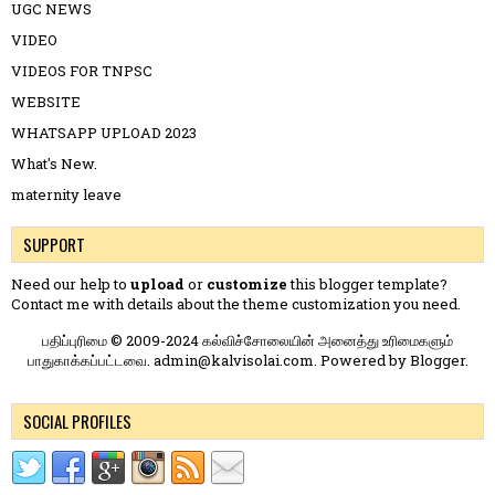
UGC NEWS
VIDEO
VIDEOS FOR TNPSC
WEBSITE
WHATSAPP UPLOAD 2023
What's New.
maternity leave
SUPPORT
Need our help to
upload
or
customize
this blogger template?
Contact me
with details about the theme customization you need.
பதிப்புரிமை © 2009-2024 கல்விச்சோலையின் அனைத்து உரிமைகளும்
பாதுகாக்கப்பட்டவை. admin@kalvisolai.com. Powered by
Blogger
.
SOCIAL PROFILES