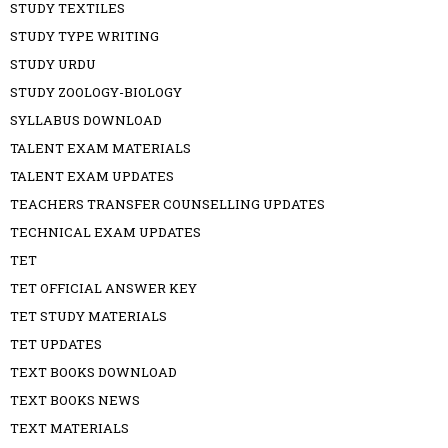
STUDY TEXTILES
STUDY TYPE WRITING
STUDY URDU
STUDY ZOOLOGY-BIOLOGY
SYLLABUS DOWNLOAD
TALENT EXAM MATERIALS
TALENT EXAM UPDATES
TEACHERS TRANSFER COUNSELLING UPDATES
TECHNICAL EXAM UPDATES
TET
TET OFFICIAL ANSWER KEY
TET STUDY MATERIALS
TET UPDATES
TEXT BOOKS DOWNLOAD
TEXT BOOKS NEWS
TEXT MATERIALS