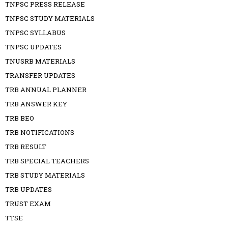
TNPSC PRESS RELEASE
TNPSC STUDY MATERIALS
TNPSC SYLLABUS
TNPSC UPDATES
TNUSRB MATERIALS
TRANSFER UPDATES
TRB ANNUAL PLANNER
TRB ANSWER KEY
TRB BEO
TRB NOTIFICATIONS
TRB RESULT
TRB SPECIAL TEACHERS
TRB STUDY MATERIALS
TRB UPDATES
TRUST EXAM
TTSE