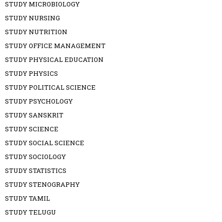
STUDY MICROBIOLOGY
STUDY NURSING
STUDY NUTRITION
STUDY OFFICE MANAGEMENT
STUDY PHYSICAL EDUCATION
STUDY PHYSICS
STUDY POLITICAL SCIENCE
STUDY PSYCHOLOGY
STUDY SANSKRIT
STUDY SCIENCE
STUDY SOCIAL SCIENCE
STUDY SOCIOLOGY
STUDY STATISTICS
STUDY STENOGRAPHY
STUDY TAMIL
STUDY TELUGU