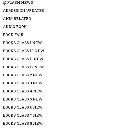
@ FLASH NEWS
ADMISSION UPDATES
AHM RELATED
AUDIO BOOK
BOOK FAIR
BOOKS CLASS 1 NEW
BOOKS CLASS 10 NEW
BOOKS CLASS 11 NEW
BOOKS CLASS 12 NEW
BOOKS CLASS 2 NEW
BOOKS CLASS 3 NEW
BOOKS CLASS 4 NEW
BOOKS CLASS 5 NEW
BOOKS CLASS 6 NEW
BOOKS CLASS 7 NEW
BOOKS CLASS 8 NEW