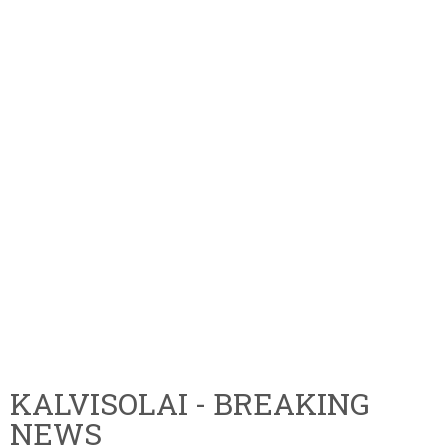
KALVISOLAI - BREAKING
NEWS