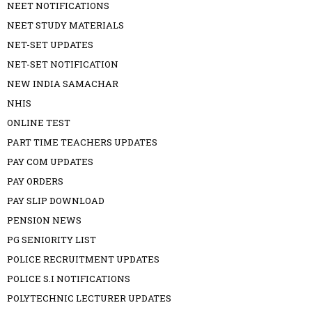
NEET NOTIFICATIONS
NEET STUDY MATERIALS
NET-SET UPDATES
NET-SET NOTIFICATION
NEW INDIA SAMACHAR
NHIS
ONLINE TEST
PART TIME TEACHERS UPDATES
PAY COM UPDATES
PAY ORDERS
PAY SLIP DOWNLOAD
PENSION NEWS
PG SENIORITY LIST
POLICE RECRUITMENT UPDATES
POLICE S.I NOTIFICATIONS
POLYTECHNIC LECTURER UPDATES