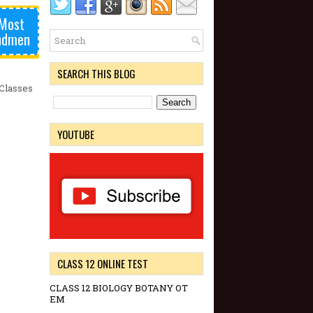
 Most
endmen
SEARCH THIS BLOG
Classes
YOUTUBE
CLASS 12 ONLINE TEST
CLASS 12 BIOLOGY BOTANY OT
EM