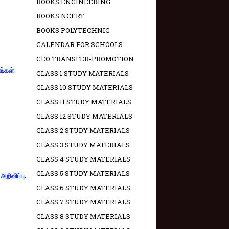
BOOKS ENGINEERING
BOOKS NCERT
BOOKS POLYTECHNIC
CALENDAR FOR SCHOOLS
CEO TRANSFER-PROMOTION
ங்கள்
CLASS 1 STUDY MATERIALS
CLASS 10 STUDY MATERIALS
CLASS 11 STUDY MATERIALS
CLASS 12 STUDY MATERIALS
CLASS 2 STUDY MATERIALS
CLASS 3 STUDY MATERIALS
CLASS 4 STUDY MATERIALS
CLASS 5 STUDY MATERIALS
றிவிப்பு.
CLASS 6 STUDY MATERIALS
CLASS 7 STUDY MATERIALS
CLASS 8 STUDY MATERIALS