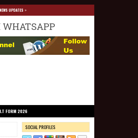
»
NEWS UPDATES
I WHATSAPP
I.T FORM 2026
SOCIAL PROFILES