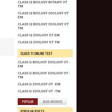
CLASS 12 BIOLOGY BOTANY OT
TM
CLASS 12 BIOLOGY ZOOLOGY OT
EM
CLASS 12 BIOLOGY ZOOLOGY OT
TM
CLASS 12 ZOOLOGY OT EM
CLASS 12 ZOOLOGY OT TM
CLASS 11 ONLINE TEST
CLASS 11 BIOLOGY ZOOLOGY OT -
EM
CLASS 11 BIOLOGY ZOOLOGY OT -
TM
CLASS 11 ZOOLOGY OT -EM
CLASS 11 ZOOLOGY OT -TM
POPULAR
BLOG ARCHIVES
POPULAR POSTS