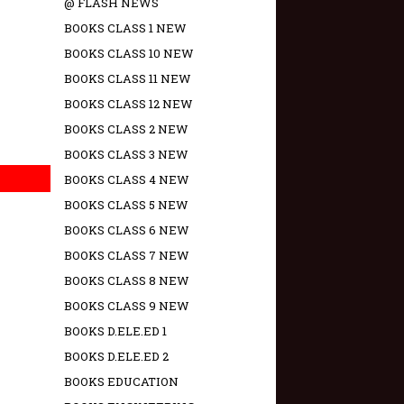
@ FLASH NEWS
BOOKS CLASS 1 NEW
BOOKS CLASS 10 NEW
BOOKS CLASS 11 NEW
BOOKS CLASS 12 NEW
BOOKS CLASS 2 NEW
BOOKS CLASS 3 NEW
BOOKS CLASS 4 NEW
BOOKS CLASS 5 NEW
BOOKS CLASS 6 NEW
BOOKS CLASS 7 NEW
BOOKS CLASS 8 NEW
BOOKS CLASS 9 NEW
BOOKS D.ELE.ED 1
BOOKS D.ELE.ED 2
BOOKS EDUCATION