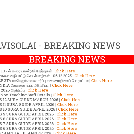
VISOLAI - BREAKING NEWS
BREAKING NEWS
ர் 10 - ல் அரையாண்டுத் தேர்வுகள் |
Click Here
காலை வழிபாட்டு செயல்பாடுகள் - 06.12.2025 |
Click Here
GTA மாபெரும் கவன ஈர்ப்பு உண்ணாநிலைப் போராட்டம் |
Click Here
DIA வேலைவாய்ப்பு அறிவிப்பு. |
Click Here
2026 அறிவிப்பு |
Click Here
 Non Teaching Staff Details |
Click Here
S 12 SURA GUIDE MARCH 2026 |
Click Here
 11 SURA GUIDE APRIL 2026 |
Click Here
 10 SURA GUIDE APRIL 2026 |
Click Here
S 9 SURA GUIDE APRIL 2026 |
Click Here
S 8 SURA GUIDE APRIL 2026 |
Click Here
S 7 SURA GUIDE APRIL 2026 |
Click Here
S 6 SURA GUIDE APRIL 2026 |
Click Here
C ANNUAL PLANNER 2026 |
Click Here