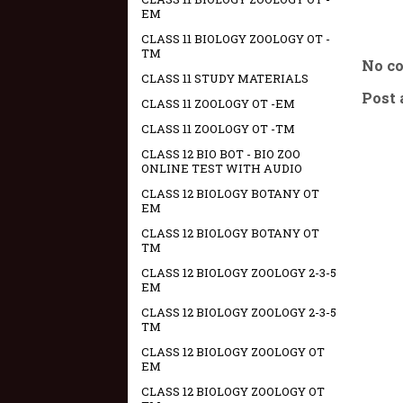
EM
CLASS 11 BIOLOGY ZOOLOGY OT -
TM
No c
CLASS 11 STUDY MATERIALS
Post
CLASS 11 ZOOLOGY OT -EM
CLASS 11 ZOOLOGY OT -TM
CLASS 12 BIO BOT - BIO ZOO
ONLINE TEST WITH AUDIO
CLASS 12 BIOLOGY BOTANY OT
EM
CLASS 12 BIOLOGY BOTANY OT
TM
CLASS 12 BIOLOGY ZOOLOGY 2-3-5
EM
CLASS 12 BIOLOGY ZOOLOGY 2-3-5
TM
CLASS 12 BIOLOGY ZOOLOGY OT
EM
CLASS 12 BIOLOGY ZOOLOGY OT