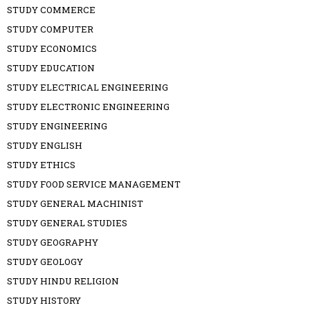
STUDY COMMERCE
STUDY COMPUTER
STUDY ECONOMICS
STUDY EDUCATION
STUDY ELECTRICAL ENGINEERING
STUDY ELECTRONIC ENGINEERING
STUDY ENGINEERING
STUDY ENGLISH
STUDY ETHICS
STUDY FOOD SERVICE MANAGEMENT
STUDY GENERAL MACHINIST
STUDY GENERAL STUDIES
STUDY GEOGRAPHY
STUDY GEOLOGY
STUDY HINDU RELIGION
STUDY HISTORY