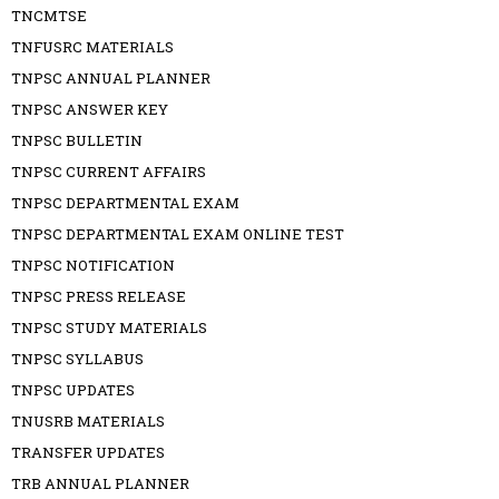
TNCMTSE
TNFUSRC MATERIALS
TNPSC ANNUAL PLANNER
TNPSC ANSWER KEY
TNPSC BULLETIN
TNPSC CURRENT AFFAIRS
TNPSC DEPARTMENTAL EXAM
TNPSC DEPARTMENTAL EXAM ONLINE TEST
TNPSC NOTIFICATION
TNPSC PRESS RELEASE
TNPSC STUDY MATERIALS
TNPSC SYLLABUS
TNPSC UPDATES
TNUSRB MATERIALS
TRANSFER UPDATES
TRB ANNUAL PLANNER