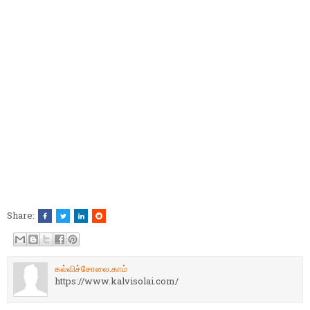
Share:
கல்விச்சோலை.காம்
https://www.kalvisolai.com/