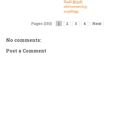
தேதி இறுதி
விசாரணைக்கு
வருகிறது.
Pages (150)
1
2
3
4
Next
No comments:
Post a Comment