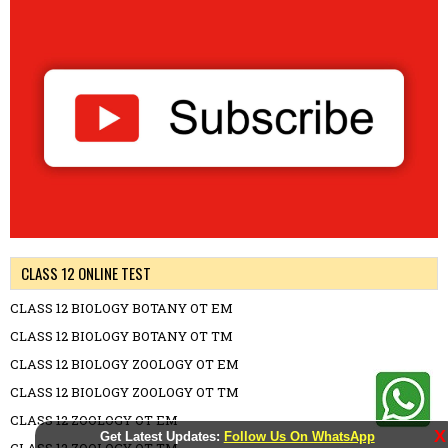
CLASS 12 ONLINE TEST
CLASS 12 BIOLOGY BOTANY OT EM
CLASS 12 BIOLOGY BOTANY OT TM
CLASS 12 BIOLOGY ZOOLOGY OT EM
CLASS 12 BIOLOGY ZOOLOGY OT TM
CLASS 12 ZOOLOGY OT EM
X
Get Latest Updates:
Follow Us On WhatsApp
CLASS 12 ZOOLOGY OT TM