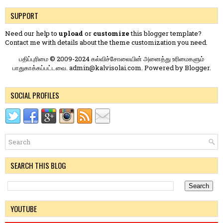
SUPPORT
Need our help to
upload
or
customize
this blogger template?
Contact me
with details about the theme customization you need.
பதிப்புரிமை © 2009-2024 கல்விச்சோலையின் அனைத்து உரிமைகளும்
பாதுகாக்கப்பட்டவை. admin@kalvisolai.com. Powered by
Blogger
.
SOCIAL PROFILES
SEARCH THIS BLOG
YOUTUBE