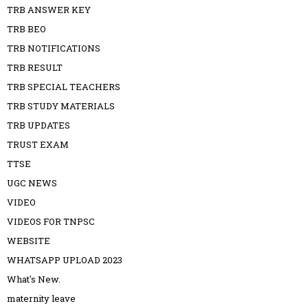
TRB ANSWER KEY
TRB BEO
TRB NOTIFICATIONS
TRB RESULT
TRB SPECIAL TEACHERS
TRB STUDY MATERIALS
TRB UPDATES
TRUST EXAM
TTSE
UGC NEWS
VIDEO
VIDEOS FOR TNPSC
WEBSITE
WHATSAPP UPLOAD 2023
What's New.
maternity leave