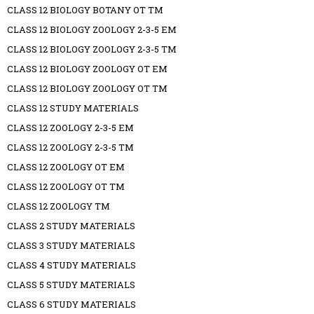
CLASS 12 BIOLOGY BOTANY OT TM
CLASS 12 BIOLOGY ZOOLOGY 2-3-5 EM
CLASS 12 BIOLOGY ZOOLOGY 2-3-5 TM
CLASS 12 BIOLOGY ZOOLOGY OT EM
CLASS 12 BIOLOGY ZOOLOGY OT TM
CLASS 12 STUDY MATERIALS
CLASS 12 ZOOLOGY 2-3-5 EM
CLASS 12 ZOOLOGY 2-3-5 TM
CLASS 12 ZOOLOGY OT EM
CLASS 12 ZOOLOGY OT TM
CLASS 12 ZOOLOGY TM
CLASS 2 STUDY MATERIALS
CLASS 3 STUDY MATERIALS
CLASS 4 STUDY MATERIALS
CLASS 5 STUDY MATERIALS
CLASS 6 STUDY MATERIALS