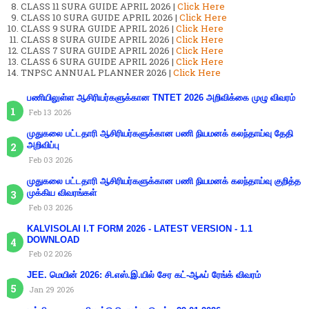
CLASS 11 SURA GUIDE APRIL 2026 |
Click Here
CLASS 10 SURA GUIDE APRIL 2026 |
Click Here
CLASS 9 SURA GUIDE APRIL 2026 |
Click Here
CLASS 8 SURA GUIDE APRIL 2026 |
Click Here
CLASS 7 SURA GUIDE APRIL 2026 |
Click Here
CLASS 6 SURA GUIDE APRIL 2026 |
Click Here
TNPSC ANNUAL PLANNER 2026 |
Click Here
பணியிலுள்ள ஆசிரியர்களுக்கான TNTET 2026 அறிவிக்கை முழு விவரம்
Feb 13 2026
முதுகலை பட்டதாரி ஆசிரியர்களுக்கான பணி நியமனக் கலந்தாய்வு தேதி
அறிவிப்பு
Feb 03 2026
முதுகலை பட்டதாரி ஆசிரியர்களுக்கான பணி நியமனக் கலந்தாய்வு குறித்த
முக்கிய விவரங்கள்
Feb 03 2026
KALVISOLAI I.T FORM 2026 - LATEST VERSION - 1.1
DOWNLOAD
Feb 02 2026
JEE. மெயின் 2026: சி.எஸ்.இ.யில் சேர கட்-ஆஃப் ரேங்க் விவரம்
Jan 29 2026