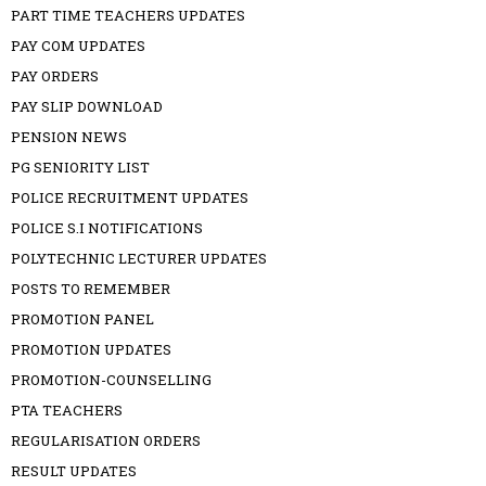
PART TIME TEACHERS UPDATES
PAY COM UPDATES
PAY ORDERS
PAY SLIP DOWNLOAD
PENSION NEWS
PG SENIORITY LIST
POLICE RECRUITMENT UPDATES
POLICE S.I NOTIFICATIONS
POLYTECHNIC LECTURER UPDATES
POSTS TO REMEMBER
PROMOTION PANEL
PROMOTION UPDATES
PROMOTION-COUNSELLING
PTA TEACHERS
REGULARISATION ORDERS
RESULT UPDATES