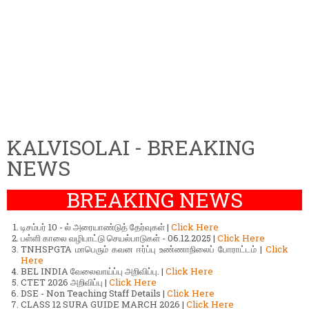
KALVISOLAI - BREAKING
NEWS
BREAKING NEWS
டிசம்பர் 10 - ல் அரையாண்டுத் தேர்வுகள் |
Click Here
பள்ளி காலை வழிபாட்டு செயல்பாடுகள் - 06.12.2025 |
Click Here
TNHSPGTA மாபெரும் கவன ஈர்ப்பு உண்ணாநிலைப் போராட்டம் |
Click
Here
BEL INDIA வேலைவாய்ப்பு அறிவிப்பு. |
Click Here
CTET 2026 அறிவிப்பு |
Click Here
DSE - Non Teaching Staff Details |
Click Here
CLASS 12 SURA GUIDE MARCH 2026 |
Click Here