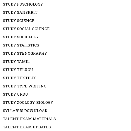
STUDY PSYCHOLOGY
STUDY SANSKRIT
STUDY SCIENCE
STUDY SOCIAL SCIENCE
STUDY SOCIOLOGY
STUDY STATISTICS
STUDY STENOGRAPHY
STUDY TAMIL
STUDY TELUGU
STUDY TEXTILES
STUDY TYPE WRITING
STUDY URDU
STUDY ZOOLOGY-BIOLOGY
SYLLABUS DOWNLOAD
TALENT EXAM MATERIALS
TALENT EXAM UPDATES