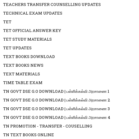
TEACHERS TRANSFER COUNSELLING UPDATES
TECHNICAL EXAM UPDATES
TET
TET OFFICIAL ANSWER KEY
TET STUDY MATERIALS
TET UPDATES
TEXT BOOKS DOWNLOAD
TEXT BOOKS NEWS
TEXT MATERIALS
TIME TABLE EXAM
TN GOVT DSE G.O DOWNLOAD | பள்ளிக்கல்வி அரசாணை 1
TN GOVT DSE G.O DOWNLOAD | பள்ளிக்கல்வி அரசாணை 2
TN GOVT DSE G.O DOWNLOAD | பள்ளிக்கல்வி அரசாணை 3
TN GOVT DSE G.O DOWNLOAD | பள்ளிக்கல்வி அரசாணை 4
TN PROMOTION - TRANSFER - COUSELLING
TN TEXT BOOKS ONLINE