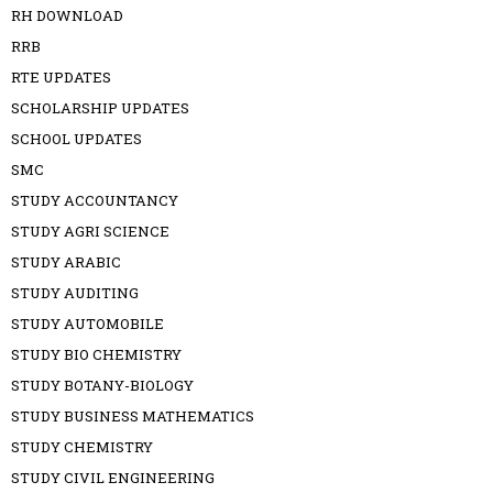
RH DOWNLOAD
RRB
RTE UPDATES
SCHOLARSHIP UPDATES
SCHOOL UPDATES
SMC
STUDY ACCOUNTANCY
STUDY AGRI SCIENCE
STUDY ARABIC
STUDY AUDITING
STUDY AUTOMOBILE
STUDY BIO CHEMISTRY
STUDY BOTANY-BIOLOGY
STUDY BUSINESS MATHEMATICS
STUDY CHEMISTRY
STUDY CIVIL ENGINEERING