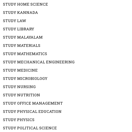
STUDY HOME SCIENCE
STUDY KANNADA
STUDY LAW
STUDY LIBRARY
STUDY MALAYALAM
STUDY MATERIALS
STUDY MATHEMATICS
STUDY MECHANICAL ENGINEERING
STUDY MEDICINE
STUDY MICROBIOLOGY
STUDY NURSING
STUDY NUTRITION
STUDY OFFICE MANAGEMENT
STUDY PHYSICAL EDUCATION
STUDY PHYSICS
STUDY POLITICAL SCIENCE