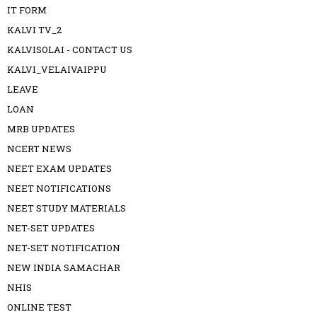
IT FORM
KALVI TV_2
KALVISOLAI - CONTACT US
KALVI_VELAIVAIPPU
LEAVE
LOAN
MRB UPDATES
NCERT NEWS
NEET EXAM UPDATES
NEET NOTIFICATIONS
NEET STUDY MATERIALS
NET-SET UPDATES
NET-SET NOTIFICATION
NEW INDIA SAMACHAR
NHIS
ONLINE TEST