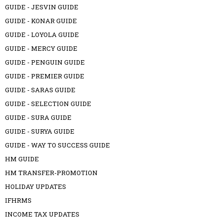
GUIDE - JESVIN GUIDE
GUIDE - KONAR GUIDE
GUIDE - LOYOLA GUIDE
GUIDE - MERCY GUIDE
GUIDE - PENGUIN GUIDE
GUIDE - PREMIER GUIDE
GUIDE - SARAS GUIDE
GUIDE - SELECTION GUIDE
GUIDE - SURA GUIDE
GUIDE - SURYA GUIDE
GUIDE - WAY TO SUCCESS GUIDE
HM GUIDE
HM TRANSFER-PROMOTION
HOLIDAY UPDATES
IFHRMS
INCOME TAX UPDATES