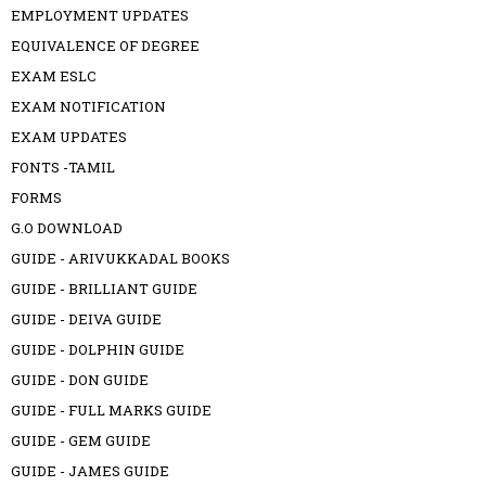
EMPLOYMENT UPDATES
EQUIVALENCE OF DEGREE
EXAM ESLC
EXAM NOTIFICATION
EXAM UPDATES
FONTS -TAMIL
FORMS
G.O DOWNLOAD
GUIDE - ARIVUKKADAL BOOKS
GUIDE - BRILLIANT GUIDE
GUIDE - DEIVA GUIDE
GUIDE - DOLPHIN GUIDE
GUIDE - DON GUIDE
GUIDE - FULL MARKS GUIDE
GUIDE - GEM GUIDE
GUIDE - JAMES GUIDE