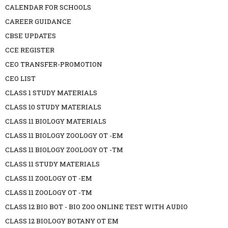
CALENDAR FOR SCHOOLS
CAREER GUIDANCE
CBSE UPDATES
CCE REGISTER
CEO TRANSFER-PROMOTION
CEO LIST
CLASS 1 STUDY MATERIALS
CLASS 10 STUDY MATERIALS
CLASS 11 BIOLOGY MATERIALS
CLASS 11 BIOLOGY ZOOLOGY OT -EM
CLASS 11 BIOLOGY ZOOLOGY OT -TM
CLASS 11 STUDY MATERIALS
CLASS 11 ZOOLOGY OT -EM
CLASS 11 ZOOLOGY OT -TM
CLASS 12 BIO BOT - BIO ZOO ONLINE TEST WITH AUDIO
CLASS 12 BIOLOGY BOTANY OT EM