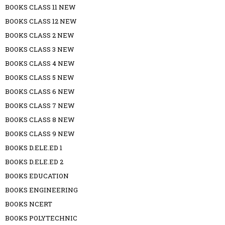
BOOKS CLASS 11 NEW
BOOKS CLASS 12 NEW
BOOKS CLASS 2 NEW
BOOKS CLASS 3 NEW
BOOKS CLASS 4 NEW
BOOKS CLASS 5 NEW
BOOKS CLASS 6 NEW
BOOKS CLASS 7 NEW
BOOKS CLASS 8 NEW
BOOKS CLASS 9 NEW
BOOKS D.ELE.ED 1
BOOKS D.ELE.ED 2
BOOKS EDUCATION
BOOKS ENGINEERING
BOOKS NCERT
BOOKS POLYTECHNIC