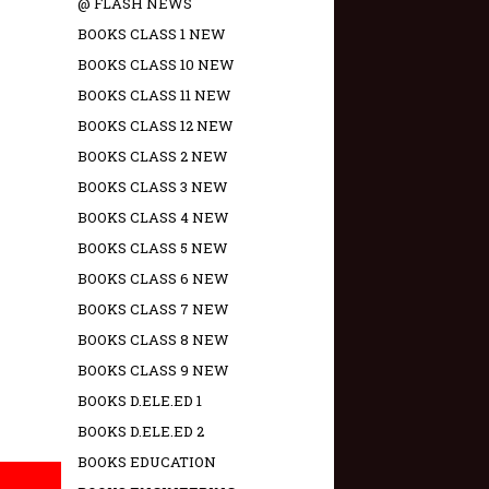
@ FLASH NEWS
BOOKS CLASS 1 NEW
BOOKS CLASS 10 NEW
BOOKS CLASS 11 NEW
BOOKS CLASS 12 NEW
BOOKS CLASS 2 NEW
BOOKS CLASS 3 NEW
BOOKS CLASS 4 NEW
BOOKS CLASS 5 NEW
BOOKS CLASS 6 NEW
BOOKS CLASS 7 NEW
BOOKS CLASS 8 NEW
BOOKS CLASS 9 NEW
BOOKS D.ELE.ED 1
BOOKS D.ELE.ED 2
BOOKS EDUCATION