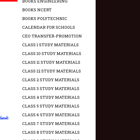
BOOKS ENGINEERING
BOOKS NCERT
BOOKS POLYTECHNIC
CALENDAR FOR SCHOOLS
CEO TRANSFER-PROMOTION
CLASS 1 STUDY MATERIALS
CLASS 10 STUDY MATERIALS
CLASS 11 STUDY MATERIALS
CLASS 12 STUDY MATERIALS
CLASS 2 STUDY MATERIALS
CLASS 3 STUDY MATERIALS
CLASS 4 STUDY MATERIALS
CLASS 5 STUDY MATERIALS
CLASS 6 STUDY MATERIALS
ங்கள்
CLASS 7 STUDY MATERIALS
CLASS 8 STUDY MATERIALS