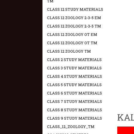
TM
CLASS 12 STUDY MATERIALS
CLASS 12 ZOOLOGY 2-3-5 EM
CLASS 12 ZOOLOGY 2-3-5 TM
CLASS 12 ZOOLOGY OT EM
CLASS 12 ZOOLOGY OT TM
CLASS 12 ZOOLOGY TM
CLASS 2 STUDY MATERIALS
CLASS 3 STUDY MATERIALS
CLASS 4 STUDY MATERIALS
CLASS 5 STUDY MATERIALS
CLASS 6 STUDY MATERIALS
CLASS 7 STUDY MATERIALS
CLASS 8 STUDY MATERIALS
KAL
CLASS 9 STUDY MATERIALS
CLASS_12_ZOOLOGY_TM