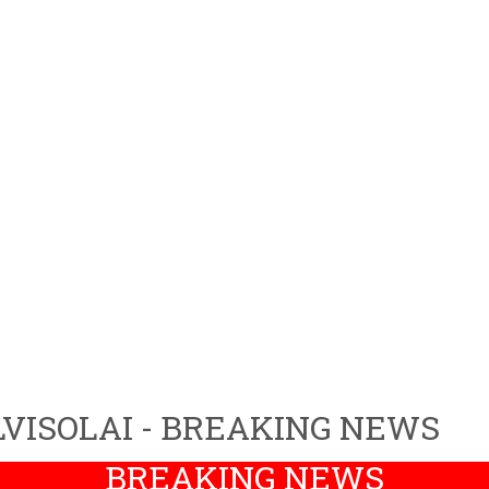
VISOLAI - BREAKING NEWS
BREAKING NEWS