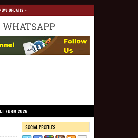
»
NEWS UPDATES
I WHATSAPP
I.T FORM 2026
SOCIAL PROFILES