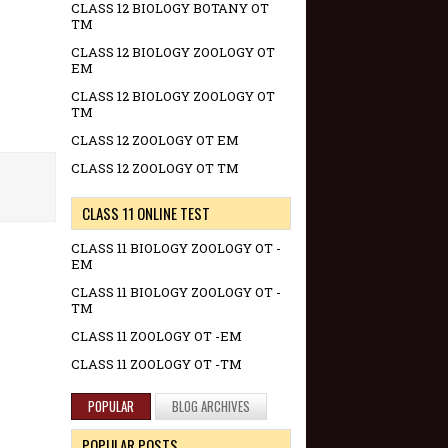
CLASS 12 BIOLOGY BOTANY OT
TM
CLASS 12 BIOLOGY ZOOLOGY OT
EM
CLASS 12 BIOLOGY ZOOLOGY OT
TM
CLASS 12 ZOOLOGY OT EM
CLASS 12 ZOOLOGY OT TM
CLASS 11 ONLINE TEST
CLASS 11 BIOLOGY ZOOLOGY OT -
EM
CLASS 11 BIOLOGY ZOOLOGY OT -
TM
CLASS 11 ZOOLOGY OT -EM
CLASS 11 ZOOLOGY OT -TM
POPULAR
BLOG ARCHIVES
POPULAR POSTS