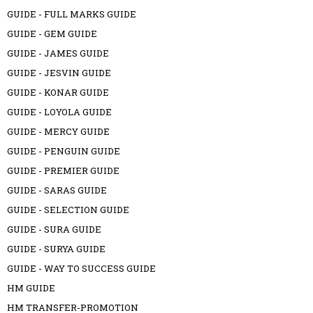
GUIDE - FULL MARKS GUIDE
GUIDE - GEM GUIDE
GUIDE - JAMES GUIDE
GUIDE - JESVIN GUIDE
GUIDE - KONAR GUIDE
GUIDE - LOYOLA GUIDE
GUIDE - MERCY GUIDE
GUIDE - PENGUIN GUIDE
GUIDE - PREMIER GUIDE
GUIDE - SARAS GUIDE
GUIDE - SELECTION GUIDE
GUIDE - SURA GUIDE
GUIDE - SURYA GUIDE
GUIDE - WAY TO SUCCESS GUIDE
HM GUIDE
HM TRANSFER-PROMOTION