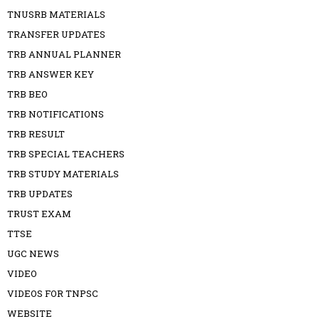
TNUSRB MATERIALS
TRANSFER UPDATES
TRB ANNUAL PLANNER
TRB ANSWER KEY
TRB BEO
TRB NOTIFICATIONS
TRB RESULT
TRB SPECIAL TEACHERS
TRB STUDY MATERIALS
TRB UPDATES
TRUST EXAM
TTSE
UGC NEWS
VIDEO
VIDEOS FOR TNPSC
WEBSITE