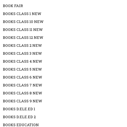
BOOK FAIR
BOOKS CLASS 1 NEW
BOOKS CLASS 10 NEW
BOOKS CLASS 11 NEW
BOOKS CLASS 12 NEW
BOOKS CLASS 2 NEW
BOOKS CLASS 3 NEW
BOOKS CLASS 4 NEW
BOOKS CLASS 5 NEW
BOOKS CLASS 6 NEW
BOOKS CLASS 7 NEW
BOOKS CLASS 8 NEW
BOOKS CLASS 9 NEW
BOOKS D.ELE.ED 1
BOOKS D.ELE.ED 2
BOOKS EDUCATION