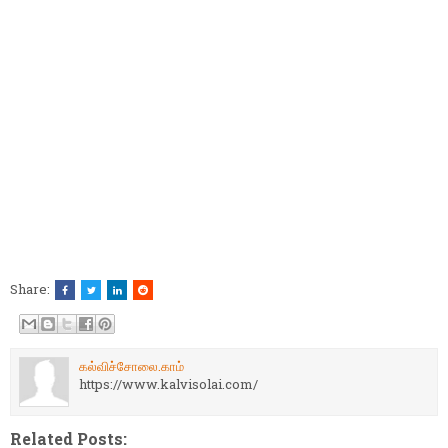
Share:
கல்விச்சோலை.காம்
https://www.kalvisolai.com/
Related Posts: