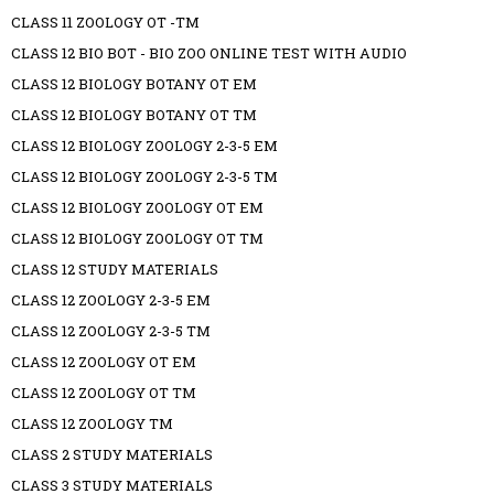
CLASS 11 ZOOLOGY OT -TM
CLASS 12 BIO BOT - BIO ZOO ONLINE TEST WITH AUDIO
CLASS 12 BIOLOGY BOTANY OT EM
CLASS 12 BIOLOGY BOTANY OT TM
CLASS 12 BIOLOGY ZOOLOGY 2-3-5 EM
CLASS 12 BIOLOGY ZOOLOGY 2-3-5 TM
CLASS 12 BIOLOGY ZOOLOGY OT EM
CLASS 12 BIOLOGY ZOOLOGY OT TM
CLASS 12 STUDY MATERIALS
CLASS 12 ZOOLOGY 2-3-5 EM
CLASS 12 ZOOLOGY 2-3-5 TM
CLASS 12 ZOOLOGY OT EM
CLASS 12 ZOOLOGY OT TM
CLASS 12 ZOOLOGY TM
CLASS 2 STUDY MATERIALS
CLASS 3 STUDY MATERIALS