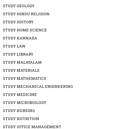
STUDY GEOLOGY
STUDY HINDU RELIGION
STUDY HISTORY
STUDY HOME SCIENCE
STUDY KANNADA
STUDY LAW
STUDY LIBRARY
STUDY MALAYALAM
STUDY MATERIALS
STUDY MATHEMATICS
STUDY MECHANICAL ENGINEERING
STUDY MEDICINE
STUDY MICROBIOLOGY
STUDY NURSING
STUDY NUTRITION
STUDY OFFICE MANAGEMENT