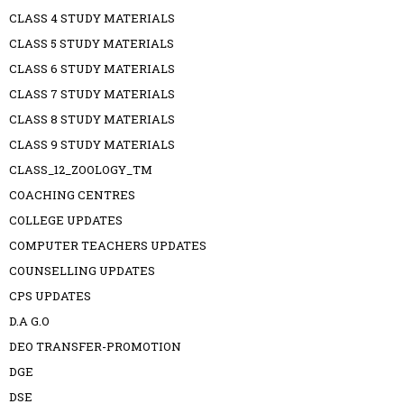
CLASS 4 STUDY MATERIALS
CLASS 5 STUDY MATERIALS
CLASS 6 STUDY MATERIALS
CLASS 7 STUDY MATERIALS
CLASS 8 STUDY MATERIALS
CLASS 9 STUDY MATERIALS
CLASS_12_ZOOLOGY_TM
COACHING CENTRES
COLLEGE UPDATES
COMPUTER TEACHERS UPDATES
COUNSELLING UPDATES
CPS UPDATES
D.A G.O
DEO TRANSFER-PROMOTION
DGE
DSE