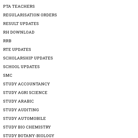
PTA TEACHERS
REGULARISATION ORDERS
RESULT UPDATES
RH DOWNLOAD
RRB
RTE UPDATES
SCHOLARSHIP UPDATES
SCHOOL UPDATES
SMC
STUDY ACCOUNTANCY
STUDY AGRI SCIENCE
STUDY ARABIC
STUDY AUDITING
STUDY AUTOMOBILE
STUDY BIO CHEMISTRY
STUDY BOTANY-BIOLOGY