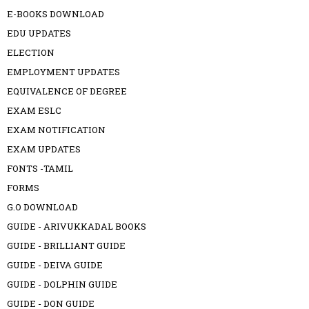
E-BOOKS DOWNLOAD
EDU UPDATES
ELECTION
EMPLOYMENT UPDATES
EQUIVALENCE OF DEGREE
EXAM ESLC
EXAM NOTIFICATION
EXAM UPDATES
FONTS -TAMIL
FORMS
G.O DOWNLOAD
GUIDE - ARIVUKKADAL BOOKS
GUIDE - BRILLIANT GUIDE
GUIDE - DEIVA GUIDE
GUIDE - DOLPHIN GUIDE
GUIDE - DON GUIDE