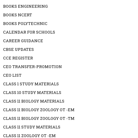
BOOKS ENGINEERING
BOOKS NCERT
BOOKS POLYTECHNIC
CALENDAR FOR SCHOOLS
CAREER GUIDANCE
CBSE UPDATES
CCE REGISTER
CEO TRANSFER-PROMOTION
CEO LIST
CLASS 1 STUDY MATERIALS
CLASS 10 STUDY MATERIALS
CLASS 11 BIOLOGY MATERIALS
CLASS 11 BIOLOGY ZOOLOGY OT -EM
CLASS 11 BIOLOGY ZOOLOGY OT -TM
CLASS 11 STUDY MATERIALS
CLASS 11 ZOOLOGY OT -EM