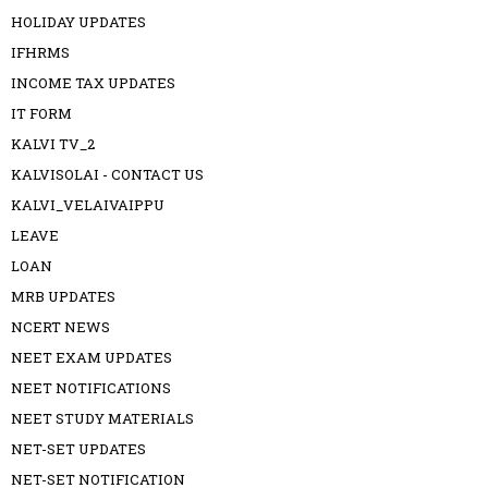
HOLIDAY UPDATES
IFHRMS
INCOME TAX UPDATES
IT FORM
KALVI TV_2
KALVISOLAI - CONTACT US
KALVI_VELAIVAIPPU
LEAVE
LOAN
MRB UPDATES
NCERT NEWS
NEET EXAM UPDATES
NEET NOTIFICATIONS
NEET STUDY MATERIALS
NET-SET UPDATES
NET-SET NOTIFICATION