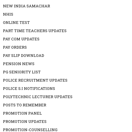
NEW INDIA SAMACHAR
NHIS
ONLINE TEST
PART TIME TEACHERS UPDATES
PAY COM UPDATES
PAY ORDERS
PAY SLIP DOWNLOAD
PENSION NEWS
PG SENIORITY LIST
POLICE RECRUITMENT UPDATES
POLICE S.I NOTIFICATIONS
POLYTECHNIC LECTURER UPDATES
POSTS TO REMEMBER
PROMOTION PANEL
PROMOTION UPDATES
PROMOTION-COUNSELLING