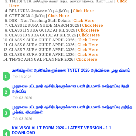
TNHSPGTA மாபெரும் கவன ஈர்ப்பு உண்ணாநிலைப் போராட்டம் |
Click
Here
BEL INDIA வேலைவாய்ப்பு அறிவிப்பு. |
Click Here
CTET 2026 அறிவிப்பு |
Click Here
DSE - Non Teaching Staff Details |
Click Here
CLASS 12 SURA GUIDE MARCH 2026 |
Click Here
CLASS 11 SURA GUIDE APRIL 2026 |
Click Here
CLASS 10 SURA GUIDE APRIL 2026 |
Click Here
CLASS 9 SURA GUIDE APRIL 2026 |
Click Here
CLASS 8 SURA GUIDE APRIL 2026 |
Click Here
CLASS 7 SURA GUIDE APRIL 2026 |
Click Here
CLASS 6 SURA GUIDE APRIL 2026 |
Click Here
TNPSC ANNUAL PLANNER 2026 |
Click Here
பணியிலுள்ள ஆசிரியர்களுக்கான TNTET 2026 அறிவிக்கை முழு விவரம்
Feb 13 2026
முதுகலை பட்டதாரி ஆசிரியர்களுக்கான பணி நியமனக் கலந்தாய்வு தேதி
அறிவிப்பு
Feb 03 2026
முதுகலை பட்டதாரி ஆசிரியர்களுக்கான பணி நியமனக் கலந்தாய்வு குறித்த
முக்கிய விவரங்கள்
Feb 03 2026
KALVISOLAI I.T FORM 2026 - LATEST VERSION - 1.1
DOWNLOAD