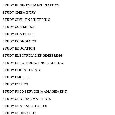
STUDY BUSINESS MATHEMATICS
STUDY CHEMISTRY
STUDY CIVIL ENGINEERING
STUDY COMMERCE
STUDY COMPUTER
STUDY ECONOMICS
STUDY EDUCATION
STUDY ELECTRICAL ENGINEERING
STUDY ELECTRONIC ENGINEERING
STUDY ENGINEERING
STUDY ENGLISH
STUDY ETHICS
STUDY FOOD SERVICE MANAGEMENT
STUDY GENERAL MACHINIST
STUDY GENERAL STUDIES
STUDY GEOGRAPHY