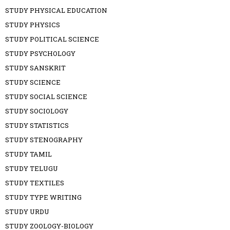
STUDY PHYSICAL EDUCATION
STUDY PHYSICS
STUDY POLITICAL SCIENCE
STUDY PSYCHOLOGY
STUDY SANSKRIT
STUDY SCIENCE
STUDY SOCIAL SCIENCE
STUDY SOCIOLOGY
STUDY STATISTICS
STUDY STENOGRAPHY
STUDY TAMIL
STUDY TELUGU
STUDY TEXTILES
STUDY TYPE WRITING
STUDY URDU
STUDY ZOOLOGY-BIOLOGY