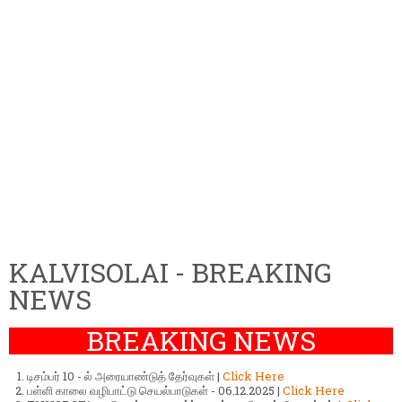
KALVISOLAI - BREAKING
NEWS
BREAKING NEWS
டிசம்பர் 10 - ல் அரையாண்டுத் தேர்வுகள் |
Click Here
பள்ளி காலை வழிபாட்டு செயல்பாடுகள் - 06.12.2025 |
Click Here