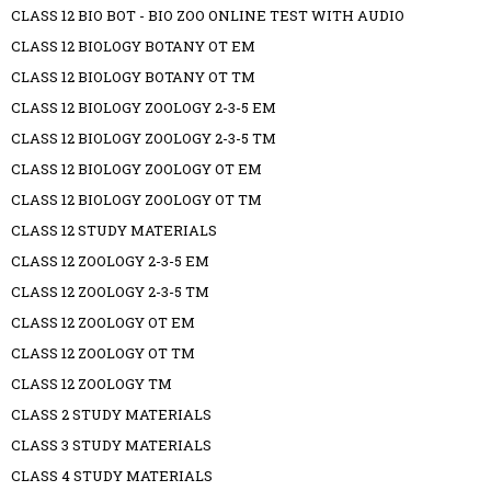
CLASS 12 BIO BOT - BIO ZOO ONLINE TEST WITH AUDIO
CLASS 12 BIOLOGY BOTANY OT EM
CLASS 12 BIOLOGY BOTANY OT TM
CLASS 12 BIOLOGY ZOOLOGY 2-3-5 EM
CLASS 12 BIOLOGY ZOOLOGY 2-3-5 TM
CLASS 12 BIOLOGY ZOOLOGY OT EM
CLASS 12 BIOLOGY ZOOLOGY OT TM
CLASS 12 STUDY MATERIALS
CLASS 12 ZOOLOGY 2-3-5 EM
CLASS 12 ZOOLOGY 2-3-5 TM
CLASS 12 ZOOLOGY OT EM
CLASS 12 ZOOLOGY OT TM
CLASS 12 ZOOLOGY TM
CLASS 2 STUDY MATERIALS
CLASS 3 STUDY MATERIALS
CLASS 4 STUDY MATERIALS