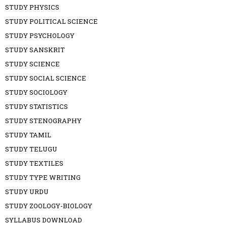
STUDY PHYSICS
STUDY POLITICAL SCIENCE
STUDY PSYCHOLOGY
STUDY SANSKRIT
STUDY SCIENCE
STUDY SOCIAL SCIENCE
STUDY SOCIOLOGY
STUDY STATISTICS
STUDY STENOGRAPHY
STUDY TAMIL
STUDY TELUGU
STUDY TEXTILES
STUDY TYPE WRITING
STUDY URDU
STUDY ZOOLOGY-BIOLOGY
SYLLABUS DOWNLOAD