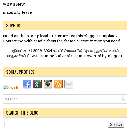
What's New.
maternity leave
SUPPORT
Need our help to
upload
or
customize
this blogger template?
Contact me
with details about the theme customization you need.
பதிப்புரிமை © 2009-2024 கல்விச்சோலையின் அனைத்து உரிமைகளும்
பாதுகாக்கப்பட்டவை. admin@kalvisolai.com. Powered by
Blogger
.
SOCIAL PROFILES
SEARCH THIS BLOG