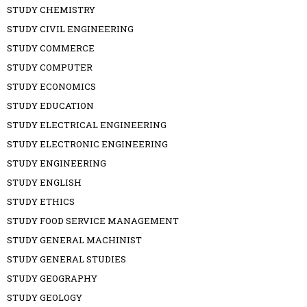
STUDY CHEMISTRY
STUDY CIVIL ENGINEERING
STUDY COMMERCE
STUDY COMPUTER
STUDY ECONOMICS
STUDY EDUCATION
STUDY ELECTRICAL ENGINEERING
STUDY ELECTRONIC ENGINEERING
STUDY ENGINEERING
STUDY ENGLISH
STUDY ETHICS
STUDY FOOD SERVICE MANAGEMENT
STUDY GENERAL MACHINIST
STUDY GENERAL STUDIES
STUDY GEOGRAPHY
STUDY GEOLOGY