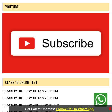
YOUTUBE
CLASS 12 ONLINE TEST
CLASS 12 BIOLOGY BOTANY OT EM
CLASS 12 BIOLOGY BOTANY OT TM
CLASS 12 BIOLOGY ZOOLOGY OT EM
X
Get Latest Updates:
Follow Us On WhatsApp
CLASS 12 BIOLOGY ZOOLOGY OT TM