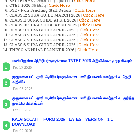
BEL INDIA வேலைவாய்ப்பு அறிவிப்பு. |
Click Here
CTET 2026 அறிவிப்பு |
Click Here
DSE - Non Teaching Staff Details |
Click Here
CLASS 12 SURA GUIDE MARCH 2026 |
Click Here
CLASS 11 SURA GUIDE APRIL 2026 |
Click Here
CLASS 10 SURA GUIDE APRIL 2026 |
Click Here
CLASS 9 SURA GUIDE APRIL 2026 |
Click Here
CLASS 8 SURA GUIDE APRIL 2026 |
Click Here
CLASS 7 SURA GUIDE APRIL 2026 |
Click Here
CLASS 6 SURA GUIDE APRIL 2026 |
Click Here
TNPSC ANNUAL PLANNER 2026 |
Click Here
பணியிலுள்ள ஆசிரியர்களுக்கான TNTET 2026 அறிவிக்கை முழு விவரம்
Feb 13 2026
முதுகலை பட்டதாரி ஆசிரியர்களுக்கான பணி நியமனக் கலந்தாய்வு தேதி
அறிவிப்பு
Feb 03 2026
முதுகலை பட்டதாரி ஆசிரியர்களுக்கான பணி நியமனக் கலந்தாய்வு குறித்த
முக்கிய விவரங்கள்
Feb 03 2026
KALVISOLAI I.T FORM 2026 - LATEST VERSION - 1.1
DOWNLOAD
Feb 02 2026