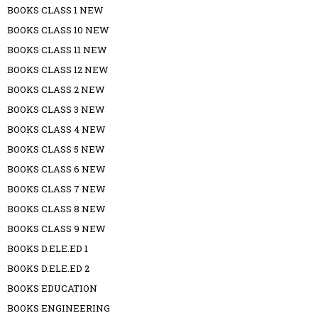
BOOKS CLASS 1 NEW
BOOKS CLASS 10 NEW
BOOKS CLASS 11 NEW
BOOKS CLASS 12 NEW
BOOKS CLASS 2 NEW
BOOKS CLASS 3 NEW
BOOKS CLASS 4 NEW
BOOKS CLASS 5 NEW
BOOKS CLASS 6 NEW
BOOKS CLASS 7 NEW
BOOKS CLASS 8 NEW
BOOKS CLASS 9 NEW
BOOKS D.ELE.ED 1
BOOKS D.ELE.ED 2
BOOKS EDUCATION
BOOKS ENGINEERING