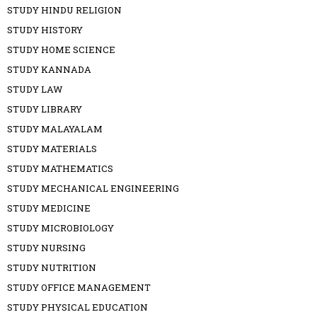
STUDY HINDU RELIGION
STUDY HISTORY
STUDY HOME SCIENCE
STUDY KANNADA
STUDY LAW
STUDY LIBRARY
STUDY MALAYALAM
STUDY MATERIALS
STUDY MATHEMATICS
STUDY MECHANICAL ENGINEERING
STUDY MEDICINE
STUDY MICROBIOLOGY
STUDY NURSING
STUDY NUTRITION
STUDY OFFICE MANAGEMENT
STUDY PHYSICAL EDUCATION