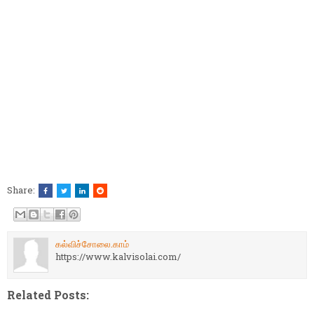
Share:
கல்விச்சோலை.காம்
https://www.kalvisolai.com/
Related Posts: