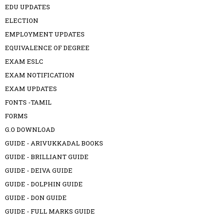
EDU UPDATES
ELECTION
EMPLOYMENT UPDATES
EQUIVALENCE OF DEGREE
EXAM ESLC
EXAM NOTIFICATION
EXAM UPDATES
FONTS -TAMIL
FORMS
G.O DOWNLOAD
GUIDE - ARIVUKKADAL BOOKS
GUIDE - BRILLIANT GUIDE
GUIDE - DEIVA GUIDE
GUIDE - DOLPHIN GUIDE
GUIDE - DON GUIDE
GUIDE - FULL MARKS GUIDE