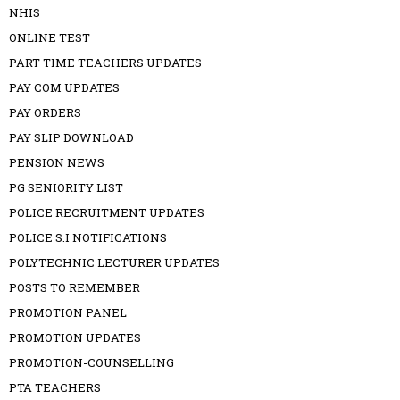
NHIS
ONLINE TEST
PART TIME TEACHERS UPDATES
PAY COM UPDATES
PAY ORDERS
PAY SLIP DOWNLOAD
PENSION NEWS
PG SENIORITY LIST
POLICE RECRUITMENT UPDATES
POLICE S.I NOTIFICATIONS
POLYTECHNIC LECTURER UPDATES
POSTS TO REMEMBER
PROMOTION PANEL
PROMOTION UPDATES
PROMOTION-COUNSELLING
PTA TEACHERS