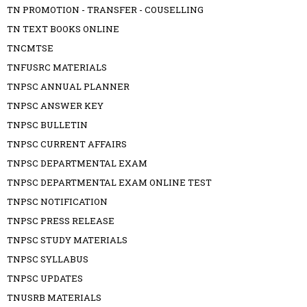
TN PROMOTION - TRANSFER - COUSELLING
TN TEXT BOOKS ONLINE
TNCMTSE
TNFUSRC MATERIALS
TNPSC ANNUAL PLANNER
TNPSC ANSWER KEY
TNPSC BULLETIN
TNPSC CURRENT AFFAIRS
TNPSC DEPARTMENTAL EXAM
TNPSC DEPARTMENTAL EXAM ONLINE TEST
TNPSC NOTIFICATION
TNPSC PRESS RELEASE
TNPSC STUDY MATERIALS
TNPSC SYLLABUS
TNPSC UPDATES
TNUSRB MATERIALS