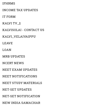
IFHRMS
INCOME TAX UPDATES
IT FORM
KALVI TV_2
KALVISOLAI - CONTACT US
KALVI_VELAIVAIPPU
LEAVE
LOAN
MRB UPDATES
NCERT NEWS
NEET EXAM UPDATES
NEET NOTIFICATIONS
NEET STUDY MATERIALS
NET-SET UPDATES
NET-SET NOTIFICATION
NEW INDIA SAMACHAR