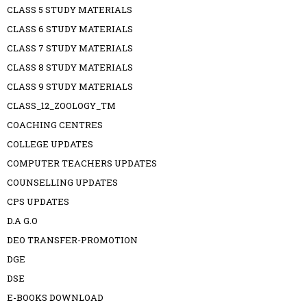
CLASS 5 STUDY MATERIALS
CLASS 6 STUDY MATERIALS
CLASS 7 STUDY MATERIALS
CLASS 8 STUDY MATERIALS
CLASS 9 STUDY MATERIALS
CLASS_12_ZOOLOGY_TM
COACHING CENTRES
COLLEGE UPDATES
COMPUTER TEACHERS UPDATES
COUNSELLING UPDATES
CPS UPDATES
D.A G.O
DEO TRANSFER-PROMOTION
DGE
DSE
E-BOOKS DOWNLOAD