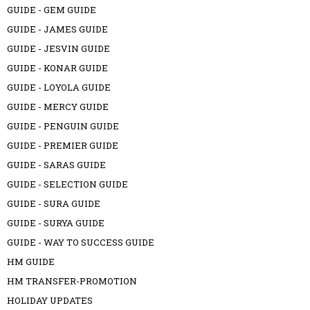
GUIDE - GEM GUIDE
GUIDE - JAMES GUIDE
GUIDE - JESVIN GUIDE
GUIDE - KONAR GUIDE
GUIDE - LOYOLA GUIDE
GUIDE - MERCY GUIDE
GUIDE - PENGUIN GUIDE
GUIDE - PREMIER GUIDE
GUIDE - SARAS GUIDE
GUIDE - SELECTION GUIDE
GUIDE - SURA GUIDE
GUIDE - SURYA GUIDE
GUIDE - WAY TO SUCCESS GUIDE
HM GUIDE
HM TRANSFER-PROMOTION
HOLIDAY UPDATES