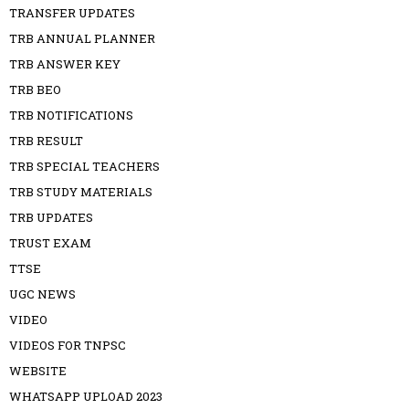
TRANSFER UPDATES
TRB ANNUAL PLANNER
TRB ANSWER KEY
TRB BEO
TRB NOTIFICATIONS
TRB RESULT
TRB SPECIAL TEACHERS
TRB STUDY MATERIALS
TRB UPDATES
TRUST EXAM
TTSE
UGC NEWS
VIDEO
VIDEOS FOR TNPSC
WEBSITE
WHATSAPP UPLOAD 2023