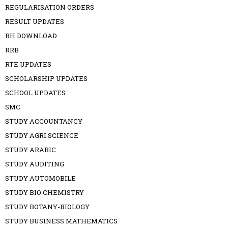
REGULARISATION ORDERS
RESULT UPDATES
RH DOWNLOAD
RRB
RTE UPDATES
SCHOLARSHIP UPDATES
SCHOOL UPDATES
SMC
STUDY ACCOUNTANCY
STUDY AGRI SCIENCE
STUDY ARABIC
STUDY AUDITING
STUDY AUTOMOBILE
STUDY BIO CHEMISTRY
STUDY BOTANY-BIOLOGY
STUDY BUSINESS MATHEMATICS