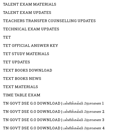
TALENT EXAM MATERIALS
TALENT EXAM UPDATES
TEACHERS TRANSFER COUNSELLING UPDATES
TECHNICAL EXAM UPDATES
TET
TET OFFICIAL ANSWER KEY
TET STUDY MATERIALS
TET UPDATES
TEXT BOOKS DOWNLOAD
TEXT BOOKS NEWS
TEXT MATERIALS
TIME TABLE EXAM
TN GOVT DSE G.O DOWNLOAD | பள்ளிக்கல்வி அரசாணை 1
TN GOVT DSE G.O DOWNLOAD | பள்ளிக்கல்வி அரசாணை 2
TN GOVT DSE G.O DOWNLOAD | பள்ளிக்கல்வி அரசாணை 3
TN GOVT DSE G.O DOWNLOAD | பள்ளிக்கல்வி அரசாணை 4