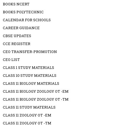
BOOKS NCERT
BOOKS POLYTECHNIC
CALENDAR FOR SCHOOLS
CAREER GUIDANCE
CBSE UPDATES
CCE REGISTER
CEO TRANSFER-PROMOTION
CEO LIST
CLASS 1 STUDY MATERIALS
CLASS 10 STUDY MATERIALS
CLASS 11 BIOLOGY MATERIALS
CLASS 11 BIOLOGY ZOOLOGY OT -EM
CLASS 11 BIOLOGY ZOOLOGY OT -TM
CLASS 11 STUDY MATERIALS
CLASS 11 ZOOLOGY OT -EM
CLASS 11 ZOOLOGY OT -TM