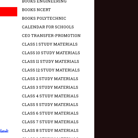
BOOKS ENGINEERING
BOOKS NCERT
BOOKS POLYTECHNIC
CALENDAR FOR SCHOOLS
CEO TRANSFER-PROMOTION
CLASS 1 STUDY MATERIALS
CLASS 10 STUDY MATERIALS
CLASS 11 STUDY MATERIALS
CLASS 12 STUDY MATERIALS
CLASS 2 STUDY MATERIALS
CLASS 3 STUDY MATERIALS
CLASS 4 STUDY MATERIALS
CLASS 5 STUDY MATERIALS
CLASS 6 STUDY MATERIALS
CLASS 7 STUDY MATERIALS
CLASS 8 STUDY MATERIALS
ங்கள்