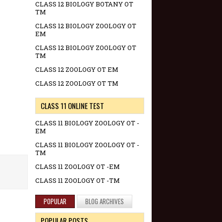
CLASS 12 BIOLOGY BOTANY OT
TM
CLASS 12 BIOLOGY ZOOLOGY OT
EM
CLASS 12 BIOLOGY ZOOLOGY OT
TM
CLASS 12 ZOOLOGY OT EM
CLASS 12 ZOOLOGY OT TM
CLASS 11 ONLINE TEST
CLASS 11 BIOLOGY ZOOLOGY OT -
EM
CLASS 11 BIOLOGY ZOOLOGY OT -
TM
CLASS 11 ZOOLOGY OT -EM
CLASS 11 ZOOLOGY OT -TM
POPULAR
BLOG ARCHIVES
POPULAR POSTS