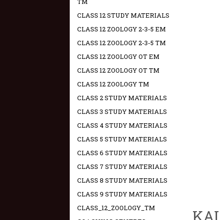
TM
CLASS 12 STUDY MATERIALS
CLASS 12 ZOOLOGY 2-3-5 EM
CLASS 12 ZOOLOGY 2-3-5 TM
CLASS 12 ZOOLOGY OT EM
CLASS 12 ZOOLOGY OT TM
CLASS 12 ZOOLOGY TM
CLASS 2 STUDY MATERIALS
CLASS 3 STUDY MATERIALS
CLASS 4 STUDY MATERIALS
CLASS 5 STUDY MATERIALS
CLASS 6 STUDY MATERIALS
CLASS 7 STUDY MATERIALS
CLASS 8 STUDY MATERIALS
CLASS 9 STUDY MATERIALS
CLASS_12_ZOOLOGY_TM
KAL