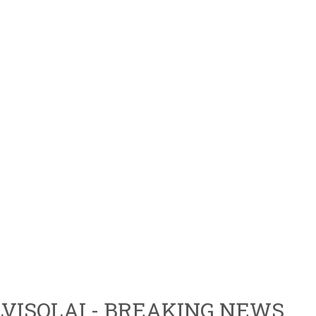
VISOLAI - BREAKING NEWS