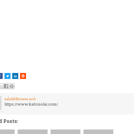
கல்விச்சோலை.காம்
https://www.kalvisolai.com/
d Posts: