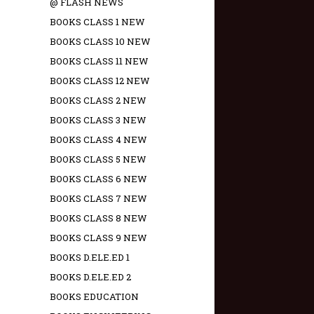
@ FLASH NEWS
BOOKS CLASS 1 NEW
BOOKS CLASS 10 NEW
BOOKS CLASS 11 NEW
BOOKS CLASS 12 NEW
BOOKS CLASS 2 NEW
BOOKS CLASS 3 NEW
BOOKS CLASS 4 NEW
BOOKS CLASS 5 NEW
BOOKS CLASS 6 NEW
BOOKS CLASS 7 NEW
BOOKS CLASS 8 NEW
BOOKS CLASS 9 NEW
BOOKS D.ELE.ED 1
BOOKS D.ELE.ED 2
BOOKS EDUCATION