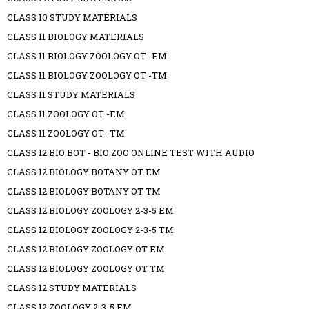
CLASS 10 STUDY MATERIALS
CLASS 11 BIOLOGY MATERIALS
CLASS 11 BIOLOGY ZOOLOGY OT -EM
CLASS 11 BIOLOGY ZOOLOGY OT -TM
CLASS 11 STUDY MATERIALS
CLASS 11 ZOOLOGY OT -EM
CLASS 11 ZOOLOGY OT -TM
CLASS 12 BIO BOT - BIO ZOO ONLINE TEST WITH AUDIO
CLASS 12 BIOLOGY BOTANY OT EM
CLASS 12 BIOLOGY BOTANY OT TM
CLASS 12 BIOLOGY ZOOLOGY 2-3-5 EM
CLASS 12 BIOLOGY ZOOLOGY 2-3-5 TM
CLASS 12 BIOLOGY ZOOLOGY OT EM
CLASS 12 BIOLOGY ZOOLOGY OT TM
CLASS 12 STUDY MATERIALS
CLASS 12 ZOOLOGY 2-3-5 EM