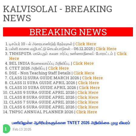
KALVISOLAI - BREAKING
NEWS
BREAKING NEWS
டிசம்பர் 10 - ல் அரையாண்டுத் தேர்வுகள் |
Click Here
பள்ளி காலை வழிபாட்டு செயல்பாடுகள் - 06.12.2025 |
Click Here
TNHSPGTA மாபெரும் கவன ஈர்ப்பு உண்ணாநிலைப் போராட்டம் |
Click
Here
BEL INDIA வேலைவாய்ப்பு அறிவிப்பு. |
Click Here
CTET 2026 அறிவிப்பு |
Click Here
DSE - Non Teaching Staff Details |
Click Here
CLASS 12 SURA GUIDE MARCH 2026 |
Click Here
CLASS 11 SURA GUIDE APRIL 2026 |
Click Here
CLASS 10 SURA GUIDE APRIL 2026 |
Click Here
CLASS 9 SURA GUIDE APRIL 2026 |
Click Here
CLASS 8 SURA GUIDE APRIL 2026 |
Click Here
CLASS 7 SURA GUIDE APRIL 2026 |
Click Here
CLASS 6 SURA GUIDE APRIL 2026 |
Click Here
TNPSC ANNUAL PLANNER 2026 |
Click Here
பணியிலுள்ள ஆசிரியர்களுக்கான TNTET 2026 அறிவிக்கை முழு விவரம்
Feb 13 2026