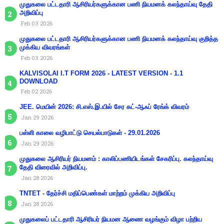
முதுகலை பட்டதாரி ஆசிரியர்களுக்கான பணி நியமனக் கலந்தாய்வு தேதி
அறிவிப்பு
Feb 03 2026
முதுகலை பட்டதாரி ஆசிரியர்களுக்கான பணி நியமனக் கலந்தாய்வு குறித்த
முக்கிய விவரங்கள்
Feb 03 2026
KALVISOLAI I.T FORM 2026 - LATEST VERSION - 1.1
DOWNLOAD
Feb 02 2026
JEE. மெயின் 2026: சி.எஸ்.இ.யில் சேர கட்-ஆஃப் ரேங்க் விவரம்
Jan 29 2026
பள்ளி காலை வழிபாட்டு செயல்பாடுகள் - 29.01.2026
Jan 29 2026
முதுகலை ஆசிரியர் நியமனம் : காலிப்பணியிடங்கள் சேகரிப்பு. கலந்தாய்வு
தேதி விரைவில் அறிவிப்பு.
Jan 28 2026
TNTET - தேர்ச்சி மதிப்பெண்கள் மாற்றம் முக்கிய அறிவிப்பு
Jan 28 2026
முதுகலைப் பட்டதாரி ஆசிரியர் நியமன ஆணை வழங்கும் விழா பற்றிய