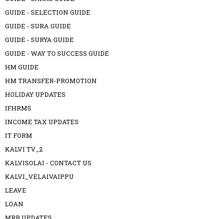
GUIDE - SELECTION GUIDE
GUIDE - SURA GUIDE
GUIDE - SURYA GUIDE
GUIDE - WAY TO SUCCESS GUIDE
HM GUIDE
HM TRANSFER-PROMOTION
HOLIDAY UPDATES
IFHRMS
INCOME TAX UPDATES
IT FORM
KALVI TV_2
KALVISOLAI - CONTACT US
KALVI_VELAIVAIPPU
LEAVE
LOAN
MRB UPDATES