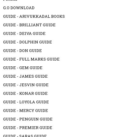
G.O DOWNLOAD
GUIDE - ARIVUKKADAL BOOKS
GUIDE - BRILLIANT GUIDE
GUIDE - DEIVA GUIDE
GUIDE - DOLPHIN GUIDE
GUIDE - DON GUIDE
GUIDE - FULL MARKS GUIDE
GUIDE - GEM GUIDE
GUIDE - JAMES GUIDE
GUIDE - JESVIN GUIDE
GUIDE - KONAR GUIDE
GUIDE - LOYOLA GUIDE
GUIDE - MERCY GUIDE
GUIDE - PENGUIN GUIDE
GUIDE - PREMIER GUIDE
GUIDE - SARAS GUIDE