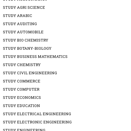
STUDY AGRI SCIENCE
STUDY ARABIC
STUDY AUDITING
STUDY AUTOMOBILE
STUDY BIO CHEMISTRY
STUDY BOTANY-BIOLOGY
STUDY BUSINESS MATHEMATICS
STUDY CHEMISTRY
STUDY CIVIL ENGINEERING
STUDY COMMERCE
STUDY COMPUTER
STUDY ECONOMICS
STUDY EDUCATION
STUDY ELECTRICAL ENGINEERING
STUDY ELECTRONIC ENGINEERING
STUDY ENGINEERING