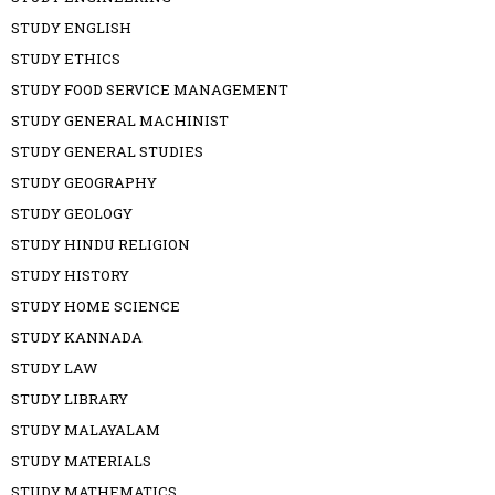
STUDY ENGLISH
STUDY ETHICS
STUDY FOOD SERVICE MANAGEMENT
STUDY GENERAL MACHINIST
STUDY GENERAL STUDIES
STUDY GEOGRAPHY
STUDY GEOLOGY
STUDY HINDU RELIGION
STUDY HISTORY
STUDY HOME SCIENCE
STUDY KANNADA
STUDY LAW
STUDY LIBRARY
STUDY MALAYALAM
STUDY MATERIALS
STUDY MATHEMATICS