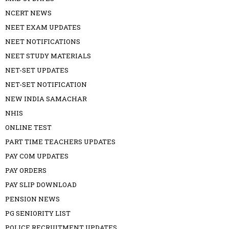
NCERT NEWS
NEET EXAM UPDATES
NEET NOTIFICATIONS
NEET STUDY MATERIALS
NET-SET UPDATES
NET-SET NOTIFICATION
NEW INDIA SAMACHAR
NHIS
ONLINE TEST
PART TIME TEACHERS UPDATES
PAY COM UPDATES
PAY ORDERS
PAY SLIP DOWNLOAD
PENSION NEWS
PG SENIORITY LIST
POLICE RECRUITMENT UPDATES