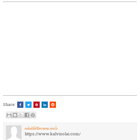
Share:
கல்விச்சோலை.காம்
https://www.kalvisolai.com/