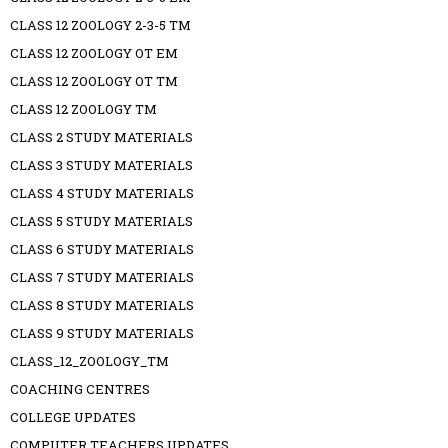
CLASS 12 ZOOLOGY 2-3-5 TM
CLASS 12 ZOOLOGY OT EM
CLASS 12 ZOOLOGY OT TM
CLASS 12 ZOOLOGY TM
CLASS 2 STUDY MATERIALS
CLASS 3 STUDY MATERIALS
CLASS 4 STUDY MATERIALS
CLASS 5 STUDY MATERIALS
CLASS 6 STUDY MATERIALS
CLASS 7 STUDY MATERIALS
CLASS 8 STUDY MATERIALS
CLASS 9 STUDY MATERIALS
CLASS_12_ZOOLOGY_TM
COACHING CENTRES
COLLEGE UPDATES
COMPUTER TEACHERS UPDATES