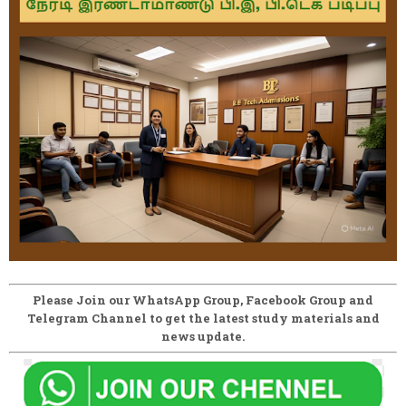
Please Join our WhatsApp Group, Facebook Group and
Telegram Channel to get the latest study materials and
news update.