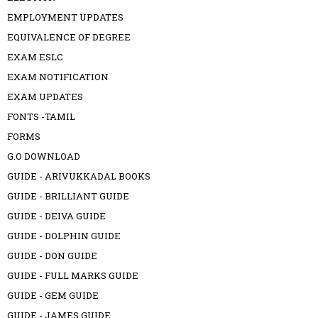
EMPLOYMENT UPDATES
EQUIVALENCE OF DEGREE
EXAM ESLC
EXAM NOTIFICATION
EXAM UPDATES
FONTS -TAMIL
FORMS
G.O DOWNLOAD
GUIDE - ARIVUKKADAL BOOKS
GUIDE - BRILLIANT GUIDE
GUIDE - DEIVA GUIDE
GUIDE - DOLPHIN GUIDE
GUIDE - DON GUIDE
GUIDE - FULL MARKS GUIDE
GUIDE - GEM GUIDE
GUIDE - JAMES GUIDE