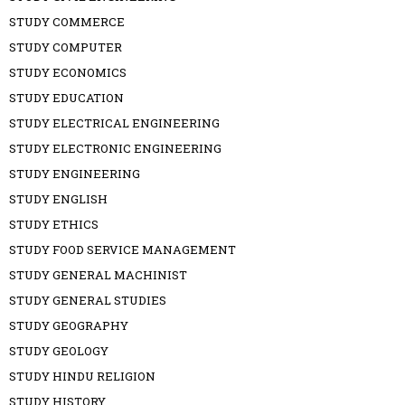
STUDY COMMERCE
STUDY COMPUTER
STUDY ECONOMICS
STUDY EDUCATION
STUDY ELECTRICAL ENGINEERING
STUDY ELECTRONIC ENGINEERING
STUDY ENGINEERING
STUDY ENGLISH
STUDY ETHICS
STUDY FOOD SERVICE MANAGEMENT
STUDY GENERAL MACHINIST
STUDY GENERAL STUDIES
STUDY GEOGRAPHY
STUDY GEOLOGY
STUDY HINDU RELIGION
STUDY HISTORY