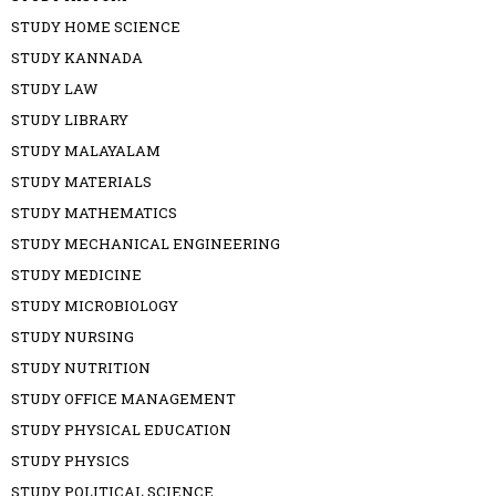
STUDY HOME SCIENCE
STUDY KANNADA
STUDY LAW
STUDY LIBRARY
STUDY MALAYALAM
STUDY MATERIALS
STUDY MATHEMATICS
STUDY MECHANICAL ENGINEERING
STUDY MEDICINE
STUDY MICROBIOLOGY
STUDY NURSING
STUDY NUTRITION
STUDY OFFICE MANAGEMENT
STUDY PHYSICAL EDUCATION
STUDY PHYSICS
STUDY POLITICAL SCIENCE