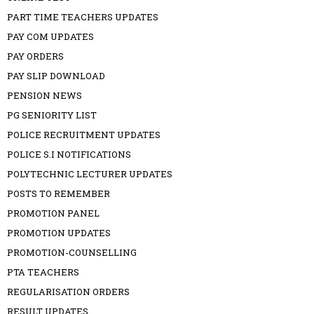
PART TIME TEACHERS UPDATES
PAY COM UPDATES
PAY ORDERS
PAY SLIP DOWNLOAD
PENSION NEWS
PG SENIORITY LIST
POLICE RECRUITMENT UPDATES
POLICE S.I NOTIFICATIONS
POLYTECHNIC LECTURER UPDATES
POSTS TO REMEMBER
PROMOTION PANEL
PROMOTION UPDATES
PROMOTION-COUNSELLING
PTA TEACHERS
REGULARISATION ORDERS
RESULT UPDATES