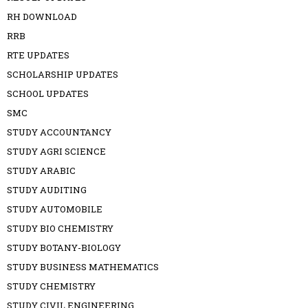
RH DOWNLOAD
RRB
RTE UPDATES
SCHOLARSHIP UPDATES
SCHOOL UPDATES
SMC
STUDY ACCOUNTANCY
STUDY AGRI SCIENCE
STUDY ARABIC
STUDY AUDITING
STUDY AUTOMOBILE
STUDY BIO CHEMISTRY
STUDY BOTANY-BIOLOGY
STUDY BUSINESS MATHEMATICS
STUDY CHEMISTRY
STUDY CIVIL ENGINEERING