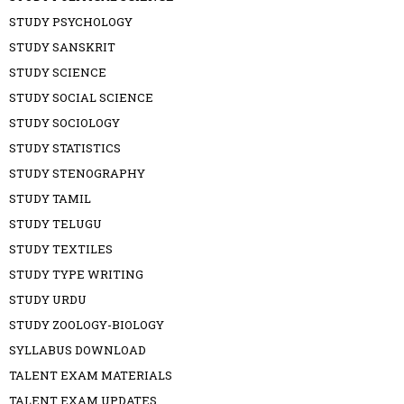
STUDY PSYCHOLOGY
STUDY SANSKRIT
STUDY SCIENCE
STUDY SOCIAL SCIENCE
STUDY SOCIOLOGY
STUDY STATISTICS
STUDY STENOGRAPHY
STUDY TAMIL
STUDY TELUGU
STUDY TEXTILES
STUDY TYPE WRITING
STUDY URDU
STUDY ZOOLOGY-BIOLOGY
SYLLABUS DOWNLOAD
TALENT EXAM MATERIALS
TALENT EXAM UPDATES