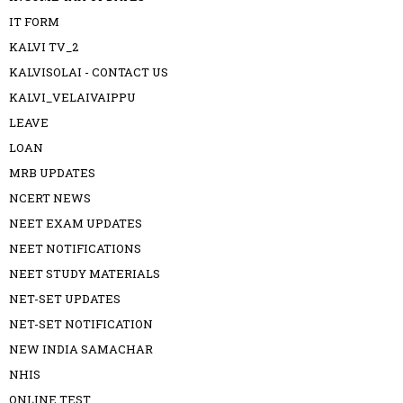
IT FORM
KALVI TV_2
KALVISOLAI - CONTACT US
KALVI_VELAIVAIPPU
LEAVE
LOAN
MRB UPDATES
NCERT NEWS
NEET EXAM UPDATES
NEET NOTIFICATIONS
NEET STUDY MATERIALS
NET-SET UPDATES
NET-SET NOTIFICATION
NEW INDIA SAMACHAR
NHIS
ONLINE TEST