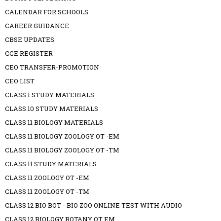
CALENDAR FOR SCHOOLS
CAREER GUIDANCE
CBSE UPDATES
CCE REGISTER
CEO TRANSFER-PROMOTION
CEO LIST
CLASS 1 STUDY MATERIALS
CLASS 10 STUDY MATERIALS
CLASS 11 BIOLOGY MATERIALS
CLASS 11 BIOLOGY ZOOLOGY OT -EM
CLASS 11 BIOLOGY ZOOLOGY OT -TM
CLASS 11 STUDY MATERIALS
CLASS 11 ZOOLOGY OT -EM
CLASS 11 ZOOLOGY OT -TM
CLASS 12 BIO BOT - BIO ZOO ONLINE TEST WITH AUDIO
CLASS 12 BIOLOGY BOTANY OT EM