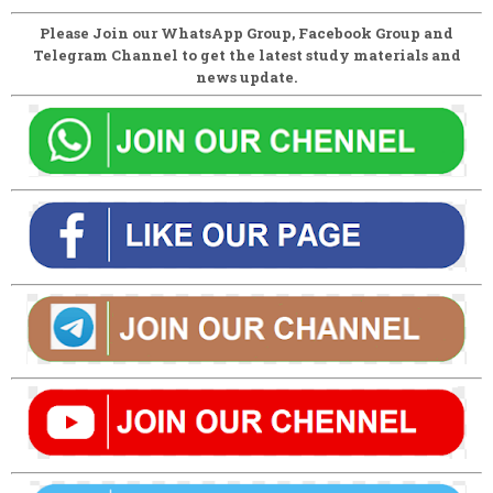
Please Join our WhatsApp Group, Facebook Group and
Telegram Channel to get the latest study materials and
news update.