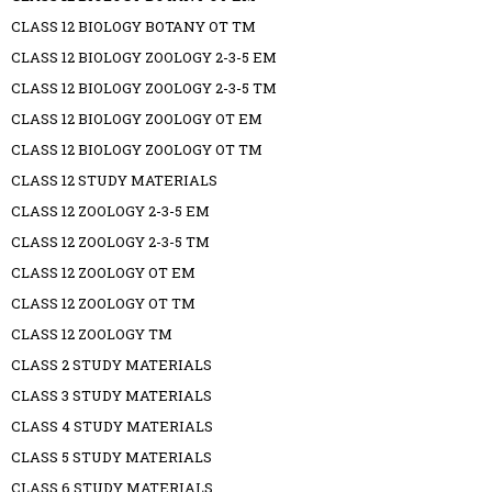
CLASS 12 BIOLOGY BOTANY OT TM
CLASS 12 BIOLOGY ZOOLOGY 2-3-5 EM
CLASS 12 BIOLOGY ZOOLOGY 2-3-5 TM
CLASS 12 BIOLOGY ZOOLOGY OT EM
CLASS 12 BIOLOGY ZOOLOGY OT TM
CLASS 12 STUDY MATERIALS
CLASS 12 ZOOLOGY 2-3-5 EM
CLASS 12 ZOOLOGY 2-3-5 TM
CLASS 12 ZOOLOGY OT EM
CLASS 12 ZOOLOGY OT TM
CLASS 12 ZOOLOGY TM
CLASS 2 STUDY MATERIALS
CLASS 3 STUDY MATERIALS
CLASS 4 STUDY MATERIALS
CLASS 5 STUDY MATERIALS
CLASS 6 STUDY MATERIALS