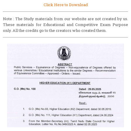
Click Here to Download
Note : The Study materials from our website are not created by us.
These materials for Educational and Competitive Exam Purpose
only. All the credits go to the creators who created them.