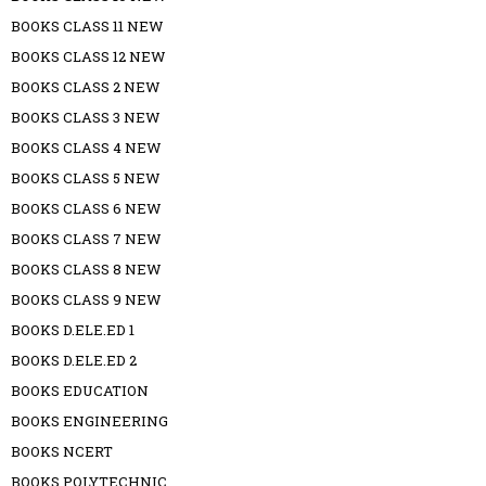
BOOKS CLASS 11 NEW
BOOKS CLASS 12 NEW
BOOKS CLASS 2 NEW
BOOKS CLASS 3 NEW
BOOKS CLASS 4 NEW
BOOKS CLASS 5 NEW
BOOKS CLASS 6 NEW
BOOKS CLASS 7 NEW
BOOKS CLASS 8 NEW
BOOKS CLASS 9 NEW
BOOKS D.ELE.ED 1
BOOKS D.ELE.ED 2
BOOKS EDUCATION
BOOKS ENGINEERING
BOOKS NCERT
BOOKS POLYTECHNIC