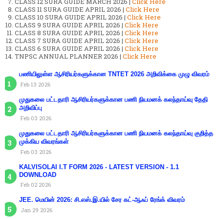
CLASS 12 SURA GUIDE MARCH 2026 |
Click Here
CLASS 11 SURA GUIDE APRIL 2026 |
Click Here
CLASS 10 SURA GUIDE APRIL 2026 |
Click Here
CLASS 9 SURA GUIDE APRIL 2026 |
Click Here
CLASS 8 SURA GUIDE APRIL 2026 |
Click Here
CLASS 7 SURA GUIDE APRIL 2026 |
Click Here
CLASS 6 SURA GUIDE APRIL 2026 |
Click Here
TNPSC ANNUAL PLANNER 2026 |
Click Here
பணியிலுள்ள ஆசிரியர்களுக்கான TNTET 2026 அறிவிக்கை முழு விவரம்
Feb 13 2026
முதுகலை பட்டதாரி ஆசிரியர்களுக்கான பணி நியமனக் கலந்தாய்வு தேதி
அறிவிப்பு
Feb 03 2026
முதுகலை பட்டதாரி ஆசிரியர்களுக்கான பணி நியமனக் கலந்தாய்வு குறித்த
முக்கிய விவரங்கள்
Feb 03 2026
KALVISOLAI I.T FORM 2026 - LATEST VERSION - 1.1
DOWNLOAD
Feb 02 2026
JEE. மெயின் 2026: சி.எஸ்.இ.யில் சேர கட்-ஆஃப் ரேங்க் விவரம்
Jan 29 2026