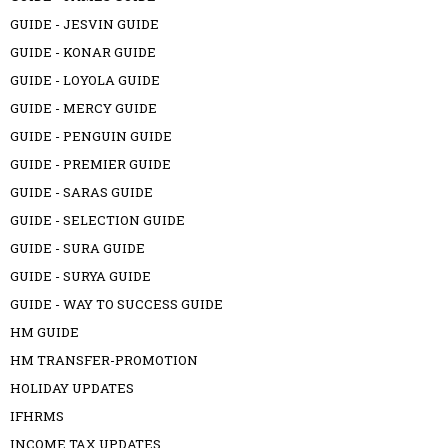
GUIDE - JESVIN GUIDE
GUIDE - KONAR GUIDE
GUIDE - LOYOLA GUIDE
GUIDE - MERCY GUIDE
GUIDE - PENGUIN GUIDE
GUIDE - PREMIER GUIDE
GUIDE - SARAS GUIDE
GUIDE - SELECTION GUIDE
GUIDE - SURA GUIDE
GUIDE - SURYA GUIDE
GUIDE - WAY TO SUCCESS GUIDE
HM GUIDE
HM TRANSFER-PROMOTION
HOLIDAY UPDATES
IFHRMS
INCOME TAX UPDATES