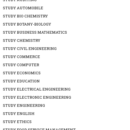
STUDY AUTOMOBILE
STUDY BIO CHEMISTRY
STUDY BOTANY-BIOLOGY
STUDY BUSINESS MATHEMATICS
STUDY CHEMISTRY
STUDY CIVIL ENGINEERING
STUDY COMMERCE
STUDY COMPUTER
STUDY ECONOMICS
STUDY EDUCATION
STUDY ELECTRICAL ENGINEERING
STUDY ELECTRONIC ENGINEERING
STUDY ENGINEERING
STUDY ENGLISH
STUDY ETHICS
STUDY FOOD SERVICE MANAGEMENT