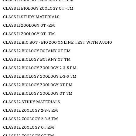
CLASS 11 BIOLOGY ZOOLOGY OT -TM
CLASS 11 STUDY MATERIALS
CLASS 11 ZOOLOGY OT -EM
CLASS 11 ZOOLOGY OT -TM
CLASS 12 BIO BOT - BIO ZOO ONLINE TEST WITH AUDIO
CLASS 12 BIOLOGY BOTANY OT EM
CLASS 12 BIOLOGY BOTANY OT TM
CLASS 12 BIOLOGY ZOOLOGY 2-3-5 EM
CLASS 12 BIOLOGY ZOOLOGY 2-3-5 TM
CLASS 12 BIOLOGY ZOOLOGY OT EM
CLASS 12 BIOLOGY ZOOLOGY OT TM
CLASS 12 STUDY MATERIALS
CLASS 12 ZOOLOGY 2-3-5 EM
CLASS 12 ZOOLOGY 2-3-5 TM
CLASS 12 ZOOLOGY OT EM
CLASS 12 ZOOLOGY OT TM