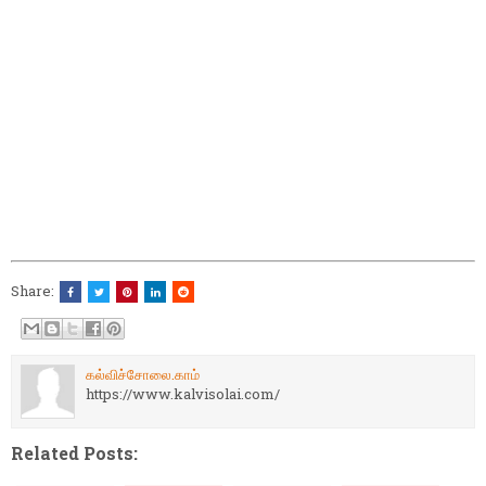
Share:
கல்விச்சோலை.காம்
https://www.kalvisolai.com/
Related Posts: