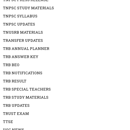
TNPSC STUDY MATERIALS
TNPSC SYLLABUS
TNPSC UPDATES
TNUSRB MATERIALS
TRANSFER UPDATES
TRB ANNUAL PLANNER
TRB ANSWER KEY
TRB BEO
TRB NOTIFICATIONS
TRB RESULT
TRB SPECIAL TEACHERS
TRB STUDY MATERIALS
TRB UPDATES
TRUST EXAM
TTSE
UGC NEWS