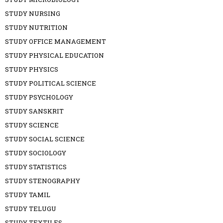
STUDY NURSING
STUDY NUTRITION
STUDY OFFICE MANAGEMENT
STUDY PHYSICAL EDUCATION
STUDY PHYSICS
STUDY POLITICAL SCIENCE
STUDY PSYCHOLOGY
STUDY SANSKRIT
STUDY SCIENCE
STUDY SOCIAL SCIENCE
STUDY SOCIOLOGY
STUDY STATISTICS
STUDY STENOGRAPHY
STUDY TAMIL
STUDY TELUGU
STUDY TEXTILES