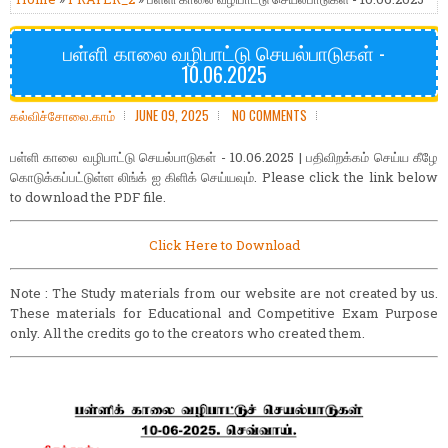
பள்ளி காலை வழிபாட்டு செயல்பாடுகள் -
10.06.2025
கல்விச்சோலை.காம்
JUNE 09, 2025
NO COMMENTS
பள்ளி காலை வழிபாட்டு செயல்பாடுகள் - 10.06.2025 | பதிவிறக்கம் செய்ய கீழே
கொடுக்கப்பட்டுள்ள லிங்க் ஐ கிளிக் செய்யவும். Please click the link below
to download the PDF file.
Click Here to Download
Note : The Study materials from our website are not created by us.
These materials for Educational and Competitive Exam Purpose
only. All the credits go to the creators who created them.