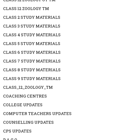
CLASS 12 ZOOLOGY TM
CLASS 2 STUDY MATERIALS
CLASS 3 STUDY MATERIALS
CLASS 4 STUDY MATERIALS
CLASS 5 STUDY MATERIALS
CLASS 6 STUDY MATERIALS
CLASS 7 STUDY MATERIALS
CLASS 8 STUDY MATERIALS
CLASS 9 STUDY MATERIALS
CLASS_12_ZOOLOGY_TM
COACHING CENTRES
COLLEGE UPDATES
COMPUTER TEACHERS UPDATES
COUNSELLING UPDATES
CPS UPDATES
D.A G.O