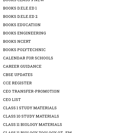
BOOKS D.ELE.ED 1
BOOKS D.ELE.ED 2
BOOKS EDUCATION
BOOKS ENGINEERING
BOOKS NCERT
BOOKS POLYTECHNIC
CALENDAR FOR SCHOOLS
CAREER GUIDANCE
CBSE UPDATES
CCE REGISTER
CEO TRANSFER-PROMOTION
CEO LIST
CLASS 1 STUDY MATERIALS
CLASS 10 STUDY MATERIALS
CLASS 11 BIOLOGY MATERIALS
CLASS 11 BIOLOGY ZOOLOGY OT -EM