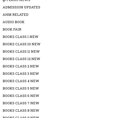
ADMISSION UPDATES
AHM RELATED
AUDIO BOOK
BOOK FAIR
BOOKS CLASS 1 NEW
BOOKS CLASS 10 NEW
BOOKS CLASS 11 NEW
BOOKS CLASS 12 NEW
BOOKS CLASS 2 NEW
BOOKS CLASS 3 NEW
BOOKS CLASS 4 NEW
BOOKS CLASS 5 NEW
BOOKS CLASS 6 NEW
BOOKS CLASS 7 NEW
BOOKS CLASS 8 NEW
BOOKS CLASS 9 NEW