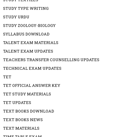
STUDY TYPE WRITING
STUDY URDU
STUDY ZOOLOGY-BIOLOGY
SYLLABUS DOWNLOAD
TALENT EXAM MATERIALS
TALENT EXAM UPDATES
TEACHERS TRANSFER COUNSELLING UPDATES
TECHNICAL EXAM UPDATES
TET
TET OFFICIAL ANSWER KEY
TET STUDY MATERIALS
TET UPDATES
TEXT BOOKS DOWNLOAD
TEXT BOOKS NEWS
TEXT MATERIALS
TIME TABLE EXAM