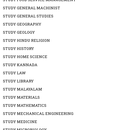
STUDY GENERAL MACHINIST
STUDY GENERAL STUDIES
STUDY GEOGRAPHY
STUDY GEOLOGY
STUDY HINDU RELIGION
STUDY HISTORY
STUDY HOME SCIENCE
STUDY KANNADA
STUDY LAW
STUDY LIBRARY
STUDY MALAYALAM
STUDY MATERIALS
STUDY MATHEMATICS
STUDY MECHANICAL ENGINEERING
STUDY MEDICINE
STUDY MICROBIOLOGY