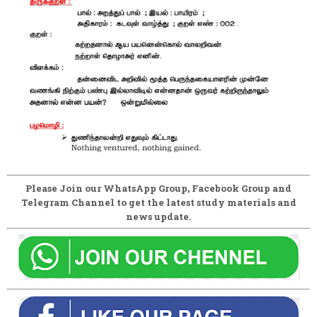
Please Join our WhatsApp Group, Facebook Group and
Telegram Channel to get the latest study materials and
news update.