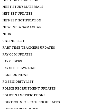
NEET STUDY MATERIALS
NET-SET UPDATES
NET-SET NOTIFICATION
NEW INDIA SAMACHAR
NHIS
ONLINE TEST
PART TIME TEACHERS UPDATES
PAY COM UPDATES
PAY ORDERS
PAY SLIP DOWNLOAD
PENSION NEWS
PG SENIORITY LIST
POLICE RECRUITMENT UPDATES
POLICE S.I NOTIFICATIONS
POLYTECHNIC LECTURER UPDATES
POSTS TO REMEMBER