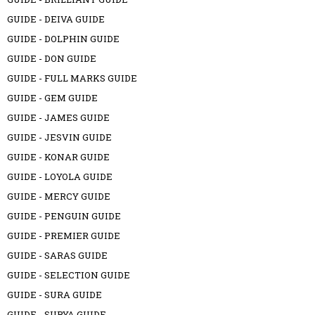
GUIDE - DEIVA GUIDE
GUIDE - DOLPHIN GUIDE
GUIDE - DON GUIDE
GUIDE - FULL MARKS GUIDE
GUIDE - GEM GUIDE
GUIDE - JAMES GUIDE
GUIDE - JESVIN GUIDE
GUIDE - KONAR GUIDE
GUIDE - LOYOLA GUIDE
GUIDE - MERCY GUIDE
GUIDE - PENGUIN GUIDE
GUIDE - PREMIER GUIDE
GUIDE - SARAS GUIDE
GUIDE - SELECTION GUIDE
GUIDE - SURA GUIDE
GUIDE - SURYA GUIDE