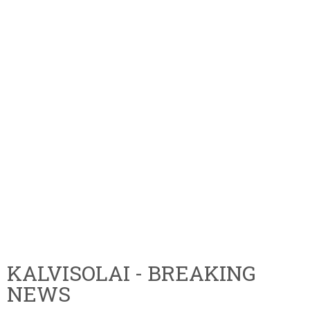
KALVISOLAI - BREAKING
NEWS