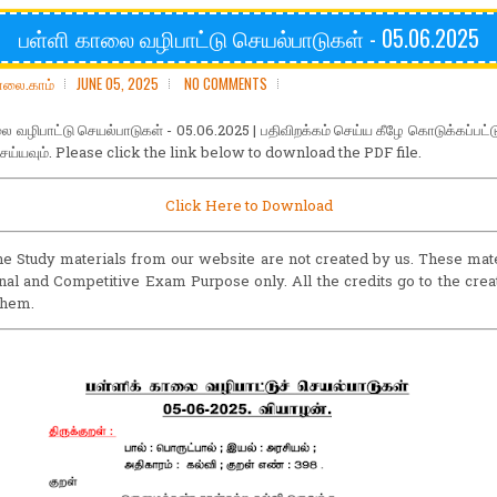
பள்ளி காலை வழிபாட்டு செயல்பாடுகள் - 05.06.2025
ோலை.காம்
JUNE 05, 2025
NO COMMENTS
ை வழிபாட்டு செயல்பாடுகள் - 05.06.2025 | பதிவிறக்கம் செய்ய கீழே கொடுக்கப்பட்டு
செய்யவும். Please click the link below to download the PDF file.
Click Here to Download
he Study materials from our website are not created by us. These mate
nal and Competitive Exam Purpose only. All the credits go to the cre
them.