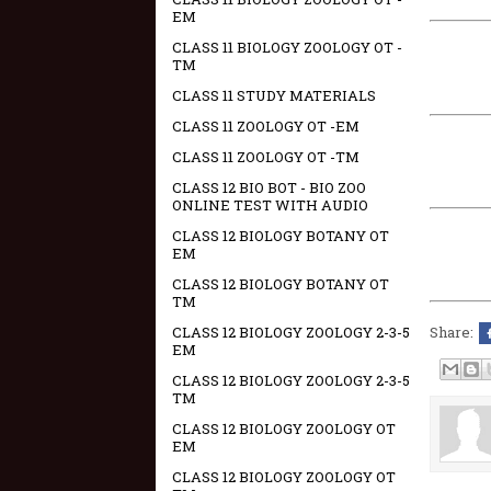
EM
CLASS 11 BIOLOGY ZOOLOGY OT -
TM
CLASS 11 STUDY MATERIALS
CLASS 11 ZOOLOGY OT -EM
CLASS 11 ZOOLOGY OT -TM
CLASS 12 BIO BOT - BIO ZOO
ONLINE TEST WITH AUDIO
CLASS 12 BIOLOGY BOTANY OT
EM
CLASS 12 BIOLOGY BOTANY OT
TM
Share:
CLASS 12 BIOLOGY ZOOLOGY 2-3-5
EM
CLASS 12 BIOLOGY ZOOLOGY 2-3-5
TM
CLASS 12 BIOLOGY ZOOLOGY OT
EM
CLASS 12 BIOLOGY ZOOLOGY OT