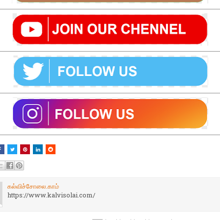
கல்விச்சோலை.காம்
https://www.kalvisolai.com/