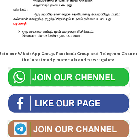
Join our WhatsApp Group, Facebook Group and Telegram Channe
the latest study materials and news update.