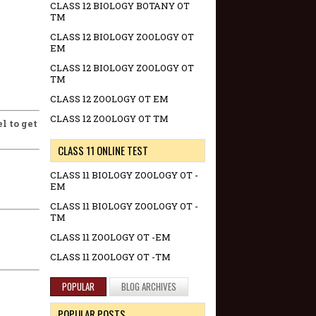
CLASS 12 BIOLOGY BOTANY OT
TM
CLASS 12 BIOLOGY ZOOLOGY OT
EM
CLASS 12 BIOLOGY ZOOLOGY OT
TM
CLASS 12 ZOOLOGY OT EM
CLASS 12 ZOOLOGY OT TM
l to get
CLASS 11 ONLINE TEST
CLASS 11 BIOLOGY ZOOLOGY OT -
EM
CLASS 11 BIOLOGY ZOOLOGY OT -
TM
CLASS 11 ZOOLOGY OT -EM
CLASS 11 ZOOLOGY OT -TM
POPULAR
BLOG ARCHIVES
POPULAR POSTS