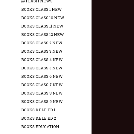
@ FLASH NEWS
BOOKS CLASS 1 NEW
BOOKS CLASS 10 NEW
BOOKS CLASS 11 NEW
BOOKS CLASS 12 NEW
BOOKS CLASS 2 NEW
BOOKS CLASS 3 NEW
BOOKS CLASS 4 NEW
BOOKS CLASS 5 NEW
BOOKS CLASS 6 NEW
BOOKS CLASS 7 NEW
BOOKS CLASS 8 NEW
BOOKS CLASS 9 NEW
BOOKS D.ELE.ED 1
BOOKS D.ELE.ED 2
BOOKS EDUCATION