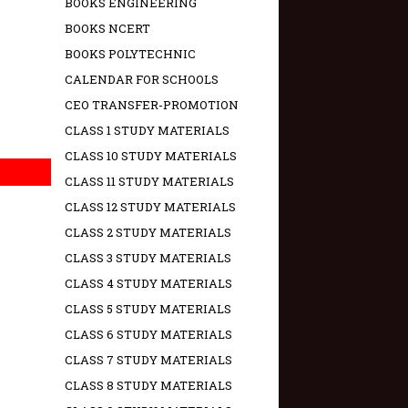
BOOKS ENGINEERING
BOOKS NCERT
BOOKS POLYTECHNIC
CALENDAR FOR SCHOOLS
CEO TRANSFER-PROMOTION
CLASS 1 STUDY MATERIALS
CLASS 10 STUDY MATERIALS
CLASS 11 STUDY MATERIALS
CLASS 12 STUDY MATERIALS
CLASS 2 STUDY MATERIALS
CLASS 3 STUDY MATERIALS
CLASS 4 STUDY MATERIALS
CLASS 5 STUDY MATERIALS
CLASS 6 STUDY MATERIALS
CLASS 7 STUDY MATERIALS
CLASS 8 STUDY MATERIALS