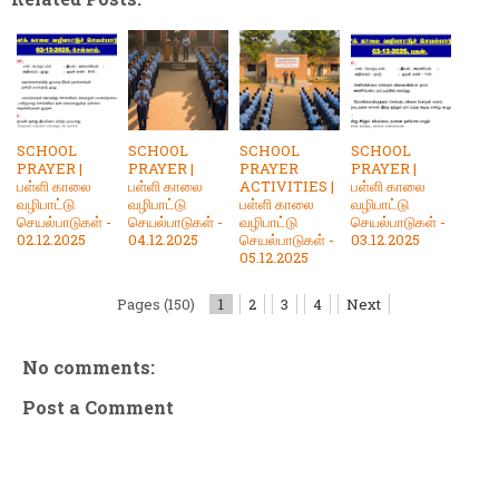
SCHOOL
SCHOOL
SCHOOL
SCHOOL
PRAYER |
PRAYER |
PRAYER
PRAYER |
பள்ளி காலை
பள்ளி காலை
ACTIVITIES |
பள்ளி காலை
வழிபாட்டு
வழிபாட்டு
பள்ளி காலை
வழிபாட்டு
செயல்பாடுகள் -
செயல்பாடுகள் -
வழிபாட்டு
செயல்பாடுகள் -
02.12.2025
04.12.2025
செயல்பாடுகள் -
03.12.2025
05.12.2025
Pages (150)
1
2
3
4
Next
No comments:
Post a Comment