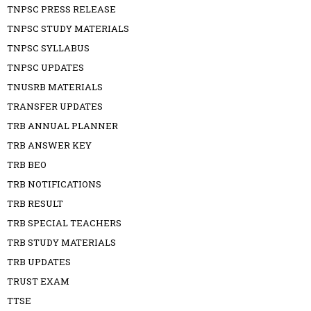
TNPSC PRESS RELEASE
TNPSC STUDY MATERIALS
TNPSC SYLLABUS
TNPSC UPDATES
TNUSRB MATERIALS
TRANSFER UPDATES
TRB ANNUAL PLANNER
TRB ANSWER KEY
TRB BEO
TRB NOTIFICATIONS
TRB RESULT
TRB SPECIAL TEACHERS
TRB STUDY MATERIALS
TRB UPDATES
TRUST EXAM
TTSE