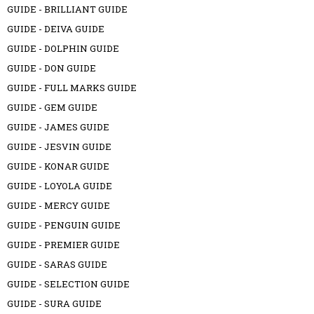
GUIDE - BRILLIANT GUIDE
GUIDE - DEIVA GUIDE
GUIDE - DOLPHIN GUIDE
GUIDE - DON GUIDE
GUIDE - FULL MARKS GUIDE
GUIDE - GEM GUIDE
GUIDE - JAMES GUIDE
GUIDE - JESVIN GUIDE
GUIDE - KONAR GUIDE
GUIDE - LOYOLA GUIDE
GUIDE - MERCY GUIDE
GUIDE - PENGUIN GUIDE
GUIDE - PREMIER GUIDE
GUIDE - SARAS GUIDE
GUIDE - SELECTION GUIDE
GUIDE - SURA GUIDE