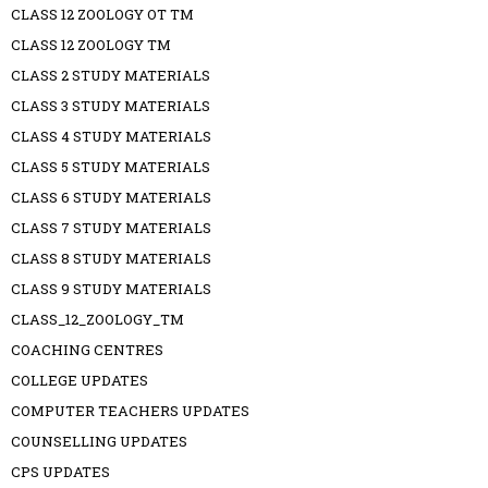
CLASS 12 ZOOLOGY OT TM
CLASS 12 ZOOLOGY TM
CLASS 2 STUDY MATERIALS
CLASS 3 STUDY MATERIALS
CLASS 4 STUDY MATERIALS
CLASS 5 STUDY MATERIALS
CLASS 6 STUDY MATERIALS
CLASS 7 STUDY MATERIALS
CLASS 8 STUDY MATERIALS
CLASS 9 STUDY MATERIALS
CLASS_12_ZOOLOGY_TM
COACHING CENTRES
COLLEGE UPDATES
COMPUTER TEACHERS UPDATES
COUNSELLING UPDATES
CPS UPDATES