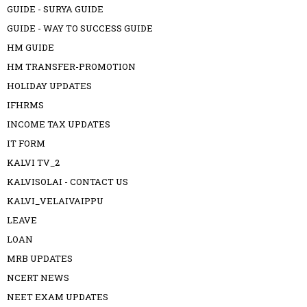
GUIDE - SURYA GUIDE
GUIDE - WAY TO SUCCESS GUIDE
HM GUIDE
HM TRANSFER-PROMOTION
HOLIDAY UPDATES
IFHRMS
INCOME TAX UPDATES
IT FORM
KALVI TV_2
KALVISOLAI - CONTACT US
KALVI_VELAIVAIPPU
LEAVE
LOAN
MRB UPDATES
NCERT NEWS
NEET EXAM UPDATES