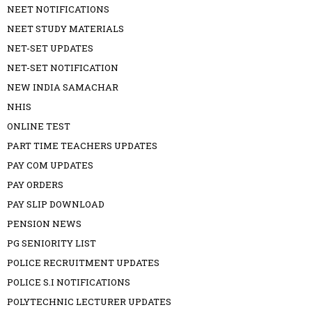
NEET NOTIFICATIONS
NEET STUDY MATERIALS
NET-SET UPDATES
NET-SET NOTIFICATION
NEW INDIA SAMACHAR
NHIS
ONLINE TEST
PART TIME TEACHERS UPDATES
PAY COM UPDATES
PAY ORDERS
PAY SLIP DOWNLOAD
PENSION NEWS
PG SENIORITY LIST
POLICE RECRUITMENT UPDATES
POLICE S.I NOTIFICATIONS
POLYTECHNIC LECTURER UPDATES