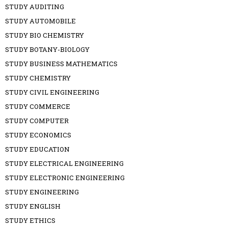
STUDY AUDITING
STUDY AUTOMOBILE
STUDY BIO CHEMISTRY
STUDY BOTANY-BIOLOGY
STUDY BUSINESS MATHEMATICS
STUDY CHEMISTRY
STUDY CIVIL ENGINEERING
STUDY COMMERCE
STUDY COMPUTER
STUDY ECONOMICS
STUDY EDUCATION
STUDY ELECTRICAL ENGINEERING
STUDY ELECTRONIC ENGINEERING
STUDY ENGINEERING
STUDY ENGLISH
STUDY ETHICS