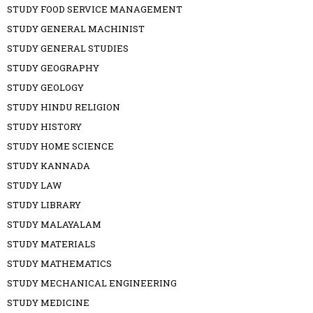
STUDY FOOD SERVICE MANAGEMENT
STUDY GENERAL MACHINIST
STUDY GENERAL STUDIES
STUDY GEOGRAPHY
STUDY GEOLOGY
STUDY HINDU RELIGION
STUDY HISTORY
STUDY HOME SCIENCE
STUDY KANNADA
STUDY LAW
STUDY LIBRARY
STUDY MALAYALAM
STUDY MATERIALS
STUDY MATHEMATICS
STUDY MECHANICAL ENGINEERING
STUDY MEDICINE