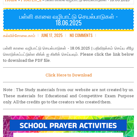
பள்ளி காலை வழிபாட்டு செயல்பாடுகள் -
18.06.2025
கல்விச்சோலை.காம்
JUNE 17, 2025
NO COMMENTS
பள்ளி காலை வழிபாட்டு செயல்பாடுகள் - 18.06.2025 | பதிவிறக்கம் செய்ய கீழே
கொடுக்கப்பட்டுள்ள லிங்க் ஐ கிளிக் செய்யவும். Please click the link below
to download the PDF file.
Click Here to Download
Note : The Study materials from our website are not created by us.
These materials for Educational and Competitive Exam Purpose
only. All the credits go to the creators who created them.