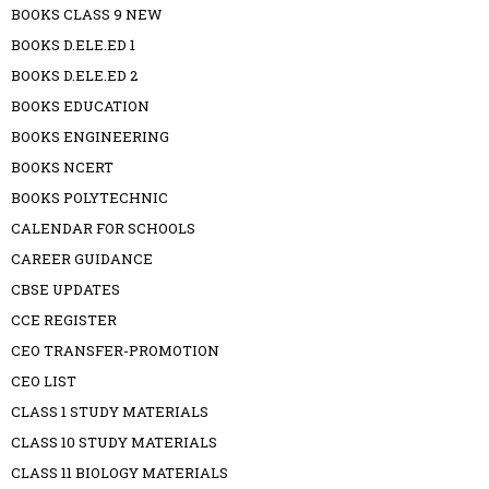
BOOKS CLASS 9 NEW
BOOKS D.ELE.ED 1
BOOKS D.ELE.ED 2
BOOKS EDUCATION
BOOKS ENGINEERING
BOOKS NCERT
BOOKS POLYTECHNIC
CALENDAR FOR SCHOOLS
CAREER GUIDANCE
CBSE UPDATES
CCE REGISTER
CEO TRANSFER-PROMOTION
CEO LIST
CLASS 1 STUDY MATERIALS
CLASS 10 STUDY MATERIALS
CLASS 11 BIOLOGY MATERIALS