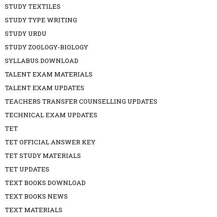
STUDY TEXTILES
STUDY TYPE WRITING
STUDY URDU
STUDY ZOOLOGY-BIOLOGY
SYLLABUS DOWNLOAD
TALENT EXAM MATERIALS
TALENT EXAM UPDATES
TEACHERS TRANSFER COUNSELLING UPDATES
TECHNICAL EXAM UPDATES
TET
TET OFFICIAL ANSWER KEY
TET STUDY MATERIALS
TET UPDATES
TEXT BOOKS DOWNLOAD
TEXT BOOKS NEWS
TEXT MATERIALS