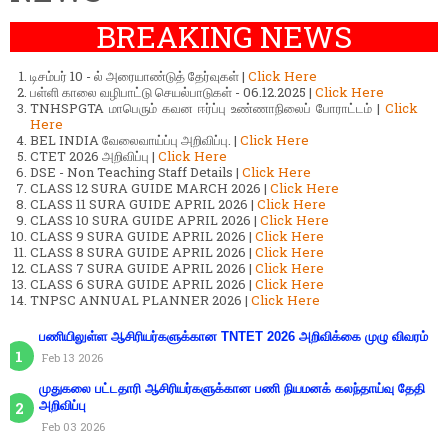
BREAKING NEWS
டிசம்பர் 10 - ல் அரையாண்டுத் தேர்வுகள் |
Click Here
பள்ளி காலை வழிபாட்டு செயல்பாடுகள் - 06.12.2025 |
Click Here
TNHSPGTA மாபெரும் கவன ஈர்ப்பு உண்ணாநிலைப் போராட்டம் |
Click
Here
BEL INDIA வேலைவாய்ப்பு அறிவிப்பு. |
Click Here
CTET 2026 அறிவிப்பு |
Click Here
DSE - Non Teaching Staff Details |
Click Here
CLASS 12 SURA GUIDE MARCH 2026 |
Click Here
CLASS 11 SURA GUIDE APRIL 2026 |
Click Here
CLASS 10 SURA GUIDE APRIL 2026 |
Click Here
CLASS 9 SURA GUIDE APRIL 2026 |
Click Here
CLASS 8 SURA GUIDE APRIL 2026 |
Click Here
CLASS 7 SURA GUIDE APRIL 2026 |
Click Here
CLASS 6 SURA GUIDE APRIL 2026 |
Click Here
TNPSC ANNUAL PLANNER 2026 |
Click Here
பணியிலுள்ள ஆசிரியர்களுக்கான TNTET 2026 அறிவிக்கை முழு விவரம்
Feb 13 2026
முதுகலை பட்டதாரி ஆசிரியர்களுக்கான பணி நியமனக் கலந்தாய்வு தேதி
அறிவிப்பு
Feb 03 2026