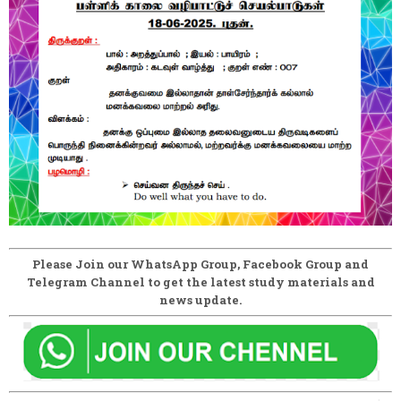
Please Join our WhatsApp Group, Facebook Group and
Telegram Channel to get the latest study materials and
news update.