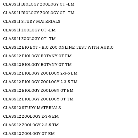
CLASS 11 BIOLOGY ZOOLOGY OT -EM
CLASS 11 BIOLOGY ZOOLOGY OT -TM
CLASS 11 STUDY MATERIALS
CLASS 11 ZOOLOGY OT -EM
CLASS 11 ZOOLOGY OT -TM
CLASS 12 BIO BOT - BIO ZOO ONLINE TEST WITH AUDIO
CLASS 12 BIOLOGY BOTANY OT EM
CLASS 12 BIOLOGY BOTANY OT TM
CLASS 12 BIOLOGY ZOOLOGY 2-3-5 EM
CLASS 12 BIOLOGY ZOOLOGY 2-3-5 TM
CLASS 12 BIOLOGY ZOOLOGY OT EM
CLASS 12 BIOLOGY ZOOLOGY OT TM
CLASS 12 STUDY MATERIALS
CLASS 12 ZOOLOGY 2-3-5 EM
CLASS 12 ZOOLOGY 2-3-5 TM
CLASS 12 ZOOLOGY OT EM