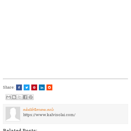
Share:
கல்விச்சோலை.காம்
https://www.kalvisolai.com/
Related Posts: