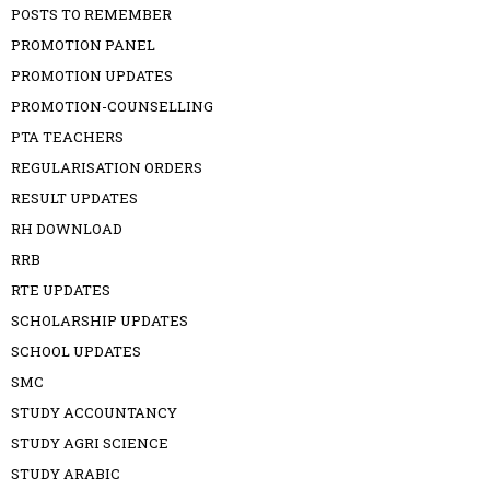
POSTS TO REMEMBER
PROMOTION PANEL
PROMOTION UPDATES
PROMOTION-COUNSELLING
PTA TEACHERS
REGULARISATION ORDERS
RESULT UPDATES
RH DOWNLOAD
RRB
RTE UPDATES
SCHOLARSHIP UPDATES
SCHOOL UPDATES
SMC
STUDY ACCOUNTANCY
STUDY AGRI SCIENCE
STUDY ARABIC