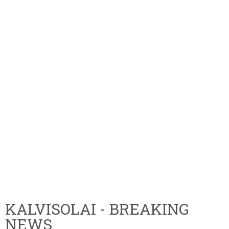
KALVISOLAI - BREAKING
NEWS