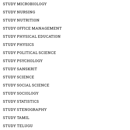
STUDY MICROBIOLOGY
STUDY NURSING
STUDY NUTRITION
STUDY OFFICE MANAGEMENT
STUDY PHYSICAL EDUCATION
STUDY PHYSICS
STUDY POLITICAL SCIENCE
STUDY PSYCHOLOGY
STUDY SANSKRIT
STUDY SCIENCE
STUDY SOCIAL SCIENCE
STUDY SOCIOLOGY
STUDY STATISTICS
STUDY STENOGRAPHY
STUDY TAMIL
STUDY TELUGU