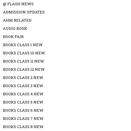
@ FLASH NEWS
ADMISSION UPDATES
AHM RELATED
AUDIO BOOK
BOOK FAIR
BOOKS CLASS 1 NEW
BOOKS CLASS 10 NEW
BOOKS CLASS 11 NEW
BOOKS CLASS 12 NEW
BOOKS CLASS 2 NEW
BOOKS CLASS 3 NEW
BOOKS CLASS 4 NEW
BOOKS CLASS 5 NEW
BOOKS CLASS 6 NEW
BOOKS CLASS 7 NEW
BOOKS CLASS 8 NEW